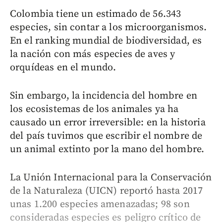
Colombia tiene un estimado de 56.343
especies, sin contar a los microorganismos.
En el ranking mundial de biodiversidad, es
la nación con más especies de aves y
orquídeas en el mundo.
Sin embargo, la incidencia del hombre en
los ecosistemas de los animales ya ha
causado un error irreversible: en la historia
del país tuvimos que escribir el nombre de
un animal extinto por la mano del hombre.
La Unión Internacional para la Conservación
de la Naturaleza (UICN) reportó hasta 2017
unas 1.200 especies amenazadas; 98 son
consideradas especies es peligro crítico de