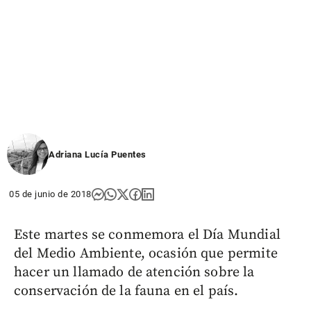
Adriana Lucía Puentes
05 de junio de 2018
Este martes se conmemora el Día Mundial
del Medio Ambiente, ocasión que permite
hacer un llamado de atención sobre la
conservación de la fauna en el país.