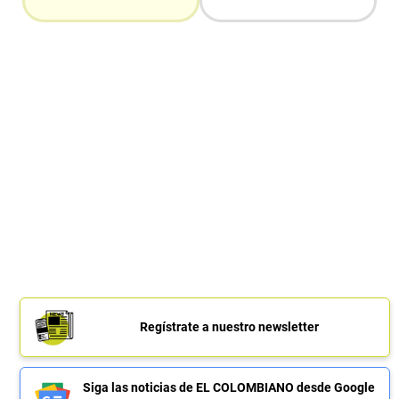
Regístrate a nuestro newsletter
Siga las noticias de EL COLOMBIANO desde Google