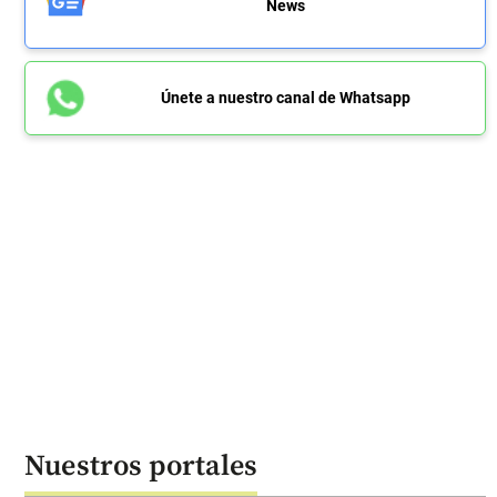
News
Únete a nuestro canal de Whatsapp
Nuestros portales