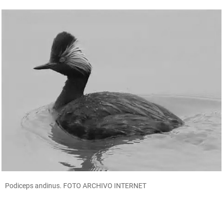
Podiceps andinus. FOTO ARCHIVO INTERNET