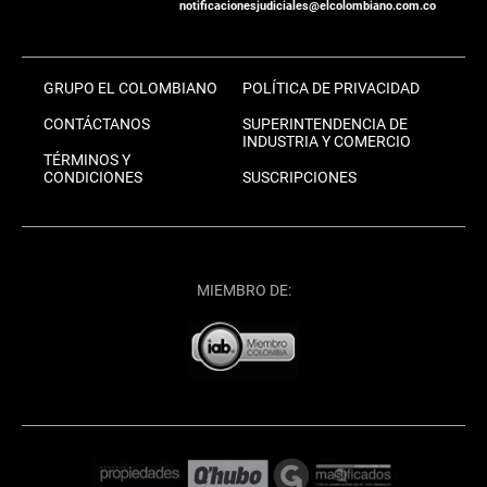
notificacionesjudiciales@elcolombiano.com.co
GRUPO EL COLOMBIANO
POLÍTICA DE PRIVACIDAD
CONTÁCTANOS
SUPERINTENDENCIA DE
INDUSTRIA Y COMERCIO
TÉRMINOS Y
CONDICIONES
SUSCRIPCIONES
MIEMBRO DE: