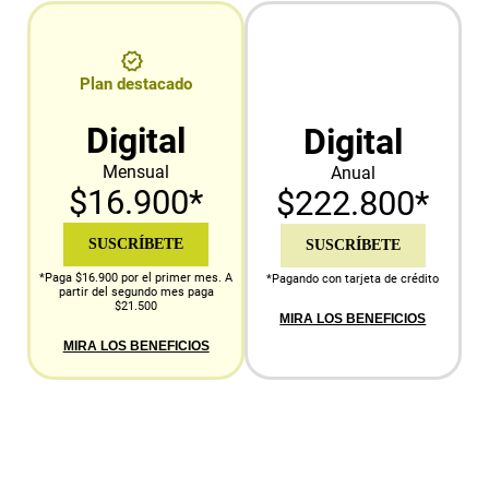
Plan destacado
Digital
Digital
Mensual
Anual
$16.900*
$222.800*
SUSCRÍBETE
SUSCRÍBETE
*Paga $16.900 por el primer mes. A
*Pagando con tarjeta de crédito
partir del segundo mes paga
$21.500
MIRA LOS BENEFICIOS
MIRA LOS BENEFICIOS