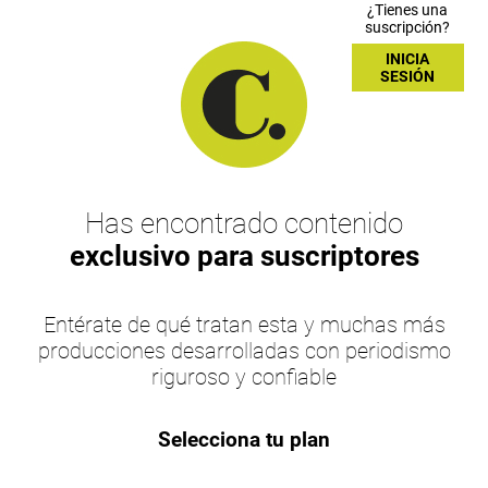
¿Tienes una
suscripción?
INICIA
SESIÓN
Has encontrado contenido
exclusivo para suscriptores
Entérate de qué tratan esta y muchas más
producciones desarrolladas con periodismo
riguroso y confiable
Selecciona tu plan