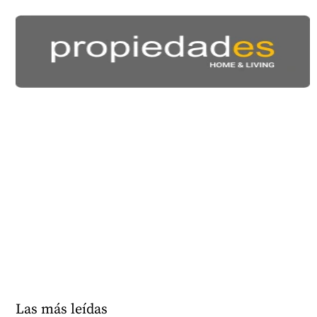
Las más leídas