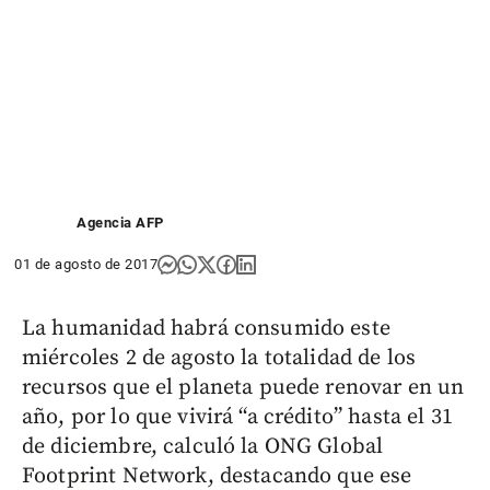
Agencia AFP
01 de agosto de 2017
La humanidad habrá consumido este
miércoles 2 de agosto la totalidad de los
recursos que el planeta puede renovar en un
año, por lo que vivirá “a crédito” hasta el 31
de diciembre, calculó la ONG Global
Footprint Network, destacando que ese