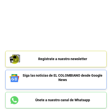
Regístrate a nuestro newsletter
Siga las noticias de EL COLOMBIANO desde Google
News
Únete a nuestro canal de Whatsapp