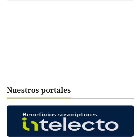
Nuestros portales