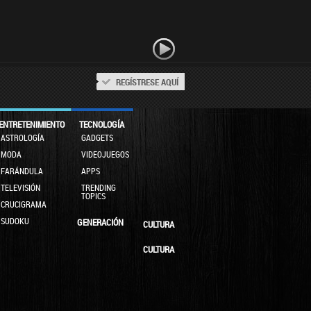
REGÍSTRESE AQUÍ
ENTRETENIMIENTO
TECNOLOGÍA
ASTROLOGÍA
GADGETS
MODA
VIDEOJUEGOS
FARÁNDULA
APPS
TELEVISIÓN
TRENDING
TOPICS
CRUCIGRAMA
SUDOKU
GENERACIÓN
CULTURA
CULTURA