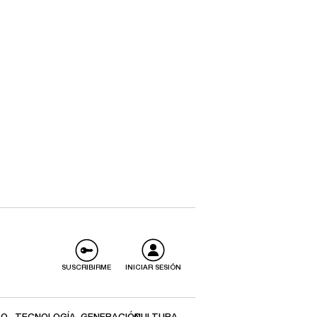
SUSCRIBIRME
INICIAR SESIÓN