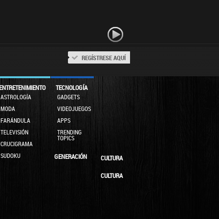
REGÍSTRESE AQUÍ
ENTRETENIMIENTO
TECNOLOGÍA
ASTROLOGÍA
GADGETS
MODA
VIDEOJUEGOS
FARÁNDULA
APPS
TELEVISIÓN
TRENDING
TOPICS
CRUCIGRAMA
SUDOKU
GENERACIÓN
CULTURA
CULTURA