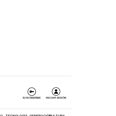
SUSCRIBIRME
INICIAR SESIÓN