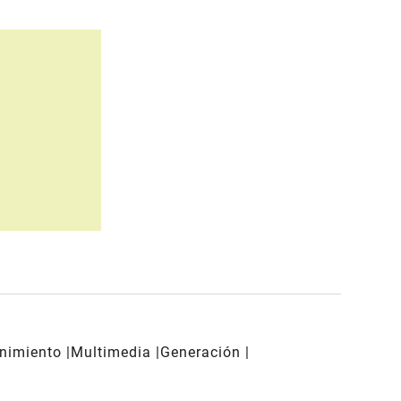
enimiento
Multimedia
Generación