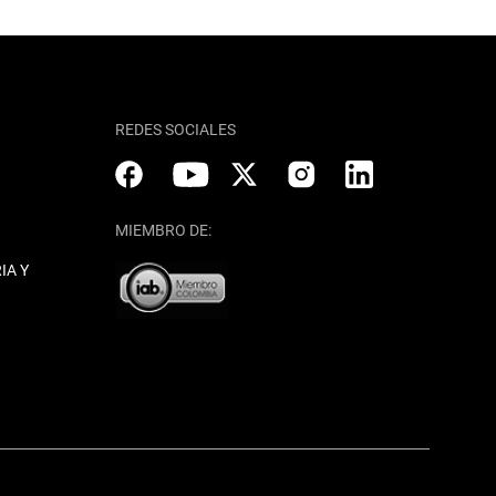
REDES SOCIALES
MIEMBRO DE:
IA Y