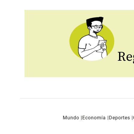
Reg
Mundo
Economía
Deportes