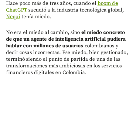
Hace poco más de tres años, cuando el
boom de
ChatGPT
sacudió a la industria tecnológica global,
Nequi
tenía miedo.
No era el miedo al cambio, sino
el miedo concreto
de que un agente de inteligencia artificial pudiera
hablar con millones de usuarios
colombianos y
decir cosas incorrectas. Ese miedo, bien gestionado,
terminó siendo el punto de partida de una de las
transformaciones más ambiciosas en los servicios
financieros digitales en Colombia.