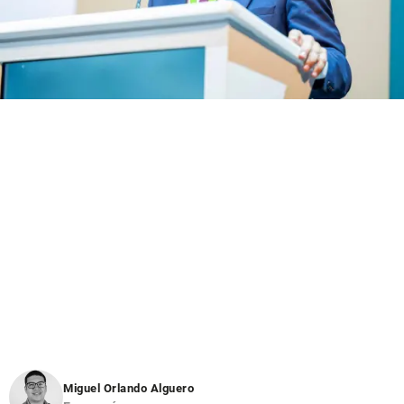
Miguel Orlando Alguero