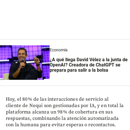
Economía
¿A qué llega David Vélez a la junta de
OpenAI? Creadora de ChatGPT se
prepara para salir a la bolsa
Hoy, el 80% de las interacciones de servicio al
cliente de Nequi son gestionadas por IA, y en total la
plataforma alcanza un 98% de cobertura en sus
respuestas, combinando la atención automatizada
con la humana para evitar esperas o recontactos.