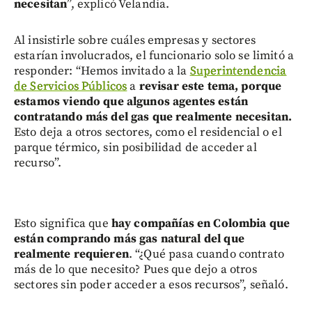
necesitan
”, explicó Velandia.
Al insistirle sobre cuáles empresas y sectores
estarían involucrados, el funcionario solo se limitó a
responder: “Hemos invitado a la
Superintendencia
de Servicios Públicos
a
revisar este tema, porque
estamos viendo que algunos agentes están
contratando más del gas que realmente necesitan.
Esto deja a otros sectores, como el residencial o el
parque térmico, sin posibilidad de acceder al
recurso”.
Esto significa que
hay compañías en Colombia que
están comprando más gas natural del que
realmente requieren
. “¿Qué pasa cuando contrato
más de lo que necesito? Pues que dejo a otros
sectores sin poder acceder a esos recursos”, señaló.