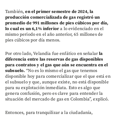
También,
en el primer semestre de 2024, la
producción comercializada de gas registró un
promedio de 991 millones de pies cúbicos por día,
lo cual es un 6,1% inferior
a lo evidenciado en el
mismo periodo en el año anterior, 65 millones de
pies cúbicos por día menos.
Por otro lado, Velandia fue enfático en señalar
la
diferencia entre las reservas de gas disponibles
para contratos y el gas que aún se encuentra en el
subsuelo.
“No es lo mismo el gas que tenemos
disponible hoy para comercializar que el que está en
el subsuelo y que, aunque existe, no está disponible
para su explotación inmediata. Esto es algo que
genera confusión, pero es clave para entender la
situación del mercado de gas en Colombia”, explicó.
Entonces, para tranquilizar a la ciudadanía,