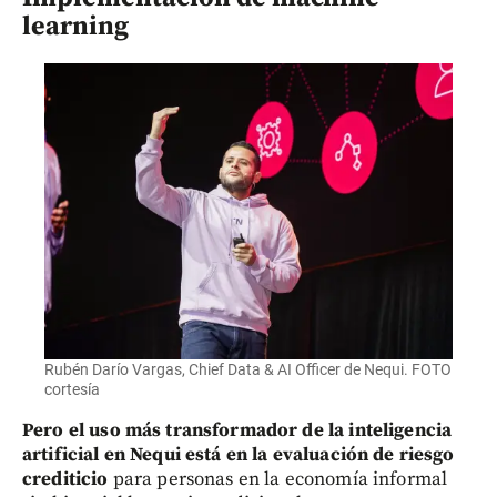
learning
Rubén Darío Vargas, Chief Data & AI Officer de Nequi. FOTO
cortesía
Pero el uso más transformador de la inteligencia
artificial en Nequi está en la evaluación de riesgo
crediticio
para personas en la economía informal