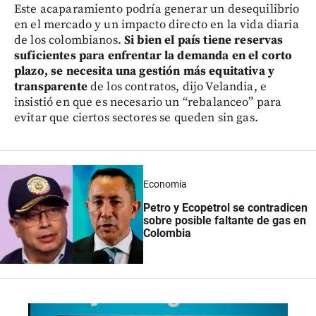
Este acaparamiento podría generar un desequilibrio
en el mercado y un impacto directo en la vida diaria
de los colombianos.
Si bien el país tiene reservas
suficientes para enfrentar la demanda en el corto
plazo, se necesita una gestión más equitativa y
transparente
de los contratos, dijo Velandia, e
insistió en que es necesario un “rebalanceo” para
evitar que ciertos sectores se queden sin gas.
Economía
Petro y Ecopetrol se contradicen
sobre posible faltante de gas en
Colombia