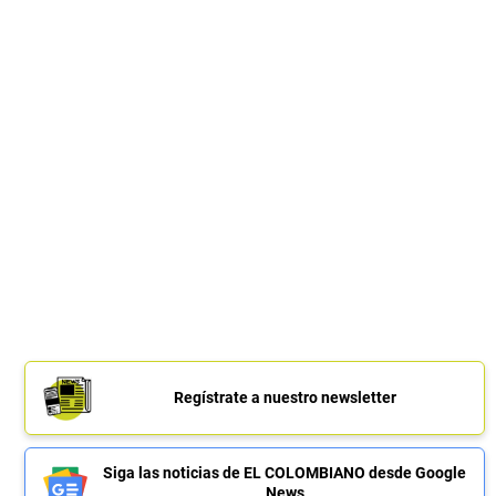
Regístrate a nuestro newsletter
Siga las noticias de EL COLOMBIANO desde Google
News