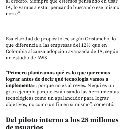
al crédito. Siempre que estemos pensando en usar
IA, lo vamos a estar pensando buscando ese mismo
norte”.
Esa claridad de propósito es, según Cristancho, lo
que diferencia a las empresas del 12% que en
Colombia alcanza adopción avanzada de IA, según
un estudio de AWS.
“Primero planteamos qué es lo que queremos
lograr antes de decir qué tecnología vamos a
implementar
, porque no es al revés. Nequi es un
gran ejemplo porque está usando las herramientas
tecnológicas como un apalancador para lograr
objetivos, no como un fin en sí mismo”, comentó.
Del piloto interno a los 28 millones
de usuarios