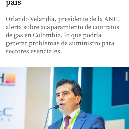
país
Orlando Velandia, presidente de la ANH,
alerta sobre acaparamiento de contratos
de gas en Colombia, lo que podría
generar problemas de suministro para
sectores esenciales.