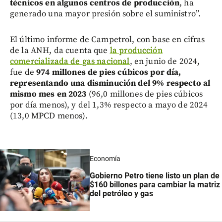
técnicos en algunos centros de producción
, ha
generado una mayor presión sobre el suministro”.
El último informe de Campetrol, con base en cifras
de la ANH, da cuenta que
la producción
comercializada de gas nacional
, en junio de 2024,
fue de
974 millones de pies cúbicos por día,
representando una disminución del 9% respecto al
mismo mes en 2023
(96,0 millones de pies cúbicos
por día menos), y del 1,3% respecto a mayo de 2024
(13,0 MPCD menos).
Economía
Gobierno Petro tiene listo un plan de
$160 billones para cambiar la matriz
del petróleo y gas