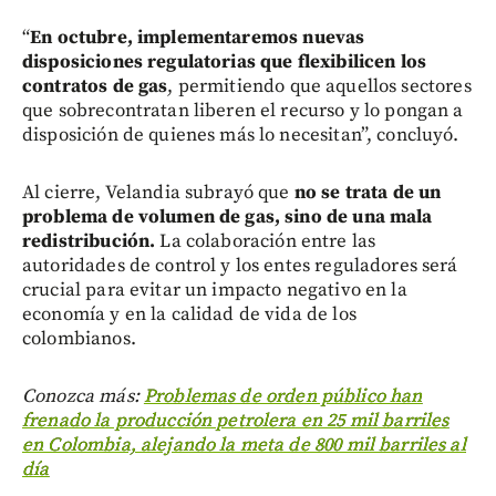
“
En octubre, implementaremos nuevas
disposiciones regulatorias que flexibilicen los
contratos de gas
, permitiendo que aquellos sectores
que sobrecontratan liberen el recurso y lo pongan a
disposición de quienes más lo necesitan”, concluyó.
Al cierre, Velandia subrayó que
no se trata de un
problema de volumen de gas, sino de una mala
redistribución.
La colaboración entre las
autoridades de control y los entes reguladores será
crucial para evitar un impacto negativo en la
economía y en la calidad de vida de los
colombianos.
Conozca más:
Problemas de orden público han
frenado la producción petrolera en 25 mil barriles
en Colombia, alejando la meta de 800 mil barriles al
día