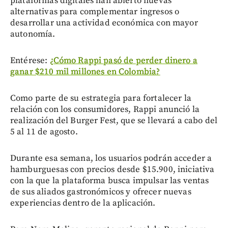
plataformas digitales han abierto nuevas
alternativas para complementar ingresos o
desarrollar una actividad económica con mayor
autonomía.
Entérese:
¿Cómo Rappi pasó de perder dinero a
ganar $210 mil millones en Colombia?
Como parte de su estrategia para fortalecer la
relación con los consumidores, Rappi anunció la
realización del Burger Fest, que se llevará a cabo del
5 al 11 de agosto.
Durante esa semana, los usuarios podrán acceder a
hamburguesas con precios desde $15.900, iniciativa
con la que la plataforma busca impulsar las ventas
de sus aliados gastronómicos y ofrecer nuevas
experiencias dentro de la aplicación.