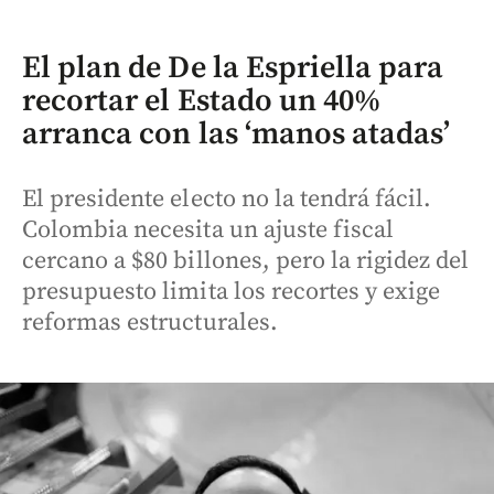
El plan de De la Espriella para
recortar el Estado un 40%
arranca con las ‘manos atadas’
El presidente electo no la tendrá fácil.
Colombia necesita un ajuste fiscal
cercano a $80 billones, pero la rigidez del
presupuesto limita los recortes y exige
reformas estructurales.