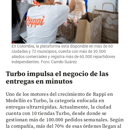
En Colombia, la plataforma está disponible en más de 60
ciudades y 72 municipios, cuenta con más de 30.000
aliados comerciales y registra más de 60.000 repartidores
independientes. Foro: Camilo Suárez
Turbo impulsa el negocio de las
entregas en minutos
Uno de los motores del crecimiento de Rappi en
Medellín es Turbo, la categoría enfocada en
entregas ultrarrápidas. Actualmente, la ciudad
cuenta con 10 tiendas Turbo, desde donde se
gestionan más de 100.000 pedidos semanales. Según
la compañía, más del 70% de esas órdenes llegan al