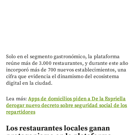
Solo en el segmento gastronómico, la plataforma
reúne más de 3.000 restaurantes, y durante este año
incorporó más de 700 nuevos establecimientos, una
cifra que evidencia el dinamismo del ecosistema
digital en la ciudad.
Lea más:
Apps de domicilios piden a De la Espriella
derogar nuevo decreto sobre seguridad social de los
repartidores
Los restaurantes locales ganan