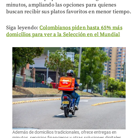
minutos, ampliando las opciones para quienes
buscan recibir sus platos favoritos en menor tiempo.
Siga leyendo:
Colombianos piden hasta 65% más
domicilios para ver a la Selección en el Mundial
Además de domicilios tradicionales, ofrece entregas en
minutos, servicios financieros y otras soluciones digitales