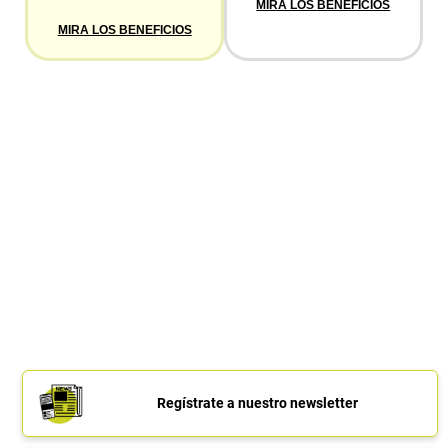
MIRA LOS BENEFICIOS
MIRA LOS BENEFICIOS
Regístrate a nuestro newsletter