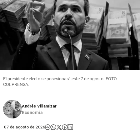
El presidente electo se posesionará este 7 de agosto. FOTO
COLPRENSA.
Andrés Villamizar
Economía
07 de agosto de 2026