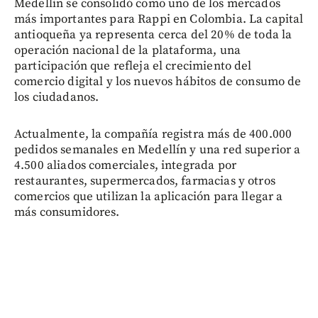
Medellín se consolidó como uno de los mercados
más importantes para Rappi en Colombia. La capital
antioqueña ya representa cerca del 20% de toda la
operación nacional de la plataforma, una
participación que refleja el crecimiento del
comercio digital y los nuevos hábitos de consumo de
los ciudadanos.
Actualmente, la compañía registra más de 400.000
pedidos semanales en Medellín y una red superior a
4.500 aliados comerciales, integrada por
restaurantes, supermercados, farmacias y otros
comercios que utilizan la aplicación para llegar a
más consumidores.