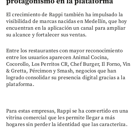
protagonismo en la plataforma
El crecimiento de Rappi también ha impulsado la
visibilidad de marcas nacidas en Medellín, que hoy
encuentran en la aplicación un canal para ampliar
su alcance y fortalecer sus ventas.
Entre los restaurantes con mayor reconocimiento
entre los usuarios aparecen Animal Cocina,
Cocorollo, Los Perritos CR, Chef Burger, Il Forno, Vin
& Gretta, Pércimon y Smash, negocios que han
logrado consolidar su presencia digital gracias a la
plataforma.
Para estas empresas, Rappi se ha convertido en una
vitrina comercial que les permite llegar a más
hogares sin perder la identidad que las caracteriza.