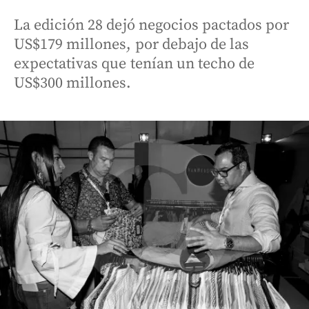
La edición 28 dejó negocios pactados por
US$179 millones, por debajo de las
expectativas que tenían un techo de
US$300 millones.