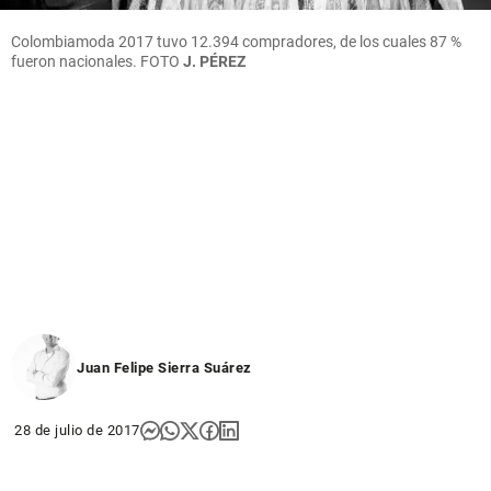
Colombiamoda 2017 tuvo 12.394 compradores, de los cuales 87 %
fueron nacionales.
FOTO
J. PÉREZ
Juan Felipe Sierra Suárez
28 de julio de 2017