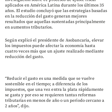
aplicados en América Latina durante los últimos 35
años. El estudio concluyó que las estrategias basadas
en la reducción del gasto generan mejores
resultados que aquellas sustentadas principalmente
en aumentos tributarios.
Según explicó el presidente de Asobancaria, elevar
los impuestos puede afectar la economía hasta
cuatro veces más que un ajuste realizado mediante
reducción del gasto.
“Reducir el gasto es una medida que se vuelve
sostenible en el tiempo; a diferencia de los
impuestos, que una vez entra la plata rápidamente
se gasta y por eso se requieren tantas reformas
tributarias en menos de año o un periodo cercano a
2 años”, dijo.