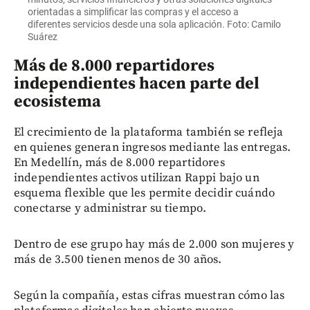
orientadas a simplificar las compras y el acceso a
diferentes servicios desde una sola aplicación. Foto: Camilo
Suárez
Más de 8.000 repartidores
independientes hacen parte del
ecosistema
El crecimiento de la plataforma también se refleja
en quienes generan ingresos mediante las entregas.
En Medellín, más de 8.000 repartidores
independientes activos utilizan Rappi bajo un
esquema flexible que les permite decidir cuándo
conectarse y administrar su tiempo.
Dentro de ese grupo hay más de 2.000 son mujeres y
más de 3.500 tienen menos de 30 años.
Según la compañía, estas cifras muestran cómo las