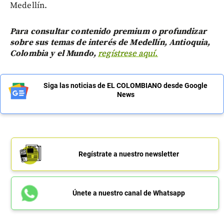
Medellín.
Para consultar contenido premium o profundizar
sobre sus temas de interés de Medellín, Antioquia,
Colombia y el Mundo,
regístrese aquí.
Siga las noticias de EL COLOMBIANO desde Google
News
Regístrate a nuestro newsletter
Únete a nuestro canal de Whatsapp