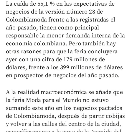
La caída de 55,1 % en las expectativas de
negocios de la versión número 28 de
Colombiamoda frente a las registradas el
año pasado, tienen como principal
responsable la menor demanda interna de la
economía colombiana. Pero también hay
otras razones para que la feria concluyera
ayer con una cifra de 179 millones de
dólares, frente a los 399 millones de dólares
en prospectos de negocios del año pasado.
A la realidad macroeconómica se añade que
la feria Moda para el Mundo no estuvo
sumando este año en los negocios pactados
de Colombiamoda, después de partir cobijas
y volver a las calles del centro de la ciudad,