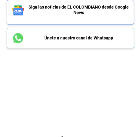
Siga las noticias de EL COLOMBIANO desde Google
News
Únete a nuestro canal de Whatsapp