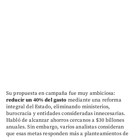
Su propuesta en campaña fue muy ambiciosa:
reducir un 40% del gasto
mediante una reforma
integral del Estado, eliminando ministerios,
burocracia y entidades consideradas innecesarias.
Habló de alcanzar ahorros cercanos a $30 billones
anuales. Sin embargo, varios analistas consideran
que esas metas responden más a planteamientos de