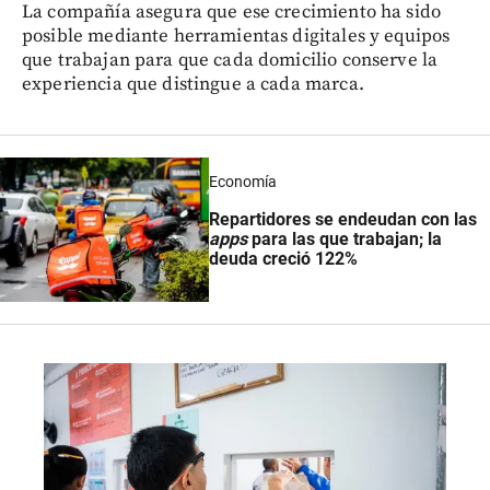
La compañía asegura que ese crecimiento ha sido
posible mediante herramientas digitales y equipos
que trabajan para que cada domicilio conserve la
experiencia que distingue a cada marca.
Economía
Repartidores se endeudan con las
apps
para las que trabajan; la
deuda creció 122%