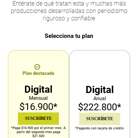
Entérate de qué tratan esta y muchas más
producciones desarrolladas con periodismo
riguroso y confiable
Selecciona tu plan
Plan destacado
Digital
Digital
Mensual
Anual
$16.900*
$222.800*
SUSCRÍBETE
SUSCRÍBETE
*Paga $16.900 por el primer mes. A
*Pagando con tarjeta de crédito
partir del segundo mes paga
$21.500