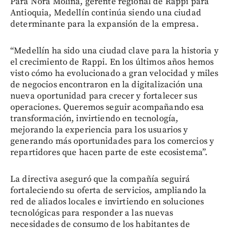
Para Nora Molina, gerente regional de Rappi para
Antioquia, Medellín continúa siendo una ciudad
determinante para la expansión de la empresa.
“Medellín ha sido una ciudad clave para la historia y
el crecimiento de Rappi. En los últimos años hemos
visto cómo ha evolucionado a gran velocidad y miles
de negocios encontraron en la digitalización una
nueva oportunidad para crecer y fortalecer sus
operaciones. Queremos seguir acompañando esa
transformación, invirtiendo en tecnología,
mejorando la experiencia para los usuarios y
generando más oportunidades para los comercios y
repartidores que hacen parte de este ecosistema”.
La directiva aseguró que la compañía seguirá
fortaleciendo su oferta de servicios, ampliando la
red de aliados locales e invirtiendo en soluciones
tecnológicas para responder a las nuevas
necesidades de consumo de los habitantes de