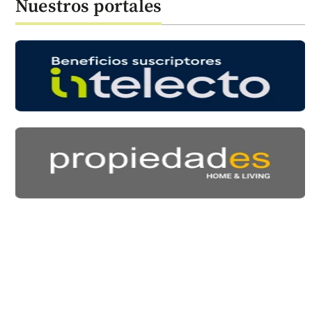
Nuestros portales