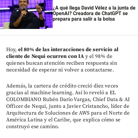
¿A qué llega David Vélez a la junta de
OpenAI? Creadora de ChatGPT se
prepara para salir a la bolsa
Hoy,
el 80% de las interacciones de servicio al
cliente de Nequi ocurren con IA
y el 98% de
quienes buscan atención reciben respuesta sin
necesidad de esperar ni volver a contactarse.
Además, la cartera de crédito creció diez veces
gracias al machine learning. Así lo reveló a EL
COLOMBIANO Rubén Darío Vargas, Chief Data & AI
Officer de Nequi, junto a Javier Cristancho, líder de
Arquitectura de Soluciones de AWS para el Norte de
América Latina y el Caribe, que explica cómo se
construyó ese camino.