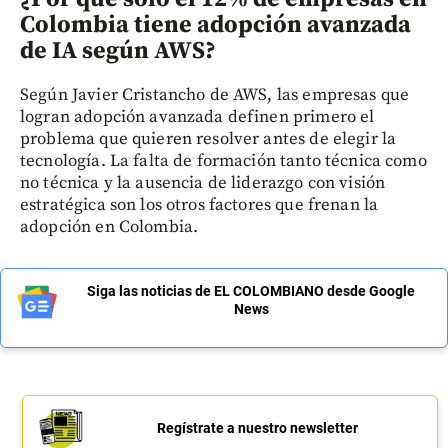
Colombia tiene adopción avanzada
de IA según AWS?
Según Javier Cristancho de AWS, las empresas que
logran adopción avanzada definen primero el
problema que quieren resolver antes de elegir la
tecnología. La falta de formación tanto técnica como
no técnica y la ausencia de liderazgo con visión
estratégica son los otros factores que frenan la
adopción en Colombia.
Siga las noticias de EL COLOMBIANO desde Google
News
Regístrate a nuestro newsletter