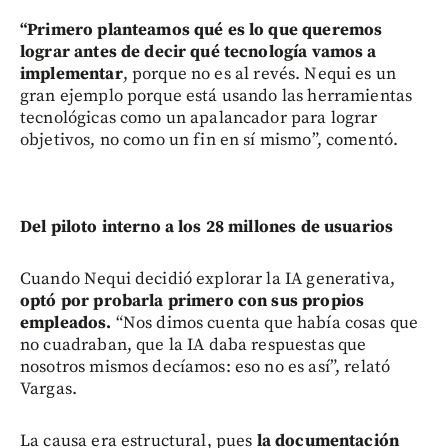
“Primero planteamos qué es lo que queremos
lograr antes de decir qué tecnología vamos a
implementar
, porque no es al revés. Nequi es un
gran ejemplo porque está usando las herramientas
tecnológicas como un apalancador para lograr
objetivos, no como un fin en sí mismo”, comentó.
Del piloto interno a los 28 millones de usuarios
Cuando Nequi decidió explorar la IA generativa,
optó por probarla primero con sus propios
empleados.
“Nos dimos cuenta que había cosas que
no cuadraban, que la IA daba respuestas que
nosotros mismos decíamos: eso no es así”, relató
Vargas.
La causa era estructural, pues
la documentación