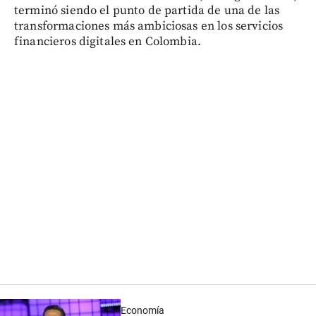
terminó siendo el punto de partida de una de las
transformaciones más ambiciosas en los servicios
financieros digitales en Colombia.
Economía