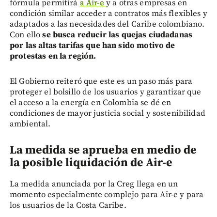
fórmula permitirá
a Air-e
y a otras empresas en
condición similar acceder a contratos más flexibles y
adaptados a las necesidades del Caribe colombiano.
Con ello
se busca reducir las quejas ciudadanas
por las altas tarifas que han sido motivo de
protestas en la región.
El Gobierno reiteró que este es un paso más para
proteger el bolsillo de los usuarios y garantizar que
el acceso a la energía en Colombia se dé en
condiciones de mayor justicia social y sostenibilidad
ambiental.
La medida se aprueba en medio de
la posible liquidación de Air-e
La medida anunciada por la Creg llega en un
momento especialmente complejo para Air-e y para
los usuarios de la Costa Caribe.