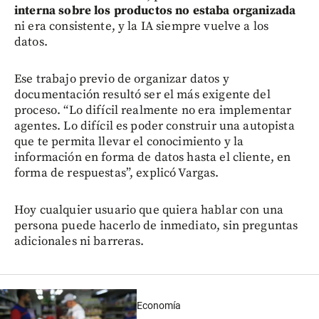
interna sobre los productos no estaba organizada
ni era consistente, y la IA siempre vuelve a los
datos.
Ese trabajo previo de organizar datos y
documentación resultó ser el más exigente del
proceso. “Lo difícil realmente no era implementar
agentes. Lo difícil es poder construir una autopista
que te permita llevar el conocimiento y la
información en forma de datos hasta el cliente, en
forma de respuestas”, explicó Vargas.
Hoy cualquier usuario que quiera hablar con una
persona puede hacerlo de inmediato, sin preguntas
adicionales ni barreras.
Economía