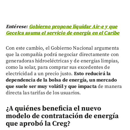
Entérese:
Gobierno propone liquidar Air-e y que
Gecelca asuma el servicio de energía en el Caribe
Con este cambio, el Gobierno Nacional argumenta
que la compañía podrá negociar directamente con
generadoras hidroeléctricas y de energías limpias,
como la solar, para comprar sus excedentes de
electricidad a un precio justo.
Esto reducirá la
dependencia de la bolsa de energía, un mercado
que suele ser muy volátil y que impacta
de manera
directa las tarifas de los usuarios.
¿A quiénes beneficia el nuevo
modelo de contratación de energía
que aprobó la Creg?