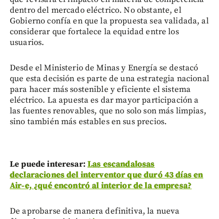
dentro del mercado eléctrico. No obstante, el
Gobierno confía en que la propuesta sea validada, al
considerar que fortalece la equidad entre los
usuarios.
Desde el Ministerio de Minas y Energía se destacó
que esta decisión es parte de una estrategia nacional
para hacer más sostenible y eficiente el sistema
eléctrico. La apuesta es dar mayor participación a
las fuentes renovables, que no solo son más limpias,
sino también más estables en sus precios.
Le puede interesar:
Las escandalosas
declaraciones del interventor que duró 43 días en
Air-e, ¿qué encontró al interior de la empresa?
De aprobarse de manera definitiva, la nueva