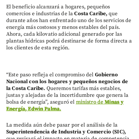
El beneficio alcanzará a hogares, pequeños
comercios e industrias de la
Costa Caribe,
que
durante años han enfrentado uno de los servicios de
energía más costosos y menos estables del país.
Ahora, cada kilovatio adicional generado por las
plantas hídricas podrá destinarse de forma directa a
los clientes de esta región.
“Este paso refleja el compromiso del
Gobierno
Nacional con los hogares y pequeños negocios de
la Costa Caribe.
Queremos tarifas más estables,
justas y alejadas de la incertidumbre que genera la
bolsa de energía”, aseguró el
ministro de
Minas y
Energía, Edwin Palma.
La medida aún debe pasar por el análisis de la
Superintendencia de Industria y Comercio (SIC),
que revisará el impacto en materia de competencia