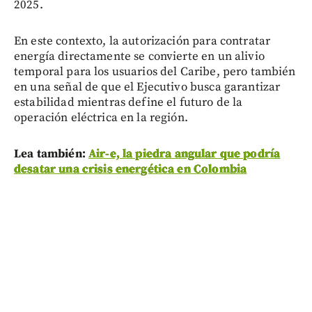
2025.
En este contexto, la autorización para contratar
energía directamente se convierte en un alivio
temporal para los usuarios del Caribe, pero también
en una señal de que el Ejecutivo busca garantizar
estabilidad mientras define el futuro de la
operación eléctrica en la región.
Lea también:
Air-e, la piedra angular que podría
desatar una crisis energética en Colombia