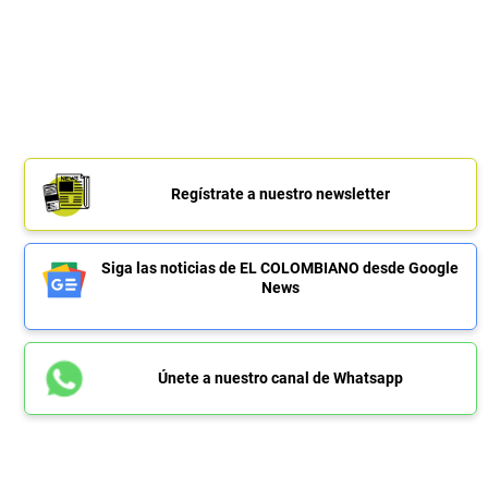
Regístrate a nuestro newsletter
Siga las noticias de EL COLOMBIANO desde Google
News
Únete a nuestro canal de Whatsapp