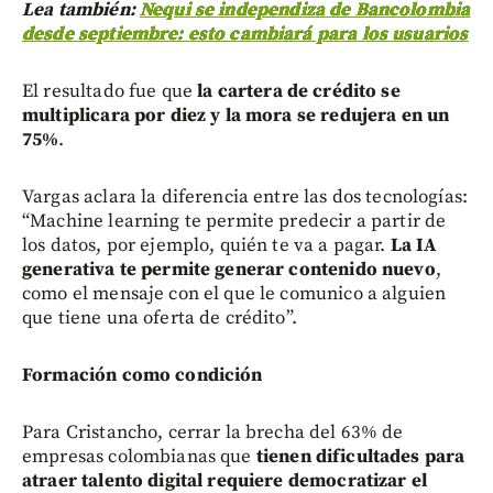
Lea también:
Nequi se independiza de Bancolombia
desde septiembre: esto cambiará para los usuarios
El resultado fue que
la cartera de crédito se
multiplicara por diez y la mora se redujera en un
75%
.
Vargas aclara la diferencia entre las dos tecnologías:
“Machine learning te permite predecir a partir de
los datos, por ejemplo, quién te va a pagar.
La IA
generativa te permite generar contenido nuevo
,
como el mensaje con el que le comunico a alguien
que tiene una oferta de crédito”.
Formación como condición
Para Cristancho, cerrar la brecha del 63% de
empresas colombianas que
tienen dificultades para
atraer talento digital requiere democratizar el