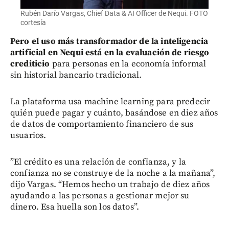
Rubén Darío Vargas, Chief Data & AI Officer de Nequi. FOTO
cortesía
Pero el uso más transformador de la inteligencia
artificial en Nequi está en la evaluación de riesgo
crediticio
para personas en la economía informal
sin historial bancario tradicional.
La plataforma usa machine learning para predecir
quién puede pagar y cuánto, basándose en diez años
de datos de comportamiento financiero de sus
usuarios.
”El crédito es una relación de confianza, y la
confianza no se construye de la noche a la mañana”,
dijo Vargas. “Hemos hecho un trabajo de diez años
ayudando a las personas a gestionar mejor su
dinero. Esa huella son los datos”.