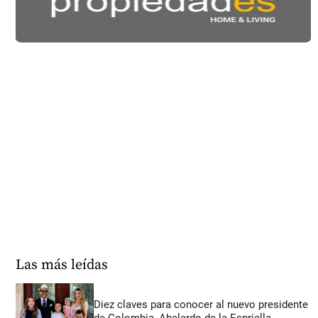
Las más leídas
Diez claves para conocer al nuevo presidente