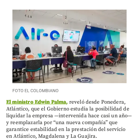
FOTO EL COLOMBIANO
El ministro Edwin Palma,
reveló desde Ponedera,
Atlántico, que el Gobierno estudia la posibilidad de
liquidar la empresa —intervenida hace casi un año—
y reemplazarla por “una nueva compañía” que
garantice estabilidad en la prestación del servicio
en Atlántico, Magdalena y La Guajira.