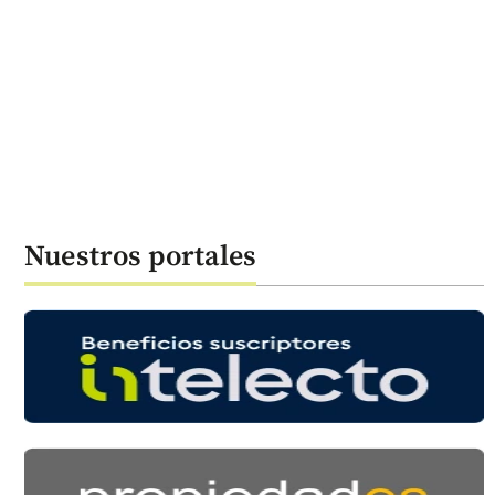
Nuestros portales