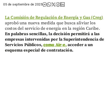
05 de septiembre de 2025
La Comisión de Regulación de Energía y Gas (Creg)
aprobó una nueva medida que busca aliviar los
costos del servicio de energía en la región Caribe.
En palabras sencillas, la decisión permitirá a las
empresas intervenidas por la Superintendencia de
Servicios Públicos,
como Air-e,
acceder a un
esquema especial de contratación.