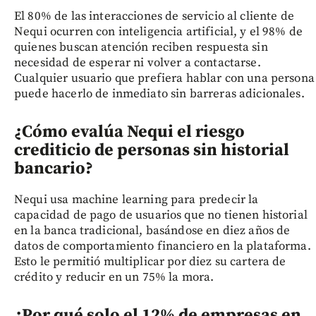
El 80% de las interacciones de servicio al cliente de
Nequi ocurren con inteligencia artificial, y el 98% de
quienes buscan atención reciben respuesta sin
necesidad de esperar ni volver a contactarse.
Cualquier usuario que prefiera hablar con una persona
puede hacerlo de inmediato sin barreras adicionales.
¿Cómo evalúa Nequi el riesgo
crediticio de personas sin historial
bancario?
Nequi usa machine learning para predecir la
capacidad de pago de usuarios que no tienen historial
en la banca tradicional, basándose en diez años de
datos de comportamiento financiero en la plataforma.
Esto le permitió multiplicar por diez su cartera de
crédito y reducir en un 75% la mora.
¿Por qué solo el 12% de empresas en