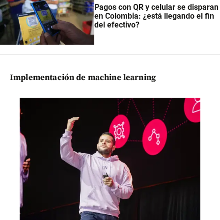
Pagos con QR y celular se disparan
en Colombia: ¿está llegando el fin
del efectivo?
Implementación de machine learning