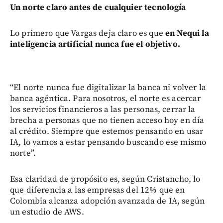
Un norte claro antes de cualquier tecnología
Lo primero que Vargas deja claro es que
en Nequi la
inteligencia artificial nunca fue el objetivo.
“El norte nunca fue digitalizar la banca ni volver la
banca agéntica. Para nosotros, el norte es acercar
los servicios financieros a las personas, cerrar la
brecha a personas que no tienen acceso hoy en día
al crédito. Siempre que estemos pensando en usar
IA, lo vamos a estar pensando buscando ese mismo
norte”.
Esa claridad de propósito es, según Cristancho, lo
que diferencia a las empresas del 12% que en
Colombia alcanza adopción avanzada de IA, según
un estudio de AWS.