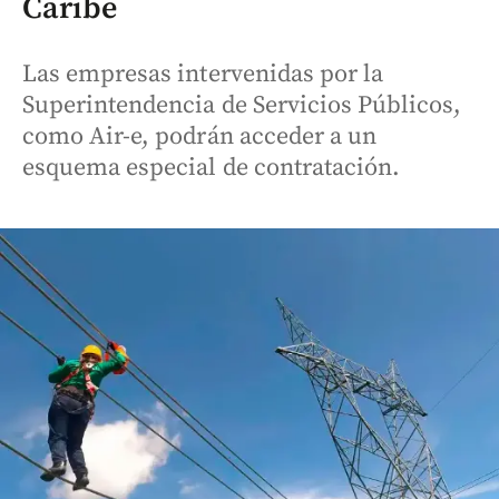
Caribe
Las empresas intervenidas por la
Superintendencia de Servicios Públicos,
como Air-e, podrán acceder a un
esquema especial de contratación.