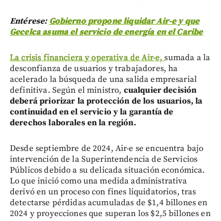
Entérese:
Gobierno propone liquidar Air-e y que
Gecelca asuma el servicio de energía en el Caribe
La crisis financiera y operativa de Air-e,
sumada a la
desconfianza de usuarios y trabajadores, ha
acelerado la búsqueda de una salida empresarial
definitiva. Según el ministro,
cualquier decisión
deberá priorizar la protección de los usuarios, la
continuidad en el servicio y la garantía de
derechos laborales en la región.
Desde septiembre de 2024, Air-e se encuentra bajo
intervención de la Superintendencia de Servicios
Públicos debido a su delicada situación económica.
Lo que inició como una medida administrativa
derivó en un proceso con fines liquidatorios, tras
detectarse pérdidas acumuladas de $1,4 billones en
2024 y proyecciones que superan los $2,5 billones en