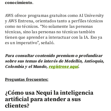
conocimiento
.
AWS ofrece programas gratuitos como AI University
y AWS Entrena, orientados tanto a perfiles técnicos
como no técnicos. “No solamente las personas
técnicas, sino las personas no técnicas también
tienen que aprender a interactuar con la IA. Eso ya
es un imperativo”, señaló.
Para consultar contenido premium o profundizar
sobre sus temas de interés de Medellín, Antioquia,
Colombia y el Mundo,
regístrese aquí
.
Preguntas frecuentes:
¿Cómo usa Nequi la inteligencia
artificial para atender a sus
clientes?