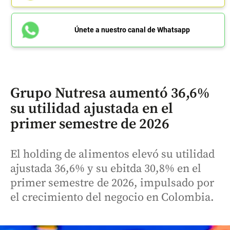
Únete a nuestro canal de Whatsapp
Grupo Nutresa aumentó 36,6%
su utilidad ajustada en el
primer semestre de 2026
El holding de alimentos elevó su utilidad
ajustada 36,6% y su ebitda 30,8% en el
primer semestre de 2026, impulsado por
el crecimiento del negocio en Colombia.