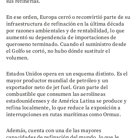
sus refinerías.
En ese orden, Europa cerró o reconvirtió parte de su
infraestructura de refinación en la última década
por razones ambientales y de rentabilidad, lo que
aumentó su dependencia de importaciones de
queroseno terminado. Cuando el suministro desde
el Golfo se cortó, no hubo dónde sustituir el
volumen.
Estados Unidos opera en un esquema distinto. Es el
mayor productor mundial de petróleo y un
exportador neto de jet fuel. Gran parte del
combustible que consumen las aerolíneas
estadounidenses y de América Latina se produce y
refina localmente, lo que reduce la exposición a
interrupciones en rutas marítimas como Ormuz.
Además, cuenta con una de las mayores
capacidades de refinación del mundo, lo que le