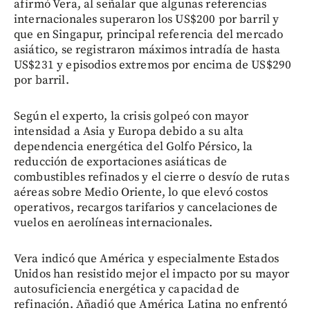
afirmó Vera, al señalar que algunas referencias
internacionales superaron los US$200 por barril y
que en Singapur, principal referencia del mercado
asiático, se registraron máximos intradía de hasta
US$231 y episodios extremos por encima de US$290
por barril.
Según el experto, la crisis golpeó con mayor
intensidad a Asia y Europa debido a su alta
dependencia energética del Golfo Pérsico, la
reducción de exportaciones asiáticas de
combustibles refinados y el cierre o desvío de rutas
aéreas sobre Medio Oriente, lo que elevó costos
operativos, recargos tarifarios y cancelaciones de
vuelos en aerolíneas internacionales.
Vera indicó que América y especialmente Estados
Unidos han resistido mejor el impacto por su mayor
autosuficiencia energética y capacidad de
refinación. Añadió que América Latina no enfrentó