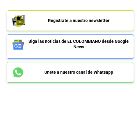
Regístrate a nuestro newsletter
Siga las noticias de EL COLOMBIANO desde Google
News
Únete a nuestro canal de Whatsapp