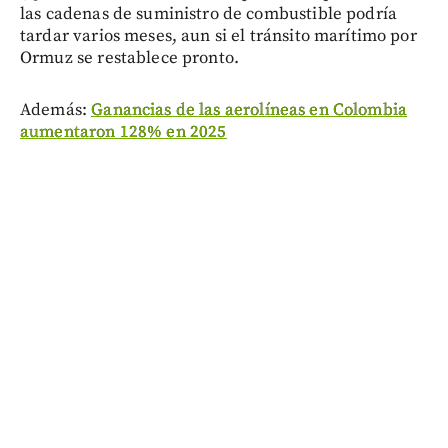
las cadenas de suministro de combustible podría
tardar varios meses, aun si el tránsito marítimo por
Ormuz se restablece pronto.
Además:
Ganancias de las aerolíneas en Colombia
aumentaron 128% en 2025