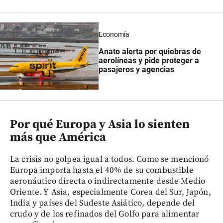
Economía
Anato alerta por quiebras de
aerolíneas y pide proteger a
pasajeros y agencias
Por qué Europa y Asia lo sienten
más que América
La crisis no golpea igual a todos. Como se mencionó
Europa importa hasta el 40% de su combustible
aeronáutico directa o indirectamente desde Medio
Oriente. Y Asia, especialmente Corea del Sur, Japón,
India y países del Sudeste Asiático, depende del
crudo y de los refinados del Golfo para alimentar