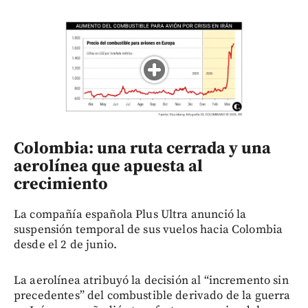
Colombia: una ruta cerrada y una
aerolínea que apuesta al
crecimiento
La compañía española Plus Ultra anunció la
suspensión temporal de sus vuelos hacia Colombia
desde el 2 de junio.
La aerolínea atribuyó la decisión al “incremento sin
precedentes” del combustible derivado de la guerra