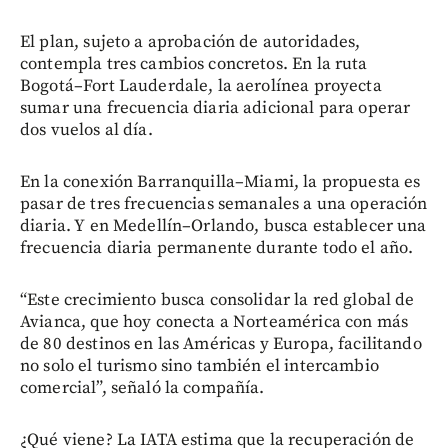
El plan, sujeto a aprobación de autoridades,
contempla tres cambios concretos. En la ruta
Bogotá–Fort Lauderdale, la aerolínea proyecta
sumar una frecuencia diaria adicional para operar
dos vuelos al día.
En la conexión Barranquilla–Miami, la propuesta es
pasar de tres frecuencias semanales a una operación
diaria. Y en Medellín–Orlando, busca establecer una
frecuencia diaria permanente durante todo el año.
“Este crecimiento busca consolidar la red global de
Avianca, que hoy conecta a Norteamérica con más
de 80 destinos en las Américas y Europa, facilitando
no solo el turismo sino también el intercambio
comercial”, señaló la compañía.
¿Qué viene? La IATA estima que la recuperación de