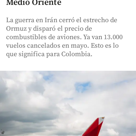
Medio Oriente
La guerra en Irán cerró el estrecho de
Ormuz y disparó el precio de
combustibles de aviones. Ya van 13.000
vuelos cancelados en mayo. Esto es lo
que significa para Colombia.