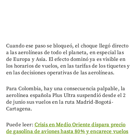
Cuando ese paso se bloqueó, el choque llegó directo
a las aerolíneas de todo el planeta, en especial las
de Europa y Asia. El efecto dominó ya es visible en
los horarios de vuelos, en las tarifas de los tiquetes y
en las decisiones operativas de las aerolíneas.
Para Colombia, hay una consecuencia palpable, la
aerolínea española Plus Ultra suspendió desde el 2
de junio sus vuelos en la ruta Madrid-Bogotá-
Cartagena.
Puede leer:
Crisis en Medio Oriente dispara precio
de gasolina de aviones hasta 80% y encarece vuelos