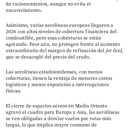
de racionamientos, aunque no evita el
encarecimiento.
Asimismo, varias aerolíneas europeas llegaron a
2026 con altos niveles de cobertura financiera del
combustible, pero esas coberturas se están
agotando. Peor aún, no protegen frente al aumento
extraordinario del margen de refinación del
jet fuel
,
que se desacopló del precio del crudo.
Las aerolíneas estadounidenses, con menos
coberturas, tienen la ventaja de menores costos
logísticos y menor exposición a interrupciones
físicas.
El cierre de espacios aéreos en Medio Oriente
agravó el cuadro para Europa y Asia, las aerolíneas
se ven obligadas a desviar vuelos por rutas más
largas, lo que implica mayor consumo de