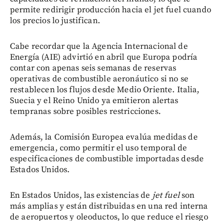
permite redirigir producción hacia el jet fuel cuando
los precios lo justifican.
Cabe recordar que la Agencia Internacional de
Energía (AIE) advirtió en abril que Europa podría
contar con apenas seis semanas de reservas
operativas de combustible aeronáutico si no se
restablecen los flujos desde Medio Oriente. Italia,
Suecia y el Reino Unido ya emitieron alertas
tempranas sobre posibles restricciones.
Además, la Comisión Europea evalúa medidas de
emergencia, como permitir el uso temporal de
especificaciones de combustible importadas desde
Estados Unidos.
En Estados Unidos, las existencias de
jet fuel
son
más amplias y están distribuidas en una red interna
de aeropuertos y oleoductos, lo que reduce el riesgo