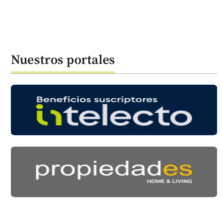
Nuestros portales