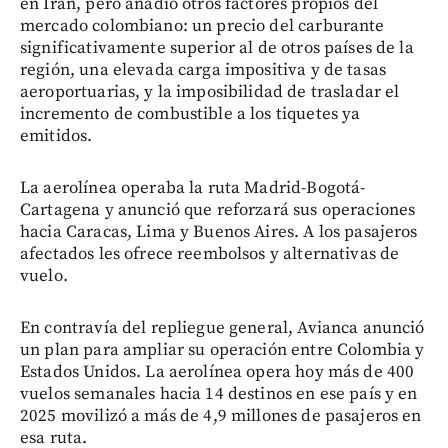
en Irán, pero añadió otros factores propios del
mercado colombiano: un precio del carburante
significativamente superior al de otros países de la
región, una elevada carga impositiva y de tasas
aeroportuarias, y la imposibilidad de trasladar el
incremento de combustible a los tiquetes ya
emitidos.
La aerolínea operaba la ruta Madrid-Bogotá-
Cartagena y anunció que reforzará sus operaciones
hacia Caracas, Lima y Buenos Aires. A los pasajeros
afectados les ofrece reembolsos y alternativas de
vuelo.
En contravía del repliegue general, Avianca anunció
un plan para ampliar su operación entre Colombia y
Estados Unidos. La aerolínea opera hoy más de 400
vuelos semanales hacia 14 destinos en ese país y en
2025 movilizó a más de 4,9 millones de pasajeros en
esa ruta.