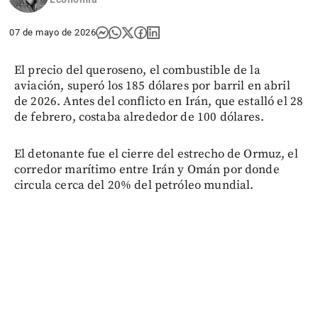
07 de mayo de 2026
El precio del queroseno, el combustible de la
aviación, superó los 185 dólares por barril en abril
de 2026. Antes del conflicto en Irán, que estalló el 28
de febrero, costaba alrededor de 100 dólares.
El detonante fue el cierre del estrecho de Ormuz, el
corredor marítimo entre Irán y Omán por donde
circula cerca del 20% del petróleo mundial.