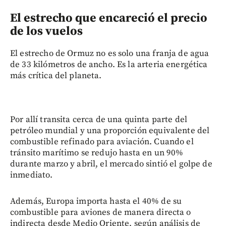
El estrecho que encareció el precio
de los vuelos
El estrecho de Ormuz no es solo una franja de agua
de 33 kilómetros de ancho. Es la arteria energética
más crítica del planeta.
Por allí transita cerca de una quinta parte del
petróleo mundial y una proporción equivalente del
combustible refinado para aviación. Cuando el
tránsito marítimo se redujo hasta en un 90%
durante marzo y abril, el mercado sintió el golpe de
inmediato.
Además, Europa importa hasta el 40% de su
combustible para aviones de manera directa o
indirecta desde Medio Oriente, según análisis de