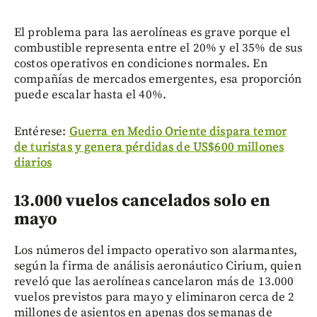
El problema para las aerolíneas es grave porque el
combustible representa entre el 20% y el 35% de sus
costos operativos en condiciones normales. En
compañías de mercados emergentes, esa proporción
puede escalar hasta el 40%.
Entérese:
Guerra en Medio Oriente dispara temor
de turistas y genera pérdidas de US$600 millones
diarios
13.000 vuelos cancelados solo en
mayo
Los números del impacto operativo son alarmantes,
según la firma de análisis aeronáutico Cirium, quien
reveló que las aerolíneas cancelaron más de 13.000
vuelos previstos para mayo y eliminaron cerca de 2
millones de asientos en apenas dos semanas de