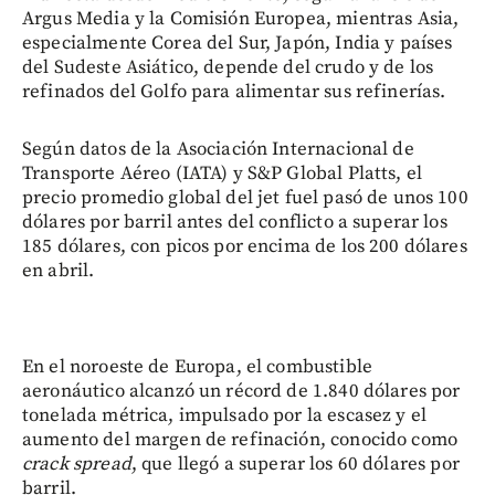
Argus Media y la Comisión Europea, mientras Asia,
especialmente Corea del Sur, Japón, India y países
del Sudeste Asiático, depende del crudo y de los
refinados del Golfo para alimentar sus refinerías.
Según datos de la Asociación Internacional de
Transporte Aéreo (IATA) y S&P Global Platts, el
precio promedio global del jet fuel pasó de unos 100
dólares por barril antes del conflicto a superar los
185 dólares, con picos por encima de los 200 dólares
en abril.
En el noroeste de Europa, el combustible
aeronáutico alcanzó un récord de 1.840 dólares por
tonelada métrica, impulsado por la escasez y el
aumento del margen de refinación, conocido como
crack spread
, que llegó a superar los 60 dólares por
barril.