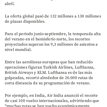
abril.
La oferta global pasó de 132 millones a 130 millones
de plazas disponibles.
Para el periodo junio-septiembre, la temporada alta
del verano en el hemisferio norte, los recortes
proyectados superan los 9,3 millones de asientos a
nivel mundial.
Entre las aerolíneas europeas que han reducido
operaciones figuran Turkish Airlines, Lufthansa,
British Airways y KLM. Lufthansa es de las más
golpeadas, recortó alrededor de 20.000 rutas de
corta distancia de su programación de verano.
Por ejemplo, en India, Air India anunció el recorte
de casi 100 vuelos internacionales, advirtiendo que
“muchas rutas se han vuelto económicamente