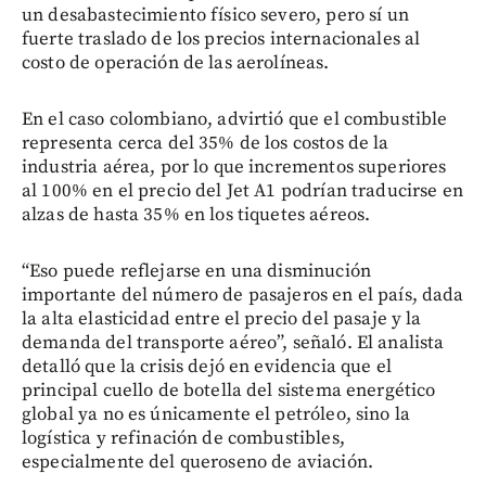
un desabastecimiento físico severo, pero sí un
fuerte traslado de los precios internacionales al
costo de operación de las aerolíneas.
En el caso colombiano, advirtió que el combustible
representa cerca del 35% de los costos de la
industria aérea, por lo que incrementos superiores
al 100% en el precio del Jet A1 podrían traducirse en
alzas de hasta 35% en los tiquetes aéreos.
“Eso puede reflejarse en una disminución
importante del número de pasajeros en el país, dada
la alta elasticidad entre el precio del pasaje y la
demanda del transporte aéreo”, señaló. El analista
detalló que la crisis dejó en evidencia que el
principal cuello de botella del sistema energético
global ya no es únicamente el petróleo, sino la
logística y refinación de combustibles,
especialmente del queroseno de aviación.