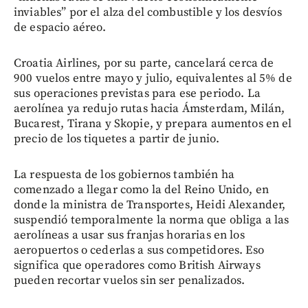
inviables” por el alza del combustible y los desvíos
de espacio aéreo.
Croatia Airlines, por su parte, cancelará cerca de
900 vuelos entre mayo y julio, equivalentes al 5% de
sus operaciones previstas para ese periodo. La
aerolínea ya redujo rutas hacia Ámsterdam, Milán,
Bucarest, Tirana y Skopie, y prepara aumentos en el
precio de los tiquetes a partir de junio.
La respuesta de los gobiernos también ha
comenzado a llegar como la del Reino Unido, en
donde la ministra de Transportes, Heidi Alexander,
suspendió temporalmente la norma que obliga a las
aerolíneas a usar sus franjas horarias en los
aeropuertos o cederlas a sus competidores. Eso
significa que operadores como British Airways
pueden recortar vuelos sin ser penalizados.