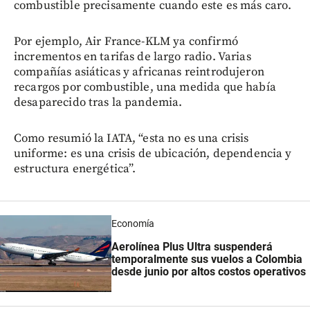
combustible precisamente cuando este es más caro.
Por ejemplo, Air France-KLM ya confirmó
incrementos en tarifas de largo radio. Varias
compañías asiáticas y africanas reintrodujeron
recargos por combustible, una medida que había
desaparecido tras la pandemia.
Como resumió la IATA, “esta no es una crisis
uniforme: es una crisis de ubicación, dependencia y
estructura energética”.
Economía
Aerolínea Plus Ultra suspenderá
temporalmente sus vuelos a Colombia
desde junio por altos costos operativos