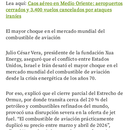
Lea aquí:
Caos aéreo en Medio Oriente: aeropuertos
cerrados y 3.400 vuelos cancelados por ataques
iraníes
El mayor choque en el mercado mundial del
combustible de aviación
Julio César Vera, presidente de la fundación Xua
Energy, aseguró que el conflicto entre Estados
Unidos, Israel e Irán desató el mayor choque en el
mercado mundial del combustible de aviación
desde la crisis energética de los años 70.
Por eso, explicó que el cierre parcial del Estrecho de
Ormuz, por donde transita cerca del 20 % del
petróleo y combustibles refinados del mundo,
provocó una disrupción severa en la oferta de jet
fuel. “El combustible de aviación prácticamente
duplicó su precio entre marzo y abril de 2026”,