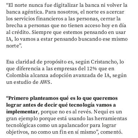
“El norte nunca fue digitalizar la banca ni volver la
banca agéntica. Para nosotros, el norte es acercar
los servicios financieros a las personas, cerrar la
brecha a personas que no tienen acceso hoy en día
al crédito. Siempre que estemos pensando en usar
IA, lo vamos a estar pensando buscando ese mismo
norte”.
Esa claridad de propósito es, según Cristancho, lo
que diferencia a las empresas del 12% que en
Colombia alcanza adopción avanzada de IA, según
un estudio de AWS.
“Primero planteamos qué es lo que queremos
lograr antes de decir qué tecnología vamos a
implementar
, porque no es al revés. Nequi es un
gran ejemplo porque está usando las herramientas
tecnológicas como un apalancador para lograr
objetivos, no como un fin en sí mismo”, comentó.