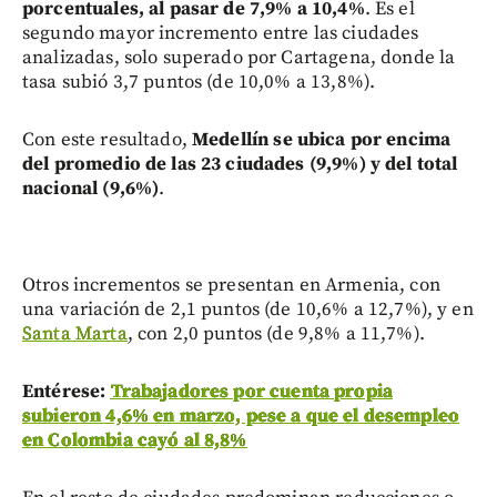
porcentuales, al pasar de 7,9% a 10,4%
. Es el
segundo mayor incremento entre las ciudades
analizadas, solo superado por Cartagena, donde la
tasa subió 3,7 puntos (de 10,0% a 13,8%).
Con este resultado,
Medellín se ubica por encima
del promedio de las 23 ciudades (9,9%) y del total
nacional (9,6%)
.
Otros incrementos se presentan en Armenia, con
una variación de 2,1 puntos (de 10,6% a 12,7%), y en
Santa Marta
, con 2,0 puntos (de 9,8% a 11,7%).
Entérese:
Trabajadores por cuenta propia
subieron 4,6% en marzo, pese a que el desempleo
en Colombia cayó al 8,8%