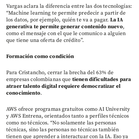
Vargas aclara la diferencia entre las dos tecnologías:
“Machine learning te permite predecir a partir de
los datos, por ejemplo, quién te va a pagar.
La IA
generativa te permite generar contenido nuevo
,
como el mensaje con el que le comunico a alguien
que tiene una oferta de crédito”.
Formación como condición
Para Cristancho, cerrar la brecha del 63% de
empresas colombianas que
tienen dificultades para
atraer talento digital requiere democratizar el
conocimiento
.
AWS ofrece programas gratuitos como AI University
y AWS Entrena, orientados tanto a perfiles técnicos
como no técnicos. “No solamente las personas
técnicas, sino las personas no técnicas también
tienen que aprender a interactuar con la IA. Eso ya