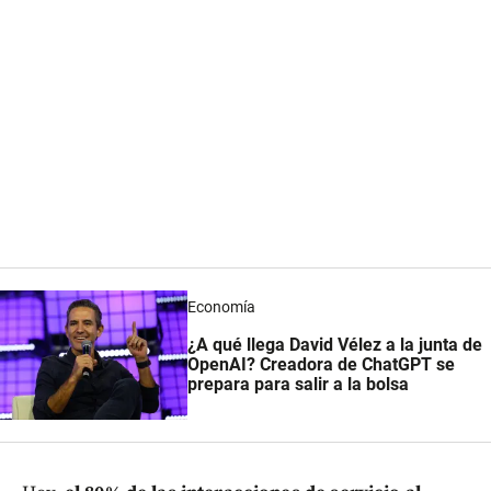
Economía
¿A qué llega David Vélez a la junta de
OpenAI? Creadora de ChatGPT se
prepara para salir a la bolsa