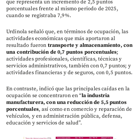
que representa un incremento de 2,5 puntos
porcentuales frente al mismo periodo de 2025,
cuando se registraba 7,9%.
Urdinola señaló que, en términos de ocupación, las
actividades económicas que más aportaron al
resultado fueron
transporte y almacenamiento, con
una contribución de 0,7 puntos porcentuales
;
actividades profesionales, científicas, técnicas y
servicios administrativos, también con 0,7 puntos; y
actividades financieras y de seguros, con 0,5 puntos.
En contraste, indicó que las principales caídas en la
ocupación se concentraron en “
la industria
manufacturera, con una reducción de 5,5 puntos
porcentuales
, así como en comercio y reparación de
vehículos, y en administración pública, defensa,
educación y servicios de salud”.