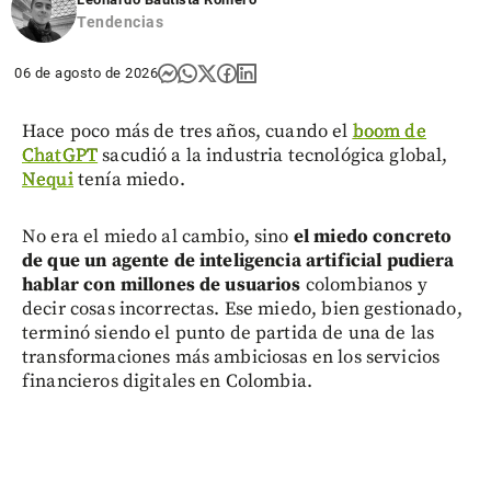
Tendencias
06 de agosto de 2026
Hace poco más de tres años, cuando el
boom de
ChatGPT
sacudió a la industria tecnológica global,
Nequi
tenía miedo.
No era el miedo al cambio, sino
el miedo concreto
de que un agente de inteligencia artificial pudiera
hablar con millones de usuarios
colombianos y
decir cosas incorrectas. Ese miedo, bien gestionado,
terminó siendo el punto de partida de una de las
transformaciones más ambiciosas en los servicios
financieros digitales en Colombia.