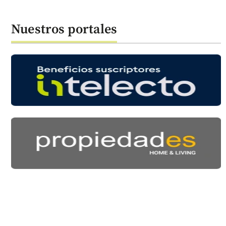
Nuestros portales