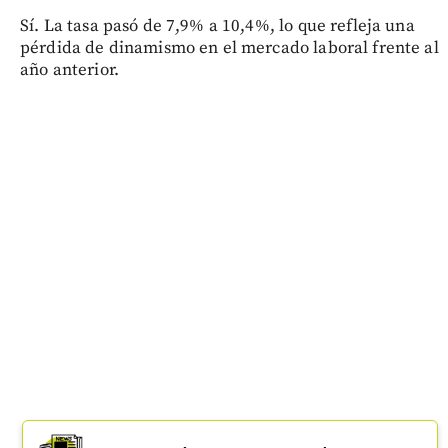
Sí. La tasa pasó de 7,9% a 10,4%, lo que refleja una
pérdida de dinamismo en el mercado laboral frente al
año anterior.