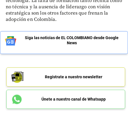
tecnología. La falta de formación tanto técnica como
no técnica y la ausencia de liderazgo con visión
estratégica son los otros factores que frenan la
adopción en Colombia.
Siga las noticias de EL COLOMBIANO desde Google
News
Regístrate a nuestro newsletter
Únete a nuestro canal de Whatsapp