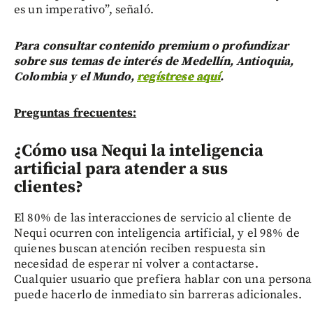
es un imperativo”, señaló.
Para consultar contenido premium o profundizar
sobre sus temas de interés de Medellín, Antioquia,
Colombia y el Mundo,
regístrese aquí
.
Preguntas frecuentes:
¿Cómo usa Nequi la inteligencia
artificial para atender a sus
clientes?
El 80% de las interacciones de servicio al cliente de
Nequi ocurren con inteligencia artificial, y el 98% de
quienes buscan atención reciben respuesta sin
necesidad de esperar ni volver a contactarse.
Cualquier usuario que prefiera hablar con una persona
puede hacerlo de inmediato sin barreras adicionales.