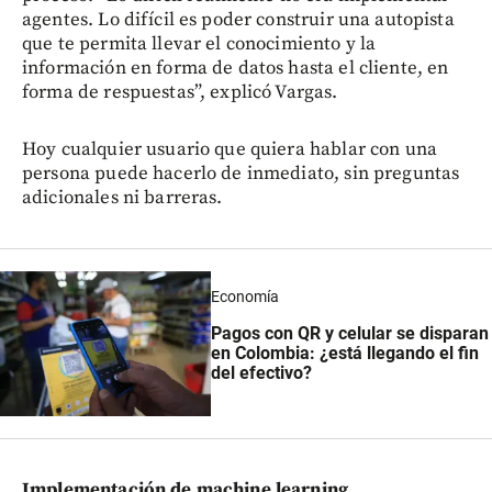
agentes. Lo difícil es poder construir una autopista
que te permita llevar el conocimiento y la
información en forma de datos hasta el cliente, en
forma de respuestas”, explicó Vargas.
Hoy cualquier usuario que quiera hablar con una
persona puede hacerlo de inmediato, sin preguntas
adicionales ni barreras.
Economía
Pagos con QR y celular se disparan
en Colombia: ¿está llegando el fin
del efectivo?
Implementación de machine learning