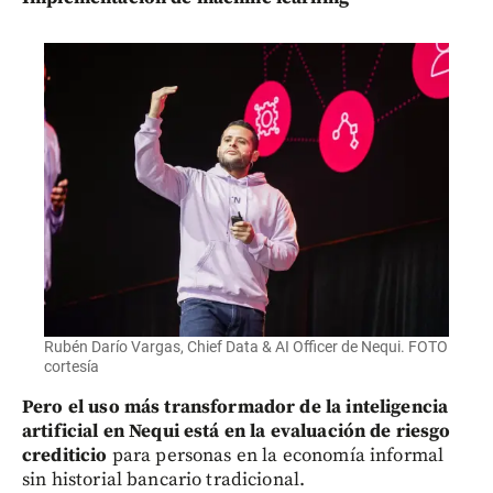
Rubén Darío Vargas, Chief Data & AI Officer de Nequi. FOTO
cortesía
Pero el uso más transformador de la inteligencia
artificial en Nequi está en la evaluación de riesgo
crediticio
para personas en la economía informal
sin historial bancario tradicional.