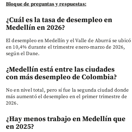
Bloque de preguntas y respuestas:
¿Cuál es la tasa de desempleo en
Medellín en 2026?
El desempleo en Medellín y el Valle de Aburrá se ubicó
en 10,4% durante el trimestre enero-marzo de 2026,
según el Dane.
¿Medellín está entre las ciudades
con más desempleo de Colombia?
No en nivel total, pero sí fue la segunda ciudad donde
más aumentó el desempleo en el primer trimestre de
2026.
¿Hay menos trabajo en Medellín que
en 2025?