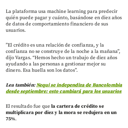
La plataforma usa machine learning para predecir
quién puede pagar y cuánto, basándose en diez años
de datos de comportamiento financiero de sus
usuarios.
”El crédito es una relación de confianza, y la
confianza no se construye de la noche a la mañana”,
dijo Vargas. “Hemos hecho un trabajo de diez años
ayudando a las personas a gestionar mejor su
dinero. Esa huella son los datos”.
Lea también:
Nequi se independiza de Bancolombia
desde septiembre: esto cambiará para los usuarios
El resultado fue que
la cartera de crédito se
multiplicara por diez y la mora se redujera en un
75%
.