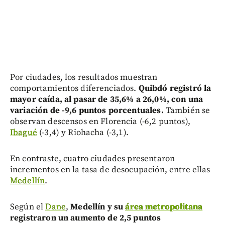
Por ciudades, los resultados muestran
comportamientos diferenciados.
Quibdó registró la
mayor caída, al pasar de 35,6% a 26,0%, con una
variación de -9,6 puntos porcentuales.
También se
observan descensos en Florencia (-6,2 puntos),
Ibagué
(-3,4) y Riohacha (-3,1).
En contraste, cuatro ciudades presentaron
incrementos en la tasa de desocupación, entre ellas
Medellín
.
Según el
Dane
,
Medellín y su
área metropolitana
registraron un aumento de 2,5 puntos