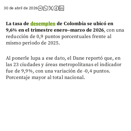
30 de abril de 2026
La tasa de
desempleo
de Colombia se ubicó en
9,6% en el trimestre enero–marzo de 2026
, con una
reducción de 0,9 puntos porcentuales frente al
mismo periodo de 2025.
Al ponerle lupa a ese dato, el Dane reportó que, en
las 23 ciudades y áreas metropolitanas el indicador
fue de 9,9%, con una variación de -0,4 puntos.
Porcentaje mayor al total nacional.