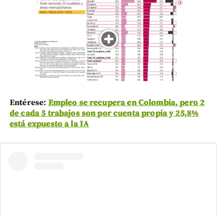
Entérese:
Empleo se recupera en Colombia, pero 2
de cada 5 trabajos son por cuenta propia y 25,8%
está expuesto a la IA