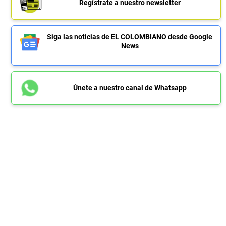
Regístrate a nuestro newsletter
Siga las noticias de EL COLOMBIANO desde Google
News
Únete a nuestro canal de Whatsapp