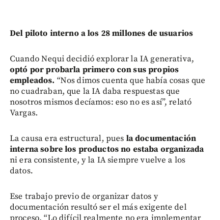
Del piloto interno a los 28 millones de usuarios
Cuando Nequi decidió explorar la IA generativa,
optó por probarla primero con sus propios
empleados.
“Nos dimos cuenta que había cosas que
no cuadraban, que la IA daba respuestas que
nosotros mismos decíamos: eso no es así”, relató
Vargas.
La causa era estructural, pues
la documentación
interna sobre los productos no estaba organizada
ni era consistente, y la IA siempre vuelve a los
datos.
Ese trabajo previo de organizar datos y
documentación resultó ser el más exigente del
proceso. “Lo difícil realmente no era implementar