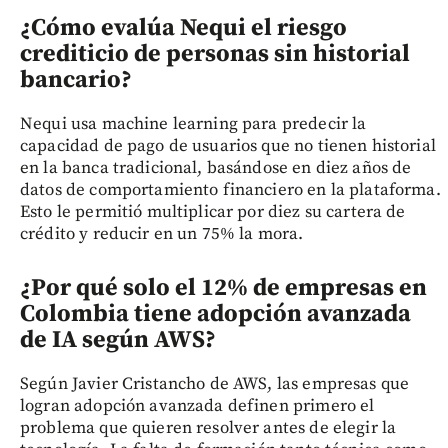
¿Cómo evalúa Nequi el riesgo
crediticio de personas sin historial
bancario?
Nequi usa machine learning para predecir la
capacidad de pago de usuarios que no tienen historial
en la banca tradicional, basándose en diez años de
datos de comportamiento financiero en la plataforma.
Esto le permitió multiplicar por diez su cartera de
crédito y reducir en un 75% la mora.
¿Por qué solo el 12% de empresas en
Colombia tiene adopción avanzada
de IA según AWS?
Según Javier Cristancho de AWS, las empresas que
logran adopción avanzada definen primero el
problema que quieren resolver antes de elegir la