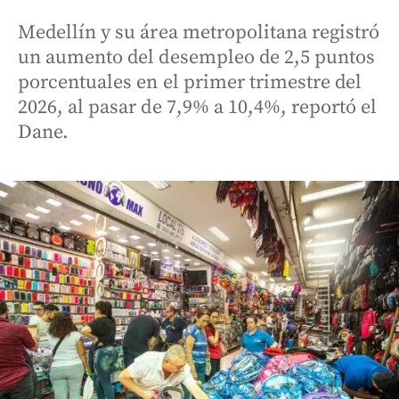
Medellín y su área metropolitana registró
un aumento del desempleo de 2,5 puntos
porcentuales en el primer trimestre del
2026, al pasar de 7,9% a 10,4%, reportó el
Dane.