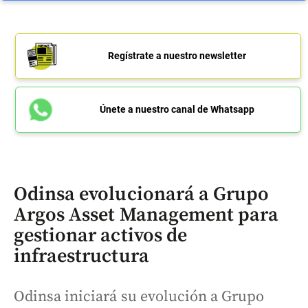
Regístrate a nuestro newsletter
Únete a nuestro canal de Whatsapp
Odinsa evolucionará a Grupo
Argos Asset Management para
gestionar activos de
infraestructura
Odinsa iniciará su evolución a Grupo