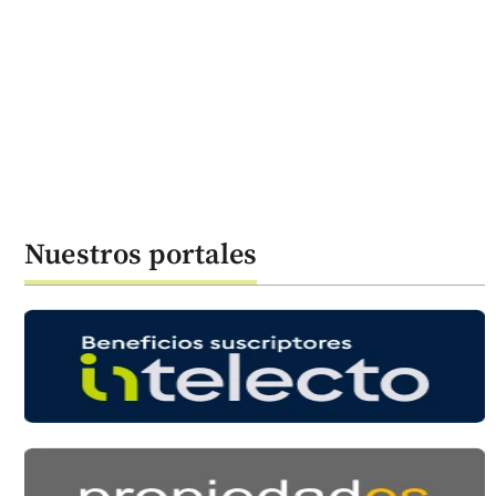
Nuestros portales