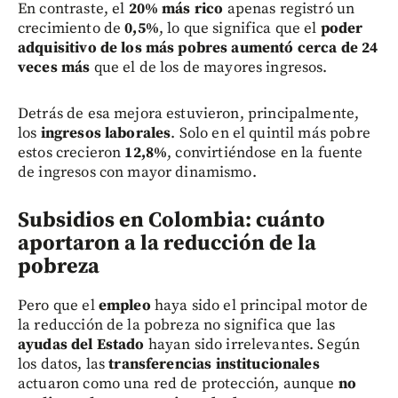
En contraste, el
20% más rico
apenas registró un
crecimiento de
0,5%
, lo que significa que el
poder
adquisitivo de los más pobres aumentó cerca de 24
veces más
que el de los de mayores ingresos.
Detrás de esa mejora estuvieron, principalmente,
los
ingresos laborales
. Solo en el quintil más pobre
estos crecieron
12,8%
, convirtiéndose en la fuente
de ingresos con mayor dinamismo.
Subsidios en Colombia: cuánto
aportaron a la reducción de la
pobreza
Pero que el
empleo
haya sido el principal motor de
la reducción de la pobreza no significa que las
ayudas del Estado
hayan sido irrelevantes. Según
los datos, las
transferencias institucionales
actuaron como una red de protección, aunque
no