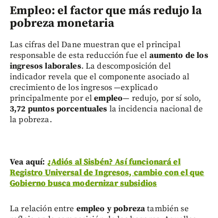
Empleo: el factor que más redujo la
pobreza monetaria
Las cifras del Dane muestran que el principal
responsable de esta reducción fue el
aumento de los
ingresos laborales
. La descomposición del
indicador revela que el componente asociado al
crecimiento de los ingresos —explicado
principalmente por el
empleo
— redujo, por sí solo,
3,72 puntos porcentuales
la incidencia nacional de
la pobreza.
Vea aquí:
¿Adiós al Sisbén? Así funcionará el
Registro Universal de Ingresos, cambio con el que
Gobierno busca modernizar subsidios
La relación entre
empleo y pobreza
también se