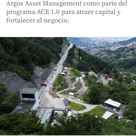
Argos Asset Management como parte del
programa ACE 1.0 para atraer capital y
fortalecer el negocio.