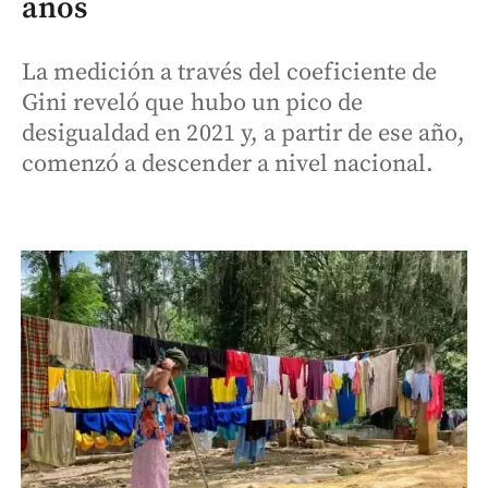
años
La medición a través del coeficiente de
Gini reveló que hubo un pico de
desigualdad en 2021 y, a partir de ese año,
comenzó a descender a nivel nacional.