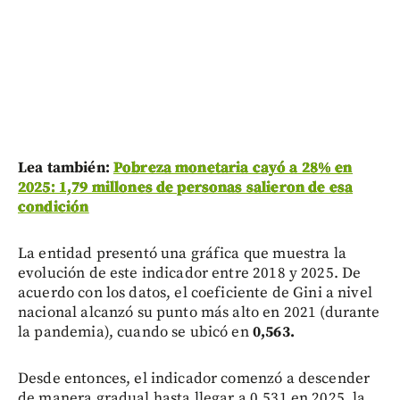
Lea también:
Pobreza monetaria cayó a 28% en
2025: 1,79 millones de personas salieron de esa
condición
La entidad presentó una gráfica que muestra la
evolución de este indicador entre 2018 y 2025. De
acuerdo con los datos, el coeficiente de Gini a nivel
nacional alcanzó su punto más alto en 2021 (durante
la pandemia), cuando se ubicó en
0,563.
Desde entonces, el indicador comenzó a descender
de manera gradual hasta llegar a 0,531 en 2025, la