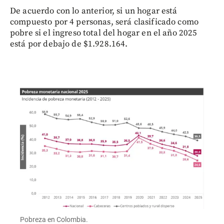
De acuerdo con lo anterior, si un hogar está
compuesto por 4 personas, será clasificado como
pobre si el ingreso total del hogar en el año 2025
está por debajo de $1.928.164.
Pobreza en Colombia.