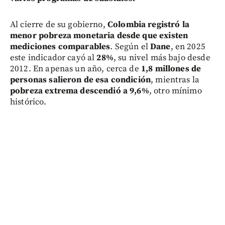
Al cierre de su gobierno,
Colombia registró la
menor pobreza monetaria desde que existen
mediciones comparables
. Según el
Dane
, en 2025
este indicador cayó al
28%
, su nivel más bajo desde
2012. En apenas un año, cerca de
1,8 millones de
personas salieron de esa condición
, mientras la
pobreza extrema descendió a 9,6%
, otro mínimo
histórico.