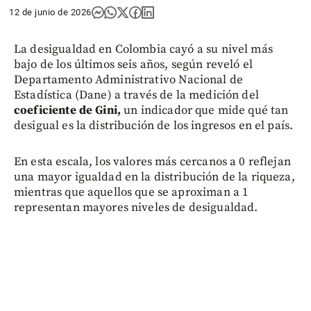
12 de junio de 2026
La desigualdad en Colombia cayó a su nivel más
bajo de los últimos seis años, según reveló el
Departamento Administrativo Nacional de
Estadística (Dane) a través de la medición del
coeficiente de Gini,
un indicador que mide qué tan
desigual es la distribución de los ingresos en el país.
En esta escala, los valores más cercanos a 0 reflejan
una mayor igualdad en la distribución de la riqueza,
mientras que aquellos que se aproximan a 1
representan mayores niveles de desigualdad.