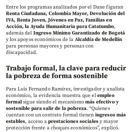
Entre los programas analizados por el Dane figuran
Renta Ciudadana, Colombia Mayor, Devolución del
IVA, Renta Joven, Jóvenes en Paz, Familias en
Acción, la Ayuda Humanitaria para Catatumbo
,
además del
Ingreso Mínimo Garantizado de Bogotá
y los apoyos económicos de la
Alcaldía de Medellín
para personas mayores y personas con
discapacidad.
Trabajo formal, la clave para reducir
la pobreza de forma sostenible
Para Luis Fernando Ramírez, investigador y analista
económico, la evidencia muestra que el
empleo
formal
sigue siendo el mecanismo
más efectivo y
sostenible para salir de la pobreza
. “Quienes
cuentan con un contrato formal tienen
ingresos más
estables
, acceso a
prestaciones sociales
y mayor
protección frente a choques económicos”, explicó.