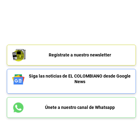
Regístrate a nuestro newsletter
Siga las noticias de EL COLOMBIANO desde Google
News
Únete a nuestro canal de Whatsapp