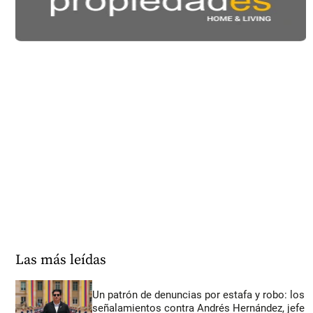
Las más leídas
Un patrón de denuncias por estafa y robo: los
señalamientos contra Andrés Hernández, jefe