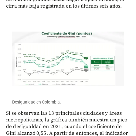
cifra más baja registrada en los últimos seis años.
Desigualdad en Colombia.
Si se observan las 13 principales ciudades y áreas
metropolitanas, la gráfica también muestra un pico
de desigualdad en 2021, cuando el coeficiente de
Gini alcanzó 0,55. A partir de entonces, el indicador