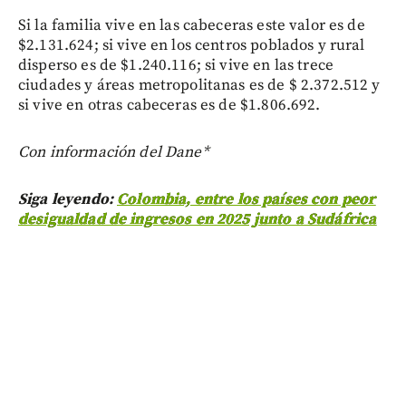
Si la familia vive en las cabeceras este valor es de
$2.131.624; si vive en los centros poblados y rural
disperso es de $1.240.116; si vive en las trece
ciudades y áreas metropolitanas es de $ 2.372.512 y
si vive en otras cabeceras es de $1.806.692.
Con información del Dane*
Siga leyendo:
Colombia, entre los países con peor
desigualdad de ingresos en 2025 junto a Sudáfrica