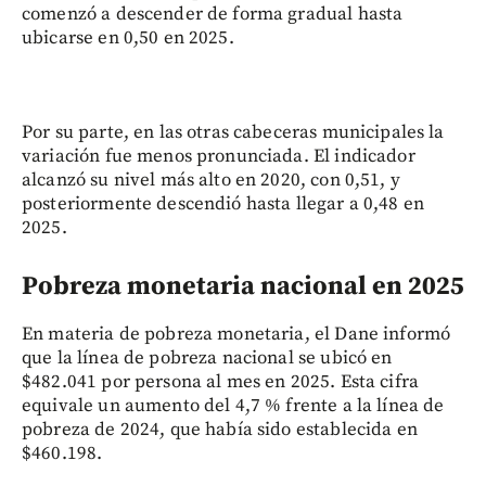
comenzó a descender de forma gradual hasta
ubicarse en 0,50 en 2025.
Por su parte, en las otras cabeceras municipales la
variación fue menos pronunciada. El indicador
alcanzó su nivel más alto en 2020, con 0,51, y
posteriormente descendió hasta llegar a 0,48 en
2025.
Pobreza monetaria nacional en 2025
En materia de pobreza monetaria, el Dane informó
que la línea de pobreza nacional se ubicó en
$482.041 por persona al mes en 2025. Esta cifra
equivale un aumento del 4,7 % frente a la línea de
pobreza de 2024, que había sido establecida en
$460.198.