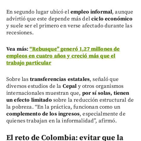
En segundo lugar ubicó el
empleo informal
, aunque
advirtió que este depende más del
ciclo económico
y suele ser el primero en verse afectado durante las
recesiones.
Vea más:
“Rebusque” generó 1,27 millones de
empleos en cuatro años y creció más que el
trabajo particular
Sobre las
transferencias estatales
, señaló que
diversos estudios de la
Cepal
y otros organismos
internacionales muestran que,
por sí solas, tienen
un efecto limitado
sobre la reducción estructural de
la pobreza. “En la práctica, funcionan como un
complemento de los ingresos
, especialmente de
quienes trabajan en la informalidad”, afirmó.
El reto de Colombia: evitar que la