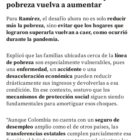
pobreza vuelva a aumentar
Para
Ramírez
, el desafío ahora no es solo
reducir
más la pobreza
, sino
evitar que los hogares que
lograron superarla vuelvan a caer, como ocurrió
durante la pandemia.
Explicó que las familias ubicadas cerca de la
línea
de pobreza
son especialmente vulnerables, pues
una
enfermedad
, un
accidente
o una
desaceleración económica
pueden reducir
drásticamente sus ingresos y devolverlas a esa
condición. En ese contexto, sostuvo que los
mecanismos de protección social
siguen siendo
fundamentales para amortiguar esos choques.
“Aunque Colombia no cuenta con un
seguro de
desempleo
amplio como el de otros países, las
transferencias estatales
cumplen parcialmente esa