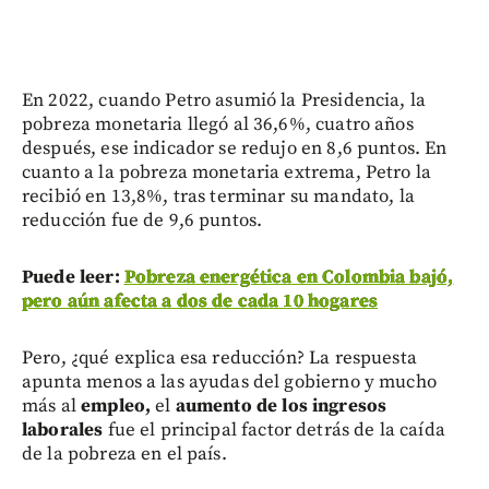
En 2022, cuando Petro asumió la Presidencia, la
pobreza monetaria llegó al 36,6%, cuatro años
después, ese indicador se redujo en 8,6 puntos. En
cuanto a la pobreza monetaria extrema, Petro la
recibió en 13,8%, tras terminar su mandato, la
reducción fue de 9,6 puntos.
Puede leer:
Pobreza energética en Colombia bajó,
pero aún afecta a dos de cada 10 hogares
Pero, ¿qué explica esa reducción? La respuesta
apunta menos a las ayudas del gobierno y mucho
más al
empleo,
el
aumento de los ingresos
laborales
fue el principal factor detrás de la caída
de la pobreza en el país.