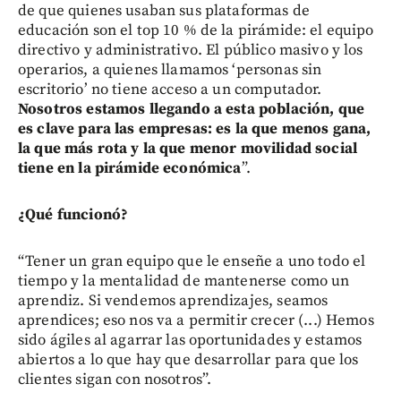
de que quienes usaban sus plataformas de
educación son el top 10 % de la pirámide: el equipo
directivo y administrativo. El público masivo y los
operarios, a quienes llamamos ‘personas sin
escritorio’ no tiene acceso a un computador.
Nosotros estamos llegando a esta población, que
es clave para las empresas: es la que menos gana,
la que más rota y la que menor movilidad social
tiene en la pirámide económica
”.
¿Qué funcionó?
“Tener un gran equipo que le enseñe a uno todo el
tiempo y la mentalidad de mantenerse como un
aprendiz. Si vendemos aprendizajes, seamos
aprendices; eso nos va a permitir crecer (...) Hemos
sido ágiles al agarrar las oportunidades y estamos
abiertos a lo que hay que desarrollar para que los
clientes sigan con nosotros”.