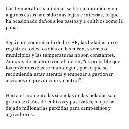
Las temperaturas mínimas se han mantenido y en
algunos casos han sido más bajas e intensas, lo que
ha ocasionado daños a los pastos y a cultivos como la
papa.
Según un comunicado de la CAR, las heladas no se
registran todos los días en las mismas zonas o
municipios y las temperaturas no son constantes.
Aunque, de acuerdo con el Ideam, “es probable que
los próximos días se mantengan, por lo que se
recomienda estar atentos y empezar a gestionar
acciones de prevención y control”.
Hasta el momento las secuelas de las heladas son
grandes: daños de cultivos y pastizales, lo que ha
dejado millonarias pérdidas para campesinos y
agricultores.