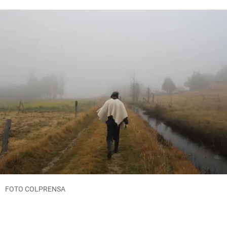
FOTO COLPRENSA