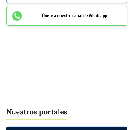
Únete a nuestro canal de Whatsapp
Nuestros portales