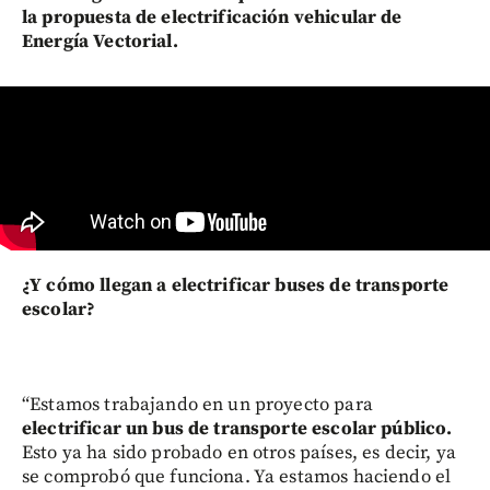
la propuesta de electrificación vehicular de
Energía Vectorial.
¿Y cómo llegan a electrificar buses de transporte
escolar?
“Estamos trabajando en un proyecto para
electrificar un bus de transporte escolar público.
Esto ya ha sido probado en otros países, es decir, ya
se comprobó que funciona. Ya estamos haciendo el