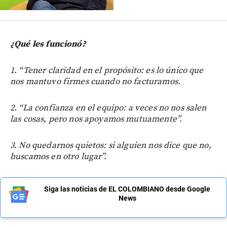
¿Qué les funcionó?
1. “Tener claridad en el propósito: es lo único que
nos mantuvo firmes cuando no facturamos.
2. “La confianza en el equipo: a veces no nos salen
las cosas, pero nos apoyamos mutuamente”.
3. No quedarnos quietos: si alguien nos dice que no,
buscamos en otro lugar”.
Siga las noticias de EL COLOMBIANO desde Google
News