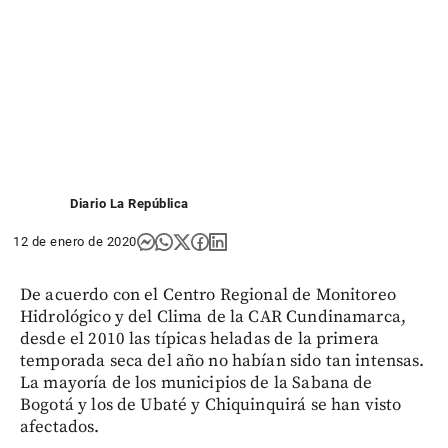
Diario La República
12 de enero de 2020
De acuerdo con el Centro Regional de Monitoreo
Hidrológico y del Clima de la CAR Cundinamarca,
desde el 2010 las típicas heladas de la primera
temporada seca del año no habían sido tan intensas.
La mayoría de los municipios de la Sabana de
Bogotá y los de Ubaté y Chiquinquirá se han visto
afectados.