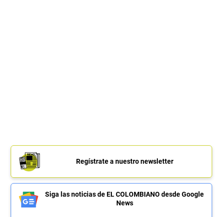
Regístrate a nuestro newsletter
Siga las noticias de EL COLOMBIANO desde Google
News