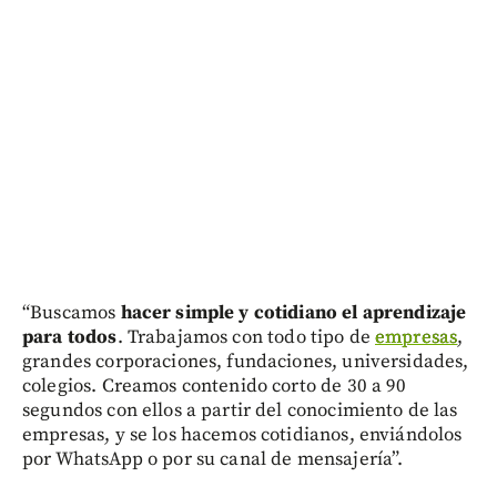
“Buscamos
hacer simple y cotidiano el aprendizaje
para todos
. Trabajamos con todo tipo de
empresas
,
grandes corporaciones, fundaciones, universidades,
colegios. Creamos contenido corto de 30 a 90
segundos con ellos a partir del conocimiento de las
empresas, y se los hacemos cotidianos, enviándolos
por WhatsApp o por su canal de mensajería”.