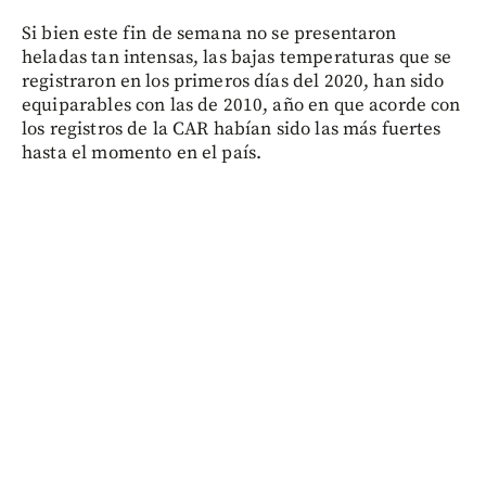
Si bien este fin de semana no se presentaron
heladas tan intensas, las bajas temperaturas que se
registraron en los primeros días del 2020, han sido
equiparables con las de 2010, año en que acorde con
los registros de la CAR habían sido las más fuertes
hasta el momento en el país.