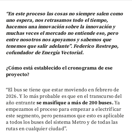
“En este proceso las cosas no siempre salen como
uno espera, nos retrasamos todo el tiempo,
hacemos una innovación sobre la innovación y
muchas veces el mercado no entiende eso, pero
entre nosotros nos apoyamos y sabemos que
tenemos que salir adelante”. Federico Restrepo,
cofundador de Energía Vectorial.
¿Cómo está establecido el cronograma de ese
proyecto?
“El bus se tiene que estar moviendo en febrero de
2026. Y lo más probable es que en el transcurso del
año entrante
se masifique a más de 200 buses.
Ya
empezamos el proceso para empezar a electrificar
este segmento, pero pensamos que esto es aplicable
a todos los buses del sistema Metro y de todas las
rutas en cualquier ciudad”.