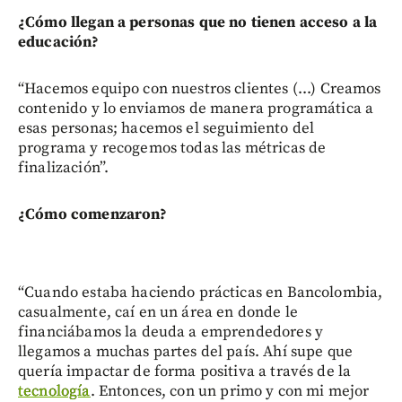
¿Cómo llegan a personas que no tienen acceso a la
educación?
“Hacemos equipo con nuestros clientes (...) Creamos
contenido y lo enviamos de manera programática a
esas personas; hacemos el seguimiento del
programa y recogemos todas las métricas de
finalización”.
¿Cómo comenzaron?
“Cuando estaba haciendo prácticas en Bancolombia,
casualmente, caí en un área en donde le
financiábamos la deuda a emprendedores y
llegamos a muchas partes del país. Ahí supe que
quería impactar de forma positiva a través de la
tecnología
. Entonces, con un primo y con mi mejor