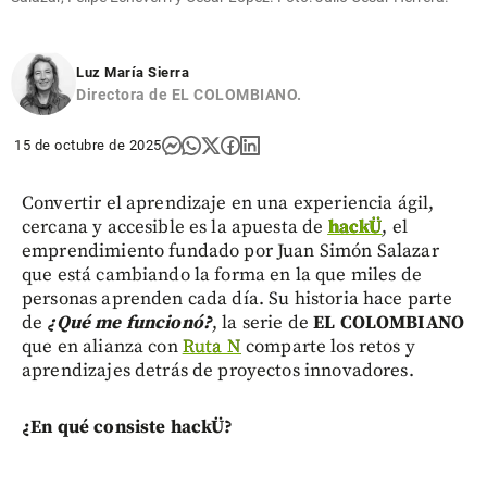
Luz María Sierra
Directora de EL COLOMBIANO.
15 de octubre de 2025
Convertir el aprendizaje en una experiencia ágil,
cercana y accesible es la apuesta de
hackÜ
, el
emprendimiento fundado por Juan Simón Salazar
que está cambiando la forma en la que miles de
personas aprenden cada día. Su historia hace parte
de
¿Qué me funcionó?
, la serie de
EL COLOMBIANO
que en alianza con
Ruta N
comparte los retos y
aprendizajes detrás de proyectos innovadores.
¿En qué consiste hackÜ?