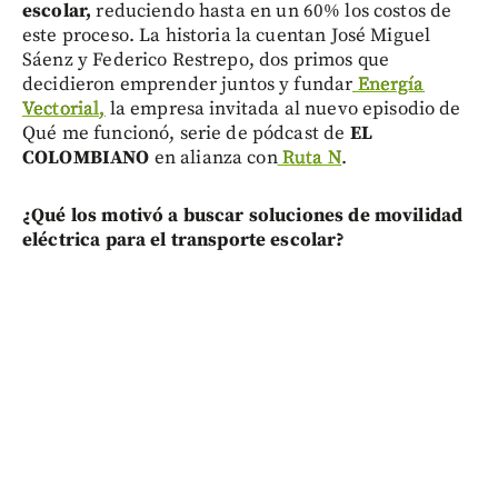
escolar,
reduciendo hasta en un 60% los costos de
este proceso. La historia la cuentan José Miguel
Sáenz y Federico Restrepo, dos primos que
decidieron emprender juntos y fundar
Energía
Vectorial,
la empresa invitada al nuevo episodio de
Qué me funcionó, serie de pódcast de
EL
COLOMBIANO
en alianza con
Ruta N
.
¿Qué los motivó a buscar soluciones de movilidad
eléctrica para el transporte escolar?