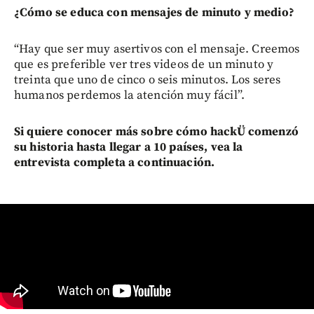
¿Cómo se educa con mensajes de minuto y medio?
“Hay que ser muy asertivos con el mensaje. Creemos
que es preferible ver tres videos de un minuto y
treinta que uno de cinco o seis minutos. Los seres
humanos perdemos la atención muy fácil”.
Si quiere conocer más sobre cómo hackÜ comenzó
su historia hasta llegar a 10 países, vea la
entrevista completa a continuación.