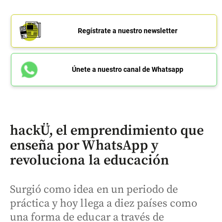
Regístrate a nuestro newsletter
Únete a nuestro canal de Whatsapp
hackÜ, el emprendimiento que
enseña por WhatsApp y
revoluciona la educación
Surgió como idea en un periodo de
práctica y hoy llega a diez países como
una forma de educar a través de