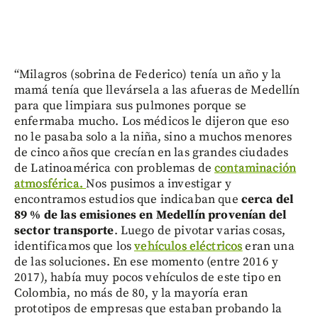
“Milagros (sobrina de Federico) tenía un año y la
mamá tenía que llevársela a las afueras de Medellín
para que limpiara sus pulmones porque se
enfermaba mucho. Los médicos le dijeron que eso
no le pasaba solo a la niña, sino a muchos menores
de cinco años que crecían en las grandes ciudades
de Latinoamérica con problemas de
contaminación
atmosférica.
Nos pusimos a investigar y
encontramos estudios que indicaban que
cerca del
89 % de las emisiones en Medellín provenían del
sector transporte
. Luego de pivotar varias cosas,
identificamos que los
vehículos eléctricos
eran una
de las soluciones. En ese momento (entre 2016 y
2017), había muy pocos vehículos de este tipo en
Colombia, no más de 80, y la mayoría eran
prototipos de empresas que estaban probando la