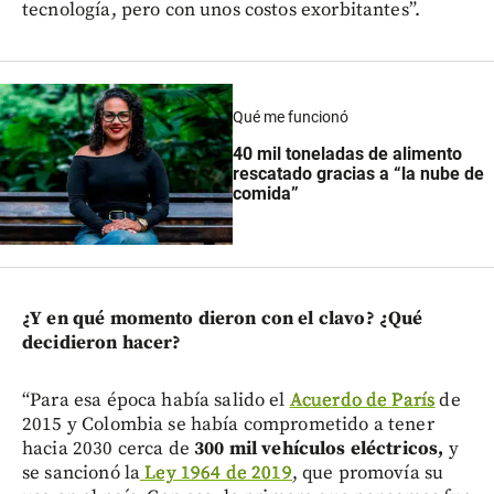
tecnología, pero con unos costos exorbitantes”.
Qué me funcionó
40 mil toneladas de alimento
rescatado gracias a “la nube de
comida”
¿Y en qué momento dieron con el clavo? ¿Qué
decidieron hacer?
“Para esa época había salido el
Acuerdo de París
de
2015 y Colombia se había comprometido a tener
hacia 2030 cerca de
300 mil vehículos eléctricos,
y
se sancionó la
Ley 1964 de 2019
, que promovía su