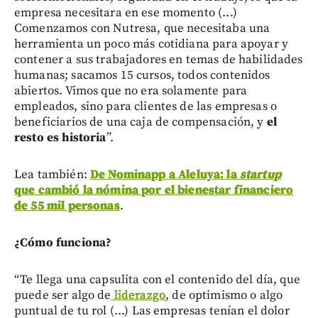
empresa necesitara en ese momento (...)
Comenzamos con Nutresa, que necesitaba una
herramienta un poco más cotidiana para apoyar y
contener a sus trabajadores en temas de habilidades
humanas; sacamos 15 cursos, todos contenidos
abiertos. Vimos que no era solamente para
empleados, sino para clientes de las empresas o
beneficiarios de una caja de compensación, y
el
resto es historia
”.
Lea también:
De Nominapp a Aleluya: la
startup
que cambió la nómina por el bienestar financiero
de 55 mil personas
.
¿Cómo funciona?
“Te llega una capsulita con el contenido del día, que
puede ser algo de
liderazgo
, de optimismo o algo
puntual de tu rol (...) Las empresas tenían el dolor