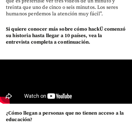
que es preferible ver tres videos de un minuto y
treinta que uno de cinco o seis minutos. Los seres
humanos perdemos la atención muy fácil”.
Si quiere conocer más sobre cómo hackÜ comenzó
su historia hasta llegar a 10 países, vea la
entrevista completa a continuación.
¿Cómo llegan a personas que no tienen acceso a la
educación?