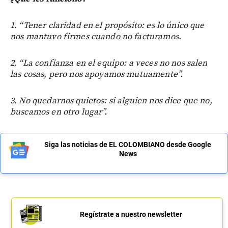
1. “Tener claridad en el propósito: es lo único que
nos mantuvo firmes cuando no facturamos.
2. “La confianza en el equipo: a veces no nos salen
las cosas, pero nos apoyamos mutuamente”.
3. No quedarnos quietos: si alguien nos dice que no,
buscamos en otro lugar”.
Siga las noticias de EL COLOMBIANO desde Google
News
Regístrate a nuestro newsletter