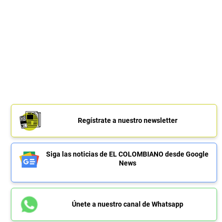
Regístrate a nuestro newsletter
Siga las noticias de EL COLOMBIANO desde Google
News
Únete a nuestro canal de Whatsapp