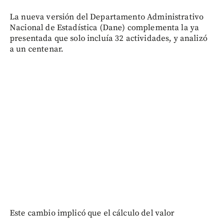
La nueva versión del Departamento Administrativo
Nacional de Estadística (Dane) complementa la ya
presentada que solo incluía 32 actividades, y analizó
a un centenar.
Este cambio implicó que el cálculo del valor