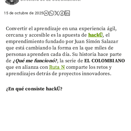
15 de octubre de 2025
Convertir el aprendizaje en una experiencia ágil,
cercana y accesible es la apuesta de
hackÜ
, el
emprendimiento fundado por Juan Simón Salazar
que está cambiando la forma en la que miles de
personas aprenden cada día. Su historia hace parte
de
¿Qué me funcionó?
, la serie de
EL COLOMBIANO
que en alianza con
Ruta N
comparte los retos y
aprendizajes detrás de proyectos innovadores.
¿En qué consiste hackÜ?