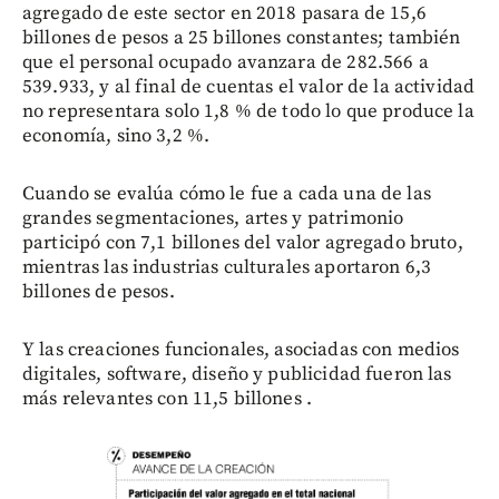
agregado de este sector en 2018 pasara de 15,6
billones de pesos a 25 billones constantes; también
que el personal ocupado avanzara de 282.566 a
539.933, y al final de cuentas el valor de la actividad
no representara solo 1,8 % de todo lo que produce la
economía, sino 3,2 %.
Cuando se evalúa cómo le fue a cada una de las
grandes segmentaciones, artes y patrimonio
participó con 7,1 billones del valor agregado bruto,
mientras las industrias culturales aportaron 6,3
billones de pesos.
Y las creaciones funcionales, asociadas con medios
digitales, software, diseño y publicidad fueron las
más relevantes con 11,5 billones .