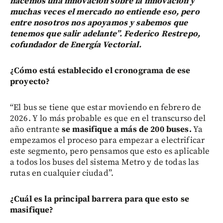
hacemos una innovación sobre la innovación y
muchas veces el mercado no entiende eso, pero
entre nosotros nos apoyamos y sabemos que
tenemos que salir adelante”. Federico Restrepo,
cofundador de Energía Vectorial.
¿Cómo está establecido el cronograma de ese
proyecto?
“El bus se tiene que estar moviendo en febrero de
2026. Y lo más probable es que en el transcurso del
año entrante
se masifique a más de 200 buses.
Ya
empezamos el proceso para empezar a electrificar
este segmento, pero pensamos que esto es aplicable
a todos los buses del sistema Metro y de todas las
rutas en cualquier ciudad”.
¿Cuál es la principal barrera para que esto se
masifique?