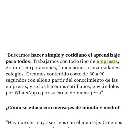
“Buscamos
hacer simple y cotidiano el aprendizaje
para todos
. Trabajamos con todo tipo de
empresas
,
grandes corporaciones, fundaciones, universidades,
colegios. Creamos contenido corto de 30 a 90
segundos con ellos a partir del conocimiento de las
empresas, y se los hacemos cotidianos, enviándolos
por WhatsApp o por su canal de mensajería”.
¿Cómo se educa con mensajes de minuto y medio?
“Hay que ser muy asertivos con el mensaje. Creemos