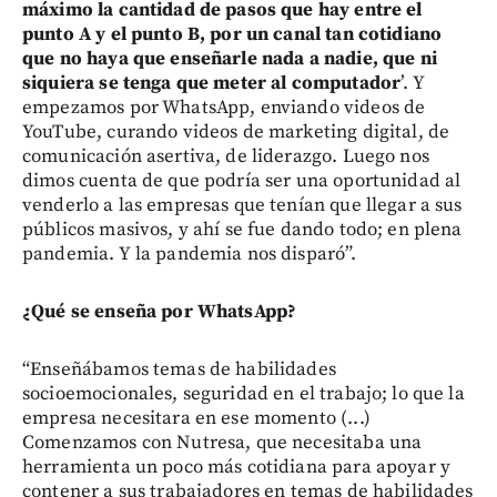
máximo la cantidad de pasos que hay entre el
punto A y el punto B, por un canal tan cotidiano
que no haya que enseñarle nada a nadie, que ni
siquiera se tenga que meter al computador
’. Y
empezamos por WhatsApp, enviando videos de
YouTube, curando videos de marketing digital, de
comunicación asertiva, de liderazgo. Luego nos
dimos cuenta de que podría ser una oportunidad al
venderlo a las empresas que tenían que llegar a sus
públicos masivos, y ahí se fue dando todo; en plena
pandemia. Y la pandemia nos disparó”.
¿Qué se enseña por WhatsApp?
“Enseñábamos temas de habilidades
socioemocionales, seguridad en el trabajo; lo que la
empresa necesitara en ese momento (...)
Comenzamos con Nutresa, que necesitaba una
herramienta un poco más cotidiana para apoyar y
contener a sus trabajadores en temas de habilidades