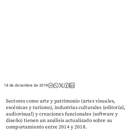
18 de diciembre de 2019
Sectores como arte y patrimonio (artes visuales,
escénicas y turismo), industrias culturales (editorial,
audiovisual) y creaciones funcionales (software y
diseño) tienen un análisis actualizado sobre su
comportamiento entre 2014 y 2018.