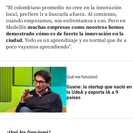
“El colombiano promedio no cree en la innovación
local, prefiere ir a buscarla afuera. Al comienzo,
cuando empezamos, nos enfrentamos a eso. Pero en
Medellín
muchas empresas como nosotros hemos
demostrado cómo es de fuerte la innovación en la
ciudad.
Todo es un aprendizaje y es normal que de a
poco vayamos aprendiendo”.
Qué me funcionó
Guane: la startup que nació en
la UdeA y exporta IA a 9
países
¿Qué les funcionó?