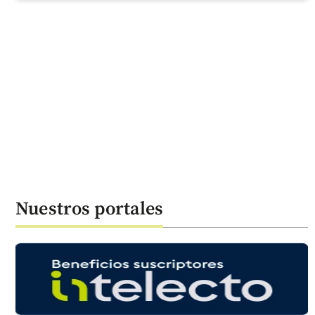
Nuestros portales