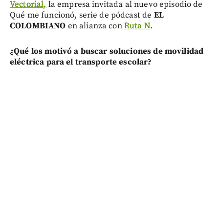
Vectorial,
la empresa invitada al nuevo episodio de
Qué me funcionó, serie de pódcast de
EL
COLOMBIANO
en alianza con
Ruta N
.
¿Qué los motivó a buscar soluciones de movilidad
eléctrica para el transporte escolar?