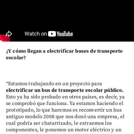
¿Y cómo llegan a electrificar buses de transporte
escolar?
“Estamos trabajando en un proyecto para
electrificar un bus de transporte escolar público.
Esto ya ha sido probado en otros países, es decir, ya
se comprobó que funciona. Ya estamos haciendo el
prototipado, lo que haremos es reconvertir un bus
antiguo modelo 2008 que nos donó una empresa, el
cual podría ser chatarrizado, le extraemos los
componentes, le ponemos un motor eléctrico y un