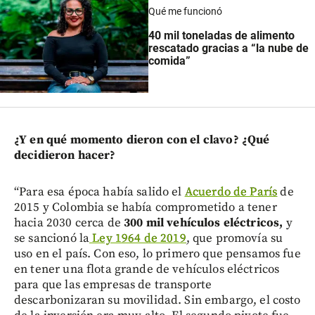
Qué me funcionó
40 mil toneladas de alimento
rescatado gracias a “la nube de
comida”
¿Y en qué momento dieron con el clavo? ¿Qué
decidieron hacer?
“Para esa época había salido el
Acuerdo de París
de
2015 y Colombia se había comprometido a tener
hacia 2030 cerca de
300 mil vehículos eléctricos,
y
se sancionó la
Ley 1964 de 2019
, que promovía su
uso en el país. Con eso, lo primero que pensamos fue
en tener una flota grande de vehículos eléctricos
para que las empresas de transporte
descarbonizaran su movilidad. Sin embargo, el costo