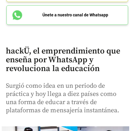
Únete a nuestro canal de Whatsapp
hackÜ, el emprendimiento que
enseña por WhatsApp y
revoluciona la educación
Surgió como idea en un periodo de
práctica y hoy llega a diez países como
una forma de educar a través de
plataformas de mensajería instantánea.