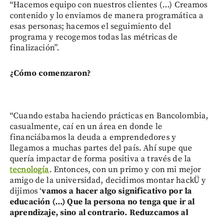
“Hacemos equipo con nuestros clientes (...) Creamos
contenido y lo enviamos de manera programática a
esas personas; hacemos el seguimiento del
programa y recogemos todas las métricas de
finalización”.
¿Cómo comenzaron?
“Cuando estaba haciendo prácticas en Bancolombia,
casualmente, caí en un área en donde le
financiábamos la deuda a emprendedores y
llegamos a muchas partes del país. Ahí supe que
quería impactar de forma positiva a través de la
tecnología
. Entonces, con un primo y con mi mejor
amigo de la universidad, decidimos montar hackÜ y
dijimos ‘
vamos a hacer algo significativo por la
educación (...) Que la persona no tenga que ir al
aprendizaje, sino al contrario. Reduzcamos al