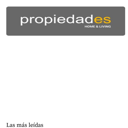
Las más leídas