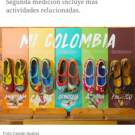
Segunda medición incluye más
actividades relacionadas.
Foto Camilo Suárez