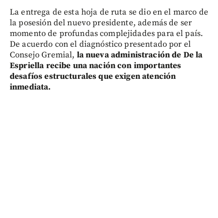
La entrega de esta hoja de ruta se dio en el marco de
la posesión del nuevo presidente, además de ser
momento de profundas complejidades para el país.
De acuerdo con el diagnóstico presentado por el
Consejo Gremial,
la nueva administración de De la
Espriella recibe una nación con importantes
desafíos estructurales que exigen atención
inmediata.