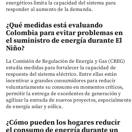
energéticos limita la capacidad del sistema para
responder al aumento de la demanda.
¿Qué medidas está evaluando
Colombia para evitar problemas en
el suministro de energía durante El
Niño?
La Comisión de Regulación de Energía y Gas (CREG)
estudia medidas para fortalecer la capacidad de
respuesta del sistema eléctrico. Entre ellas están
incentivar a grandes consumidores para reducir
voluntariamente su consumo en momentos críticos,
permitir la entrega de excedentes de generación y
agilizar la entrada de nuevos proyectos, especialmente
de energía solar y eólica.
¿Cómo pueden los hogares reducir
el consumo de energía durante un