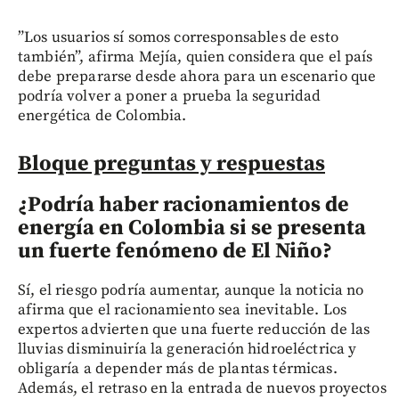
”Los usuarios sí somos corresponsables de esto
también”, afirma Mejía, quien considera que el país
debe prepararse desde ahora para un escenario que
podría volver a poner a prueba la seguridad
energética de Colombia.
Bloque preguntas y respuestas
¿Podría haber racionamientos de
energía en Colombia si se presenta
un fuerte fenómeno de El Niño?
Sí, el riesgo podría aumentar, aunque la noticia no
afirma que el racionamiento sea inevitable. Los
expertos advierten que una fuerte reducción de las
lluvias disminuiría la generación hidroeléctrica y
obligaría a depender más de plantas térmicas.
Además, el retraso en la entrada de nuevos proyectos