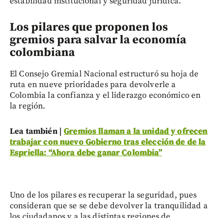
estabilidad institucional y seguridad jurídica.
Los pilares que proponen los
gremios para salvar la economía
colombiana
El Consejo Gremial Nacional estructuró su hoja de
ruta en nueve prioridades para devolverle a
Colombia la confianza y el liderazgo económico en
la región.
Lea también |
Gremios llaman a la unidad y ofrecen
trabajar con nuevo Gobierno tras elección de de la
Espriella: “Ahora debe ganar Colombia”
Uno de los pilares es recuperar la seguridad, pues
consideran que se se debe devolver la tranquilidad a
los ciudadanos y a las distintas regiones de