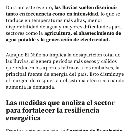
Durante este evento,
las lluvias suelen disminuir
tanto en frecuencia como en intensidad,
lo que se
traduce en temperaturas más altas, menor
disponibilidad de agua y mayores dificultades para
sectores como la
agricultura, el abastecimiento de
agua potable y la generación de electricidad.
Aunque El Niño no implica la desaparición total de
las lluvias, sí genera periodos más secos y cálidos
que reducen los aportes hídricos a los embalses, la
principal fuente de energía del país. Esto disminuye
el margen de respuesta del sistema eléctrico cuando
aumenta la demanda.
Las medidas que analiza el sector
para fortalecer la resiliencia
energética
Frente a este escenario, la
Comisión de Regulación