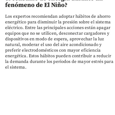
fenómeno de El Niño?
Los expertos recomiendan adoptar hábitos de ahorro
energético para disminuir la presión sobre el sistema
eléctrico. Entre las principales acciones están apagar
equipos que no se utilicen, desconectar cargadores y
dispositivos en modo de espera, aprovechar la luz
natural, moderar el uso del aire acondicionado y
preferir electrodomésticos con mayor eficiencia
energética. Estos hábitos pueden contribuir a reducir
la demanda durante los periodos de mayor estrés para
el sistema.