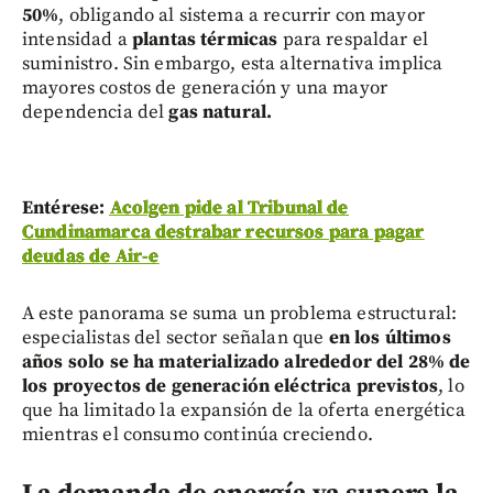
50%
, obligando al sistema a recurrir con mayor
intensidad a
plantas térmicas
para respaldar el
suministro. Sin embargo, esta alternativa implica
mayores costos de generación y una mayor
dependencia del
gas natural.
Entérese:
Acolgen pide al Tribunal de
Cundinamarca destrabar recursos para pagar
deudas de Air-e
A este panorama se suma un problema estructural:
especialistas del sector señalan que
en los últimos
años solo se ha materializado alrededor del 28% de
los proyectos de generación eléctrica previstos
, lo
que ha limitado la expansión de la oferta energética
mientras el consumo continúa creciendo.