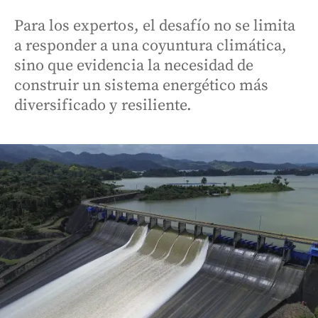
Para los expertos, el desafío no se limita
a responder a una coyuntura climática,
sino que evidencia la necesidad de
construir un sistema energético más
diversificado y resiliente.