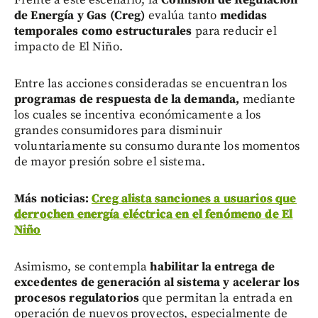
de Energía y Gas (Creg)
evalúa tanto
medidas
temporales como estructurales
para reducir el
impacto de El Niño.
Entre las acciones consideradas se encuentran los
programas de respuesta de la demanda,
mediante
los cuales se incentiva económicamente a los
grandes consumidores para disminuir
voluntariamente su consumo durante los momentos
de mayor presión sobre el sistema.
Más noticias:
Creg alista sanciones a usuarios que
derrochen energía eléctrica en el fenómeno de El
Niño
Asimismo, se contempla
habilitar la entrega de
excedentes de generación al sistema y acelerar los
procesos regulatorios
que permitan la entrada en
operación de nuevos proyectos, especialmente de