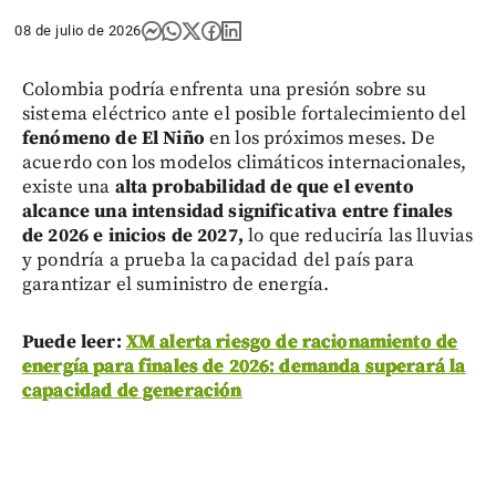
08 de julio de 2026
Colombia podría enfrenta una presión sobre su
sistema eléctrico ante el posible fortalecimiento del
fenómeno de El Niño
en los próximos meses. De
acuerdo con los modelos climáticos internacionales,
existe una
alta probabilidad de que el evento
alcance una intensidad significativa entre finales
de 2026 e inicios de 2027,
lo que reduciría las lluvias
y pondría a prueba la capacidad del país para
garantizar el suministro de energía.
Puede leer:
XM alerta riesgo de racionamiento de
energía para finales de 2026: demanda superará la
capacidad de generación