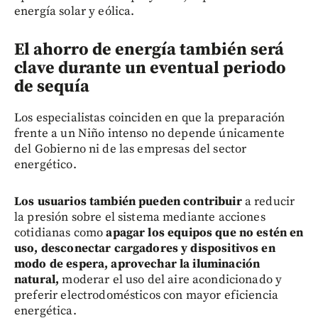
energía solar y eólica.
El ahorro de energía también será
clave durante un eventual periodo
de sequía
Los especialistas coinciden en que la preparación
frente a un Niño intenso no depende únicamente
del Gobierno ni de las empresas del sector
energético.
Los usuarios también pueden contribuir
a reducir
la presión sobre el sistema mediante acciones
cotidianas como
apagar los equipos que no estén en
uso, desconectar cargadores y dispositivos en
modo de espera, aprovechar la iluminación
natural,
moderar el uso del aire acondicionado y
preferir electrodomésticos con mayor eficiencia
energética.