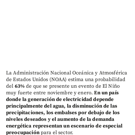
La Administración Nacional Oceánica y Atmosférica
de Estados Unidos (NOAA) estima una probabilidad
del
63%
de que se presente un evento de El Niño
muy fuerte entre noviembre y enero.
En un país
donde la generación de electricidad depende
principalmente del agua, la disminución de las
precipitaciones, los embalses por debajo de los
niveles deseados y el aumento de la demanda
energética representan un escenario de especial
preocupación
para el sector.