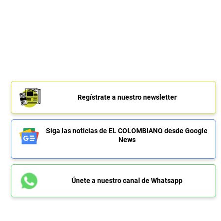
Regístrate a nuestro newsletter
Siga las noticias de EL COLOMBIANO desde Google
News
Únete a nuestro canal de Whatsapp