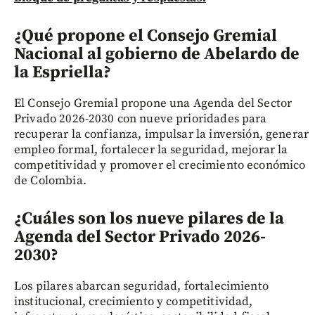
¿Qué propone el Consejo Gremial
Nacional al gobierno de Abelardo de
la Espriella?
El Consejo Gremial propone una Agenda del Sector
Privado 2026-2030 con nueve prioridades para
recuperar la confianza, impulsar la inversión, generar
empleo formal, fortalecer la seguridad, mejorar la
competitividad y promover el crecimiento económico
de Colombia.
¿Cuáles son los nueve pilares de la
Agenda del Sector Privado 2026-
2030?
Los pilares abarcan seguridad, fortalecimiento
institucional, crecimiento y competitividad,