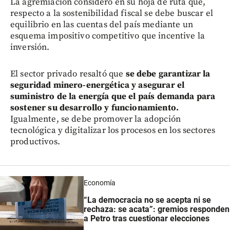
La agremiación consideró en su hoja de ruta que,
respecto a la sostenibilidad fiscal se debe buscar el
equilibrio en las cuentas del país mediante un
esquema impositivo competitivo que incentive la
inversión.
El sector privado resaltó que
se debe garantizar la
seguridad minero-energética y asegurar el
suministro de la energía que el país demanda para
sostener su desarrollo y funcionamiento.
Igualmente, se debe promover la adopción
tecnológica y digitalizar los procesos en los sectores
productivos.
Economía
“La democracia no se acepta ni se
rechaza: se acata”: gremios responden
a Petro tras cuestionar elecciones