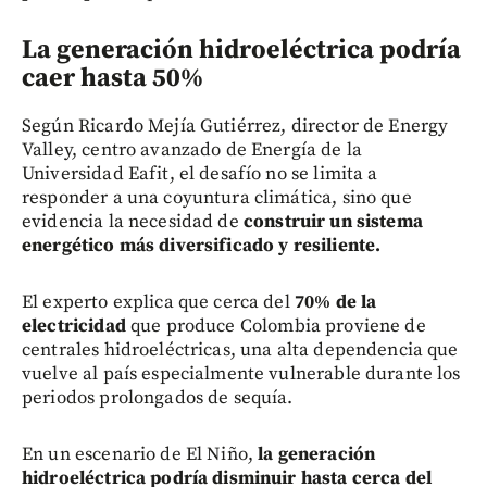
La generación hidroeléctrica podría
caer hasta 50%
Según Ricardo Mejía Gutiérrez, director de Energy
Valley, centro avanzado de Energía de la
Universidad Eafit, el desafío no se limita a
responder a una coyuntura climática, sino que
evidencia la necesidad de
construir un sistema
energético más diversificado y resiliente.
El experto explica que cerca del
70% de la
electricidad
que produce Colombia proviene de
centrales hidroeléctricas, una alta dependencia que
vuelve al país especialmente vulnerable durante los
periodos prolongados de sequía.
En un escenario de El Niño,
la generación
hidroeléctrica podría disminuir hasta cerca del