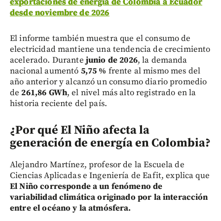
exportaciones de energía de Colombia a Ecuador
desde noviembre de 2026
El informe también muestra que el consumo de
electricidad mantiene una tendencia de crecimiento
acelerado. Durante
junio de 2026
, la demanda
nacional aumentó
5,75 %
frente al mismo mes del
año anterior y alcanzó un consumo diario promedio
de
261,86 GWh
, el nivel más alto registrado en la
historia reciente del país.
¿Por qué El Niño afecta la
generación de energía en Colombia?
Alejandro Martínez, profesor de la Escuela de
Ciencias Aplicadas e Ingeniería de Eafit, explica que
El Niño corresponde a un fenómeno de
variabilidad climática originado por la interacción
entre el océano y la atmósfera.