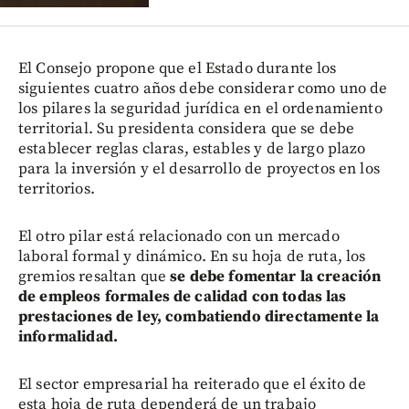
El Consejo propone que el Estado durante los
siguientes cuatro años debe considerar como uno de
los pilares la seguridad jurídica en el ordenamiento
territorial. Su presidenta considera que se debe
establecer reglas claras, estables y de largo plazo
para la inversión y el desarrollo de proyectos en los
territorios.
El otro pilar está relacionado con un mercado
laboral formal y dinámico. En su hoja de ruta, los
gremios resaltan que
se debe fomentar la creación
de empleos formales de calidad con todas las
prestaciones de ley, combatiendo directamente la
informalidad.
El sector empresarial ha reiterado que el éxito de
esta hoja de ruta dependerá de un trabajo