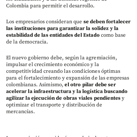
Colombia para permitir el desarrollo.
Los empresarios consideran que
se deben fortalecer
las instituciones para garantizar la solidez y la
estabilidad de las entidades del Estado
como base
de la democracia.
El nuevo gobierno debe, según la agremiación,
impulsar el crecimiento económico y la
competitividad creando las condiciones óptimas
para el fortalecimiento y expansión de las empresas
colombianas. Asimismo,
el otro pilar debe ser
acelerar la infraestructura y la logística buscando
agilizar la ejecución de obras viales pendientes
y
optimizar el transporte y distribución de
mercancías.