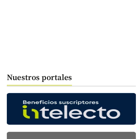
Nuestros portales