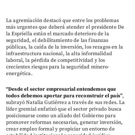
La agremiación destacó que entre los problemas
más urgentes que deberá atender el presidente De
la Espriella están el marcado deterioro de la
seguridad, el debilitamiento de las finanzas
públicas, la caída de la inversión, los rezagos en la
infraestructura nacional, la alta informalidad
laboral, la pérdida de competitividad y los
crecientes riesgos para la seguridad minero-
energética.
“Desde el sector empresarial entendemos que
todos debemos aportar para reconstruir el país”
,
subrayó Natalia Gutiérrez a través de sus redes. La
líder gremial enfatizó que el sector privado busca
posicionarse como un aliado del Gobierno para
promover reformas necesarias, generar inversión,
crear empleo formal y propiciar un entorno de