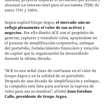
alcanzar un retorno total para el accionista (TSR) de
entre 75% y 100%.
Según explicó Grupo Argos,
el mercado aún no
refleja plenamente el valor de sus activos y
negocios.
Por ello diseñó ACE con el propósito de
generar, capturar y transferir valor, apoyándose en
el proceso de simplificación corporativa, enfoque
del portafolio, fortalecimiento financiero y rotación
de capital que la organización ha desarrollado
durante la última década.
“ACE es una señal clara de confianza en el valor de
Grupo Argos y en la calidad de su portafolio.
Después de una década de simplificación y enfoque,
la compañía está lista para acelerar la captura de
valor para sus accionistas”, afirmó
Juan Esteban
Calle, presidente de Grupo Argos.