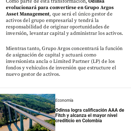
Como parte de esta transformación,
Odinsa
evolucionará para convertirse en Grupo Argos
Asset Management
, que será el único gestor de
activos del grupo empresarial y tendrá la
responsabilidad de originar oportunidades de
inversión, levantar capital y administrar los activos.
Mientras tanto, Grupo Argos concentrará la función
de asignación de capital y actuará como
inversionista ancla o Limited Partner (LP) de los
fondos y vehículos de inversión que estructure el
nuevo gestor de activos.
Economía
Odinsa logra calificación AAA de
Fitch y alcanza el mayor nivel
crediticio en Colombia