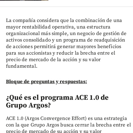
La compañía considera que la combinación de una
mayor rentabilidad operativa, una estructura
organizacional más simple, un negocio de gestión de
activos consolidado y un programa de readquisición
de acciones permitirá generar mayores beneficios
para sus accionistas y reducir la brecha entre el
precio de mercado de la acción y su valor
fundamental.
Bloque de preguntas y respuestas:
¿Qué es el programa ACE 1.0 de
Grupo Argos?
ACE 1.0 (Argos Convergence Effort) es una estrategia
con la que Grupo Argos busca cerrar la brecha entre el
precio de mercado de su acción y su valor