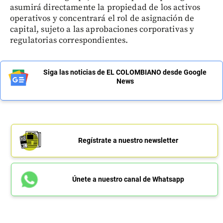
asumirá directamente la propiedad de los activos
operativos y concentrará el rol de asignación de
capital, sujeto a las aprobaciones corporativas y
regulatorias correspondientes.
Siga las noticias de EL COLOMBIANO desde Google
News
Regístrate a nuestro newsletter
Únete a nuestro canal de Whatsapp