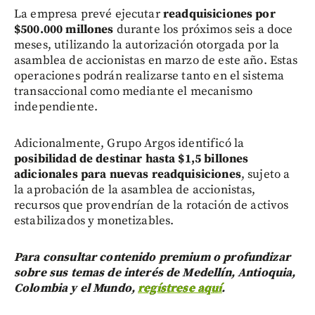
La empresa prevé ejecutar
readquisiciones por
$500.000 millones
durante los próximos seis a doce
meses, utilizando la autorización otorgada por la
asamblea de accionistas en marzo de este año. Estas
operaciones podrán realizarse tanto en el sistema
transaccional como mediante el mecanismo
independiente.
Adicionalmente, Grupo Argos identificó la
posibilidad de destinar hasta $1,5 billones
adicionales para nuevas readquisiciones
, sujeto a
la aprobación de la asamblea de accionistas,
recursos que provendrían de la rotación de activos
estabilizados y monetizables.
Para consultar contenido premium o profundizar
sobre sus temas de interés de Medellín, Antioquia,
Colombia y el Mundo,
regístrese aquí
.