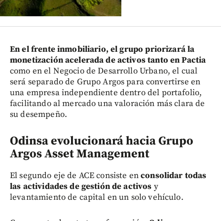
En el frente inmobiliario, el grupo priorizará la
monetización acelerada de activos tanto en Pactia
como en el Negocio de Desarrollo Urbano, el cual
será separado de Grupo Argos para convertirse en
una empresa independiente dentro del portafolio,
facilitando al mercado una valoración más clara de
su desempeño.
Odinsa evolucionará hacia Grupo
Argos Asset Management
El segundo eje de ACE consiste en
consolidar todas
las actividades de gestión de activos
y
levantamiento de capital en un solo vehículo.