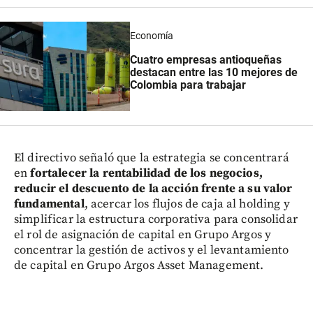
Economía
Cuatro empresas antioqueñas
destacan entre las 10 mejores de
Colombia para trabajar
El directivo señaló que la estrategia se concentrará
en
fortalecer la rentabilidad de los negocios,
reducir el descuento de la acción frente a su valor
fundamental
, acercar los flujos de caja al holding y
simplificar la estructura corporativa para consolidar
el rol de asignación de capital en Grupo Argos y
concentrar la gestión de activos y el levantamiento
de capital en Grupo Argos Asset Management.