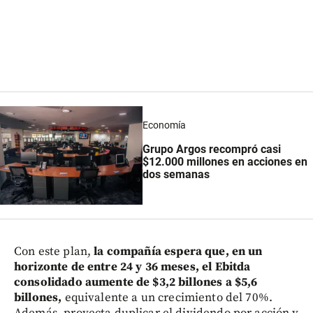
Economía
Grupo Argos recompró casi
$12.000 millones en acciones en
dos semanas
Con este plan,
la compañía espera que, en un
horizonte de entre 24 y 36 meses, el Ebitda
consolidado aumente de $3,2 billones a $5,6
billones,
equivalente a un crecimiento del 70%.
Además, proyecta duplicar el dividendo por acción y