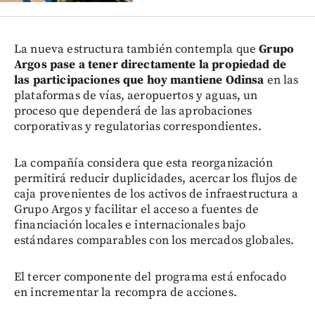
La nueva estructura también contempla que
Grupo
Argos pase a tener directamente la propiedad de
las participaciones que hoy mantiene Odinsa
en las
plataformas de vías, aeropuertos y aguas, un
proceso que dependerá de las aprobaciones
corporativas y regulatorias correspondientes.
La compañía considera que esta reorganización
permitirá reducir duplicidades, acercar los flujos de
caja provenientes de los activos de infraestructura a
Grupo Argos y facilitar el acceso a fuentes de
financiación locales e internacionales bajo
estándares comparables con los mercados globales.
El tercer componente del programa está enfocado
en incrementar la recompra de acciones.