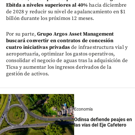
Ebitda a niveles superiores al 40%
hacia diciembre
de 2028 y reducir su nivel de apalancamiento en $1
billón durante los próximos 12 meses.
Por su parte,
Grupo Argos Asset Management
buscará convertir en contratos de concesión
cuatro iniciativas privadas
de infraestructura vial y
aeroportuaria, optimizar los gastos operativos,
consolidar el negocio de aguas tras la adquisición de
Ticsa y aumentar los ingresos derivados de la
gestión de activos.
Economía
Odinsa defiende peajes en
las vías del Eje Cafetero