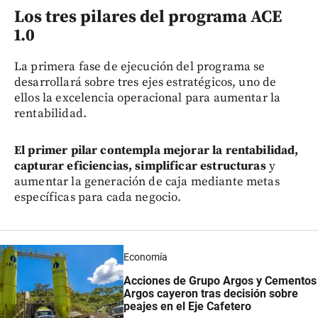
Los tres pilares del programa ACE
1.0
La primera fase de ejecución del programa se
desarrollará sobre tres ejes estratégicos, uno de
ellos la excelencia operacional para aumentar la
rentabilidad.
El primer pilar contempla mejorar la rentabilidad,
capturar eficiencias, simplificar estructuras
y
aumentar la generación de caja mediante metas
específicas para cada negocio.
Economía
Acciones de Grupo Argos y Cementos
Argos cayeron tras decisión sobre
peajes en el Eje Cafetero