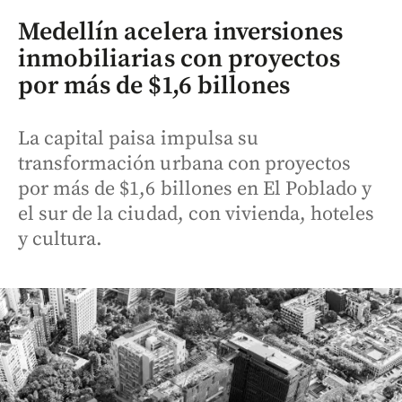
Medellín acelera inversiones
inmobiliarias con proyectos
por más de $1,6 billones
La capital paisa impulsa su
transformación urbana con proyectos
por más de $1,6 billones en El Poblado y
el sur de la ciudad, con vivienda, hoteles
y cultura.