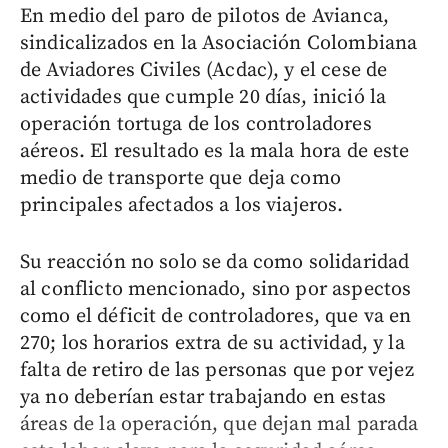
En medio del paro de pilotos de Avianca,
sindicalizados en la Asociación Colombiana
de Aviadores Civiles (Acdac), y el cese de
actividades que cumple 20 días, inició la
operación tortuga de los controladores
aéreos. El resultado es la mala hora de este
medio de transporte que deja como
principales afectados a los viajeros.
Su reacción no solo se da como solidaridad
al conflicto mencionado, sino por aspectos
como el déficit de controladores, que va en
270; los horarios extra de su actividad, y la
falta de retiro de las personas que por vejez
ya no deberían estar trabajando en estas
áreas de la operación, que dejan mal parada