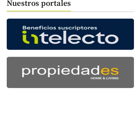
Nuestros portales