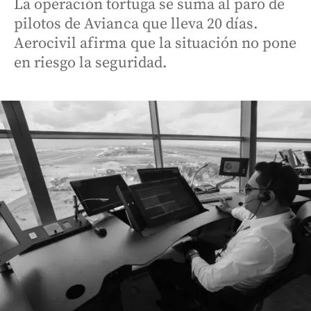
La operación tortuga se suma al paro de
pilotos de Avianca que lleva 20 días.
Aerocivil afirma que la situación no pone
en riesgo la seguridad.