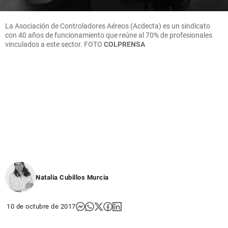
La Asociación de Controladores Aéreos (Acdecta) es un sindicato
con 40 años de funcionamiento que reúne al 70% de profesionales
vinculados a este sector. FOTO
COLPRENSA
Natalia Cubillos Murcia
10 de octubre de 2017