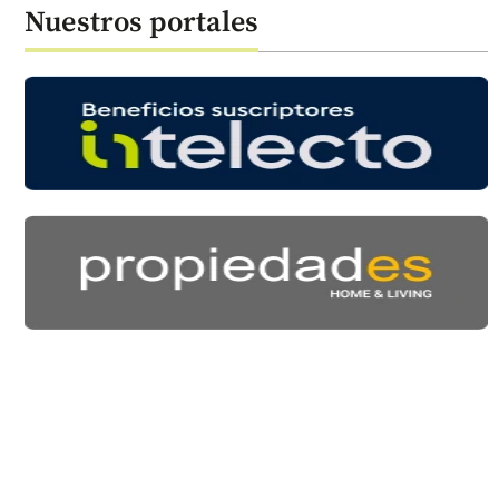
Nuestros portales