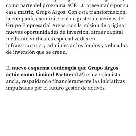
como parte del programa ACE 1.0 presentado por su
casa matriz, Grupo Argos. Con esta transformación,
la compañía asumirá el rol de gestor de activos del
Grupo Empresarial Argos, con la misión de originar
nuevas oportunidades de inversión, atraer capital
mediante verticales especializadas en
infraestructura y administrar los fondos y vehículos
de inversión que se creen.
El
nuevo esquema contempla que Grupo Argos
actúe como Limited Partner
(LP) e inversionista
ancla, respaldando financieramente las iniciativas
impulsadas por el futuro gestor de activos.