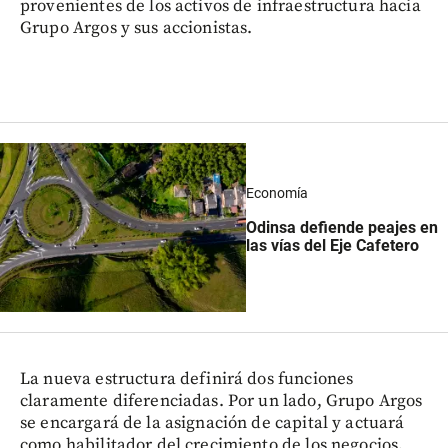
provenientes de los activos de infraestructura hacia
Grupo Argos y sus accionistas.
Economía
Odinsa defiende peajes en
las vías del Eje Cafetero
La nueva estructura definirá dos funciones
claramente diferenciadas. Por un lado, Grupo Argos
se encargará de la asignación de capital y actuará
como habilitador del crecimiento de los negocios,