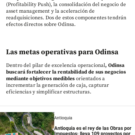
(Profitability Push), la consolidación del negocio de
asset management y la aceleración de
readquisiciones. Dos de estos componentes tendrán
efectos directos sobre Odinsa.
Las metas operativas para Odinsa
Dentro del pilar de excelencia operacional
, Odinsa
buscará fortalecer la rentabilidad de sus negocios
mediante objetivos medibles
orientados a
incrementar la generación de caja, capturar
eficiencias y simplificar estructuras.
Antioquia
Antioquia es el rey de las Obras por
Impuestos: lleva 109 proyectos por