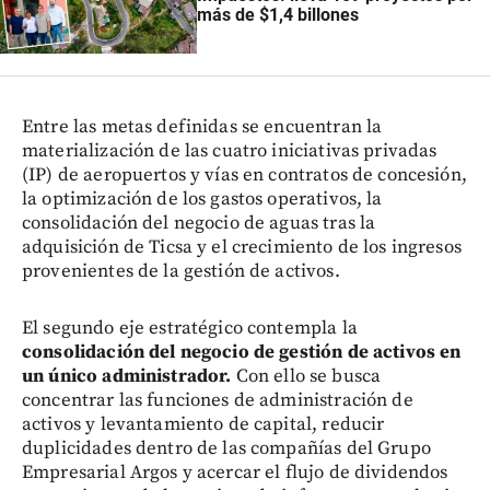
más de $1,4 billones
Entre las metas definidas se encuentran la
materialización de las cuatro iniciativas privadas
(IP) de aeropuertos y vías en contratos de concesión,
la optimización de los gastos operativos, la
consolidación del negocio de aguas tras la
adquisición de Ticsa y el crecimiento de los ingresos
provenientes de la gestión de activos.
El segundo eje estratégico contempla la
consolidación del negocio de gestión de activos en
un único administrador.
Con ello se busca
concentrar las funciones de administración de
activos y levantamiento de capital, reducir
duplicidades dentro de las compañías del Grupo
Empresarial Argos y acercar el flujo de dividendos