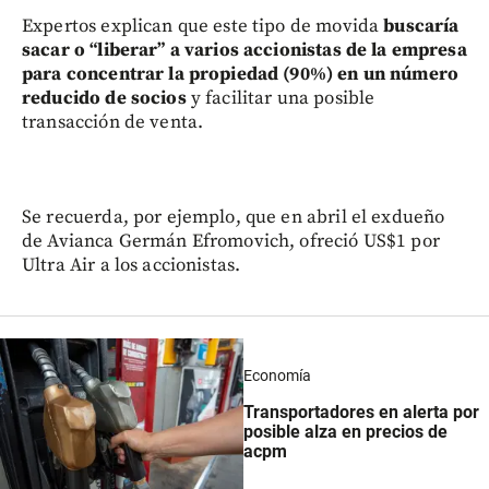
Expertos explican que este tipo de movida
buscaría
sacar o “liberar” a varios accionistas de la empresa
para concentrar la propiedad (90%) en un número
reducido de socios
y facilitar una posible
transacción de venta.
Se recuerda, por ejemplo, que en abril el exdueño
de Avianca Germán Efromovich, ofreció US$1 por
Ultra Air a los accionistas.
Economía
Transportadores en alerta por
posible alza en precios de
acpm