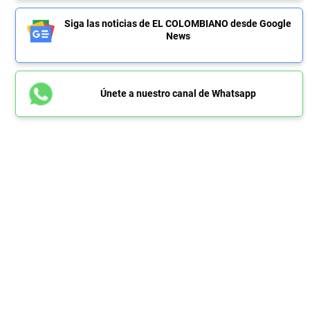
Siga las noticias de EL COLOMBIANO desde Google
News
Únete a nuestro canal de Whatsapp