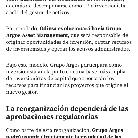
además de desempeñarse como LP e inversionista
ancla del gestor de activos.
Por otro lado,
Odinsa evolucionará hacia Grupo
Argos Asset Management
, que será responsable de
originar oportunidades de inversión, captar recursos
de inversionistas y operar los activos administrados.
Bajo este modelo, Grupo Argos participará como
inversionista ancla junto con una base más amplia
de inversionistas de capital que aportarán los
recursos para financiar los proyectos que origine el
nuevo gestor.
La reorganización dependerá de las
aprobaciones regulatorias
Como parte de esta reorganización,
Grupo Argos
podrá asumir directamente la propiedad de las