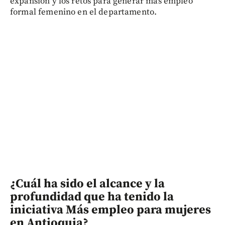
expansión y los retos para generar más empleo
formal femenino en el departamento.
¿Cuál ha sido el alcance y la
profundidad que ha tenido la
iniciativa Más empleo para mujeres
en Antioquia?