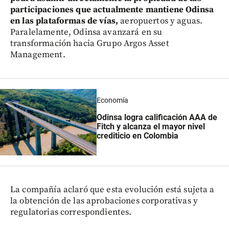
participaciones que actualmente mantiene Odinsa
en las plataformas de vías,
aeropuertos y aguas.
Paralelamente, Odinsa avanzará en su
transformación hacia Grupo Argos Asset
Management.
Economía
Odinsa logra calificación AAA de
Fitch y alcanza el mayor nivel
crediticio en Colombia
La compañía aclaró que esta evolución está sujeta a
la obtención de las aprobaciones corporativas y
regulatorias correspondientes.