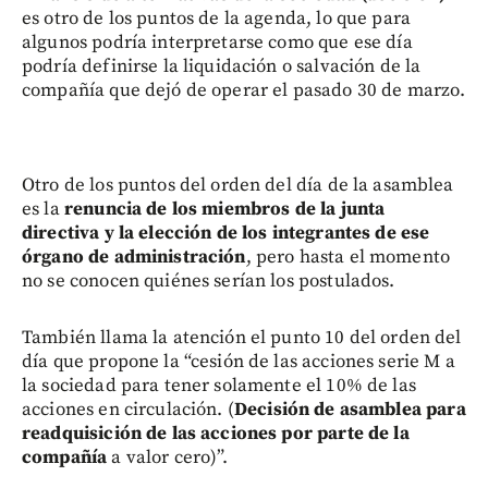
es otro de los puntos de la agenda, lo que para
algunos podría interpretarse como que ese día
podría definirse la liquidación o salvación de la
compañía que dejó de operar el pasado 30 de marzo.
Otro de los puntos del orden del día de la asamblea
es la
renuncia de los miembros de la junta
directiva y la elección de los integrantes de ese
órgano de administración
, pero hasta el momento
no se conocen quiénes serían los postulados.
También llama la atención el punto 10 del orden del
día que propone la “cesión de las acciones serie M a
la sociedad para tener solamente el 10% de las
acciones en circulación. (
Decisión de asamblea para
readquisición de las acciones por parte de la
compañía
a valor cero)”.