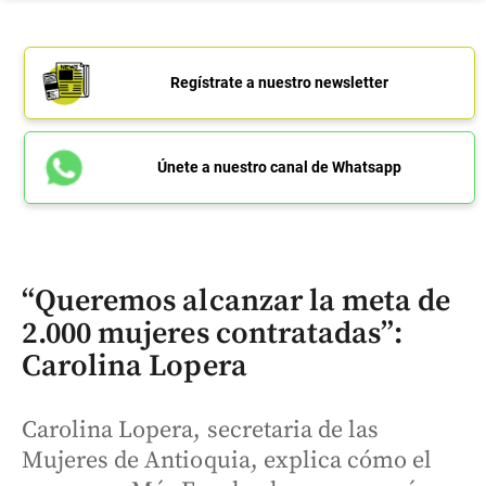
Regístrate a nuestro newsletter
Únete a nuestro canal de Whatsapp
“Queremos alcanzar la meta de
2.000 mujeres contratadas”:
Carolina Lopera
Carolina Lopera, secretaria de las
Mujeres de Antioquia, explica cómo el