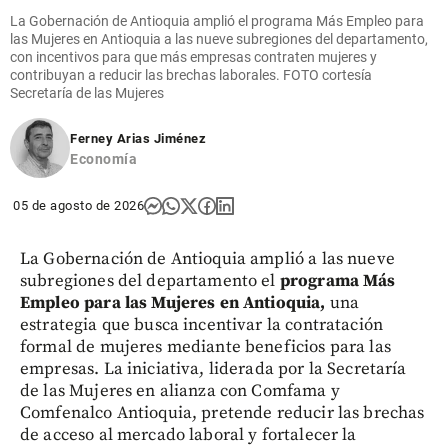
La Gobernación de Antioquia amplió el programa Más Empleo para
las Mujeres en Antioquia a las nueve subregiones del departamento,
con incentivos para que más empresas contraten mujeres y
contribuyan a reducir las brechas laborales. FOTO cortesía
Secretaría de las Mujeres
Ferney Arias Jiménez
Economía
05 de agosto de 2026
La Gobernación de Antioquia amplió a las nueve
subregiones del departamento el
programa Más
Empleo para las Mujeres en Antioquia,
una
estrategia que busca incentivar la contratación
formal de mujeres mediante beneficios para las
empresas. La iniciativa, liderada por la Secretaría
de las Mujeres en alianza con Comfama y
Comfenalco Antioquia, pretende reducir las brechas
de acceso al mercado laboral y fortalecer la