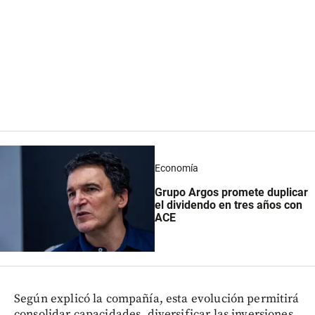
Economía
Grupo Argos promete duplicar
el dividendo en tres años con
ACE
Según explicó la compañía, esta evolución permitirá
consolidar capacidades, diversificar las inversiones,