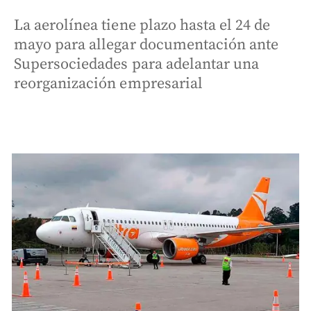
La aerolínea tiene plazo hasta el 24 de
mayo para allegar documentación ante
Supersociedades para adelantar una
reorganización empresarial