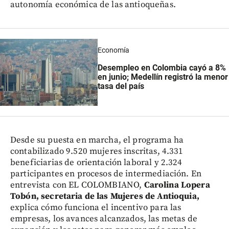
autonomía económica de las antioqueñas.
Economía
Desempleo en Colombia cayó a 8%
en junio; Medellín registró la menor
tasa del país
Desde su puesta en marcha, el programa ha
contabilizado 9.520 mujeres inscritas, 4.331
beneficiarias de orientación laboral y 2.324
participantes en procesos de intermediación. En
entrevista con EL COLOMBIANO,
Carolina Lopera
Tobón, secretaria de las Mujeres de Antioquia,
explica cómo funciona el incentivo para las
empresas, los avances alcanzados, las metas de