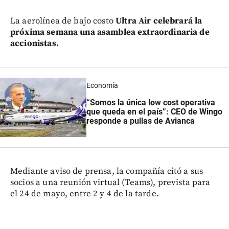
La aerolínea de bajo costo
Ultra Air celebrará la
próxima semana una asamblea extraordinaria de
accionistas.
Economía
“Somos la única low cost operativa
que queda en el país”: CEO de Wingo
responde a pullas de Avianca
Mediante aviso de prensa, la compañía citó a sus
socios a una reunión virtual (Teams), prevista para
el 24 de mayo, entre 2 y 4 de la tarde.