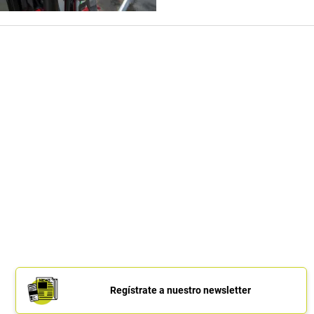
Regístrate a nuestro newsletter