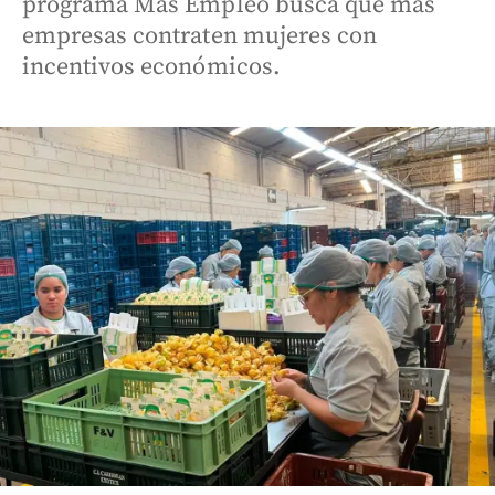
programa Más Empleo busca que más
empresas contraten mujeres con
incentivos económicos.