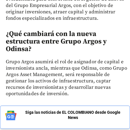
del Grupo Empresarial Argos, con el objetivo de
originar inversiones, atraer capital y administrar
fondos especializados en infraestructura.
¿Qué cambiará con la nueva
estructura entre Grupo Argos y
Odinsa?
Grupo Argos asumirá el rol de asignador de capital e
inversionista ancla, mientras que Odinsa, como Grupo
Argos Asset Management, será responsable de
gestionar los activos de infraestructura, captar
recursos de inversionistas y desarrollar nuevas
oportunidades de inversión.
Siga las noticias de EL COLOMBIANO desde Google
News