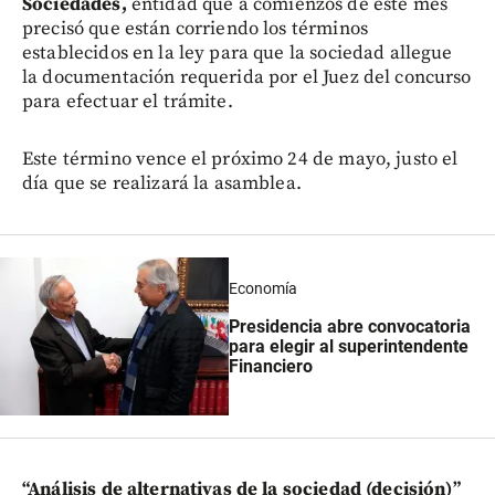
Sociedades,
entidad que a comienzos de este mes
precisó que están corriendo los términos
establecidos en la ley para que la sociedad allegue
la documentación requerida por el Juez del concurso
para efectuar el trámite.
Este término vence el próximo 24 de mayo, justo el
día que se realizará la asamblea.
Economía
Presidencia abre convocatoria
para elegir al superintendente
Financiero
“Análisis de alternativas de la sociedad (decisión)”