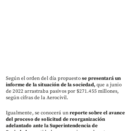
Según el orden del día propuesto
se presentará un
informe de la situación de la sociedad,
que a junio
de 2022 arrastraba pasivos por $271.455 millones,
según cifras de la Aerocivil.
Igualmente, se conocerá un
reporte sobre el avance
del proceso de solicitud de reorganización
adelantado ante la Superintendencia de