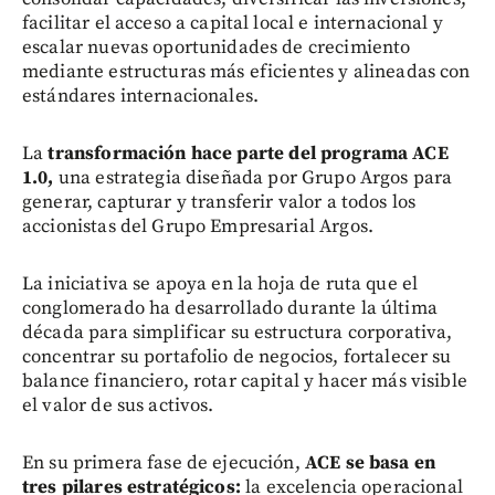
facilitar el acceso a capital local e internacional y
escalar nuevas oportunidades de crecimiento
mediante estructuras más eficientes y alineadas con
estándares internacionales.
La
transformación hace parte del programa ACE
1.0,
una estrategia diseñada por Grupo Argos para
generar, capturar y transferir valor a todos los
accionistas del Grupo Empresarial Argos.
La iniciativa se apoya en la hoja de ruta que el
conglomerado ha desarrollado durante la última
década para simplificar su estructura corporativa,
concentrar su portafolio de negocios, fortalecer su
balance financiero, rotar capital y hacer más visible
el valor de sus activos.
En su primera fase de ejecución,
ACE se basa en
tres pilares estratégicos:
la excelencia operacional