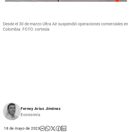
Desde el 30 de marzo Ultra Air suspendió operaciones comerciales en
Colombia. FOTO. cortesía
Ferney Arias Jiménez
Economía
18 de mayo de 2023