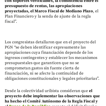
con soportes verificables, la consistencia entre el
presupuesto de rentas, las apropiaciones
proyectadas, el Marco Fiscal de Mediano Plazo
, el
Plan Financiero y la senda de ajuste de la regla
fiscal”.
Los congresistas detallaron que en el proyecto del
PGN “se deben identificar expresamente las
apropiaciones cuya financiación depende de los
ingresos contingentes y establecer los mecanismos
presupuestales que garanticen que no se
comprometan gastos sin fuente cierta de
financiación, ni se afecte la continuidad de
obligaciones constitucionales y legales prioritarias”.
Desde la colectividad uribista consideran que
el
proyecto debe implementar las observaciones que
ha hecho el Comité Autónomo de la Regla Fiscal y