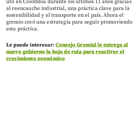
útil en Colombia durante los últimos 11 años gracias
al reencauche industrial, una práctica clave para la
sostenibilidad y el transporte en el país. Ahora el
gremio creó una estrategia para seguir promoviendo
esta práctica.
Le puede interesar:
Consejo Gremial le entrega al
nuevo gobierno la hoja de ruta para reactivar el
crecimiento económico