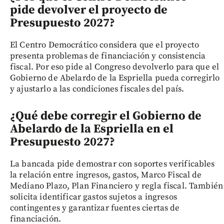
pide devolver el proyecto de
Presupuesto 2027?
El Centro Democrático considera que el proyecto
presenta problemas de financiación y consistencia
fiscal. Por eso pide al Congreso devolverlo para que el
Gobierno de Abelardo de la Espriella pueda corregirlo
y ajustarlo a las condiciones fiscales del país.
¿Qué debe corregir el Gobierno de
Abelardo de la Espriella en el
Presupuesto 2027?
La bancada pide demostrar con soportes verificables
la relación entre ingresos, gastos, Marco Fiscal de
Mediano Plazo, Plan Financiero y regla fiscal. También
solicita identificar gastos sujetos a ingresos
contingentes y garantizar fuentes ciertas de
financiación.