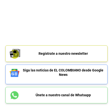
Regístrate a nuestro newsletter
Siga las noticias de EL COLOMBIANO desde Google
News
Únete a nuestro canal de Whatsapp