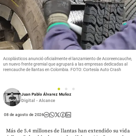
Acoplásticos anunció oficialmente el lanzamiento de Acoreencauche,
un nuevo frente gremial que agrupará a las empresas dedicadas al
reencauche de llantas en Colombia. FOTO: Cortesía Auto Crash
1
2
3
Juan Pablo Álvarez Muñoz
Digital - Alcance
08 de agosto de 2026
Más de 5.4 millones de llantas han extendido su vida