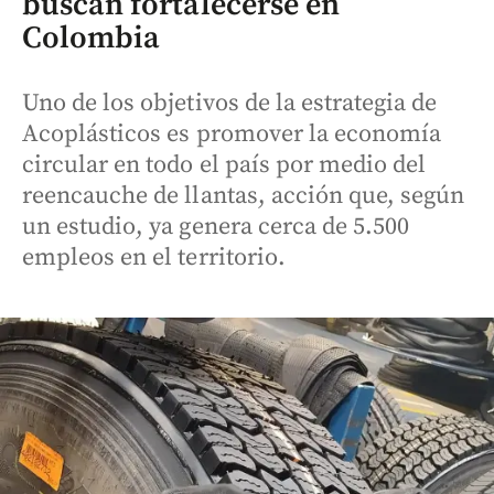
buscan fortalecerse en
Colombia
Uno de los objetivos de la estrategia de
Acoplásticos es promover la economía
circular en todo el país por medio del
reencauche de llantas, acción que, según
un estudio, ya genera cerca de 5.500
empleos en el territorio.