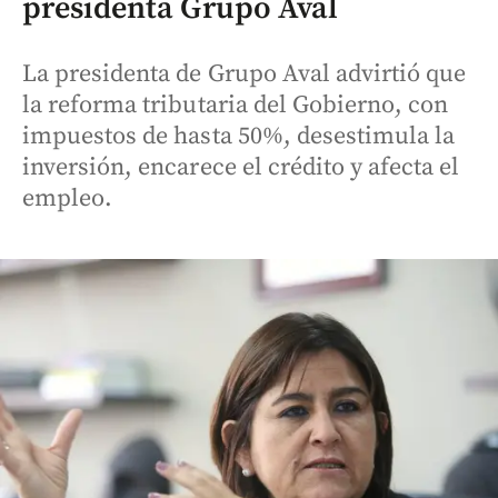
presidenta Grupo Aval
La presidenta de Grupo Aval advirtió que
la reforma tributaria del Gobierno, con
impuestos de hasta 50%, desestimula la
inversión, encarece el crédito y afecta el
empleo.