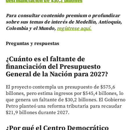
desfinanciación de $30,2 billones
Para consultar contenido premium o profundizar
sobre sus temas de interés de Medellín, Antioquia,
Colombia y el Mundo,
regístrese aquí.
Preguntas y respuestas
¿Cuánto es el faltante de
financiación del Presupuesto
General de la Nación para 2027?
El proyecto contempla un presupuesto de $575,6
billones, pero estima ingresos por $545,4 billones, lo
que genera un faltante de $30,2 billones. El Gobierno
Petro planteó una reforma tributaria para recaudar
$21,9 billones durante 2027.
¿Por qué el Centro Democrático