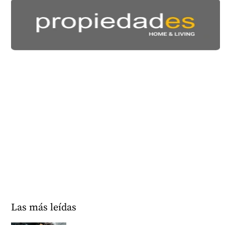
Las más leídas