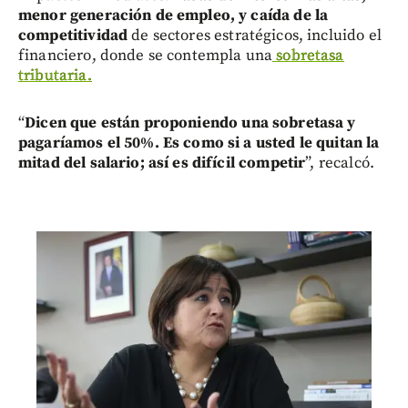
menor generación de empleo, y caída de la
competitividad
de sectores estratégicos, incluido el
financiero, donde se contempla una
sobretasa
tributaria.
“
Dicen que están proponiendo una sobretasa y
pagaríamos el 50%. Es como si a usted le quitan la
mitad del salario; así es difícil competir
”, recalcó.