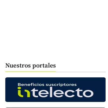
Nuestros portales