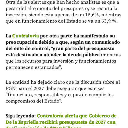
Otra de las alertas que han hecho analistas es que a
pesar del alto monto del presupuesto, se recorta la
inversión, siendo esta apenas de un 15,6%, mientras
que en funcionamiento del Estado se va un 63,9 %.
La
Contraloría
por otra parte ha manifestado su
preocupación debido a que, según un comunicado
del ente de control, “gran parte del presupuesto
está destinado a atender la deuda pública
mientras
que los recursos para inversión y funcionamientos
permanecen estancados”.
La entidad ha dejado claro que la discusión sobre el
PGN para el 2027 debe asegurar que este sea
“financiado, responsables y capaz de cumplir los
compromisos del Estado”.
Siga leyendo:
Contraloría alerta que Gobierno de
De la Espriella recibirá presupuesto de 2027 con