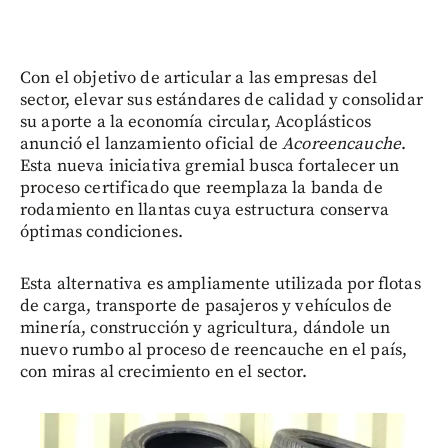
Con el objetivo de articular a las empresas del
sector, elevar sus estándares de calidad y consolidar
su aporte a la economía circular, Acoplásticos
anunció el lanzamiento oficial de
Acoreencauche
.
Esta nueva iniciativa gremial busca fortalecer un
proceso certificado que reemplaza la banda de
rodamiento en llantas cuya estructura conserva
óptimas condiciones.
Esta alternativa es ampliamente utilizada por flotas
de carga, transporte de pasajeros y vehículos de
minería, construcción y agricultura, dándole un
nuevo rumbo al proceso de reencauche en el país,
con miras al crecimiento en el sector.