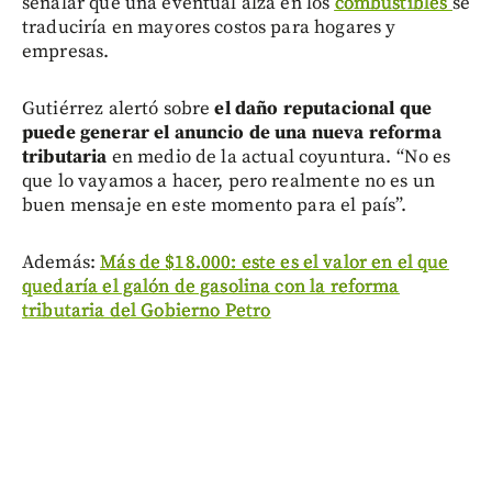
señalar que una eventual alza en los
combustibles
se
traduciría en mayores costos para hogares y
empresas.
Gutiérrez alertó sobre
el daño reputacional que
puede generar el anuncio de una nueva reforma
tributaria
en medio de la actual coyuntura. “No es
que lo vayamos a hacer, pero realmente no es un
buen mensaje en este momento para el país”.
Además:
Más de $18.000: este es el valor en el que
quedaría el galón de gasolina con la reforma
tributaria del Gobierno Petro