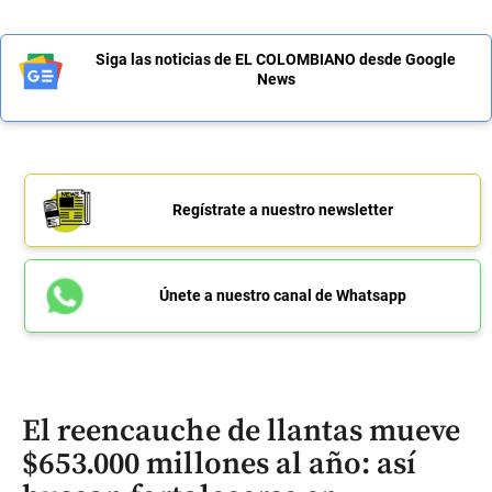
Siga las noticias de EL COLOMBIANO desde Google
News
Regístrate a nuestro newsletter
Únete a nuestro canal de Whatsapp
El reencauche de llantas mueve
$653.000 millones al año: así