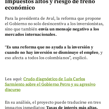
Impuestos altos y riesgo de freno
económico
Para la presidenta de Aval, la reforma que propone
el Gobierno no solo desincentiva a los inversionistas,
sino que también
envía un mensaje negativo a los
mercados internacionales.
“
Es una reforma que no ayuda a la inversión y
cuando no hay inversión se disminuye el empleo
, y
eso afecta a todos los colombianos”, explicó.
Lea aquí:
Crudo diagnóstico de Luis Carlos
Sarmiento sobre el Gobierno Petro y su agresivo
discurso
En su análisis, el proyecto puede traducirse en tres
impactos inmediatos:
Tasas de interés más altas,