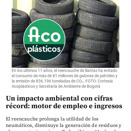
En los últimos 11 años, el reencauche de llantas ha evitado
el consumo de más de 81 millones de galones de petróleo y
la emisión de 836.196 toneladas de CO₂. FOTO: Cortesía
Acoplásticos y Secretaría de Ambiente de Bogotá
Un impacto ambiental con cifras
récord: motor de empleo e ingresos
El reencauche prolonga la utilidad de los
neumáticos, disminuye la generación de residuos y