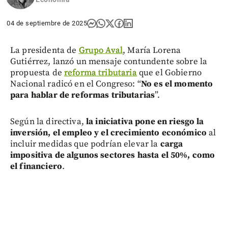
04 de septiembre de 2025
La presidenta de
Grupo Aval
, María Lorena
Gutiérrez, lanzó un mensaje contundente sobre la
propuesta de
reforma tributaria
que el Gobierno
Nacional radicó en el Congreso: “
No es el momento
para hablar de reformas tributarias
”.
Según la directiva,
la iniciativa pone en riesgo la
inversión, el empleo y el crecimiento económico
al
incluir medidas que podrían elevar la
carga
impositiva de algunos sectores hasta el 50%, como
el financiero
.