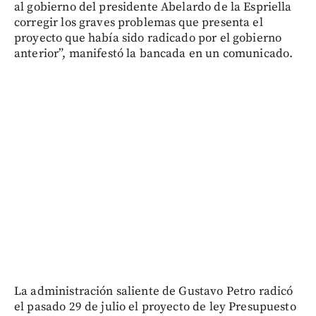
al gobierno del presidente Abelardo de la Espriella
corregir los graves problemas que presenta el
proyecto que había sido radicado por el gobierno
anterior”, manifestó la bancada en un comunicado.
La administración saliente de Gustavo Petro radicó
el pasado 29 de julio el proyecto de ley Presupuesto