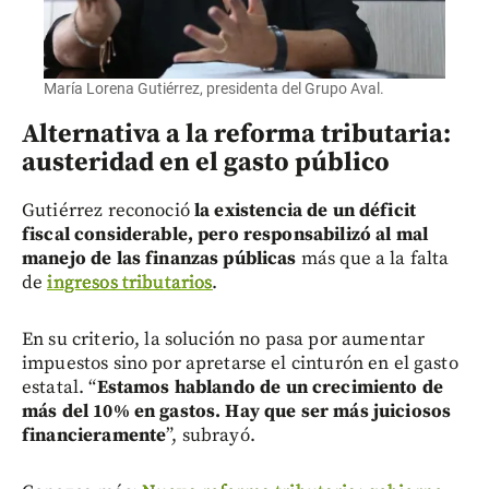
María Lorena Gutiérrez, presidenta del Grupo Aval.
Alternativa a la reforma tributaria:
austeridad en el gasto público
Gutiérrez reconoció
la existencia de un déficit
fiscal considerable, pero responsabilizó al mal
manejo de las finanzas públicas
más que a la falta
de
ingresos tributarios
.
En su criterio, la solución no pasa por aumentar
impuestos sino por apretarse el cinturón en el gasto
estatal. “
Estamos hablando de un crecimiento de
más del 10% en gastos. Hay que ser más juiciosos
financieramente
”, subrayó.