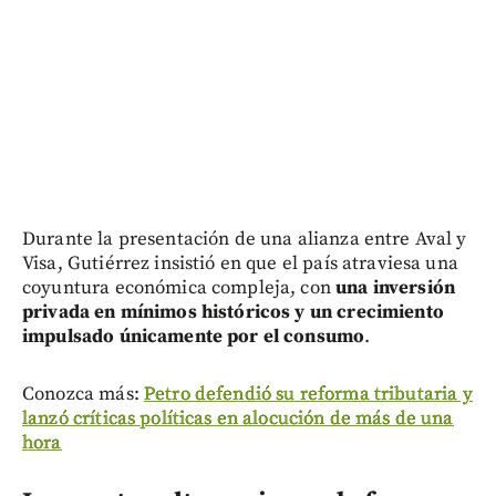
Durante la presentación de una alianza entre Aval y
Visa, Gutiérrez insistió en que el país atraviesa una
coyuntura económica compleja, con
una inversión
privada en mínimos históricos y un crecimiento
impulsado únicamente por el consumo
.
Conozca más:
Petro defendió su reforma tributaria y
lanzó críticas políticas en alocución de más de una
hora