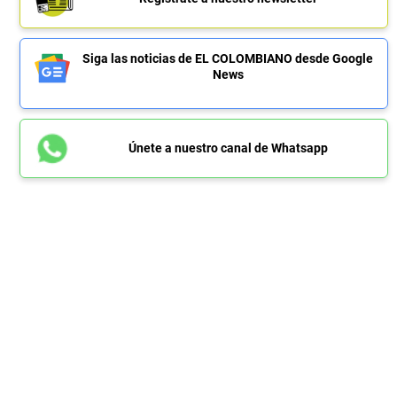
Siga las noticias de EL COLOMBIANO desde Google
News
Únete a nuestro canal de Whatsapp