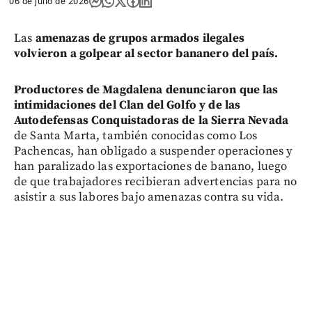
06 de julio de 2026
Las
amenazas de grupos armados ilegales
volvieron a golpear al sector bananero del país.
Productores de Magdalena denunciaron que las
intimidaciones del Clan del Golfo y de las
Autodefensas Conquistadoras de la Sierra Nevada
de Santa Marta, también conocidas como Los
Pachencas, han obligado a suspender operaciones y
han paralizado las exportaciones de banano, luego
de que trabajadores recibieran advertencias para no
asistir a sus labores bajo amenazas contra su vida.