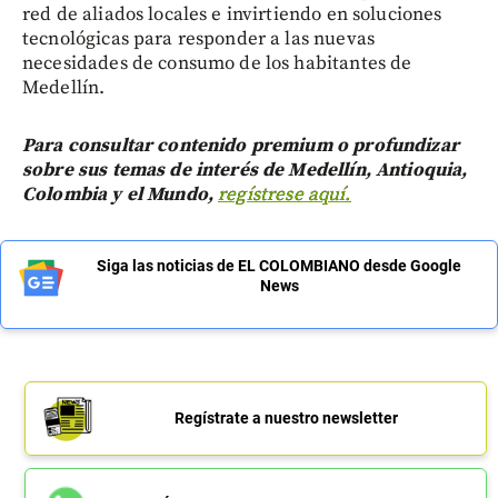
red de aliados locales e invirtiendo en soluciones
tecnológicas para responder a las nuevas
necesidades de consumo de los habitantes de
Medellín.
Para consultar contenido premium o profundizar
sobre sus temas de interés de Medellín, Antioquia,
Colombia y el Mundo,
regístrese aquí.
Siga las noticias de EL COLOMBIANO desde Google
News
Regístrate a nuestro newsletter