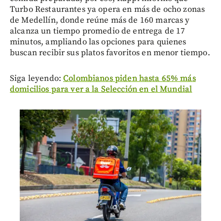
Turbo Restaurantes ya opera en más de ocho zonas
de Medellín, donde reúne más de 160 marcas y
alcanza un tiempo promedio de entrega de 17
minutos, ampliando las opciones para quienes
buscan recibir sus platos favoritos en menor tiempo.
Siga leyendo:
Colombianos piden hasta 65% más
domicilios para ver a la Selección en el Mundial