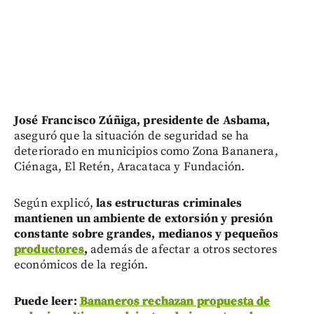
José Francisco Zúñiga, presidente de Asbama,
aseguró que la situación de seguridad se ha
deteriorado en municipios como Zona Bananera,
Ciénaga, El Retén, Aracataca y Fundación.
Según explicó,
las estructuras criminales
mantienen un ambiente de extorsión y presión
constante sobre grandes, medianos y pequeños
productores
,
además de afectar a otros sectores
económicos de la región.
Puede leer:
Bananeros rechazan propuesta de