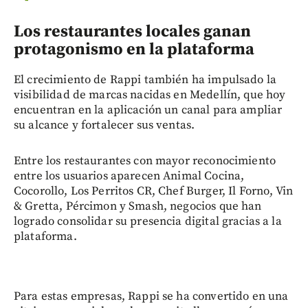
Los restaurantes locales ganan
protagonismo en la plataforma
El crecimiento de Rappi también ha impulsado la
visibilidad de marcas nacidas en Medellín, que hoy
encuentran en la aplicación un canal para ampliar
su alcance y fortalecer sus ventas.
Entre los restaurantes con mayor reconocimiento
entre los usuarios aparecen Animal Cocina,
Cocorollo, Los Perritos CR, Chef Burger, Il Forno, Vin
& Gretta, Pércimon y Smash, negocios que han
logrado consolidar su presencia digital gracias a la
plataforma.
Para estas empresas, Rappi se ha convertido en una