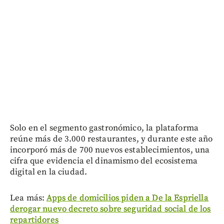
Solo en el segmento gastronómico, la plataforma
reúne más de 3.000 restaurantes, y durante este año
incorporó más de 700 nuevos establecimientos, una
cifra que evidencia el dinamismo del ecosistema
digital en la ciudad.
Lea más:
Apps de domicilios piden a De la Espriella
derogar nuevo decreto sobre seguridad social de los
repartidores