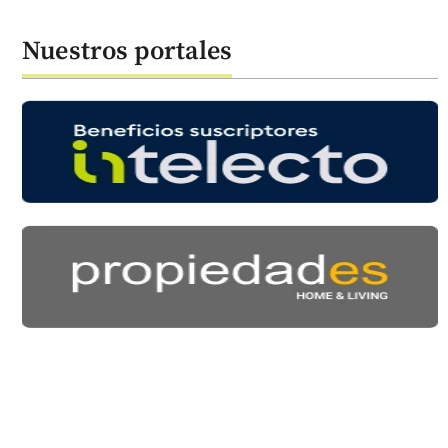
Nuestros portales