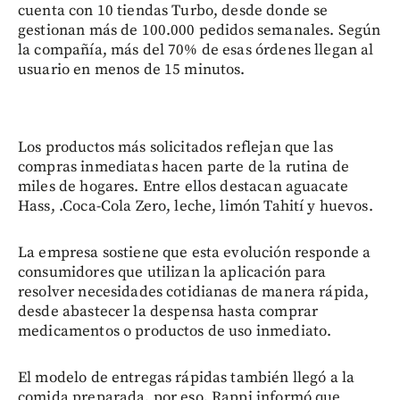
cuenta con 10 tiendas Turbo, desde donde se
gestionan más de 100.000 pedidos semanales. Según
la compañía, más del 70% de esas órdenes llegan al
usuario en menos de 15 minutos.
Los productos más solicitados reflejan que las
compras inmediatas hacen parte de la rutina de
miles de hogares. Entre ellos destacan aguacate
Hass, .Coca-Cola Zero, leche, limón Tahití y huevos.
La empresa sostiene que esta evolución responde a
consumidores que utilizan la aplicación para
resolver necesidades cotidianas de manera rápida,
desde abastecer la despensa hasta comprar
medicamentos o productos de uso inmediato.
El modelo de entregas rápidas también llegó a la
comida preparada, por eso, Rappi informó que