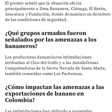
El gremio señaló que la situación afecta
principalmente a Zona Bananera, Ciénaga, El Retén,
Aracataca y Fundación, donde denuncian un deterioro
de las condiciones de seguridad.
¿Qué grupos armados fueron
señalados por las amenazas a los
bananeros?
Los productores denunciaron intimidaciones
atribuidas al Clan del Golfo y a las Autodefensas
Conquistadoras de la Sierra Nevada de Santa Marta,
también conocidas como Los Pachencas.
¿Cómo impactan las amenazas a las
exportaciones de banano en
Colombia?
Las intimidaciones han obligado a suspender