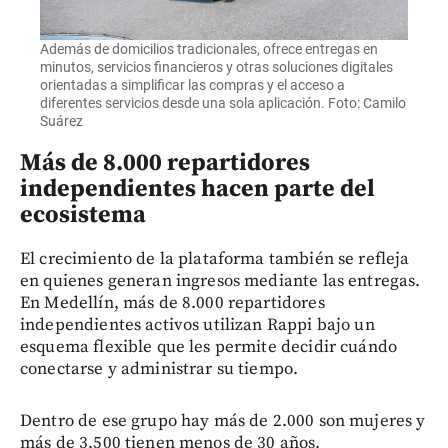
Además de domicilios tradicionales, ofrece entregas en
minutos, servicios financieros y otras soluciones digitales
orientadas a simplificar las compras y el acceso a
diferentes servicios desde una sola aplicación. Foto: Camilo
Suárez
Más de 8.000 repartidores
independientes hacen parte del
ecosistema
El crecimiento de la plataforma también se refleja
en quienes generan ingresos mediante las entregas.
En Medellín, más de 8.000 repartidores
independientes activos utilizan Rappi bajo un
esquema flexible que les permite decidir cuándo
conectarse y administrar su tiempo.
Dentro de ese grupo hay más de 2.000 son mujeres y
más de 3.500 tienen menos de 30 años.