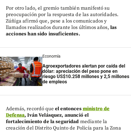
Por otro lado, el gremio también manifestó su
preocupación por la respuesta de las autoridades.
Zúñiga afirmó que, pese a los comunicados y
llamados realizados durante los últimos años,
las
acciones han sido insuficientes.
Economía
Agroexportadores alertan por caída del
dólar: apreciación del peso pone en
riesgo US$10.258 millones y 2,5 millones
de empleos
Además, recordó que
el entonces
ministro de
Defensa
, Iván Velásquez, anunció el
fortalecimiento de la seguridad
mediante la
creación del Distrito Quinto de Policía para la Zona