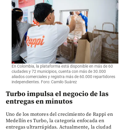
En Colombia, la plataforma está disponible en más de 60
ciudades y 72 municipios, cuenta con más de 30.000
aliados comerciales y registra más de 60.000 repartidores
independientes. Foro: Camilo Suárez
Turbo impulsa el negocio de las
entregas en minutos
Uno de los motores del crecimiento de Rappi en
Medellín es Turbo, la categoría enfocada en
entregas ultrarrápidas. Actualmente, la ciudad