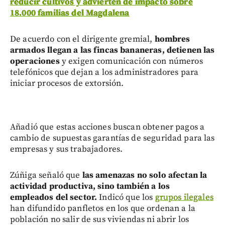
reducir cultivos y advierten de impacto sobre
18.000 familias del Magdalena
De acuerdo con el dirigente gremial,
hombres
armados llegan a las fincas bananeras, detienen las
operaciones
y exigen comunicación con números
telefónicos que dejan a los administradores para
iniciar procesos de extorsión.
Añadió que estas acciones buscan obtener pagos a
cambio de supuestas garantías de seguridad para las
empresas y sus trabajadores.
Zúñiga señaló que
las amenazas no solo afectan la
actividad productiva, sino también a los
empleados del sector.
Indicó que los
grupos ilegales
han difundido panfletos en los que ordenan a la
población no salir de sus viviendas ni abrir los