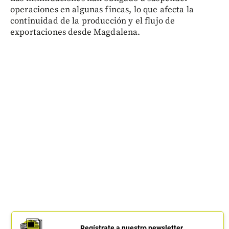
operaciones en algunas fincas, lo que afecta la
continuidad de la producción y el flujo de
exportaciones desde Magdalena.
Regístrate a nuestro newsletter