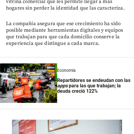
vitrina comercial que les permite llegar a más
hogares sin perder la identidad que las caracteriza.
La compañía asegura que ese crecimiento ha sido
posible mediante herramientas digitales y equipos
que trabajan para que cada domicilio conserve la
experiencia que distingue a cada marca.
Economía
Repartidores se endeudan con las
apps
para las que trabajan; la
deuda creció 122%