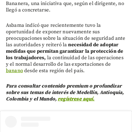
Bananera, una iniciativa que, según el dirigente, no
llegó a concretarse.
Asbama indicó que recientemente tuvo la
oportunidad de exponer nuevamente sus
preocupaciones sobre la situación de seguridad ante
las autoridades y reiteró la
necesidad de adoptar
medidas que permitan garantizar la protección de
los trabajadores,
la continuidad de las operaciones
y el normal desarrollo de las exportaciones de
banano
desde esta región del país.
Para consultar contenido premium o profundizar
sobre sus temas de interés de Medellín, Antioquia,
Colombia y el Mundo,
regístrese aquí.