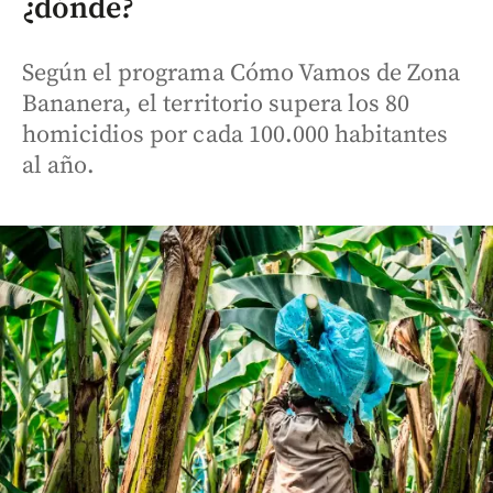
¿dónde?
Según el programa Cómo Vamos de Zona
Bananera, el territorio supera los 80
homicidios por cada 100.000 habitantes
al año.