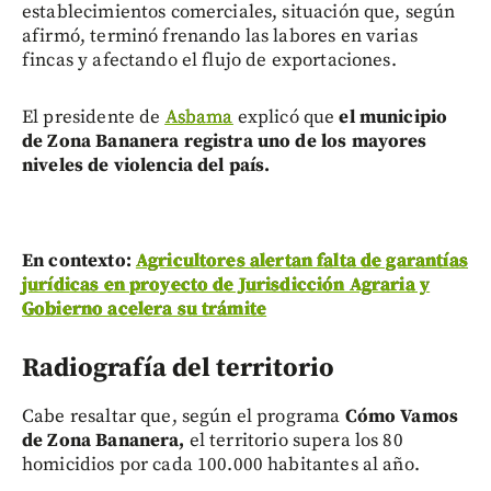
establecimientos comerciales, situación que, según
afirmó, terminó frenando las labores en varias
fincas y afectando el flujo de exportaciones.
El presidente de
Asbama
explicó que
el municipio
de Zona Bananera registra uno de los mayores
niveles de violencia del país.
En contexto:
Agricultores alertan falta de garantías
jurídicas en proyecto de Jurisdicción Agraria y
Gobierno acelera su trámite
Radiografía del territorio
Cabe resaltar que, según el programa
Cómo Vamos
de Zona Bananera,
el territorio supera los 80
homicidios por cada 100.000 habitantes al año.