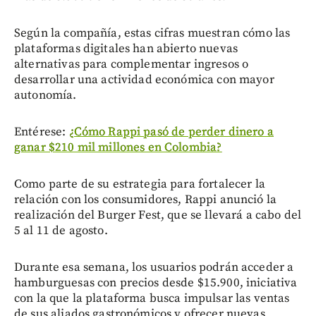
Según la compañía, estas cifras muestran cómo las
plataformas digitales han abierto nuevas
alternativas para complementar ingresos o
desarrollar una actividad económica con mayor
autonomía.
Entérese:
¿Cómo Rappi pasó de perder dinero a
ganar $210 mil millones en Colombia?
Como parte de su estrategia para fortalecer la
relación con los consumidores, Rappi anunció la
realización del Burger Fest, que se llevará a cabo del
5 al 11 de agosto.
Durante esa semana, los usuarios podrán acceder a
hamburguesas con precios desde $15.900, iniciativa
con la que la plataforma busca impulsar las ventas
de sus aliados gastronómicos y ofrecer nuevas