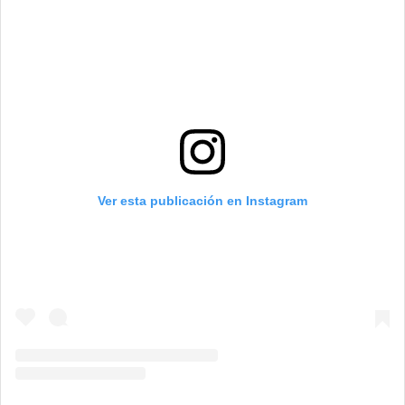
Ver esta publicación en Instagram