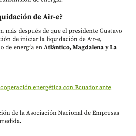
quidación de Air-e?
n más después de que el presidente Gustavo
ón de iniciar la liquidación de Air-e,
io de energía en
Atlántico, Magdalena y La
ooperación energética con Ecuador ante
ción de la Asociación Nacional de Empresas
 medida.