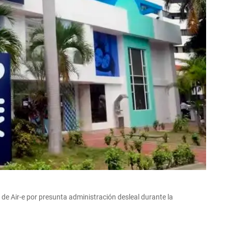
de Air-e por presunta administración desleal durante la