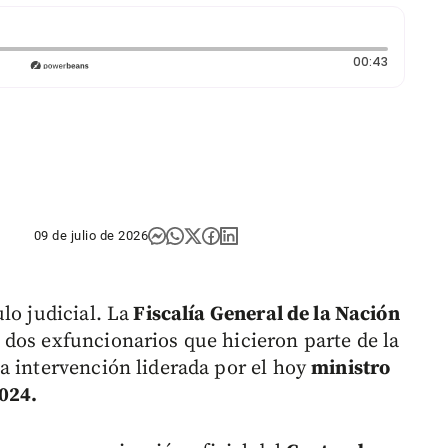
Duración:
00:43
09 de julio de 2026
o judicial. La
Fiscalía General de la Nación
dos exfuncionarios que hicieron parte de la
a intervención liderada por el hoy
ministro
024.