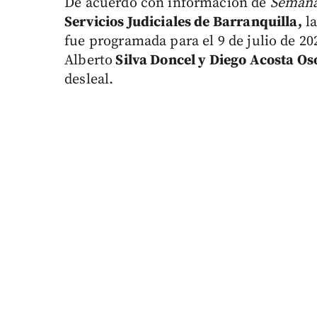
De acuerdo con información de
Semana
Servicios Judiciales de Barranquilla,
la
fue programada para el 9 de julio de 20
Alberto
Silva Doncel y Diego Acosta Os
desleal.