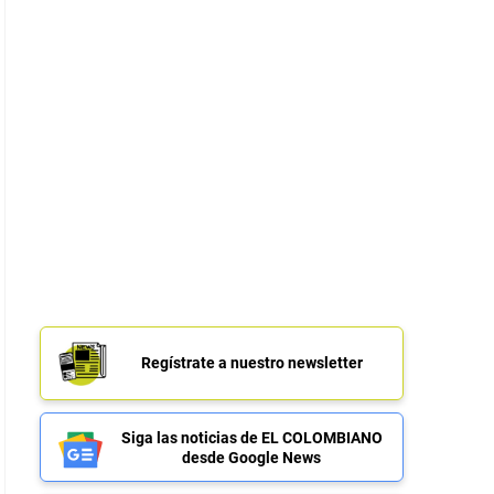
Regístrate a nuestro newsletter
Siga las noticias de EL COLOMBIANO
desde Google News