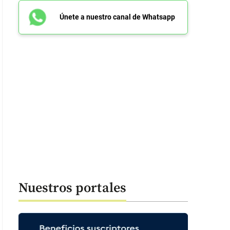
Únete a nuestro canal de Whatsapp
Nuestros portales