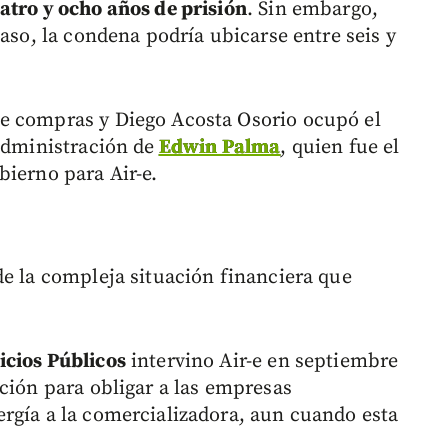
atro y ocho años de prisión
. Sin embargo,
caso, la condena podría ubicarse entre seis y
e compras y Diego Acosta Osorio ocupó el
administración de
Edwin Palma
, quien fue el
bierno para Air-e.
de la compleja situación financiera que
icios Públicos
intervino Air-e en septiembre
ción para obligar a las empresas
rgía a la comercializadora, aun cuando esta