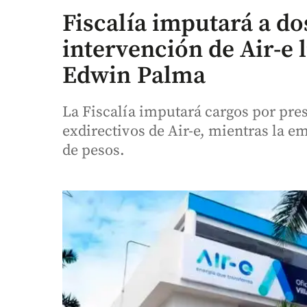
Fiscalía imputará a do
intervención de Air-e 
Edwin Palma
La Fiscalía imputará cargos por pre
exdirectivos de Air-e, mientras la 
de pesos.