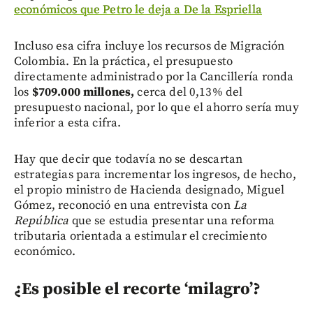
económicos que Petro le deja a De la Espriella
Incluso esa cifra incluye los recursos de Migración
Colombia. En la práctica, el presupuesto
directamente administrado por la Cancillería ronda
los
$709.000 millones,
cerca del 0,13% del
presupuesto nacional, por lo que el ahorro sería muy
inferior a esta cifra.
Hay que decir que todavía no se descartan
estrategias para incrementar los ingresos, de hecho,
el propio ministro de Hacienda designado, Miguel
Gómez, reconoció en una entrevista con
La
República
que se estudia presentar una reforma
tributaria orientada a estimular el crecimiento
económico.
¿Es posible el recorte ‘milagro’?