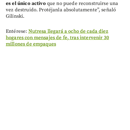
es el único activo
que no puede reconstruirse una
vez destruido. Protéjanla absolutamente”, señaló
Gilinski.
Entérese:
Nutresa llegará a ocho de cada diez
hogares con mensajes de fe, tras intervenir 30
millones de empaques