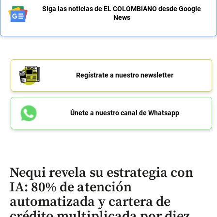
Siga las noticias de EL COLOMBIANO desde Google
News
Regístrate a nuestro newsletter
Únete a nuestro canal de Whatsapp
Nequi revela su estrategia con
IA: 80% de atención
automatizada y cartera de
crédito multiplicada por diez