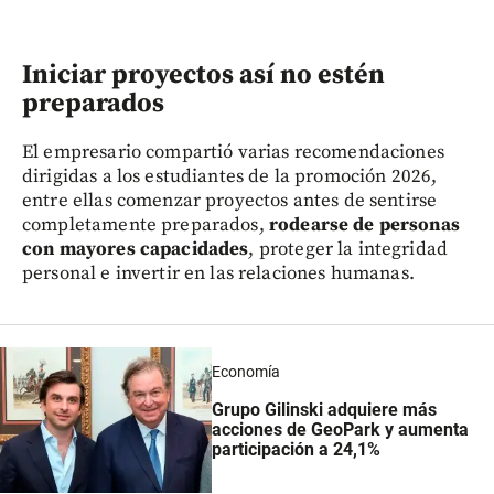
Iniciar proyectos así no estén
preparados
El empresario compartió varias recomendaciones
dirigidas a los estudiantes de la promoción 2026,
entre ellas comenzar proyectos antes de sentirse
completamente preparados,
rodearse de personas
con mayores capacidades
, proteger la integridad
personal e invertir en las relaciones humanas.
Economía
Grupo Gilinski adquiere más
acciones de GeoPark y aumenta
participación a 24,1%