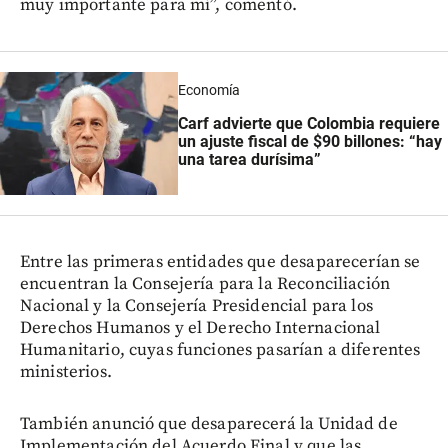
muy importante para mí”, comentó.
Economía
Carf advierte que Colombia requiere
un ajuste fiscal de $90 billones: “hay
una tarea durísima”
Entre las primeras entidades que desaparecerían se
encuentran la Consejería para la Reconciliación
Nacional y la Consejería Presidencial para los
Derechos Humanos y el Derecho Internacional
Humanitario, cuyas funciones pasarían a diferentes
ministerios.
También anunció que desaparecerá la Unidad de
Implementación del Acuerdo Final y que las