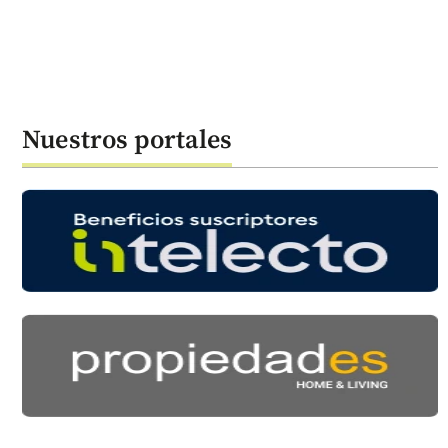
Nuestros portales