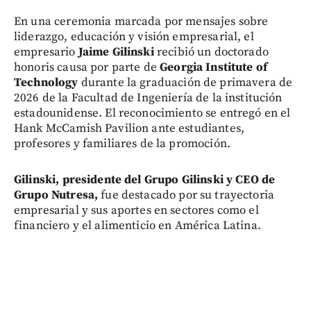
En una ceremonia marcada por mensajes sobre
liderazgo, educación y visión empresarial, el
empresario
Jaime Gilinski
recibió un doctorado
honoris causa por parte de
Georgia Institute of
Technology
durante la graduación de primavera de
2026 de la Facultad de Ingeniería de la institución
estadounidense. El reconocimiento se entregó en el
Hank McCamish Pavilion ante estudiantes,
profesores y familiares de la promoción.
Gilinski, presidente del Grupo Gilinski y CEO de
Grupo Nutresa,
fue destacado por su trayectoria
empresarial y sus aportes en sectores como el
financiero y el alimenticio en América Latina.