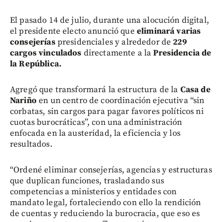
El pasado 14 de julio, durante una alocución digital,
el presidente electo anunció que
eliminará varias
consejerías
presidenciales y alrededor de
229
cargos vinculados
directamente a la
Presidencia de
la República.
Agregó que transformará la estructura de la
Casa de
Nariño
en un centro de coordinación ejecutiva “sin
corbatas, sin cargos para pagar favores políticos ni
cuotas burocráticas”, con una administración
enfocada en la austeridad, la eficiencia y los
resultados.
“Ordené eliminar consejerías, agencias y estructuras
que duplican funciones, trasladando sus
competencias a ministerios y entidades con
mandato legal, fortaleciendo con ello la rendición
de cuentas y reduciendo la burocracia, que eso es