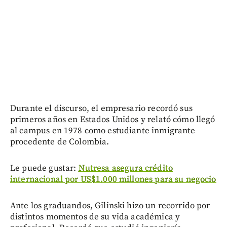
Durante el discurso, el empresario recordó sus
primeros años en Estados Unidos y relató cómo llegó
al campus en 1978 como estudiante inmigrante
procedente de Colombia.
Le puede gustar:
Nutresa asegura crédito
internacional por US$1.000 millones para su negocio
Ante los graduandos, Gilinski hizo un recorrido por
distintos momentos de su vida académica y