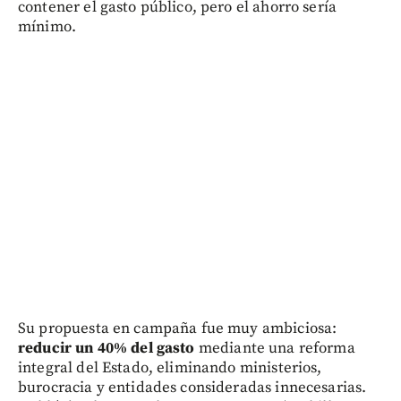
contener el gasto público, pero el ahorro sería
mínimo.
Su propuesta en campaña fue muy ambiciosa:
reducir un 40% del gasto
mediante una reforma
integral del Estado, eliminando ministerios,
burocracia y entidades consideradas innecesarias.