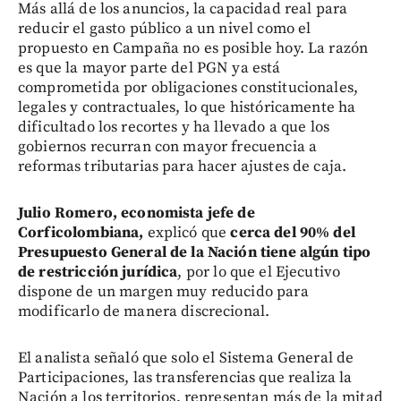
Más allá de los anuncios, la capacidad real para
reducir el gasto público a un nivel como el
propuesto en Campaña no es posible hoy. La razón
es que la mayor parte del PGN ya está
comprometida por obligaciones constitucionales,
legales y contractuales, lo que históricamente ha
dificultado los recortes y ha llevado a que los
gobiernos recurran con mayor frecuencia a
reformas tributarias para hacer ajustes de caja.
Julio Romero, economista jefe de
Corficolombiana,
explicó que
cerca del 90% del
Presupuesto General de la Nación tiene algún tipo
de restricción jurídica
, por lo que el Ejecutivo
dispone de un margen muy reducido para
modificarlo de manera discrecional.
El analista señaló que solo el Sistema General de
Participaciones, las transferencias que realiza la
Nación a los territorios, representan más de la mitad