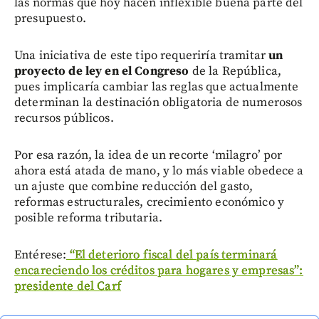
las normas que hoy hacen inflexible buena parte del
presupuesto.
Una iniciativa de este tipo requeriría tramitar
un
proyecto de ley en el Congreso
de la República,
pues implicaría cambiar las reglas que actualmente
determinan la destinación obligatoria de numerosos
recursos públicos.
Por esa razón, la idea de un recorte ‘milagro’ por
ahora está atada de mano, y lo más viable obedece a
un ajuste que combine reducción del gasto,
reformas estructurales, crecimiento económico y
posible reforma tributaria.
Entérese:
“El deterioro fiscal del país terminará
encareciendo los créditos para hogares y empresas”:
presidente del Carf