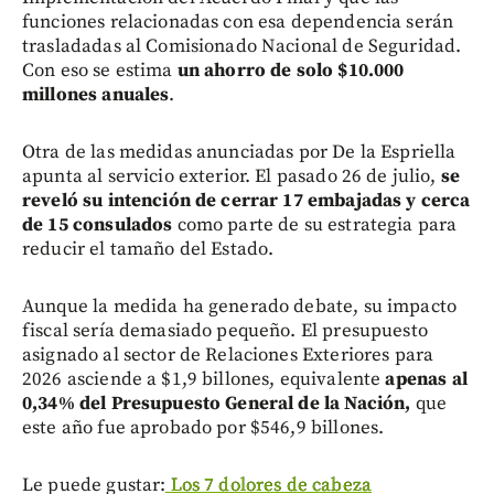
funciones relacionadas con esa dependencia serán
trasladadas al Comisionado Nacional de Seguridad.
Con eso se estima
un ahorro de solo $10.000
millones anuales
.
Otra de las medidas anunciadas por De la Espriella
apunta al servicio exterior. El pasado 26 de julio,
se
reveló su intención de cerrar 17 embajadas y cerca
de 15 consulados
como parte de su estrategia para
reducir el tamaño del Estado.
Aunque la medida ha generado debate, su impacto
fiscal sería demasiado pequeño. El presupuesto
asignado al sector de Relaciones Exteriores para
2026 asciende a $1,9 billones, equivalente
apenas al
0,34% del Presupuesto General de la Nación,
que
este año fue aprobado por $546,9 billones.
Le puede gustar:
Los 7 dolores de cabeza