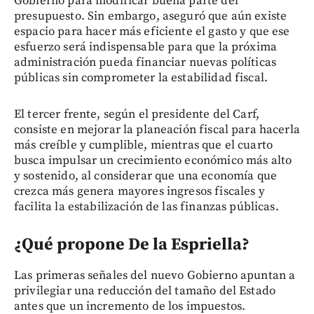
Gobierno para modificar buena parte del
presupuesto. Sin embargo, aseguró que aún existe
espacio para hacer más eficiente el gasto y que ese
esfuerzo será indispensable para que la próxima
administración pueda financiar nuevas políticas
públicas sin comprometer la estabilidad fiscal.
El tercer frente, según el presidente del Carf,
consiste en mejorar la planeación fiscal para hacerla
más creíble y cumplible, mientras que el cuarto
busca impulsar un crecimiento económico más alto
y sostenido, al considerar que una economía que
crezca más genera mayores ingresos fiscales y
facilita la estabilización de las finanzas públicas.
¿Qué propone De la Espriella?
Las primeras señales del nuevo Gobierno apuntan a
privilegiar una reducción del tamaño del Estado
antes que un incremento de los impuestos.