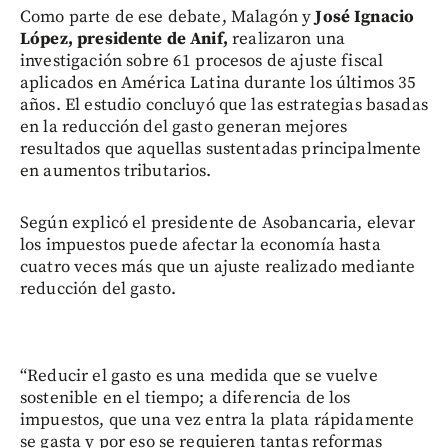
Como parte de ese debate, Malagón y
José Ignacio
López, presidente de Anif,
realizaron una
investigación sobre 61 procesos de ajuste fiscal
aplicados en América Latina durante los últimos 35
años. El estudio concluyó que las estrategias basadas
en la reducción del gasto generan mejores
resultados que aquellas sustentadas principalmente
en aumentos tributarios.
Según explicó el presidente de Asobancaria, elevar
los impuestos puede afectar la economía hasta
cuatro veces más que un ajuste realizado mediante
reducción del gasto.
“Reducir el gasto es una medida que se vuelve
sostenible en el tiempo; a diferencia de los
impuestos, que una vez entra la plata rápidamente
se gasta y por eso se requieren tantas reformas