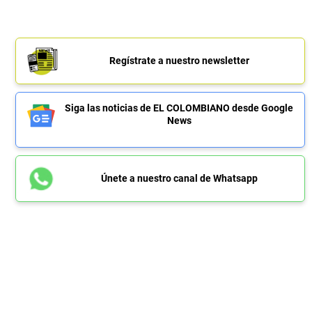
Regístrate a nuestro newsletter
Siga las noticias de EL COLOMBIANO desde Google
News
Únete a nuestro canal de Whatsapp