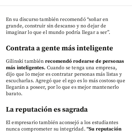
En su discurso también recomendó “soñar en
grande, construir sin descanso y no dejar de
imaginar lo que el mundo podría llegar a ser”.
Contrata a gente más inteligente
Gilinski también
recomendó rodearse de personas
más inteligentes.
Cuando se tenga una empresa,
dijo que lo mejor es contratar personas más listas y
escucharlas. Agregó que el ego es lo más costoso que
llegarán a poseer, por lo que es mejor mantenerlo
barato.
La reputación es sagrada
El empresario también aconsejó a los estudiantes
nunca comprometer su integridad.
“Su reputación