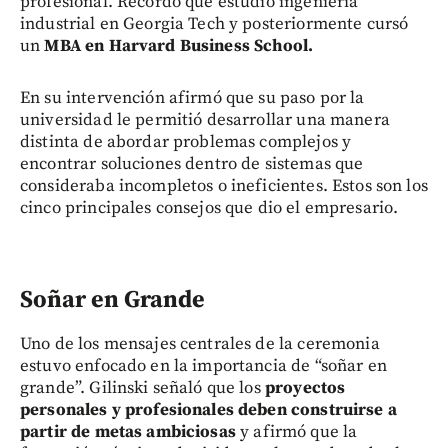
profesional. Recordó que estudió ingeniería
industrial en Georgia Tech y posteriormente cursó
un
MBA en Harvard Business School.
En su intervención afirmó que su paso por la
universidad le permitió desarrollar una manera
distinta de abordar problemas complejos y
encontrar soluciones dentro de sistemas que
consideraba incompletos o ineficientes. Estos son los
cinco principales consejos que dio el empresario.
Soñar en Grande
Uno de los mensajes centrales de la ceremonia
estuvo enfocado en la importancia de “soñar en
grande”. Gilinski señaló que los
proyectos
personales y profesionales deben construirse a
partir de metas ambiciosas
y afirmó que la