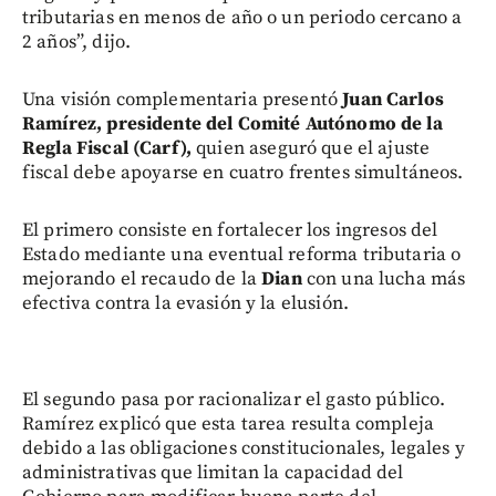
tributarias en menos de año o un periodo cercano a
2 años”, dijo.
Una visión complementaria presentó
Juan Carlos
Ramírez, presidente del Comité Autónomo de la
Regla Fiscal (Carf),
quien aseguró que el ajuste
fiscal debe apoyarse en cuatro frentes simultáneos.
El primero consiste en fortalecer los ingresos del
Estado mediante una eventual reforma tributaria o
mejorando el recaudo de la
Dian
con una lucha más
efectiva contra la evasión y la elusión.
El segundo pasa por racionalizar el gasto público.
Ramírez explicó que esta tarea resulta compleja
debido a las obligaciones constitucionales, legales y
administrativas que limitan la capacidad del