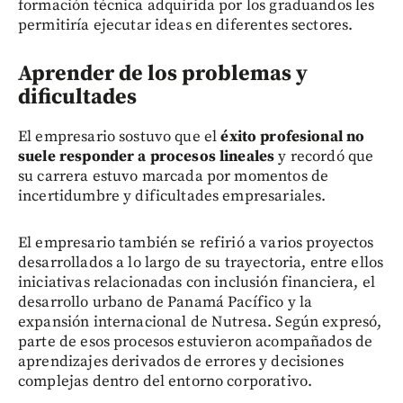
formación técnica adquirida por los graduandos les
permitiría ejecutar ideas en diferentes sectores.
Aprender de los problemas y
dificultades
El empresario sostuvo que el
éxito profesional no
suele responder a procesos lineales
y recordó que
su carrera estuvo marcada por momentos de
incertidumbre y dificultades empresariales.
El empresario también se refirió a varios proyectos
desarrollados a lo largo de su trayectoria, entre ellos
iniciativas relacionadas con inclusión financiera, el
desarrollo urbano de Panamá Pacífico y la
expansión internacional de Nutresa. Según expresó,
parte de esos procesos estuvieron acompañados de
aprendizajes derivados de errores y decisiones
complejas dentro del entorno corporativo.