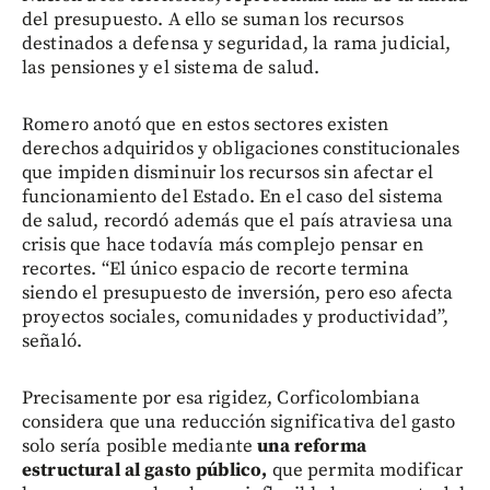
del presupuesto. A ello se suman los recursos
destinados a defensa y seguridad, la rama judicial,
las pensiones y el sistema de salud.
Romero anotó que en estos sectores existen
derechos adquiridos y obligaciones constitucionales
que impiden disminuir los recursos sin afectar el
funcionamiento del Estado. En el caso del sistema
de salud, recordó además que el país atraviesa una
crisis que hace todavía más complejo pensar en
recortes. “El único espacio de recorte termina
siendo el presupuesto de inversión, pero eso afecta
proyectos sociales, comunidades y productividad”,
señaló.
Precisamente por esa rigidez, Corficolombiana
considera que una reducción significativa del gasto
solo sería posible mediante
una reforma
estructural al gasto público,
que permita modificar