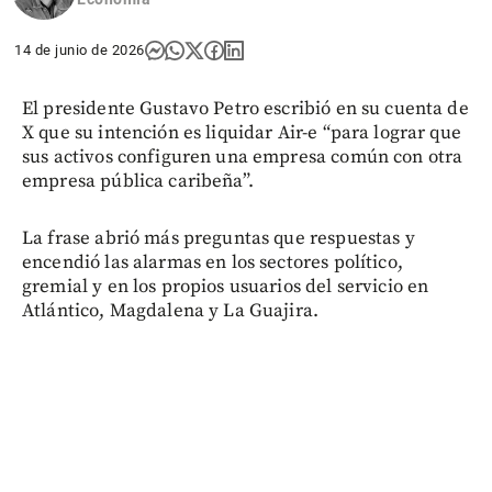
14 de junio de 2026
El presidente Gustavo Petro escribió en su cuenta de
X que su intención es liquidar Air-e “para lograr que
sus activos configuren una empresa común con otra
empresa pública caribeña”.
La frase abrió más preguntas que respuestas y
encendió las alarmas en los sectores político,
gremial y en los propios usuarios del servicio en
Atlántico, Magdalena y La Guajira.