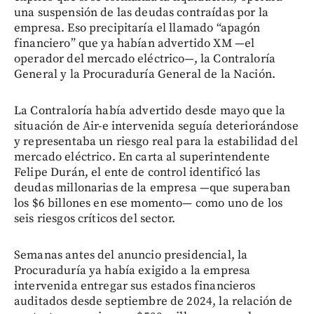
una suspensión de las deudas contraídas por la
empresa. Eso precipitaría el llamado “apagón
financiero” que ya habían advertido XM —el
operador del mercado eléctrico—, la Contraloría
General y la Procuraduría General de la Nación.
La Contraloría había advertido desde mayo que la
situación de Air-e intervenida seguía deteriorándose
y representaba un riesgo real para la estabilidad del
mercado eléctrico. En carta al superintendente
Felipe Durán, el ente de control identificó las
deudas millonarias de la empresa —que superaban
los $6 billones en ese momento— como uno de los
seis riesgos críticos del sector.
Semanas antes del anuncio presidencial, la
Procuraduría ya había exigido a la empresa
intervenida entregar sus estados financieros
auditados desde septiembre de 2024, la relación de