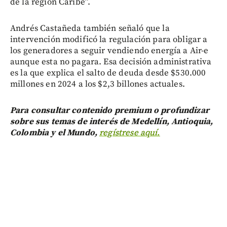
de la región Caribe”.
Andrés Castañeda también señaló que la
intervención modificó la regulación para obligar a
los generadores a seguir vendiendo energía a Air-e
aunque esta no pagara. Esa decisión administrativa
es la que explica el salto de deuda desde $530.000
millones en 2024 a los $2,3 billones actuales.
Para consultar contenido premium o profundizar
sobre sus temas de interés de Medellín, Antioquia,
Colombia y el Mundo,
regístrese aquí.