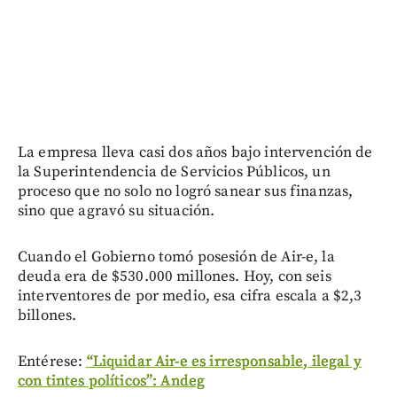
La empresa lleva casi dos años bajo intervención de
la Superintendencia de Servicios Públicos, un
proceso que no solo no logró sanear sus finanzas,
sino que agravó su situación.
Cuando el Gobierno tomó posesión de Air-e, la
deuda era de $530.000 millones. Hoy, con seis
interventores de por medio, esa cifra escala a $2,3
billones.
Entérese:
“Liquidar Air-e es irresponsable, ilegal y
con tintes políticos”: Andeg