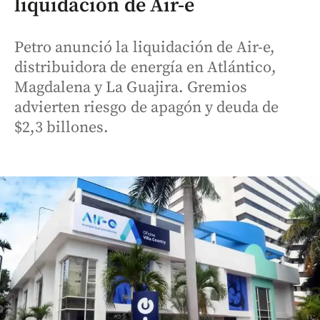
liquidación de Air-e
Petro anunció la liquidación de Air-e,
distribuidora de energía en Atlántico,
Magdalena y La Guajira. Gremios
advierten riesgo de apagón y deuda de
$2,3 billones.