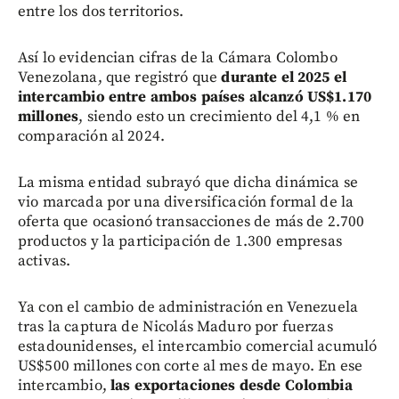
entre los dos territorios.
Así lo evidencian cifras de la Cámara Colombo
Venezolana, que registró que
durante el 2025 el
intercambio entre ambos países alcanzó US$1.170
millones
, siendo esto un crecimiento del 4,1 % en
comparación al 2024.
La misma entidad subrayó que dicha dinámica se
vio marcada por una diversificación formal de la
oferta que ocasionó transacciones de más de 2.700
productos y la participación de 1.300 empresas
activas.
Ya con el cambio de administración en Venezuela
tras la captura de Nicolás Maduro por fuerzas
estadounidenses, el intercambio comercial acumuló
US$500 millones con corte al mes de mayo. En ese
intercambio,
las exportaciones desde Colombia