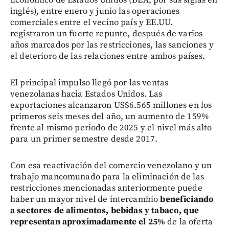
inglés), entre enero y junio las operaciones
comerciales entre el vecino país y EE.UU.
registraron un fuerte repunte, después de varios
años marcados por las restricciones, las sanciones y
el deterioro de las relaciones entre ambos países.
El principal impulso llegó por las ventas
venezolanas hacia Estados Unidos. Las
exportaciones alcanzaron US$6.565 millones en los
primeros seis meses del año, un aumento de 159%
frente al mismo periodo de 2025 y el nivel más alto
para un primer semestre desde 2017.
Con esa reactivación del comercio venezolano y un
trabajo mancomunado para la eliminación de las
restricciones mencionadas anteriormente puede
haber un mayor nivel de intercambio
beneficiando
a sectores de alimentos, bebidas y tabaco, que
representan aproximadamente el 25%
de la oferta