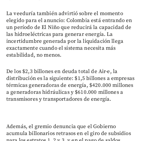
La veeduría también advirtió sobre el momento
elegido para el anuncio: Colombia está entrando en
un período de El Niño que reducirá la capacidad de
las hidroeléctricas para generar energía. La
incertidumbre generada por la liquidación llega
exactamente cuando el sistema necesita más
estabilidad, no menos.
De los $2,3 billones en deuda total de Air-e, la
distribución es la siguiente: $1,5 billones a empresas
térmicas generadoras de energía, $420.000 millones
a generadoras hidráulicas y $610.000 millones a
transmisores y transportadores de energía.
Además, el gremio denuncia que el Gobierno
acumula billonarios retrasos en el giro de subsidios
para los estratos 1, 2 y 3, y en el pago de saldos