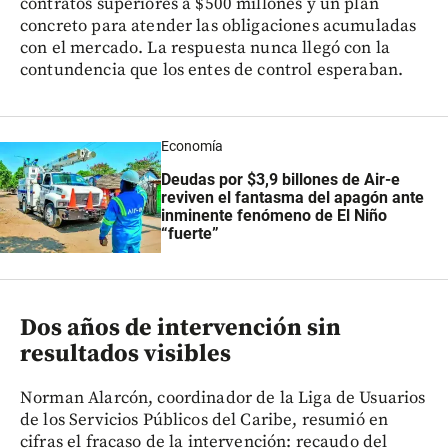
contratos superiores a $500 millones y un plan
concreto para atender las obligaciones acumuladas
con el mercado. La respuesta nunca llegó con la
contundencia que los entes de control esperaban.
Economía
Deudas por $3,9 billones de Air-e
reviven el fantasma del apagón ante
inminente fenómeno de El Niño
“fuerte”
Dos años de intervención sin
resultados visibles
Norman Alarcón, coordinador de la Liga de Usuarios
de los Servicios Públicos del Caribe, resumió en
cifras el fracaso de la intervención: recaudo del