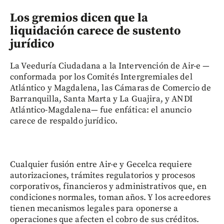
Los gremios dicen que la
liquidación carece de sustento
jurídico
La Veeduría Ciudadana a la Intervención de Air-e —
conformada por los Comités Intergremiales del
Atlántico y Magdalena, las Cámaras de Comercio de
Barranquilla, Santa Marta y La Guajira, y ANDI
Atlántico-Magdalena— fue enfática: el anuncio
carece de respaldo jurídico.
Cualquier fusión entre Air-e y Gecelca requiere
autorizaciones, trámites regulatorios y procesos
corporativos, financieros y administrativos que, en
condiciones normales, toman años. Y los acreedores
tienen mecanismos legales para oponerse a
operaciones que afecten el cobro de sus créditos.