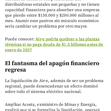
distribuidoras estatales son pequeñas y no tienen
capacidad financiera para absorber una empresa
que pierde entre $150.000 y $200.000 millones al
mes. Asumir esos pasivos sin músculo económico
sería cambiar un problema por otro mayor.
Puede conocer:
Air-e podría quebrar a las plantas
térmicas si no paga deuda de $1,5 billones antes de
enero de 2027
El fantasma del apagón financiero
regresa
La liquidación de Air-e, además de ser un problema
regional, puede desencadenar un efecto dominó
sobre todo el sistema eléctrico nacional.
Amylkar Acosta, exministro de Minas y Energía,
explicó que si se formaliza la liquidación, operará