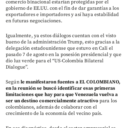
comercio binacional estarían protegidas por el
gobierno de EE.UU. con el fin de dar garantías a los
exportadores e importadores y así haya estabilidad
en futuras negociaciones.
Igualmente, ya estos diálogos cuentan con el visto
bueno de la administración Trump, esto gracias a la
delegación estadounidense que estuvo en Cali el
pasado 7 de agosto en la posesión presidencial y que
dio luz verde para el “US-Colombia Bilateral
Dialogue”.
Según
le manifestaron fuentes a EL COLOMBIANO,
en la reunión se buscó identificar esas primeras
limitaciones que hay para que Venezuela vuelva a
ser un destino comercialmente atractivo
para los
colombianos, además de colaborar con el
crecimiento de la economía del vecino país.