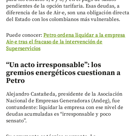
pendientes de la opción tarifaria. Esas deudas, a
diferencia de las de Air-e, son una obligación directa
del Estado con los colombianos más vulnerables.
Puede conocer:
Petro ordena liquidar a la empresa
Air-e tras el fracaso de la intervención de
Superservicios
“Un acto irresponsable”: los
gremios energéticos cuestionan a
Petro
Alejandro Castañeda, presidente de la Asociación
Nacional de Empresas Generadoras (Andeg), fue
contundente: liquidar la empresa con ese nivel de
deudas acumuladas es “irresponsable y poco
sensato”.