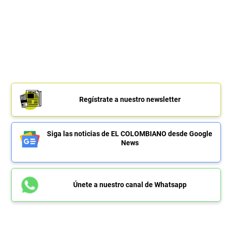
Regístrate a nuestro newsletter
Siga las noticias de EL COLOMBIANO desde Google
News
Únete a nuestro canal de Whatsapp