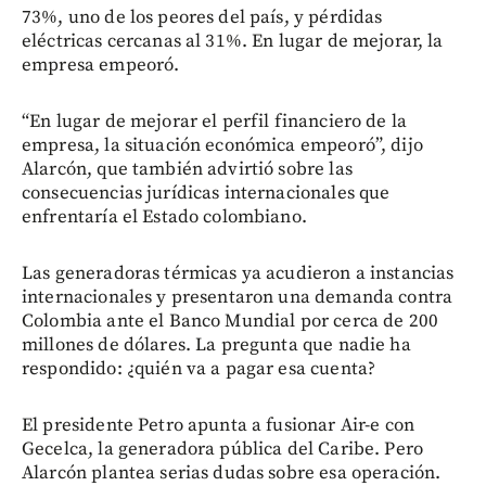
73%, uno de los peores del país, y pérdidas
eléctricas cercanas al 31%. En lugar de mejorar, la
empresa empeoró.
“En lugar de mejorar el perfil financiero de la
empresa, la situación económica empeoró”, dijo
Alarcón, que también advirtió sobre las
consecuencias jurídicas internacionales que
enfrentaría el Estado colombiano.
Las generadoras térmicas ya acudieron a instancias
internacionales y presentaron una demanda contra
Colombia ante el Banco Mundial por cerca de 200
millones de dólares. La pregunta que nadie ha
respondido: ¿quién va a pagar esa cuenta?
El presidente Petro apunta a fusionar Air-e con
Gecelca, la generadora pública del Caribe. Pero
Alarcón plantea serias dudas sobre esa operación.