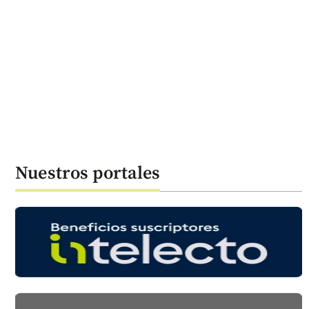
Nuestros portales