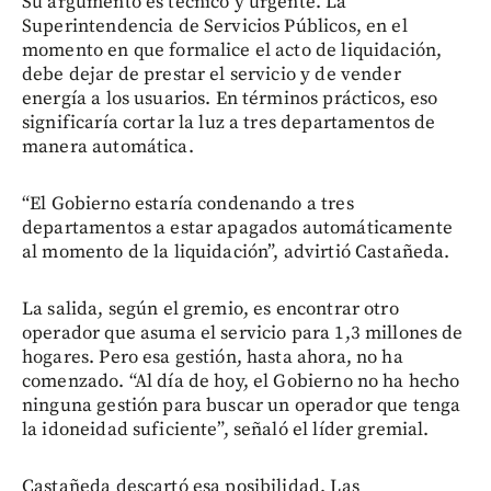
Su argumento es técnico y urgente. La
Superintendencia de Servicios Públicos, en el
momento en que formalice el acto de liquidación,
debe dejar de prestar el servicio y de vender
energía a los usuarios. En términos prácticos, eso
significaría cortar la luz a tres departamentos de
manera automática.
“El Gobierno estaría condenando a tres
departamentos a estar apagados automáticamente
al momento de la liquidación”, advirtió Castañeda.
La salida, según el gremio, es encontrar otro
operador que asuma el servicio para 1,3 millones de
hogares. Pero esa gestión, hasta ahora, no ha
comenzado. “Al día de hoy, el Gobierno no ha hecho
ninguna gestión para buscar un operador que tenga
la idoneidad suficiente”, señaló el líder gremial.
Castañeda descartó esa posibilidad. Las