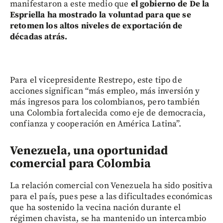
manifestaron a este medio que
el gobierno de De la
Espriella ha mostrado la voluntad para que se
retomen los altos niveles de exportación de
décadas atrás.
Para el vicepresidente Restrepo, este tipo de
acciones significan “más empleo, más inversión y
más ingresos para los colombianos, pero también
una Colombia fortalecida como eje de democracia,
confianza y cooperación en América Latina”.
Venezuela, una oportunidad
comercial para Colombia
La relación comercial con Venezuela ha sido positiva
para el país, pues pese a las dificultades económicas
que ha sostenido la vecina nación durante el
régimen chavista, se ha mantenido un intercambio