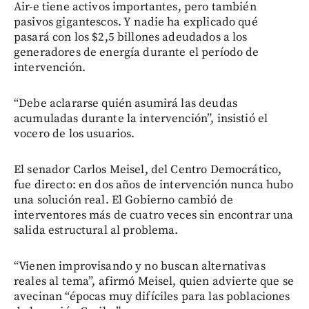
Air-e tiene activos importantes, pero también
pasivos gigantescos. Y nadie ha explicado qué
pasará con los $2,5 billones adeudados a los
generadores de energía durante el período de
intervención.
“Debe aclararse quién asumirá las deudas
acumuladas durante la intervención”, insistió el
vocero de los usuarios.
El senador Carlos Meisel, del Centro Democrático,
fue directo: en dos años de intervención nunca hubo
una solución real. El Gobierno cambió de
interventores más de cuatro veces sin encontrar una
salida estructural al problema.
“Vienen improvisando y no buscan alternativas
reales al tema”, afirmó Meisel, quien advierte que se
avecinan “épocas muy difíciles para las poblaciones