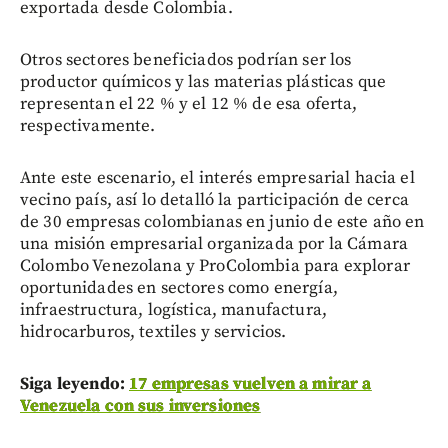
exportada desde Colombia.
Otros sectores beneficiados podrían ser los
productor químicos y las materias plásticas que
representan el 22 % y el 12 % de esa oferta,
respectivamente.
Ante este escenario, el interés empresarial hacia el
vecino país, así lo detalló la participación de cerca
de 30 empresas colombianas en junio de este año en
una misión empresarial organizada por la Cámara
Colombo Venezolana y ProColombia para explorar
oportunidades en sectores como energía,
infraestructura, logística, manufactura,
hidrocarburos, textiles y servicios.
Siga leyendo:
17 empresas vuelven a mirar a
Venezuela con sus inversiones