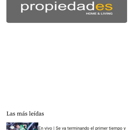
Las más leídas
En vivo | Se va terminando el primer tiempo y