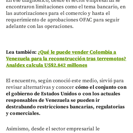
En ese diagnóstico, desde el sector empresarial se
encontraron limitaciones como el tema bancario, en
las autorizaciones para el comercio y hasta el
requerimiento de aprobaciones OFAC para seguir
adelante con las operaciones.
Lea también:
¿Qué le puede vender Colombia a
Venezuela para la reconstrucción tras terremotos?
Analdex calcula US$2.842 millones
El encuentro, según conoció este medio, sirvió para
revisar alternativas y conocer
cómo el conjunto con
el gobierno de Estados Unidos o con los actuales
responsables de Venezuela se pueden ir
destrabando restricciones bancarias, regulatorias
y comerciales.
Asimismo, desde el sector empresarial le