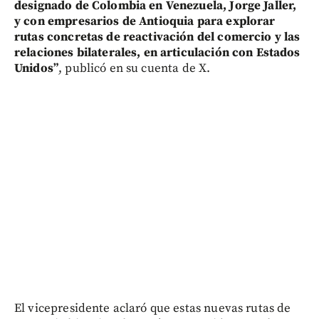
designado de Colombia en Venezuela, Jorge Jaller,
y con empresarios de Antioquia para explorar
rutas concretas de reactivación del comercio y las
relaciones bilaterales, en articulación con Estados
Unidos”
, publicó en su cuenta de X.
El vicepresidente aclaró que estas nuevas rutas de