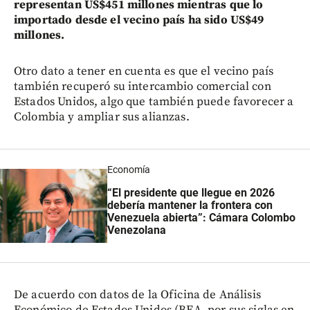
representan US$451 millones mientras que lo
importado desde el vecino país ha sido US$49
millones.
Otro dato a tener en cuenta es que el vecino país
también recuperó su intercambio comercial con
Estados Unidos, algo que también puede favorecer a
Colombia y ampliar sus alianzas.
Economía
“El presidente que llegue en 2026
debería mantener la frontera con
Venezuela abierta”: Cámara Colombo
Venezolana
De acuerdo con datos de la Oficina de Análisis
Económico de Estados Unidos (BEA, por sus siglas en