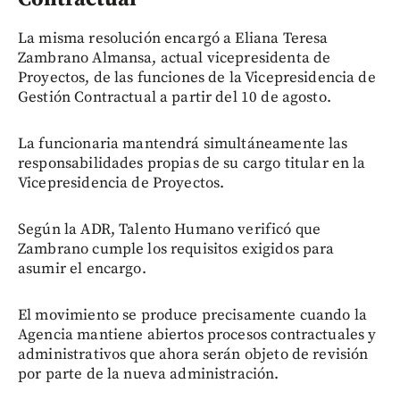
La misma resolución encargó a Eliana Teresa
Zambrano Almansa, actual vicepresidenta de
Proyectos, de las funciones de la Vicepresidencia de
Gestión Contractual a partir del 10 de agosto.
La funcionaria mantendrá simultáneamente las
responsabilidades propias de su cargo titular en la
Vicepresidencia de Proyectos.
Según la ADR, Talento Humano verificó que
Zambrano cumple los requisitos exigidos para
asumir el encargo.
El movimiento se produce precisamente cuando la
Agencia mantiene abiertos procesos contractuales y
administrativos que ahora serán objeto de revisión
por parte de la nueva administración.