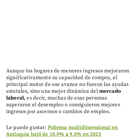
Aunque los hogares de menores ingresos mejoraron
significativamente su capacidad de compra, el
principal motor de ese avance no fueron las ayudas
estatales, sino una mejor dinámica del
mercado
laboral,
es decir, muchas de esas personas
superaron el desempleo o consiguieron mejores
ingresos por ascensos o cambios de empleo.
Le puede gustar:
Pobreza multidimensional en
Antioquia bajó de 10,9% a 9,5% en 2025