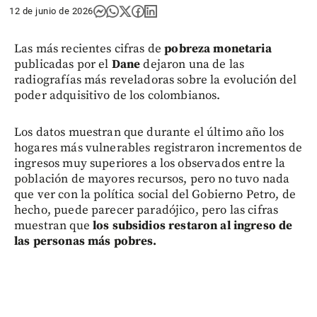
12 de junio de 2026
Las más recientes cifras de
pobreza monetaria
publicadas por el
Dane
dejaron una de las
radiografías más reveladoras sobre la evolución del
poder adquisitivo de los colombianos.
Los datos muestran que durante el último año los
hogares más vulnerables registraron incrementos de
ingresos muy superiores a los observados entre la
población de mayores recursos, pero no tuvo nada
que ver con la política social del Gobierno Petro, de
hecho, puede parecer paradójico, pero las cifras
muestran que
los subsidios restaron al ingreso de
las personas más pobres.