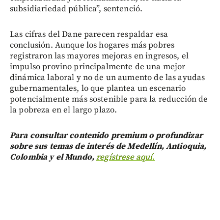
subsidiariedad pública”, sentenció.
Las cifras del Dane parecen respaldar esa
conclusión. Aunque los hogares más pobres
registraron las mayores mejoras en ingresos, el
impulso provino principalmente de una mejor
dinámica laboral y no de un aumento de las ayudas
gubernamentales, lo que plantea un escenario
potencialmente más sostenible para la reducción de
la pobreza en el largo plazo.
Para consultar contenido premium o profundizar
sobre sus temas de interés de Medellín, Antioquia,
Colombia y el Mundo,
regístrese aquí.