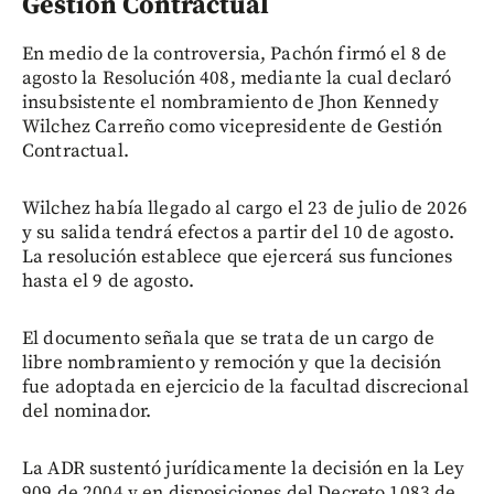
Gestión Contractual
En medio de la controversia, Pachón firmó el 8 de
agosto la Resolución 408, mediante la cual declaró
insubsistente el nombramiento de Jhon Kennedy
Wilchez Carreño como vicepresidente de Gestión
Contractual.
Wilchez había llegado al cargo el 23 de julio de 2026
y su salida tendrá efectos a partir del 10 de agosto.
La resolución establece que ejercerá sus funciones
hasta el 9 de agosto.
El documento señala que se trata de un cargo de
libre nombramiento y remoción y que la decisión
fue adoptada en ejercicio de la facultad discrecional
del nominador.
La ADR sustentó jurídicamente la decisión en la Ley
909 de 2004 y en disposiciones del Decreto 1083 de