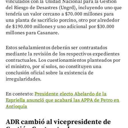
vinculados con la Unidad Nacional para la Gestión
del Riesgo de Desastres (Ungrd), incluyendo uno que
tendría un valor cercano a $70.000 millones para
una planta de sacrificio porcino, otro por alrededor
de $190.000 millones y uno adicional por $30.000
millones para Casanare.
Estos señalamientos deberán ser contrastados
mediante la revisión de los respectivos expedientes
contractuales. Los cuestionamientos planteados por
el ministro, por sí solos, no constituyen una
conclusión oficial sobre la existencia de
irregularidades.
En contexto:
Presidente electo Abelardo de la
Espriella anunció que acabará las APPA de Petro en
Antioquia
ADR cambió al vicepresidente de