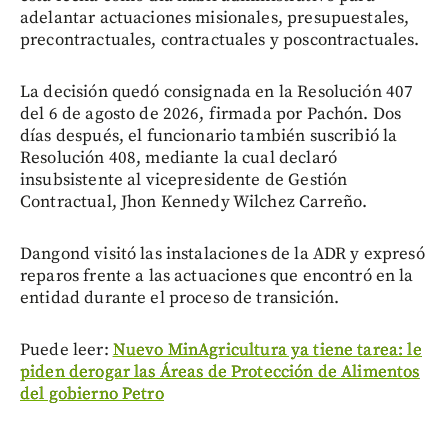
adelantar actuaciones misionales, presupuestales,
precontractuales, contractuales y poscontractuales.
La decisión quedó consignada en la Resolución 407
del 6 de agosto de 2026, firmada por Pachón. Dos
días después, el funcionario también suscribió la
Resolución 408, mediante la cual declaró
insubsistente al vicepresidente de Gestión
Contractual, Jhon Kennedy Wilchez Carreño.
Dangond visitó las instalaciones de la ADR y expresó
reparos frente a las actuaciones que encontró en la
entidad durante el proceso de transición.
Puede leer:
Nuevo MinAgricultura ya tiene tarea: le
piden derogar las Áreas de Protección de Alimentos
del gobierno Petro