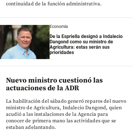
continuidad de la función administrativa.
Economía
De la Espriella designó a Indalecio
Dangond como su ministro de
Agricultura: estas serán sus
prioridades
Nuevo ministro cuestionó las
actuaciones de la ADR
La habilitación del sábado generó reparos del nuevo
ministro de Agricultura, Indalecio Dangond, quien
acudió a las instalaciones de la Agencia para
conocer de primera mano las actividades que se
estaban adelantando.