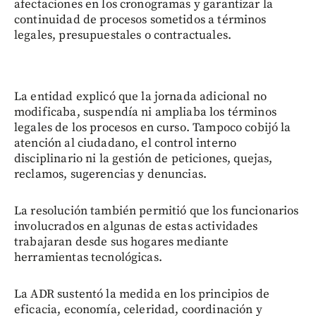
afectaciones en los cronogramas y garantizar la
continuidad de procesos sometidos a términos
legales, presupuestales o contractuales.
La entidad explicó que la jornada adicional no
modificaba, suspendía ni ampliaba los términos
legales de los procesos en curso. Tampoco cobijó la
atención al ciudadano, el control interno
disciplinario ni la gestión de peticiones, quejas,
reclamos, sugerencias y denuncias.
La resolución también permitió que los funcionarios
involucrados en algunas de estas actividades
trabajaran desde sus hogares mediante
herramientas tecnológicas.
La ADR sustentó la medida en los principios de
eficacia, economía, celeridad, coordinación y