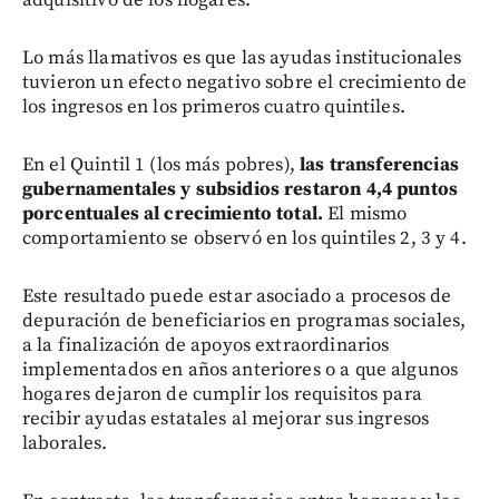
Lo más llamativos es que las ayudas institucionales
tuvieron un efecto negativo sobre el crecimiento de
los ingresos en los primeros cuatro quintiles.
En el Quintil 1 (los más pobres),
las transferencias
gubernamentales y subsidios restaron 4,4 puntos
porcentuales al crecimiento total.
El mismo
comportamiento se observó en los quintiles 2, 3 y 4.
Este resultado puede estar asociado a procesos de
depuración de beneficiarios en programas sociales,
a la finalización de apoyos extraordinarios
implementados en años anteriores o a que algunos
hogares dejaron de cumplir los requisitos para
recibir ayudas estatales al mejorar sus ingresos
laborales.