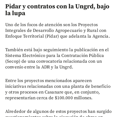
Pidar y contratos con la Ungrd, bajo
la lupa
Uno de los focos de atención son los Proyectos
Integrales de Desarrollo Agropecuario y Rural con
Enfoque Territorial (Pidar) que adelanta la Agencia.
También está bajo seguimiento la publicación en el
Sistema Electrónico para la Contratación Pública
(Secop) de una convocatoria relacionada con un
convenio entre la ADR y la Ungrd.
Entre los proyectos mencionados aparecen
iniciativas relacionadas con una planta de beneficio
y otros procesos en Casanare que, en conjunto,
representarían cerca de $100.000 millones.
Alrededor de algunos de estos proyectos han surgido