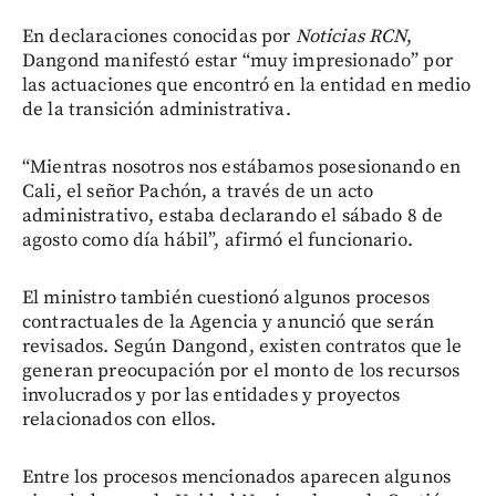
En declaraciones conocidas por
Noticias RCN
,
Dangond manifestó estar “muy impresionado” por
las actuaciones que encontró en la entidad en medio
de la transición administrativa.
“Mientras nosotros nos estábamos posesionando en
Cali, el señor Pachón, a través de un acto
administrativo, estaba declarando el sábado 8 de
agosto como día hábil”, afirmó el funcionario.
El ministro también cuestionó algunos procesos
contractuales de la Agencia y anunció que serán
revisados. Según Dangond, existen contratos que le
generan preocupación por el monto de los recursos
involucrados y por las entidades y proyectos
relacionados con ellos.
Entre los procesos mencionados aparecen algunos