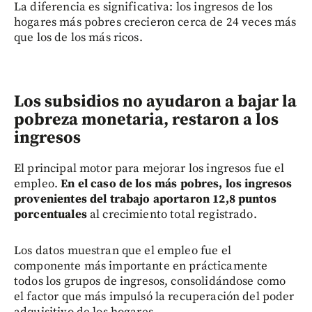
La diferencia es significativa: los ingresos de los
hogares más pobres crecieron cerca de 24 veces más
que los de los más ricos.
Los subsidios no ayudaron a bajar la
pobreza monetaria, restaron a los
ingresos
El principal motor para mejorar los ingresos fue el
empleo.
En el caso de los más pobres, los ingresos
provenientes del trabajo aportaron 12,8 puntos
porcentuales
al crecimiento total registrado.
Los datos muestran que el empleo fue el
componente más importante en prácticamente
todos los grupos de ingresos, consolidándose como
el factor que más impulsó la recuperación del poder
adquisitivo de los hogares.