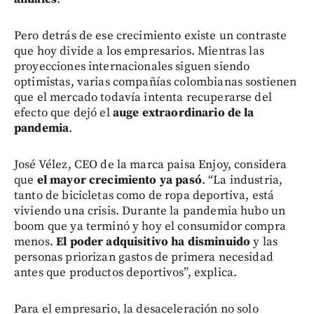
Pero detrás de ese crecimiento existe un contraste
que hoy divide a los empresarios. Mientras las
proyecciones internacionales siguen siendo
optimistas, varias compañías colombianas sostienen
que el mercado todavía intenta recuperarse del
efecto que dejó el
auge extraordinario de la
pandemia
.
José Vélez, CEO de la marca paisa Enjoy, considera
que
el mayor crecimiento ya pasó
. “La industria,
tanto de bicicletas como de ropa deportiva, está
viviendo una crisis. Durante la pandemia hubo un
boom que ya terminó y hoy el consumidor compra
menos.
El poder adquisitivo ha disminuido
y las
personas priorizan gastos de primera necesidad
antes que productos deportivos”, explica.
Para el empresario, la desaceleración no solo