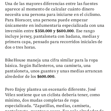
Una de las mayores diferencias entre las fuentes
aparece al momento de calcular cuánto dinero
necesita una persona para iniciarse en el ciclismo.
Para Bioracer, una persona puede empezar
únicamente en indumentaria especializada con una
inversión entre
$350.000 y $600.000
. Ese rango
incluye jersey, pantaloneta con badana, medias y
primera capa, pensado para recorridos iniciales de
dos o tres horas.
BikeHouse maneja una cifra similar para la ropa
básica. Según Ballesteros, una camiseta, una
pantaloneta, unos guantes y unas medias arrancan
alrededor de los
$600.000
.
Pero Enjoy plantea un escenario diferente. José
Vélez sostiene que un ciclista debería tener, como
mínimo, dos mudas completas de ropa
especializada. “Zapatillas, medias, camiseta,