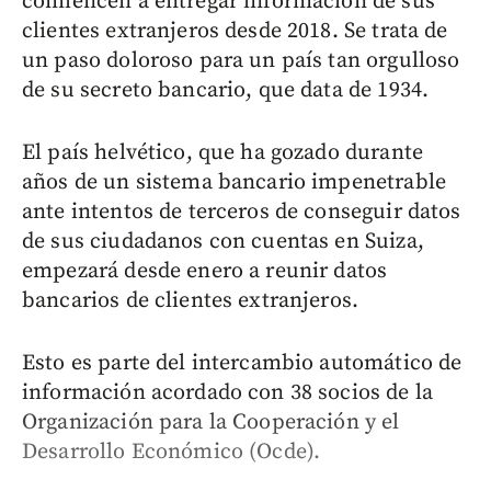
comiencen a entregar información de sus
clientes extranjeros desde 2018. Se trata de
un paso doloroso para un país tan orgulloso
de su secreto bancario, que data de 1934.
El país helvético, que ha gozado durante
años de un sistema bancario impenetrable
ante intentos de terceros de conseguir datos
de sus ciudadanos con cuentas en Suiza,
empezará desde enero a reunir datos
bancarios de clientes extranjeros.
Esto es parte del intercambio automático de
información acordado con 38 socios de la
Organización para la Cooperación y el
Desarrollo Económico (Ocde).