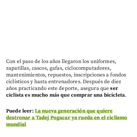
Con el paso de los años llegaron los uniformes,
zapatillas, cascos, gafas, ciclocomputadores,
mantenimientos, repuestos, inscripciones a fondos
ciclísticos y hasta entrenadores. Después de diez
años practicando este deporte, asegura que
ser
ciclista es mucho más que comprar una bicicleta
.
Puede leer:
La nueva generación que quiere
destronar a Tadej Pogacar ya rueda en el ciclismo
mundial