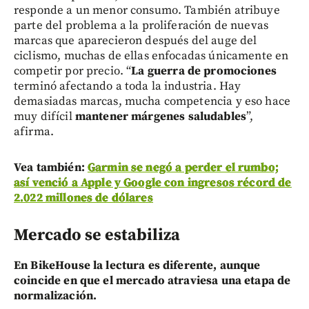
responde a un menor consumo. También atribuye
parte del problema a la proliferación de nuevas
marcas que aparecieron después del auge del
ciclismo, muchas de ellas enfocadas únicamente en
competir por precio. “
La guerra de promociones
terminó afectando a toda la industria. Hay
demasiadas marcas, mucha competencia y eso hace
muy difícil
mantener márgenes saludables
”,
afirma.
Vea también:
Garmin se negó a perder el rumbo;
así venció a Apple y Google con ingresos récord de
2.022 millones de dólares
Mercado se estabiliza
En BikeHouse la lectura es diferente, aunque
coincide en que el mercado atraviesa una etapa de
normalización.