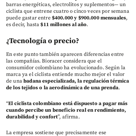
barras energéticas, electrolitos y suplementos— un
ciclista que entrene cuatro o cinco veces por semana
puede gastar entre
$400.000 y $900.000 mensuales
,
es decir, hasta
$11 millones al año
.
¿Tecnología o precio?
En este punto también aparecen diferencias entre
las compañías. Bioracer considera que el
consumidor colombiano ha evolucionado. Según la
marca ya el ciclista entiende mucho mejor el valor
de una
badana especializada, la regulación térmica
de los tejidos o la aerodinámica de una prenda
.
“
El ciclista colombiano está dispuesto a pagar más
cuando percibe un beneficio real en rendimiento,
durabilidad y confort
”, afirma.
La empresa sostiene que precisamente ese