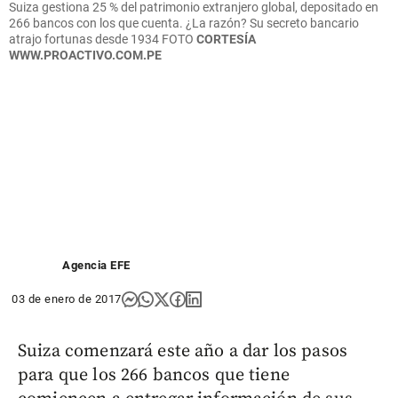
Suiza gestiona 25 % del patrimonio extranjero global, depositado en
266 bancos con los que cuenta. ¿La razón? Su secreto bancario
atrajo fortunas desde 1934
FOTO
CORTESÍA
WWW.PROACTIVO.COM.PE
Agencia EFE
03 de enero de 2017
Suiza comenzará este año a dar los pasos
para que los 266 bancos que tiene