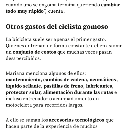
cuando uno se engoma termina queriendo
cambiar
todo muy rápido
”, cuenta.
Otros gastos del ciclista gomoso
La bicicleta suele ser apenas el primer gasto.
Quienes entrenan de forma constante deben asumir
un
conjunto de costos
que muchas veces pasan
desapercibidos.
Mariana menciona algunos de ellos:
mantenimiento, cambios de cadena, neumáticos,
líquido sellante, pastillas de freno, lubricantes,
protector solar, alimentación durante las rutas
e
incluso entrenador o acompañamiento en
motocicleta para recorridos largos.
A ello se suman los
accesorios tecnológicos
que
hacen parte de la experiencia de muchos