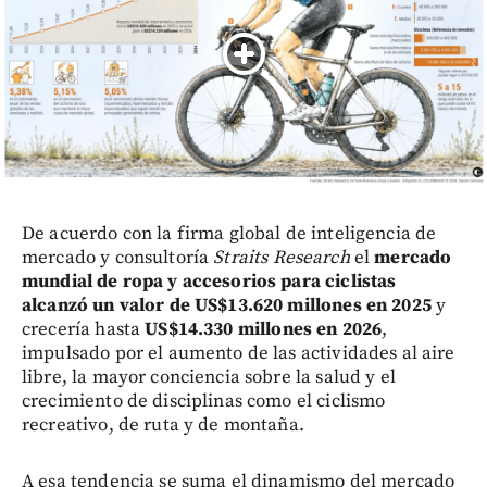
De acuerdo con la firma global de inteligencia de
mercado y consultoría
Straits Research
el
mercado
mundial de ropa y accesorios para ciclistas
alcanzó un valor de US$13.620 millones en 2025
y
crecería hasta
US$14.330 millones en 2026
,
impulsado por el aumento de las actividades al aire
libre, la mayor conciencia sobre la salud y el
crecimiento de disciplinas como el ciclismo
recreativo, de ruta y de montaña.
A esa tendencia se suma el dinamismo del mercado