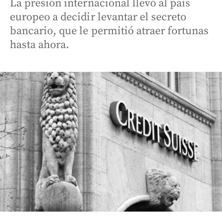
La presión internacional llevó al país
europeo a decidir levantar el secreto
bancario, que le permitió atraer fortunas
hasta ahora.