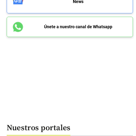
News
Únete a nuestro canal de Whatsapp
Nuestros portales