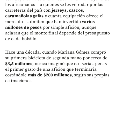
los aficionados —a quienes se les ve rodar por las
carreteras del país con
jerseys, cascos,
caramañolas gafas
y cuanta equipación ofrece el
mercado— admiten que han invertido
varios
millones de pesos
por simple afición, aunque
aclaran que el monto final depende del presupuesto
de cada bolsillo.
Hace una década, cuando Mariana Gómez compró
su primera bicicleta de segunda mano por cerca de
$3,5 millones
, nunca imaginó que ese sería apenas
el primer gasto de una afición que terminaría
costándole
más de $200 millones
, según sus propias
estimaciones.