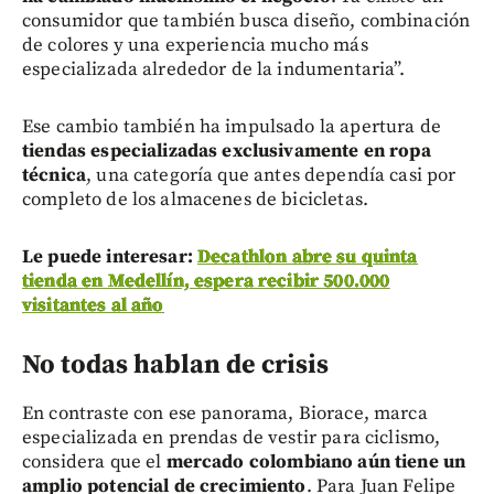
consumidor que también busca diseño, combinación
de colores y una experiencia mucho más
especializada alrededor de la indumentaria”.
Ese cambio también ha impulsado la apertura de
tiendas especializadas exclusivamente en ropa
técnica
, una categoría que antes dependía casi por
completo de los almacenes de bicicletas.
Le puede interesar:
Decathlon abre su quinta
tienda en Medellín, espera recibir 500.000
visitantes al año
No todas hablan de crisis
En contraste con ese panorama, Biorace, marca
especializada en prendas de vestir para ciclismo,
considera que el
mercado colombiano aún tiene un
amplio potencial de crecimiento
. Para Juan Felipe