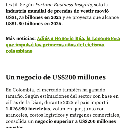
textil. Según
Fortune Business Insights
, solo la
industria mundial de prendas de vestir movió
US$1,75 billones en 2025
y se proyecta que alcance
US$1,80 billones en 2026
.
Más noticias:
Adiós a Honorio Rúa, la Locomotora
que impulsó los primeros años del ciclismo
colombiano
Un negocio de US$200 millones
En Colombia, el mercado también ha ganado
tamaño. Según estimaciones del sector con base en
cifras de la Dian, durante 2025 el país importó
1.026.950 bicicletas
, volumen que, junto con
aranceles, costos logísticos y márgenes comerciales,
consolida un
negocio superior a US$200 millones
anuales
.