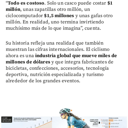
“
Todo es costoso
. Solo un casco puede costar
$1
millón
, unas zapatillas otro millón, un
ciclocomputador
$1,5 millones
y unas gafas otro
millón. En realidad, uno termina invirtiendo
muchísimo más de lo que imagina”, cuenta.
Su historia refleja una realidad que también
muestran las cifras internacionales. El ciclismo
ahora es una
industria global que mueve miles de
millones de dólares
y que integra fabricantes de
bicicletas, confecciones, accesorios, tecnología
deportiva, nutrición especializada y turismo
alrededor de los grandes eventos.