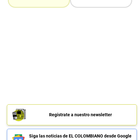
Regístrate a nuestro newsletter
Siga las noticias de EL COLOMBIANO desde Google