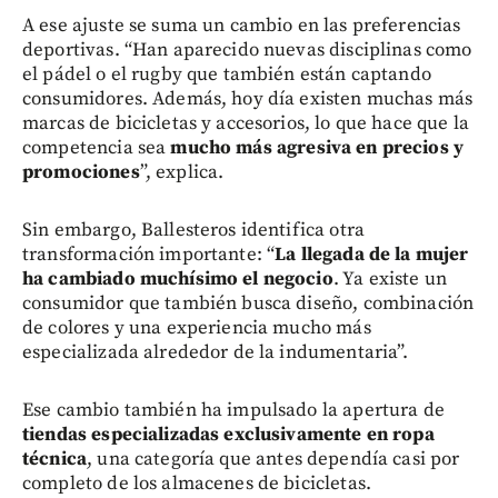
A ese ajuste se suma un cambio en las preferencias
deportivas. “Han aparecido nuevas disciplinas como
el pádel o el rugby que también están captando
consumidores. Además, hoy día existen muchas más
marcas de bicicletas y accesorios, lo que hace que la
competencia sea
mucho más agresiva en precios y
promociones
”, explica.
Sin embargo, Ballesteros identifica otra
transformación importante: “
La llegada de la mujer
ha cambiado muchísimo el negocio
. Ya existe un
consumidor que también busca diseño, combinación
de colores y una experiencia mucho más
especializada alrededor de la indumentaria”.
Ese cambio también ha impulsado la apertura de
tiendas especializadas exclusivamente en ropa
técnica
, una categoría que antes dependía casi por
completo de los almacenes de bicicletas.