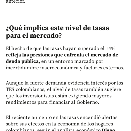
anterior.
¿Qué implica este nivel de tasas
para el mercado?
El hecho de que las tasas hayan superado el 14%
refleja las presiones que enfrenta el mercado de
deuda pública,
en un entorno marcado por
incertidumbre macroeconómica y factores externos.
Aunque la fuerte demanda evidencia interés por los
TES colombianos, el nivel de tasas también sugiere
que los inversionistas están exigiendo mayores
rendimientos para financiar al Gobierno.
El reciente aumento en las tasas encendió alertas
sobre sus efectos en la economía de los hogares
colombianos, según el analista económico
Diego