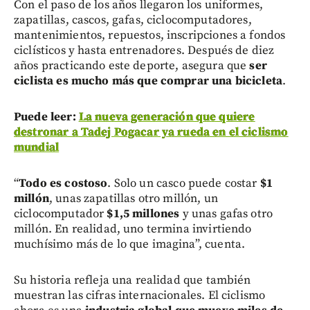
Con el paso de los años llegaron los uniformes,
zapatillas, cascos, gafas, ciclocomputadores,
mantenimientos, repuestos, inscripciones a fondos
ciclísticos y hasta entrenadores. Después de diez
años practicando este deporte, asegura que
ser
ciclista es mucho más que comprar una bicicleta
.
Puede leer:
La nueva generación que quiere
destronar a Tadej Pogacar ya rueda en el ciclismo
mundial
“
Todo es costoso
. Solo un casco puede costar
$1
millón
, unas zapatillas otro millón, un
ciclocomputador
$1,5 millones
y unas gafas otro
millón. En realidad, uno termina invirtiendo
muchísimo más de lo que imagina”, cuenta.
Su historia refleja una realidad que también
muestran las cifras internacionales. El ciclismo