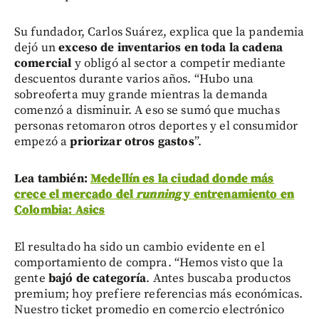
Su fundador, Carlos Suárez, explica que la pandemia
dejó un
exceso de inventarios en toda la cadena
comercial
y obligó al sector a competir mediante
descuentos durante varios años. “Hubo una
sobreoferta muy grande mientras la demanda
comenzó a disminuir. A eso se sumó que muchas
personas retomaron otros deportes y el consumidor
empezó a
priorizar otros gastos
”.
Lea también:
Medellín es la ciudad donde más
crece el mercado del
running
y entrenamiento en
Colombia: Asics
El resultado ha sido un cambio evidente en el
comportamiento de compra. “Hemos visto que la
gente
bajó de categoría
. Antes buscaba productos
premium; hoy prefiere referencias más económicas.
Nuestro ticket promedio en comercio electrónico