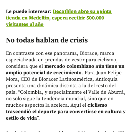
Le puede interesar:
Decathlon abre su quinta
tienda en Medellín, espera recibir 500.000
visitantes al año
No todas hablan de crisis
En contraste con ese panorama, Biorace, marca
especializada en prendas de vestir para ciclismo,
considera que el
mercado colombiano aún tiene un
amplio potencial de crecimiento
. Para Juan Felipe
Mora, CEO de Bioracer Latinoamérica, Antioquia
presenta una dinámica distinta a la del resto del
país. “Colombia, y especialmente el Valle de Aburrá,
no solo sigue la tendencia mundial, sino que en
muchos aspectos la acelera. Aquí el
ciclismo
trascendió el deporte para convertirse en cultura y
estilo de vida
”.