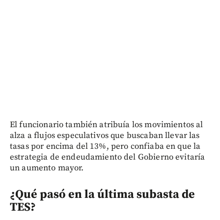
El funcionario también atribuía los movimientos al
alza a flujos especulativos que buscaban llevar las
tasas por encima del 13%, pero confiaba en que la
estrategia de endeudamiento del Gobierno evitaría
un aumento mayor.
¿Qué pasó en la última subasta de
TES?