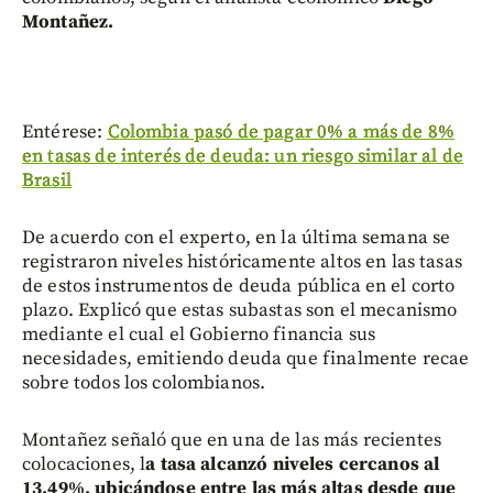
Montañez.
Entérese:
Colombia pasó de pagar 0% a más de 8%
en tasas de interés de deuda: un riesgo similar al de
Brasil
De acuerdo con el experto, en la última semana se
registraron niveles históricamente altos en las tasas
de estos instrumentos de deuda pública en el corto
plazo. Explicó que estas subastas son el mecanismo
mediante el cual el Gobierno financia sus
necesidades, emitiendo deuda que finalmente recae
sobre todos los colombianos.
Montañez señaló que en una de las más recientes
colocaciones, l
a tasa alcanzó niveles cercanos al
13,49%, ubicándose entre las más altas desde que