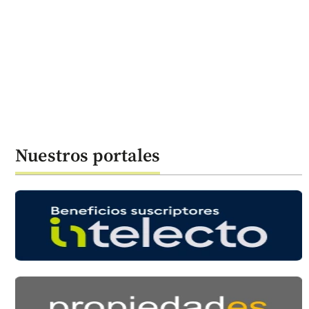
Nuestros portales