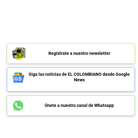
Regístrate a nuestro newsletter
Siga las noticias de EL COLOMBIANO desde Google
News
Únete a nuestro canal de Whatsapp