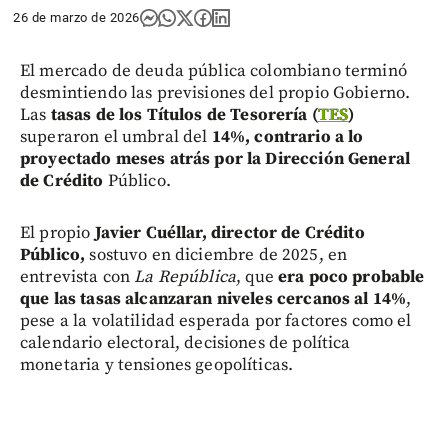
26 de marzo de 2026
El mercado de deuda pública colombiano terminó
desmintiendo las previsiones del propio Gobierno.
Las
tasas de los Títulos de Tesorería (
TES
)
superaron el umbral del
14%, contrario a lo
proyectado meses atrás por la Dirección General
de Crédito
Público.
El propio
Javier Cuéllar, director de Crédito
Público,
sostuvo en diciembre de 2025, en
entrevista con
La República
, que
era poco probable
que las tasas alcanzaran niveles cercanos al 14%
,
pese a la volatilidad esperada por factores como el
calendario electoral, decisiones de política
monetaria y tensiones geopolíticas.