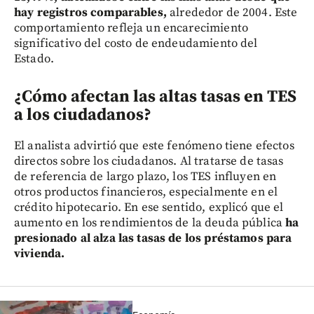
hay registros comparables,
alrededor de 2004. Este
comportamiento refleja un encarecimiento
significativo del costo de endeudamiento del
Estado.
¿Cómo afectan las altas tasas en TES
a los ciudadanos?
El analista advirtió que este fenómeno tiene efectos
directos sobre los ciudadanos. Al tratarse de tasas
de referencia de largo plazo, los TES influyen en
otros productos financieros, especialmente en el
crédito hipotecario. En ese sentido, explicó que el
aumento en los rendimientos de la deuda pública
ha
presionado al alza las tasas de los préstamos para
vivienda.