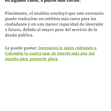
en algunos casos, a plazos más cortos.
Finalmente, el analista concluyó que este escenario
puede traducirse en créditos más caros para los
ciudadanos y en una menor capacidad de inversión
a futuro, debido al mayor peso del servicio de la
deuda pública.
Le puede gustar:
Inversores le están cobrando a
Colombia la cuarta tasa de interés más alta del
mundo para prestarle plata