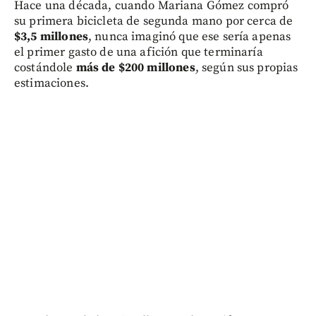
Hace una década, cuando Mariana Gómez compró
su primera bicicleta de segunda mano por cerca de
$3,5 millones
, nunca imaginó que ese sería apenas
el primer gasto de una afición que terminaría
costándole
más de $200 millones
, según sus propias
estimaciones.