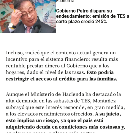
Economía
Gobierno Petro dispara su
endeudamiento: emisión de TES a
corto plazo creció 245%
Incluso, indicó que el contexto actual genera un
incentivo para el sistema financiero: resulta más
rentable prestar dinero al Gobierno que a los
hogares, dado el nivel de las tasas.
Esto podría
restringir el acceso al crédito para las familias.
Aunque el Ministerio de Hacienda ha destacado la
alta demanda en las subastas de TES, Montañez
subrayó que este interés responde, en gran medida,
a los elevados rendimientos ofrecidos.
A su juicio,
esto implica un riesgo, ya que el país está
adquiriendo deuda en condiciones más costosas y,