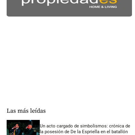
Las más leídas
Un acto cargado de simbolismos: crónica de
la posesión de De la Espriella en el batallón