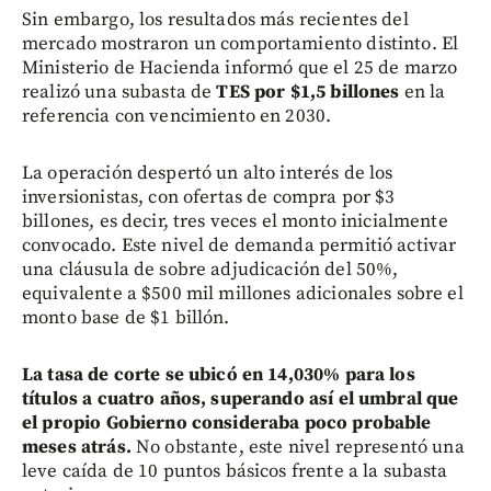
Sin embargo, los resultados más recientes del
mercado mostraron un comportamiento distinto. El
Ministerio de Hacienda informó que el 25 de marzo
realizó una subasta de
TES por $1,5 billones
en la
referencia con vencimiento en 2030.
La operación despertó un alto interés de los
inversionistas, con ofertas de compra por $3
billones, es decir, tres veces el monto inicialmente
convocado. Este nivel de demanda permitió activar
una cláusula de sobre adjudicación del 50%,
equivalente a $500 mil millones adicionales sobre el
monto base de $1 billón.
La tasa de corte se ubicó en 14,030% para los
títulos a cuatro años, superando así el umbral que
el propio Gobierno consideraba poco probable
meses atrás.
No obstante, este nivel representó una
leve caída de 10 puntos básicos frente a la subasta