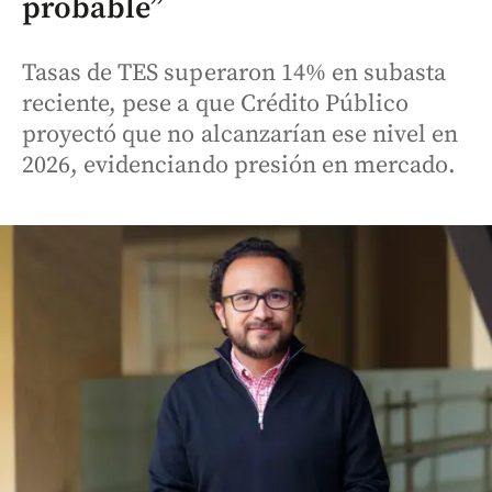
probable”
Tasas de TES superaron 14% en subasta
reciente, pese a que Crédito Público
proyectó que no alcanzarían ese nivel en
2026, evidenciando presión en mercado.