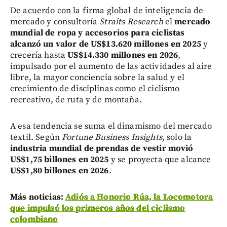
De acuerdo con la firma global de inteligencia de
mercado y consultoría
Straits Research
el
mercado
mundial de ropa y accesorios para ciclistas
alcanzó un valor de US$13.620 millones en 2025
y
crecería hasta
US$14.330 millones en 2026
,
impulsado por el aumento de las actividades al aire
libre, la mayor conciencia sobre la salud y el
crecimiento de disciplinas como el ciclismo
recreativo, de ruta y de montaña.
A esa tendencia se suma el dinamismo del mercado
textil. Según
Fortune Business Insights
, solo la
industria mundial de prendas de vestir movió
US$1,75 billones en 2025
y se proyecta que alcance
US$1,80 billones en 2026
.
Más noticias:
Adiós a Honorio Rúa, la Locomotora
que impulsó los primeros años del ciclismo
colombiano