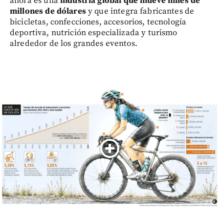
ahora es una
industria global que mueve miles de
millones de dólares
y que integra fabricantes de
bicicletas, confecciones, accesorios, tecnología
deportiva, nutrición especializada y turismo
alrededor de los grandes eventos.