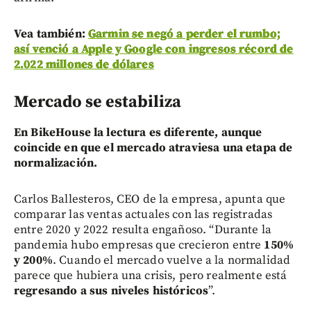
Vea también:
Garmin se negó a perder el rumbo;
así venció a Apple y Google con ingresos récord de
2.022 millones de dólares
Mercado se estabiliza
En BikeHouse la lectura es diferente, aunque
coincide en que el mercado atraviesa una etapa de
normalización.
Carlos Ballesteros, CEO de la empresa, apunta que
comparar las ventas actuales con las registradas
entre 2020 y 2022 resulta engañoso. “Durante la
pandemia hubo empresas que crecieron entre
150%
y 200%
. Cuando el mercado vuelve a la normalidad
parece que hubiera una crisis, pero realmente está
regresando a sus niveles históricos
”.