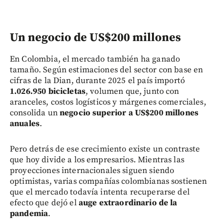
Un negocio de US$200 millones
En Colombia, el mercado también ha ganado
tamaño. Según estimaciones del sector con base en
cifras de la Dian, durante 2025 el país importó
1.026.950 bicicletas
, volumen que, junto con
aranceles, costos logísticos y márgenes comerciales,
consolida un
negocio superior a US$200 millones
anuales
.
Pero detrás de ese crecimiento existe un contraste
que hoy divide a los empresarios. Mientras las
proyecciones internacionales siguen siendo
optimistas, varias compañías colombianas sostienen
que el mercado todavía intenta recuperarse del
efecto que dejó el
auge extraordinario de la
pandemia
.