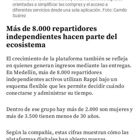
orientadas a simplificar las compras y el acceso a
diferentes servicios desde una sola aplicación. Foto: Camilo
Suárez
Más de 8.000 repartidores
independientes hacen parte del
ecosistema
El crecimiento de la plataforma también se refleja
en quienes generan ingresos mediante las entregas.
En Medellín, más de 8.000 repartidores
independientes activos utilizan Rappi bajo un
esquema flexible que les permite decidir cuándo
conectarse y administrar su tiempo.
Dentro de ese grupo hay más de 2.000 son mujeres y
más de 3.500 tienen menos de 30 años.
Según la compañía, estas cifras muestran cómo las
plataformas digitales han abierto nuevas