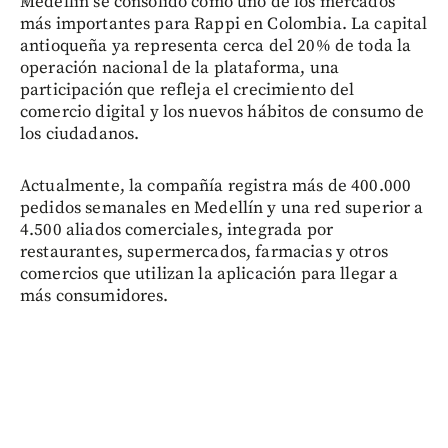
Medellín se consolidó como uno de los mercados
más importantes para Rappi en Colombia. La capital
antioqueña ya representa cerca del 20% de toda la
operación nacional de la plataforma, una
participación que refleja el crecimiento del
comercio digital y los nuevos hábitos de consumo de
los ciudadanos.
Actualmente, la compañía registra más de 400.000
pedidos semanales en Medellín y una red superior a
4.500 aliados comerciales, integrada por
restaurantes, supermercados, farmacias y otros
comercios que utilizan la aplicación para llegar a
más consumidores.