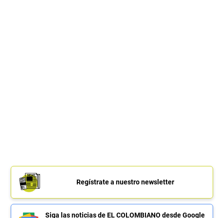
Regístrate a nuestro newsletter
Siga las noticias de EL COLOMBIANO desde Google