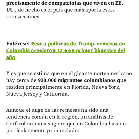
precisamente de compatriotas que viven en EE.
UU.,
de hecho es el país que más aporta estas
transacciones.
Entérese:
Pese a políticas de Trump, remesas en
Colombia crecieron 12% en primer bimestre del
año
Y es que se estima que en el gigante norteamericano
hay cerca de
930.000 migrantes colombianos q
ue
residen principalmente en Florida, Nueva York,
Nueva Jersey y California.
Aunque el auge de las remesas ha sido una
tendencia común en la región, un análisis de
Corficolombiana sugiere que en Colombia ha sido
particularmente pronunciado.