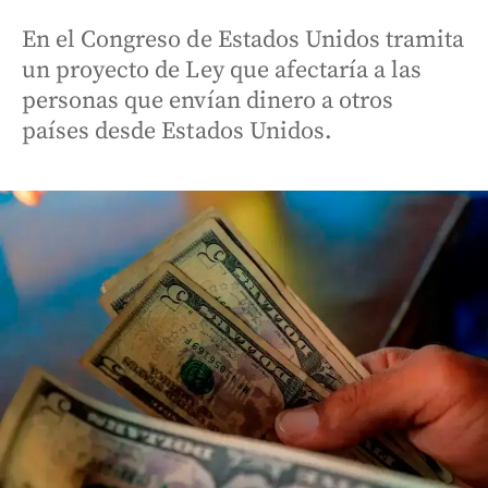
En el Congreso de Estados Unidos tramita
un proyecto de Ley que afectaría a las
personas que envían dinero a otros
países desde Estados Unidos.