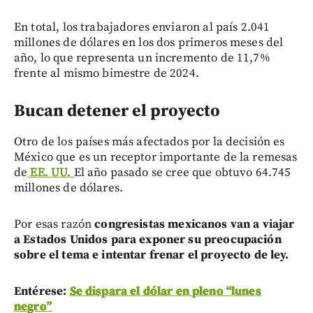
En total, los trabajadores enviaron al país 2.041
millones de dólares en los dos primeros meses del
año, lo que representa un incremento de 11,7%
frente al mismo bimestre de 2024.
Bucan detener el proyecto
Otro de los países más afectados por la decisión es
México que es un receptor importante de la remesas
de
EE. UU.
El año pasado se cree que obtuvo 64.745
millones de dólares.
Por esas razón
congresistas mexicanos van a viajar
a Estados Unidos para exponer su preocupación
sobre el tema e intentar frenar el proyecto de ley.
Entérese:
Se dispara el dólar en pleno “lunes
negro”