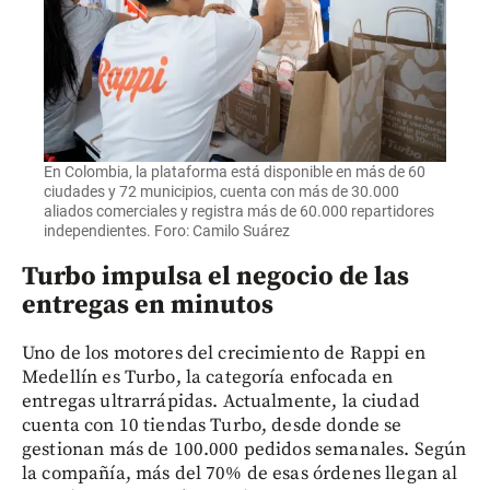
En Colombia, la plataforma está disponible en más de 60
ciudades y 72 municipios, cuenta con más de 30.000
aliados comerciales y registra más de 60.000 repartidores
independientes. Foro: Camilo Suárez
Turbo impulsa el negocio de las
entregas en minutos
Uno de los motores del crecimiento de Rappi en
Medellín es Turbo, la categoría enfocada en
entregas ultrarrápidas. Actualmente, la ciudad
cuenta con 10 tiendas Turbo, desde donde se
gestionan más de 100.000 pedidos semanales. Según
la compañía, más del 70% de esas órdenes llegan al