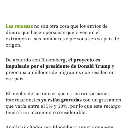
Las remesas
no son otra cosa que los envíos de
dinero que hacen personas que viven en el
extranjero a sus familiares o personas en su país de
origen.
De acuerdo con Bloomberg,
el proyecto es
impulsado por el presidente de Donald Trump
y
preocupa a millones de migrantes que residen en
ese país.
El meollo del asunto es que estas transacciones
internacionales
ya están gravadas
con un gravamen
que varía entre el 5% y 10%, por lo que este recargo
tendría un incremento considerable.
Analistas citados por Bloomberg apunta que este