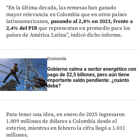
“En la última década, las remesas han ganado
mayor relevancia en Colombia que en otros países
latinoamericanos,
pasando al 2,8% en 2023, frente a
2,4% del PIB
que representan en promedio para los
países de América Latina”, indicó dicho informe.
Economía
Gobierno calma a sector energético
con
pago de $2,5 billones, pero aún tiene
importante saldo pendiente: ¿cuánto
debe?
Para tener una idea, en enero de 2025 ingresaron
1.009 millones de dólares a Colombia desde el
exterior, mientras en febrero la cifra llegó a 1.031
millones.