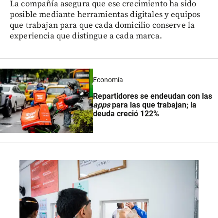
La compañía asegura que ese crecimiento ha sido
posible mediante herramientas digitales y equipos
que trabajan para que cada domicilio conserve la
experiencia que distingue a cada marca.
Economía
Repartidores se endeudan con las
apps
para las que trabajan; la
deuda creció 122%