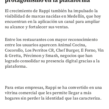
protagonismo en la plataforma
El crecimiento de Rappi también ha impulsado la
visibilidad de marcas nacidas en Medellín, que hoy
encuentran en la aplicación un canal para ampliar
su alcance y fortalecer sus ventas.
Entre los restaurantes con mayor reconocimiento
entre los usuarios aparecen Animal Cocina,
Cocorollo, Los Perritos CR, Chef Burger, Il Forno, Vin
& Gretta, Pércimon y Smash, negocios que han
logrado consolidar su presencia digital gracias a la
plataforma.
Para estas empresas, Rappi se ha convertido en una
vitrina comercial que les permite llegar a más
hogares sin perder la identidad que las caracteriza.