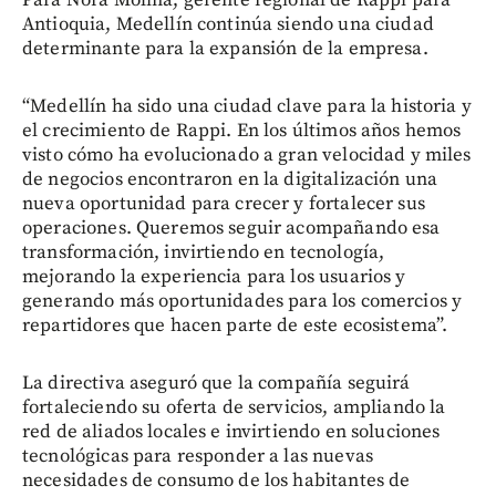
Para Nora Molina, gerente regional de Rappi para
Antioquia, Medellín continúa siendo una ciudad
determinante para la expansión de la empresa.
“Medellín ha sido una ciudad clave para la historia y
el crecimiento de Rappi. En los últimos años hemos
visto cómo ha evolucionado a gran velocidad y miles
de negocios encontraron en la digitalización una
nueva oportunidad para crecer y fortalecer sus
operaciones. Queremos seguir acompañando esa
transformación, invirtiendo en tecnología,
mejorando la experiencia para los usuarios y
generando más oportunidades para los comercios y
repartidores que hacen parte de este ecosistema”.
La directiva aseguró que la compañía seguirá
fortaleciendo su oferta de servicios, ampliando la
red de aliados locales e invirtiendo en soluciones
tecnológicas para responder a las nuevas
necesidades de consumo de los habitantes de