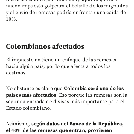
nuevo impuesto golpeará el bolsillo de los migrantes
y el envío de remesas podría enfrentar una caída de
10%.
Colombianos afectados
El impuesto no tiene un enfoque de las remesas
hacia algún país, por lo que afecta a todos los
destinos.
No obstante es claro que
Colombia será uno de los
países más afectados.
Eso porque las remesas son la
segunda entrada de divisas más importante para el
Estado colombiano.
Asimismo,
según datos del Banco de la República,
el 40% de las remesas que entran, provienen