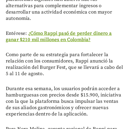
alternativas para complementar ingresos o
desarrollar una actividad económica con mayor
autonomía.
Entérese:
¿Cómo Rappi pasó de perder dinero a
ganar $210 mil millones en Colombia?
Como parte de su estrategia para fortalecer la
relación con los consumidores, Rappi anunció la
realización del Burger Fest, que se llevará a cabo del
5 al 11 de agosto.
Durante esa semana, los usuarios podrán acceder a
hamburguesas con precios desde $15.900, iniciativa
con la que la plataforma busca impulsar las ventas
de sus aliados gastronómicos y ofrecer nuevas
experiencias dentro de la aplicación.