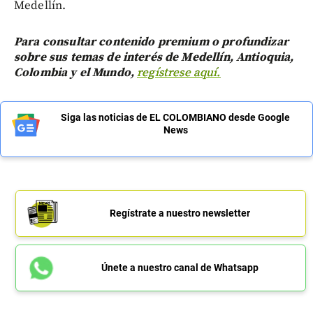
Medellín.
Para consultar contenido premium o profundizar
sobre sus temas de interés de Medellín, Antioquia,
Colombia y el Mundo,
regístrese aquí.
Siga las noticias de EL COLOMBIANO desde Google
News
Regístrate a nuestro newsletter
Únete a nuestro canal de Whatsapp