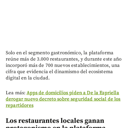
Solo en el segmento gastronómico, la plataforma
reúne más de 3.000 restaurantes, y durante este año
incorporó más de 700 nuevos establecimientos, una
cifra que evidencia el dinamismo del ecosistema
digital en la ciudad.
Lea más:
Apps de domicilios piden a De la Espriella
derogar nuevo decreto sobre seguridad social de los
repartidores
Los restaurantes locales ganan