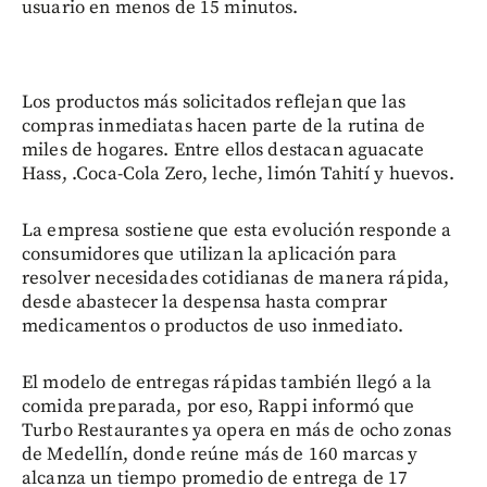
usuario en menos de 15 minutos.
Los productos más solicitados reflejan que las
compras inmediatas hacen parte de la rutina de
miles de hogares. Entre ellos destacan aguacate
Hass, .Coca-Cola Zero, leche, limón Tahití y huevos.
La empresa sostiene que esta evolución responde a
consumidores que utilizan la aplicación para
resolver necesidades cotidianas de manera rápida,
desde abastecer la despensa hasta comprar
medicamentos o productos de uso inmediato.
El modelo de entregas rápidas también llegó a la
comida preparada, por eso, Rappi informó que
Turbo Restaurantes ya opera en más de ocho zonas
de Medellín, donde reúne más de 160 marcas y
alcanza un tiempo promedio de entrega de 17