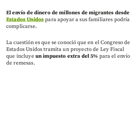
El envío de dinero de millones de migrantes desde
Estados Unidos
para apoyar a sus familiares podría
complicarse.
La cuestión es que se conoció que en el Congreso de
Estados Unidos tramita un proyecto de Ley Fiscal
que incluye
un impuesto extra del 5%
para el envío
de remesas.