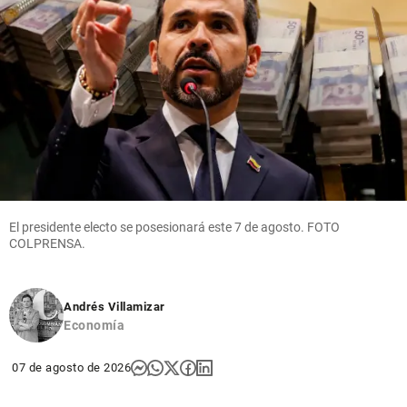
El presidente electo se posesionará este 7 de agosto. FOTO
COLPRENSA.
Andrés Villamizar
Economía
07 de agosto de 2026