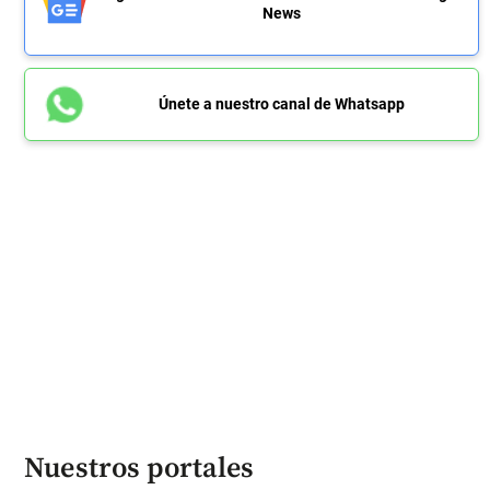
News
Únete a nuestro canal de Whatsapp
Nuestros portales