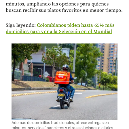
minutos, ampliando las opciones para quienes
buscan recibir sus platos favoritos en menor tiempo.
Siga leyendo:
Colombianos piden hasta 65% más
domicilios para ver a la Selección en el Mundial
Además de domicilios tradicionales, ofrece entregas en
minutos, servicios financieros y otras soluciones digitales