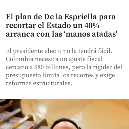
El plan de De la Espriella para
recortar el Estado un 40%
arranca con las ‘manos atadas’
El presidente electo no la tendrá fácil.
Colombia necesita un ajuste fiscal
cercano a $80 billones, pero la rigidez del
presupuesto limita los recortes y exige
reformas estructurales.