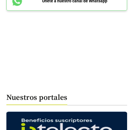
Únete a nuestro canal de Whatsapp
Nuestros portales