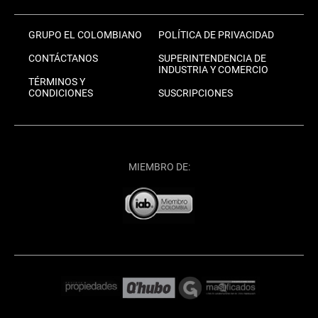
GRUPO EL COLOMBIANO
POLÍTICA DE PRIVACIDAD
CONTÁCTANOS
SUPERINTENDENCIA DE
INDUSTRIA Y COMERCIO
TÉRMINOS Y
CONDICIONES
SUSCRIPCIONES
MIEMBRO DE: