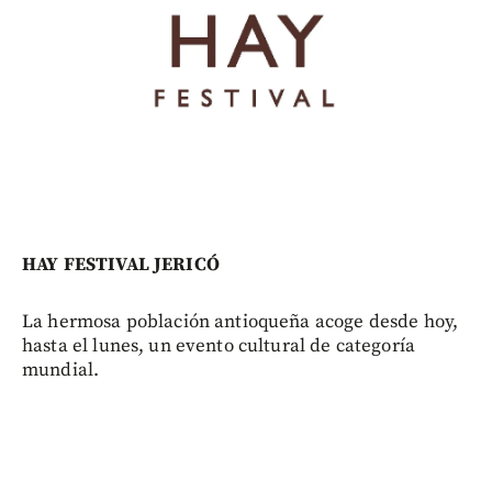
HAY FESTIVAL JERICÓ
La hermosa población antioqueña acoge desde hoy,
hasta el lunes, un evento cultural de categoría
mundial.