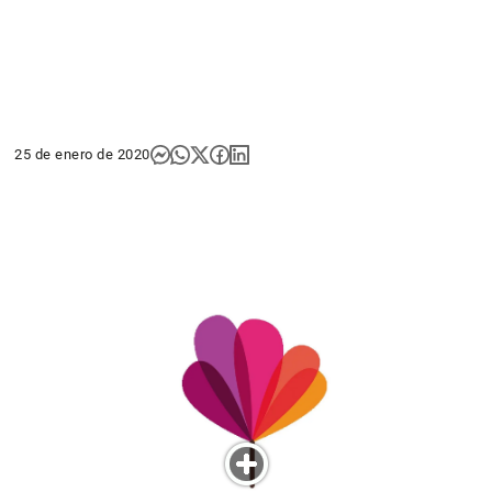
25 de enero de 2020