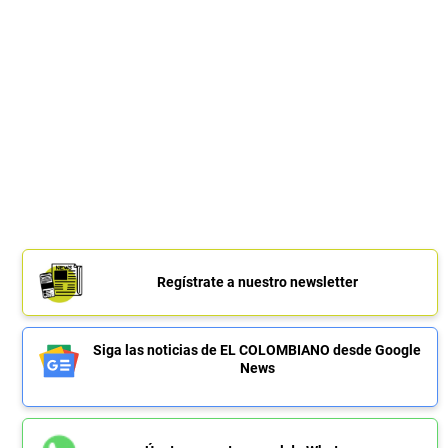
Regístrate a nuestro newsletter
Siga las noticias de EL COLOMBIANO desde Google
News