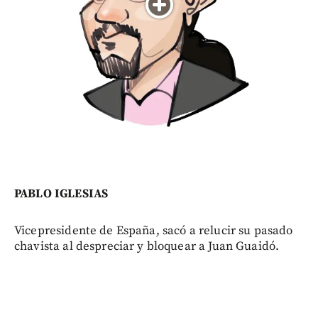
PABLO IGLESIAS
Vicepresidente de España, sacó a relucir su pasado
chavista al despreciar y bloquear a Juan Guaidó.