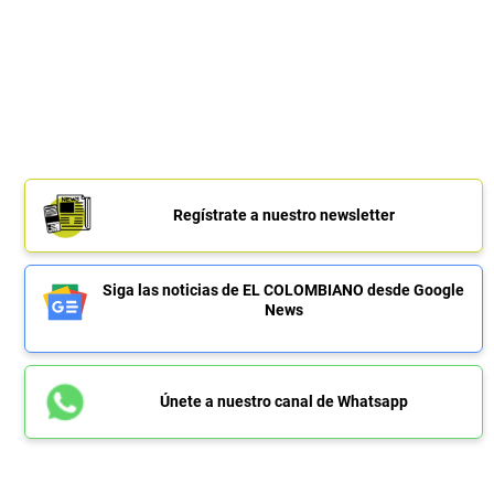
Regístrate a nuestro newsletter
Siga las noticias de EL COLOMBIANO desde Google
News
Únete a nuestro canal de Whatsapp