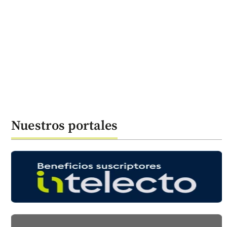
Nuestros portales