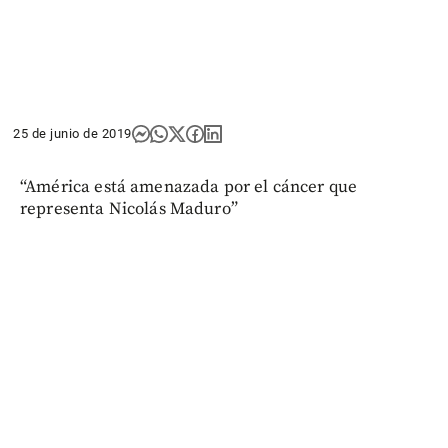
25 de junio de 2019
“América está amenazada por el cáncer que
representa Nicolás Maduro”