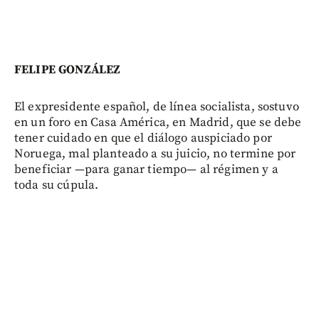
FELIPE GONZÁLEZ
El expresidente español, de línea socialista, sostuvo
en un foro en Casa América, en Madrid, que se debe
tener cuidado en que el diálogo auspiciado por
Noruega, mal planteado a su juicio, no termine por
beneficiar —para ganar tiempo— al régimen y a
toda su cúpula.