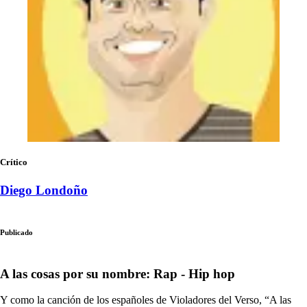
Crítico
Diego Londoño
Publicado
A las cosas por su nombre: Rap - Hip hop
Y como la canción de los españoles de Violadores del Verso, “A las