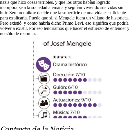
nazis que hizo cosas terribles, y que los otros habían logrado
incorporarse a la sociedad alemana y seguían viviendo sus vidas sin
huir. Serebrennikov decide que la superficie de una vida es suficiente
para explicarla. Puede que sí, si Mengele fuera un villano de historieta.
Pero existió, y como habría dicho Primo Levi, eso significa que podría
volver a existir. Por eso tendríamos que hacer el esfuerzo de entender y
no sólo de recordar.
Contexto de la Noticia