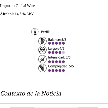
Importa:
Global Wine
Alcohol:
14,5 % AbV
Contexto de la Noticia