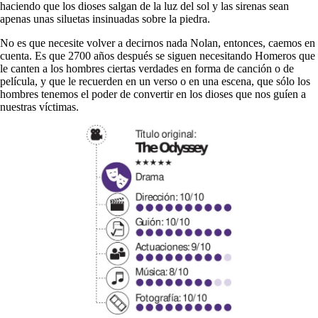
haciendo que los dioses salgan de la luz del sol y las sirenas sean
apenas unas siluetas insinuadas sobre la piedra.
No es que necesite volver a decirnos nada Nolan, entonces, caemos en
cuenta. Es que 2700 años después se siguen necesitando Homeros que
le canten a los hombres ciertas verdades en forma de canción o de
película, y que le recuerden en un verso o en una escena, que sólo los
hombres tenemos el poder de convertir en los dioses que nos guíen a
nuestras víctimas.