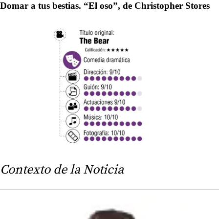
Domar a tus bestias. “El oso”, de Christopher Stores
Contexto de la Noticia