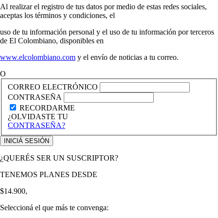
Al realizar el registro de tus datos por medio de estas redes sociales,
aceptas los términos y condiciones, el
uso de tu información personal y el uso de tu información por terceros
de El Colombiano, disponibles en
www.elcolombiano.com
y el envío de noticias a tu correo.
O
CORREO ELECTRÓNICO
CONTRASEÑA
RECORDARME
¿OLVIDASTE TU
CONTRASEÑA?
¿QUERÉS SER UN SUSCRIPTOR?
TENEMOS PLANES DESDE
$14.900,
Seleccioná el que más te convenga: