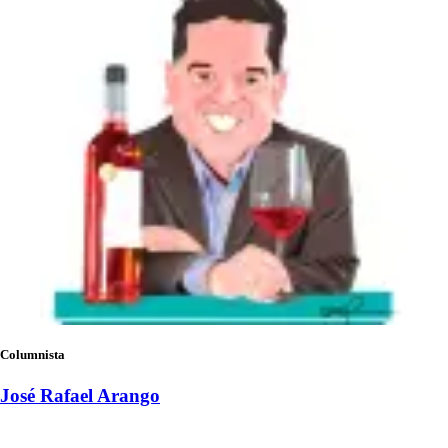
Columnista
José Rafael Arango