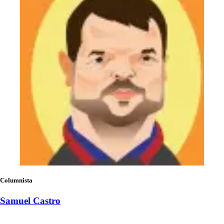
Columnista
Samuel Castro