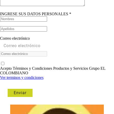
INGRESE SUS DATOS PERSONALES *
Correo electrónico
Acepto Términos y Condiciones Productos y Servicios Grupo EL
COLOMBIANO
Ver terminos y condiciones