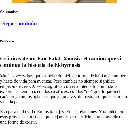
Columnista
Diego Londoño
Publicado
Crónicas de un Fan Fatal. Xmosis: el camino que sí
continúa la historia de Ekhymosis
Muchas veces hay que cambiar de piel, de forma de hablar, de nombre
y hasta de vida para avanzar. Pero cambiar no siempre significa
empezar de cero. A veces significa volver a intentarlo con toda la
experiencia encima: con las cicatrices, con los “no” que forjaron el
carácter y con los aplausos que alguna vez demostraron que el camino
valía la pena.
Eso pasa en la vida. En los trabajos. En las relaciones. Y también en
esos proyectos artísticos que dejan de ser un oficio para convertirse en
una forma de existir.