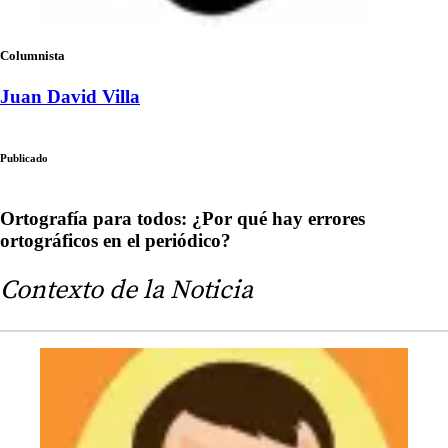
Columnista
Juan David Villa
Publicado
Ortografía para todos: ¿Por qué hay errores
ortográficos en el periódico?
Contexto de la Noticia