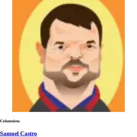
Columnista
Samuel Castro