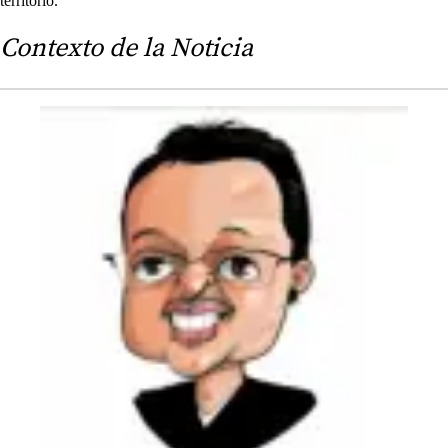
territorio.
Contexto de la Noticia