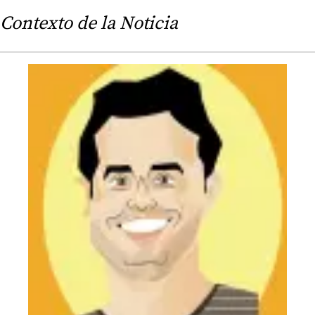
Contexto de la Noticia