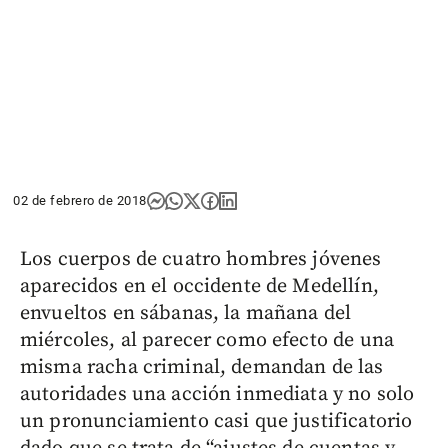
02 de febrero de 2018
Los cuerpos de cuatro hombres jóvenes
aparecidos en el occidente de Medellín,
envueltos en sábanas, la mañana del
miércoles, al parecer como efecto de una
misma racha criminal, demandan de las
autoridades una acción inmediata y no solo
un pronunciamiento casi que justificatorio