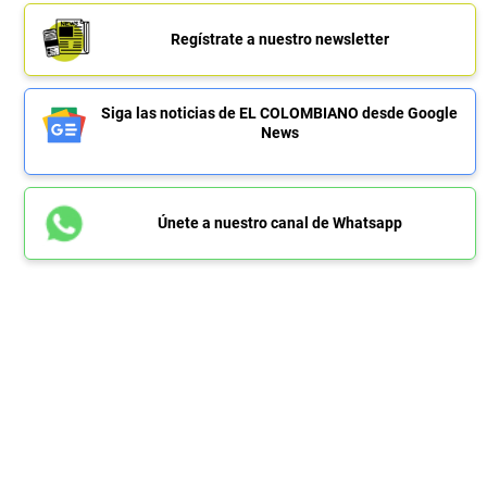
Regístrate a nuestro newsletter
Siga las noticias de EL COLOMBIANO desde Google
News
Únete a nuestro canal de Whatsapp