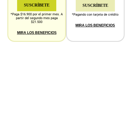
SUSCRÍBETE
SUSCRÍBETE
*Paga $16.900 por el primer mes. A
*Pagando con tarjeta de crédito
partir del segundo mes paga
$21.500
MIRA LOS BENEFICIOS
MIRA LOS BENEFICIOS