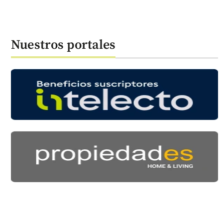
Nuestros portales