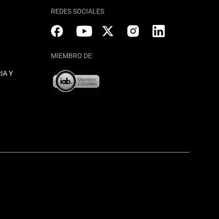
REDES SOCIALES
MIEMBRO DE:
IA Y