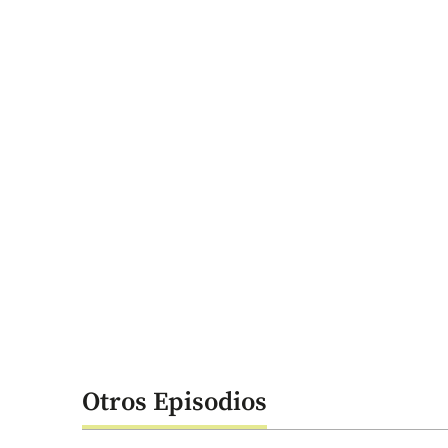
Otros Episodios