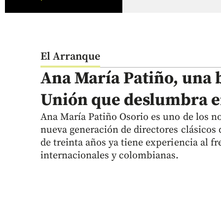
El Arranque
Ana María Patiño, una 
Unión que deslumbra e
Ana María Patiño Osorio es uno de los n
nueva generación de directores clásico
de treinta años ya tiene experiencia al f
internacionales y colombianas.