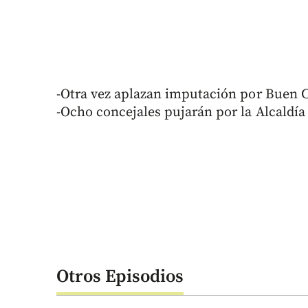
-Otra vez aplazan imputación por Buen
-Ocho concejales pujarán por la Alcaldía
Otros Episodios