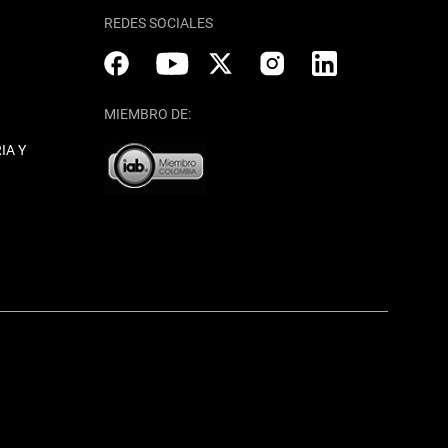
REDES SOCIALES
MIEMBRO DE:
IA Y