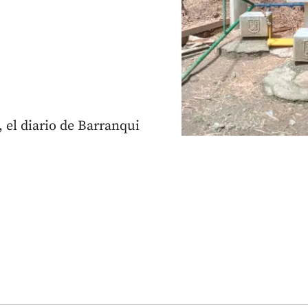
 el diario de Barranqui