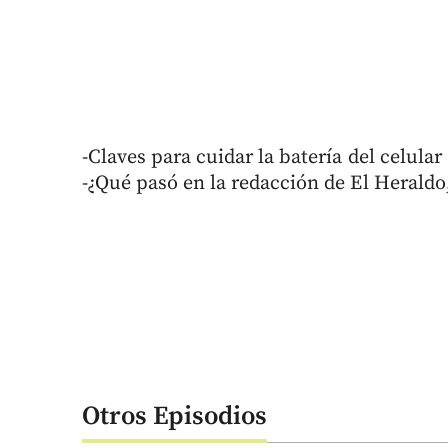
-Claves para cuidar la batería del celular
-¿Qué pasó en la redacción de El Heraldo,
Otros Episodios