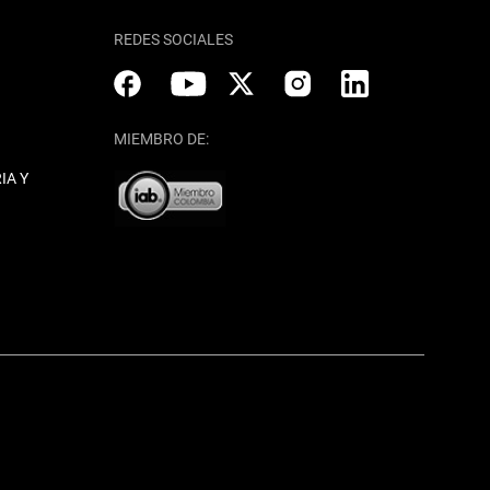
REDES SOCIALES
MIEMBRO DE:
IA Y