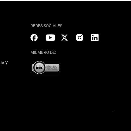
REDES SOCIALES
MIEMBRO DE:
IA Y