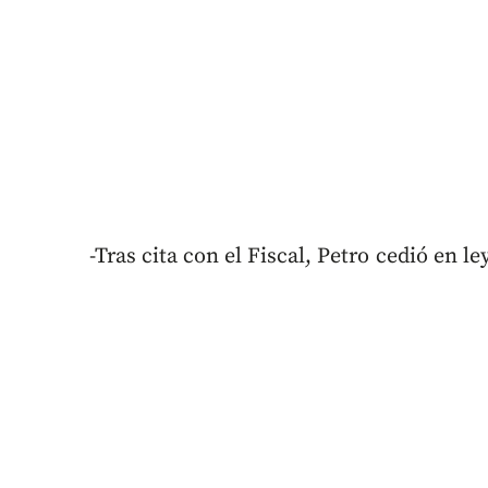
-Tras cita con el Fiscal, Petro cedió en 