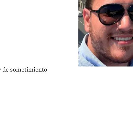
ley de sometimiento