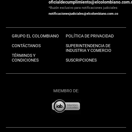
oficialdecumplimiento@elcolombiano.com.
*Buzón exclusivo para notificaciones judiciales:
notificacionesjudiciales@elcolombiano.com.co
GRUPO EL COLOMBIANO
POLÍTICA DE PRIVACIDAD
CONTÁCTANOS
SUPERINTENDENCIA DE
INDUSTRIA Y COMERCIO
TÉRMINOS Y
CONDICIONES
SUSCRIPCIONES
MIEMBRO DE: