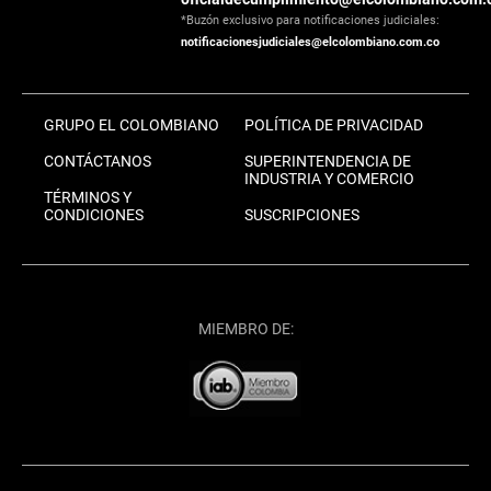
*Buzón exclusivo para notificaciones judiciales:
notificacionesjudiciales@elcolombiano.com.co
GRUPO EL COLOMBIANO
POLÍTICA DE PRIVACIDAD
CONTÁCTANOS
SUPERINTENDENCIA DE
INDUSTRIA Y COMERCIO
TÉRMINOS Y
CONDICIONES
SUSCRIPCIONES
MIEMBRO DE: