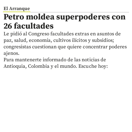
El Arranque
Petro moldea superpoderes con
26 facultades
Le pidió al Congreso facultades extras en asuntos de
paz, salud, economía, cultivos ilícitos y subsidios;
congresistas cuestionan que quiere concentrar poderes
ajenos.
Para mantenerte informado de las noticias de
Antioquia, Colombia y el mundo. Escuche hoy: