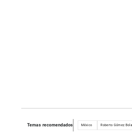
Temas recomendados
México
Roberto Gómez Bol