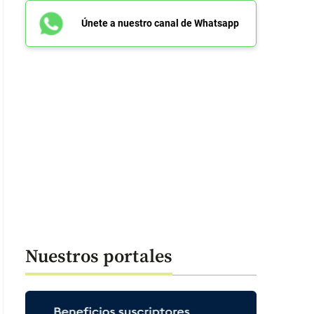
Únete a nuestro canal de Whatsapp
Nuestros portales