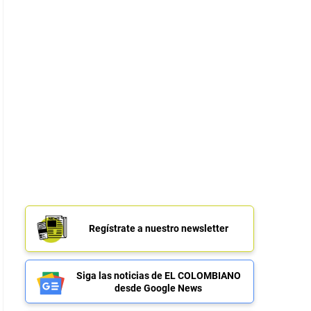
Regístrate a nuestro newsletter
Siga las noticias de EL COLOMBIANO
desde Google News