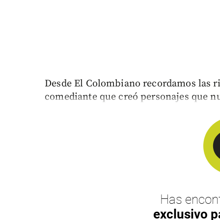
Desde El Colombiano recordamos las ri
comediante que creó personajes que nu
Has encont
exclusivo p