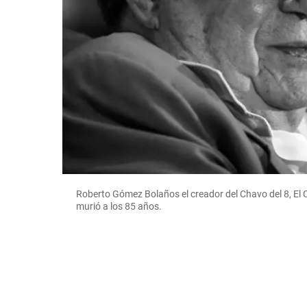
Roberto Gómez Bolaños el creador del Chavo del 8, El 
murió a los 85 años.