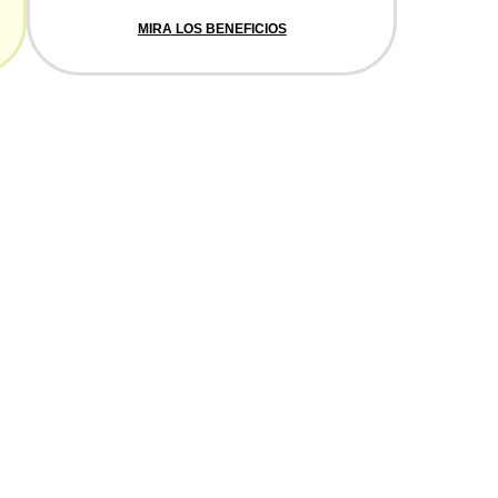
MIRA LOS BENEFICIOS