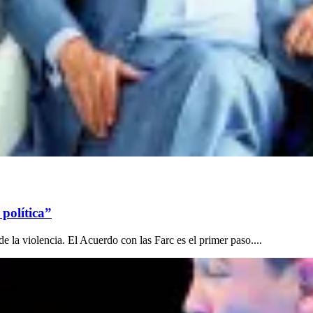
política”
 la violencia. El Acuerdo con las Farc es el primer paso....