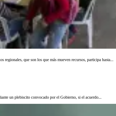
s regionales, que son los que más mueven recursos, participa hasta...
iante un plebiscito convocado por el Gobierno, si el acuerdo...