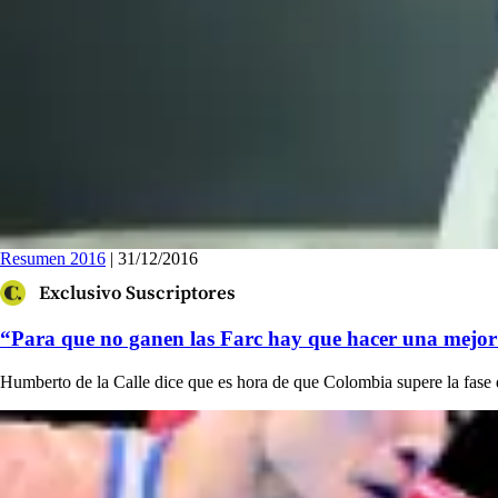
Resumen 2016
| 31/12/2016
Exclusivo Suscriptores
“Para que no ganen las Farc hay que hacer una mejor 
Humberto de la Calle dice que es hora de que Colombia supere la fase de