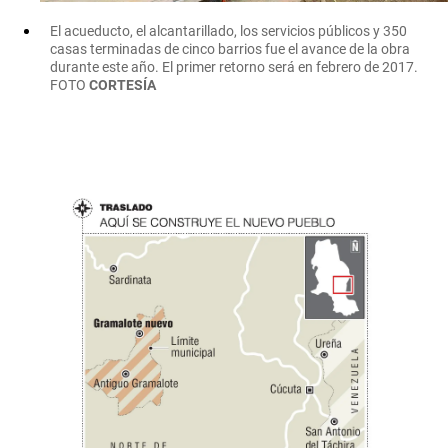
El acueducto, el alcantarillado, los servicios públicos y 350
casas terminadas de cinco barrios fue el avance de la obra
durante este año. El primer retorno será en febrero de 2017.
FOTO
CORTESÍA