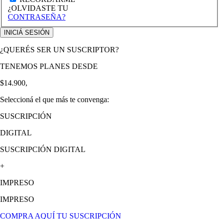
¿OLVIDASTE TU
CONTRASEÑA?
¿QUERÉS SER UN SUSCRIPTOR?
TENEMOS PLANES DESDE
$14.900,
Seleccioná el que más te convenga:
SUSCRIPCIÓN
DIGITAL
SUSCRIPCIÓN DIGITAL
+
IMPRESO
IMPRESO
COMPRA AQUÍ TU SUSCRIPCIÓN