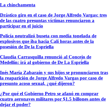
La chinchamenta
Drástico giro en el caso de Jorge Alfredo Vargas: tres
de las cuatro presuntas víctimas renunciaron a
participar en el juicio
Policía neutralizó buseta con media tonelada de
explosivos que iba hacia Cali horas antes de la
posesión de De la Espriella
Claudia Carrasquilla renunció al Concejo de
Medellín: irá al gobierno de De La Espriella
Inés María Zabaraín y sus hijos se pronunciaron tras
la reaparición de Jorge Alfredo Vargas por caso de
presunto acoso sexual, ¿qué dijeron?
¿Por qué el Gobierno Petro se afanó en comprar
cuatro aeronaves militares por $1.5 billones antes de
dejar el poder?