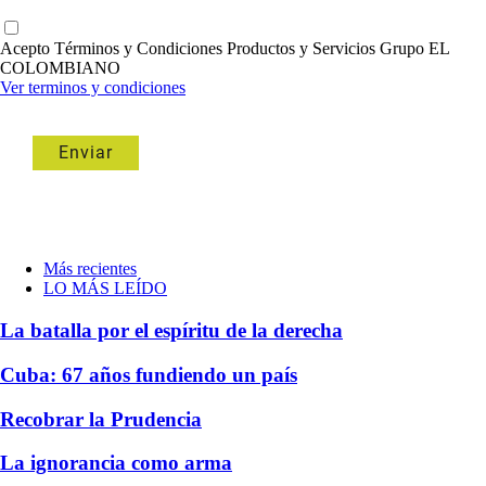
Acepto Términos y Condiciones Productos y Servicios Grupo EL
COLOMBIANO
Ver terminos y condiciones
Más recientes
LO MÁS LEÍDO
La batalla por el espíritu de la derecha
Cuba: 67 años fundiendo un país
Recobrar la Prudencia
La ignorancia como arma