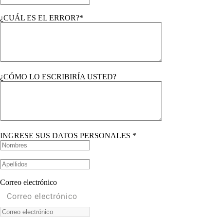
¿CUÁL ES EL ERROR?*
¿CÓMO LO ESCRIBIRÍA USTED?
INGRESE SUS DATOS PERSONALES *
Correo electrónico