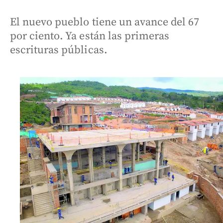
El nuevo pueblo tiene un avance del 67
por ciento. Ya están las primeras
escrituras públicas.