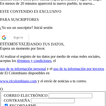
En menos de 20 minutos aparecerá tu nuevo pueblo, tu nueva...
ESTE CONTENIDO ES EXCLUSIVO
PARA SUSCRIPTORES
¿Ya sos un suscriptor? Iniciá sesión
Sign in
ESTAMOS VALIDANDO TUS DATOS,
Espera un momento por favor.
Al realizar el registro de tus datos por medio de estas redes sociales,
aceptas los
términos y condiciones
, el
uso de tu información personal
y el
uso de tu información por terceros
de El Colombiano disponibles en
www.elcolombiano.com
y el envío de noticias a tu correo.
O
CORREO ELECTRÓNICO
CONTRASEÑA
RECORDARME