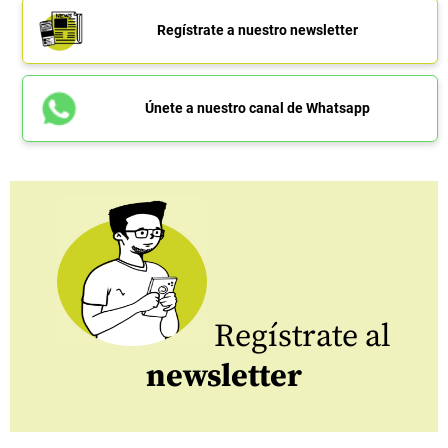
Regístrate a nuestro newsletter
Únete a nuestro canal de Whatsapp
Regístrate al
newsletter