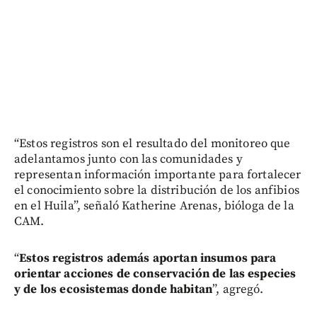
“Estos registros son el resultado del monitoreo que
adelantamos junto con las comunidades y
representan información importante para fortalecer
el conocimiento sobre la distribución de los anfibios
en el Huila”, señaló Katherine Arenas, bióloga de la
CAM.
“
Estos registros además aportan insumos para
orientar acciones de conservación de las especies
y de los ecosistemas donde habitan
”, agregó.