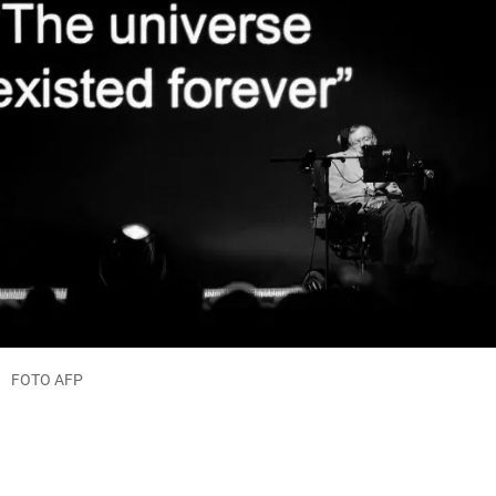
FOTO AFP