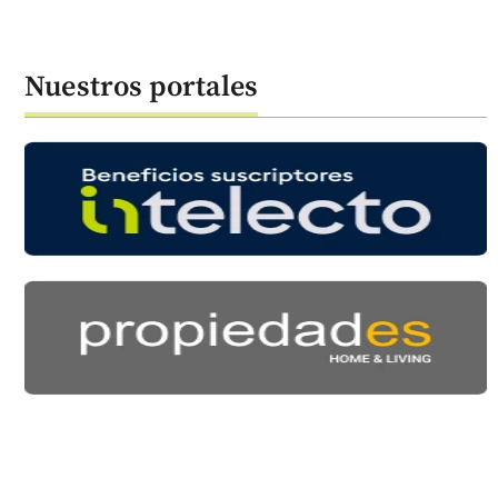
Nuestros portales