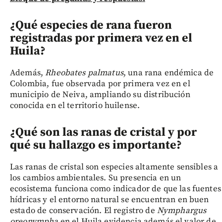
¿Qué especies de rana fueron
registradas por primera vez en el
Huila?
Además,
Rheobates palmatus
, una rana endémica de
Colombia, fue observada por primera vez en el
municipio de Neiva, ampliando su distribución
conocida en el territorio huilense.
¿Qué son las ranas de cristal y por
qué su hallazgo es importante?
Las ranas de cristal son especies altamente sensibles a
los cambios ambientales. Su presencia en un
ecosistema funciona como indicador de que las fuentes
hídricas y el entorno natural se encuentran en buen
estado de conservación. El registro de
Nymphargus
oreonympha
en el Huila evidencia además el valor de