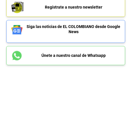
Regístrate a nuestro newsletter
Siga las noticias de EL COLOMBIANO desde Google
News
Únete a nuestro canal de Whatsapp