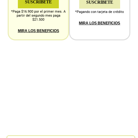
SUSCRÍBETE
SUSCRÍBETE
*Paga $16.900 por el primer mes. A
*Pagando con tarjeta de crédito
partir del segundo mes paga
$21.500
MIRA LOS BENEFICIOS
MIRA LOS BENEFICIOS