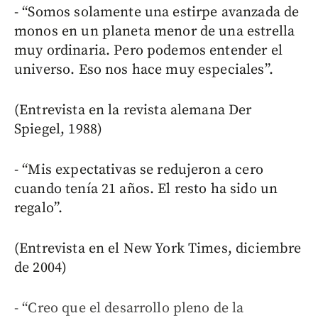
- “Somos solamente una estirpe avanzada de
monos en un planeta menor de una estrella
muy ordinaria. Pero podemos entender el
universo. Eso nos hace muy especiales”.
(Entrevista en la revista alemana Der
Spiegel, 1988)
- “Mis expectativas se redujeron a cero
cuando tenía 21 años. El resto ha sido un
regalo”.
(Entrevista en el New York Times, diciembre
de 2004)
- “Creo que el desarrollo pleno de la