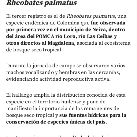
Rheobates palmatus
El tercer registro es el de
Rheobates palmatus
, una
especie endémica de Colombia que
fue observada
por primera vez en el municipio de Neiva, dentro
del área del POMCA río Loro, río Las Ceibas y
otros directos al Magdalena
, asociada al ecosistema
de bosque seco tropical.
Durante la jornada de campo se observaron varios
machos vocalizando y hembras en las cercanías,
evidenciando actividad reproductiva activa.
El hallazgo amplía la distribución conocida de esta
especie en el territorio huilense y pone de
manifiesto la importancia de los remanentes de
bosque seco tropical y
sus fuentes hídricas para la
conservación de especies únicas del país.