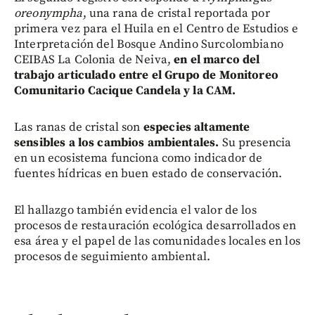
oreonympha
, una rana de cristal reportada por
primera vez para el Huila en el Centro de Estudios e
Interpretación del Bosque Andino Surcolombiano
CEIBAS La Colonia de Neiva,
en el marco del
trabajo articulado entre el Grupo de Monitoreo
Comunitario Cacique Candela y la CAM.
Las ranas de cristal son
especies altamente
sensibles a los cambios ambientales.
Su presencia
en un ecosistema funciona como indicador de
fuentes hídricas en buen estado de conservación.
El hallazgo también evidencia el valor de los
procesos de restauración ecológica desarrollados en
esa área y el papel de las comunidades locales en los
procesos de seguimiento ambiental.