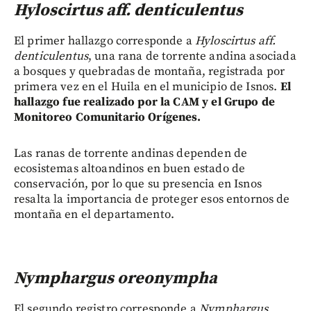
Hyloscirtus aff. denticulentus
El primer hallazgo corresponde a
Hyloscirtus aff.
denticulentus
, una rana de torrente andina asociada
a bosques y quebradas de montaña, registrada por
primera vez en el Huila en el municipio de Isnos.
El
hallazgo fue realizado por la CAM y el Grupo de
Monitoreo Comunitario Orígenes.
Las ranas de torrente andinas dependen de
ecosistemas altoandinos en buen estado de
conservación, por lo que su presencia en Isnos
resalta la importancia de proteger esos entornos de
montaña en el departamento.
Nymphargus oreonympha
El segundo registro corresponde a
Nymphargus