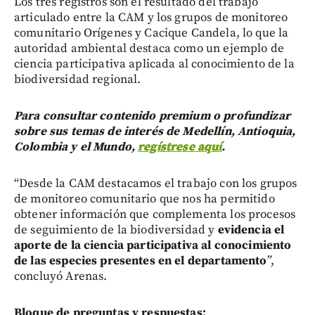
Los tres registros son el resultado del trabajo
articulado entre la CAM y los grupos de monitoreo
comunitario Orígenes y Cacique Candela, lo que la
autoridad ambiental destaca como un ejemplo de
ciencia participativa aplicada al conocimiento de la
biodiversidad regional.
Para consultar contenido premium o profundizar
sobre sus temas de interés de Medellín, Antioquia,
Colombia y el Mundo,
regístrese aquí
.
“Desde la CAM destacamos el trabajo con los grupos
de monitoreo comunitario que nos ha permitido
obtener información que complementa los procesos
de seguimiento de la biodiversidad y
evidencia el
aporte de la ciencia participativa al conocimiento
de las especies presentes en el departamento
”,
concluyó Arenas.
Bloque de preguntas y respuestas: