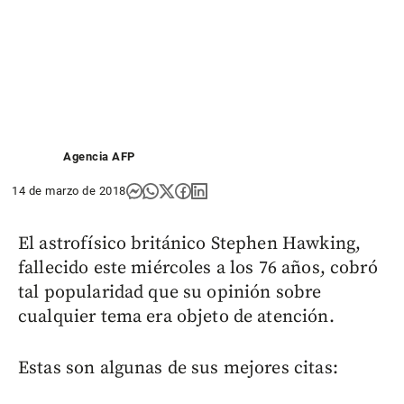
Agencia AFP
14 de marzo de 2018
El astrofísico británico Stephen Hawking,
fallecido este miércoles a los 76 años, cobró
tal popularidad que su opinión sobre
cualquier tema era objeto de atención.
Estas son algunas de sus mejores citas: