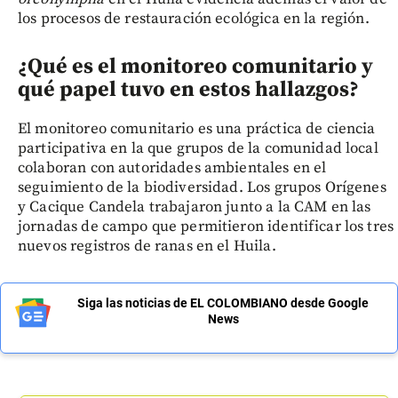
los procesos de restauración ecológica en la región.
¿Qué es el monitoreo comunitario y
qué papel tuvo en estos hallazgos?
El monitoreo comunitario es una práctica de ciencia
participativa en la que grupos de la comunidad local
colaboran con autoridades ambientales en el
seguimiento de la biodiversidad. Los grupos Orígenes
y Cacique Candela trabajaron junto a la CAM en las
jornadas de campo que permitieron identificar los tres
nuevos registros de ranas en el Huila.
Siga las noticias de EL COLOMBIANO desde Google
News