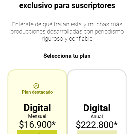
exclusivo para suscriptores
Entérate de qué tratan esta y muchas más
producciones desarrolladas con periodismo
riguroso y confiable
Selecciona tu plan
Plan destacado
Digital
Digital
Mensual
Anual
$16.900*
$222.800*