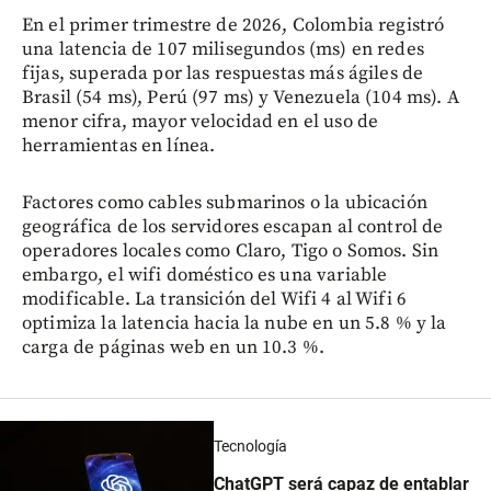
En el primer trimestre de 2026, Colombia registró
una latencia de 107 milisegundos (ms) en redes
fijas, superada por las respuestas más ágiles de
Brasil (54 ms), Perú (97 ms) y Venezuela (104 ms). A
menor cifra, mayor velocidad en el uso de
herramientas en línea.
Factores como cables submarinos o la ubicación
geográfica de los servidores escapan al control de
operadores locales como Claro, Tigo o Somos. Sin
embargo, el wifi doméstico es una variable
modificable. La transición del Wifi 4 al Wifi 6
optimiza la latencia hacia la nube en un 5.8 % y la
carga de páginas web en un 10.3 %.
Tecnología
ChatGPT será capaz de entablar