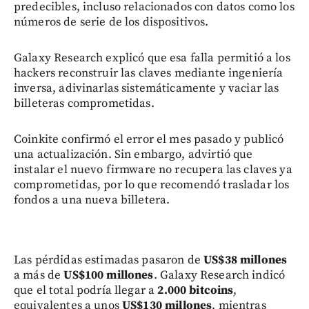
predecibles, incluso relacionados con datos como los
números de serie de los dispositivos.
Galaxy Research explicó que esa falla permitió a los
hackers reconstruir las claves mediante ingeniería
inversa, adivinarlas sistemáticamente y vaciar las
billeteras comprometidas.
Coinkite confirmó el error el mes pasado y publicó
una actualización. Sin embargo, advirtió que
instalar el nuevo firmware no recupera las claves ya
comprometidas, por lo que recomendó trasladar los
fondos a una nueva billetera.
Las pérdidas estimadas pasaron de
US$38 millones
a más de
US$100 millones
. Galaxy Research indicó
que el total podría llegar a
2.000 bitcoins
,
equivalentes a unos
US$130 millones
, mientras