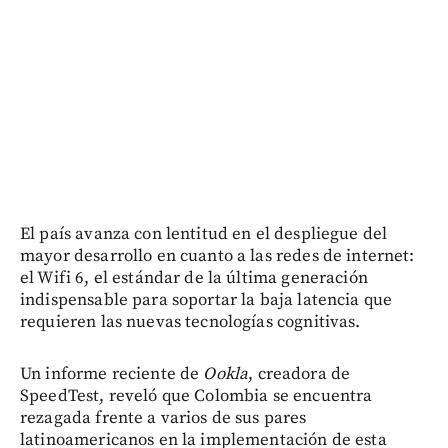
El país avanza con lentitud en el despliegue del
mayor desarrollo en cuanto a las redes de internet:
el Wifi 6, el estándar de la última generación
indispensable para soportar la baja latencia que
requieren las nuevas tecnologías cognitivas.
Un informe reciente de
Ookla
, creadora de
SpeedTest, reveló que Colombia se encuentra
rezagada frente a varios de sus pares
latinoamericanos en la implementación de esta