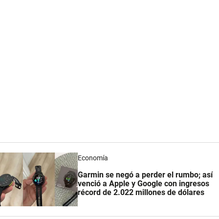
Economía
Garmin se negó a perder el rumbo; así
venció a Apple y Google con ingresos
récord de 2.022 millones de dólares