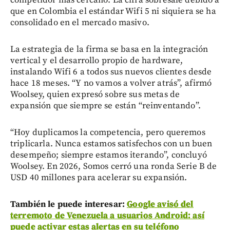
que en Colombia el estándar Wifi 5 ni siquiera se ha
consolidado en el mercado masivo.
La estrategia de la firma se basa en la integración
vertical y el desarrollo propio de hardware,
instalando Wifi 6 a todos sus nuevos clientes desde
hace 18 meses. “Y no vamos a volver atrás”, afirmó
Woolsey, quien expresó sobre sus metas de
expansión que siempre se están “reinventando”.
“Hoy duplicamos la competencia, pero queremos
triplicarla. Nunca estamos satisfechos con un buen
desempeño; siempre estamos iterando”, concluyó
Woolsey. En 2026, Somos cerró una ronda Serie B de
USD 40 millones para acelerar su expansión.
También le puede interesar:
Google avisó del
terremoto de Venezuela a usuarios Android: así
puede activar estas alertas en su teléfono