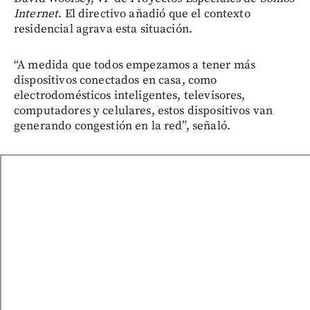
Internet
. El directivo añadió que el contexto
residencial agrava esta situación.
“A medida que todos empezamos a tener más
dispositivos conectados en casa, como
electrodomésticos inteligentes, televisores,
computadores y celulares, estos dispositivos van
generando congestión en la red”, señaló.