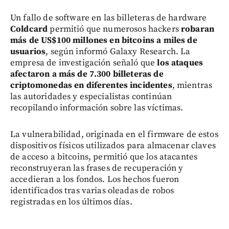
Un fallo de software en las billeteras de hardware
Coldcard
permitió que numerosos hackers
robaran
más de US$100 millones en bitcoins a miles de
usuarios
, según informó Galaxy Research. La
empresa de investigación señaló que
los ataques
afectaron a más de 7.300 billeteras de
criptomonedas en diferentes incidentes
, mientras
las autoridades y especialistas continúan
recopilando información sobre las víctimas.
La vulnerabilidad, originada en el firmware de estos
dispositivos físicos utilizados para almacenar claves
de acceso a bitcoins, permitió que los atacantes
reconstruyeran las frases de recuperación y
accedieran a los fondos. Los hechos fueron
identificados tras varias oleadas de robos
registradas en los últimos días.