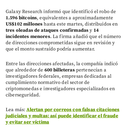
Galaxy Research informó que identificó el robo de
1.596 bitcoins
, equivalentes a aproximadamente
US$102 millones
hasta este martes, distribuidos en
tres oleadas de ataques confirmadas
y
14
incidentes menores
. La firma añadió que el número
de direcciones comprometidas sigue en revisión y
que el monto sustraído podría aumentar.
Entre las direcciones afectadas, la compañía indicó
que alrededor de
600 billeteras
pertenecían a
investigadores federales, empresas dedicadas al
cumplimiento normativo del sector de
criptomonedas e investigadores especializados en
ciberseguridad.
Lea más:
Alertan por correos con falsas citaciones
judiciales y multas: así puede identificar el fraude
y evitar ser víctima