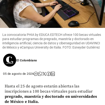
La convocatoria PHIA by EDUCA EDTECH ofrece 100 becas virtuales
para estudiar programas de pregrado, maestría y doctorado en
inteligencia artificial, ciencia de datos y ciberseguridad en UDAVINCI
de México y eCampus University de Italia. FOTO: Esneyder Gutiérrez
El Colombiano
05 de agosto de 2026
Hasta el 25 de agosto estarán abiertas las
inscripciones a 100 becas virtuales para estudiar
pregrado, maestría y doctorado en universidades
de México e Italia.