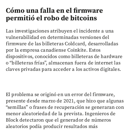
Cómo una falla en el firmware
permitió el robo de bitcoins
Las investigaciones atribuyen el incidente a una
vulnerabilidad en determinadas versiones del
firmware de las billeteras Coldcard, desarrolladas
por la empresa canadiense Coinkite. Estos
dispositivos, conocidos como billeteras de hardware
o “billeteras frías”, almacenan fuera de internet las
claves privadas para acceder a los activos digitales.
El problema se originó en un error del firmware,
presente desde marzo de 2021, que hizo que algunas
“semillas” o frases de recuperación se generaran con
menor aleatoriedad de la prevista. Ingenieros de
Block detectaron que el generador de números
aleatorios podía producir resultados más