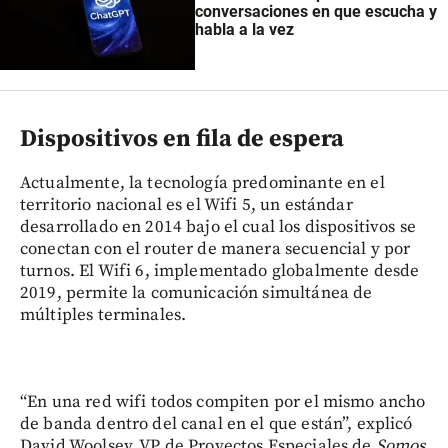
conversaciones en que escucha y
habla a la vez
Dispositivos en fila de espera
Actualmente, la tecnología predominante en el
territorio nacional es el Wifi 5, un estándar
desarrollado en 2014 bajo el cual los dispositivos se
conectan con el router de manera secuencial y por
turnos. El Wifi 6, implementado globalmente desde
2019, permite la comunicación simultánea de
múltiples terminales.
“En una red wifi todos compiten por el mismo ancho
de banda dentro del canal en el que están”, explicó
David Woolsey, VP de Proyectos Especiales de
Somos