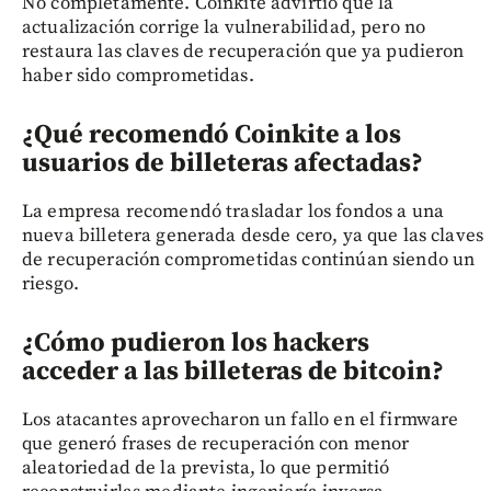
No completamente. Coinkite advirtió que la
actualización corrige la vulnerabilidad, pero no
restaura las claves de recuperación que ya pudieron
haber sido comprometidas.
¿Qué recomendó Coinkite a los
usuarios de billeteras afectadas?
La empresa recomendó trasladar los fondos a una
nueva billetera generada desde cero, ya que las claves
de recuperación comprometidas continúan siendo un
riesgo.
¿Cómo pudieron los hackers
acceder a las billeteras de bitcoin?
Los atacantes aprovecharon un fallo en el firmware
que generó frases de recuperación con menor
aleatoriedad de la prevista, lo que permitió