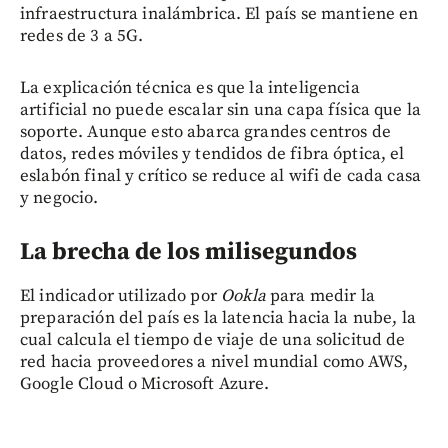
infraestructura inalámbrica. El país se mantiene en
redes de 3 a 5G.
La explicación técnica es que la inteligencia
artificial no puede escalar sin una capa física que la
soporte. Aunque esto abarca grandes centros de
datos, redes móviles y tendidos de fibra óptica, el
eslabón final y crítico se reduce al wifi de cada casa
y negocio.
La brecha de los milisegundos
El indicador utilizado por
Ookla
para medir la
preparación del país es la latencia hacia la nube, la
cual calcula el tiempo de viaje de una solicitud de
red hacia proveedores a nivel mundial como AWS,
Google Cloud o Microsoft Azure.