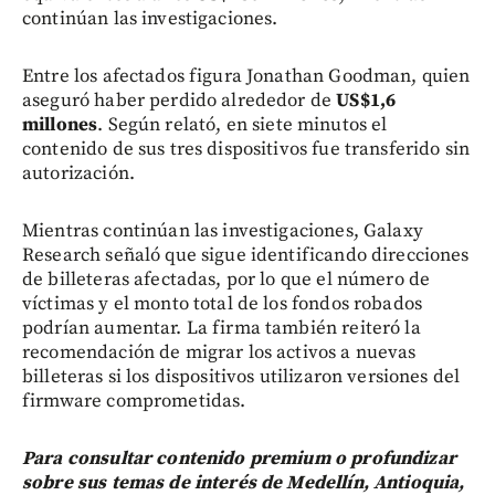
continúan las investigaciones.
Entre los afectados figura Jonathan Goodman, quien
aseguró haber perdido alrededor de
US$1,6
millones
. Según relató, en siete minutos el
contenido de sus tres dispositivos fue transferido sin
autorización.
Mientras continúan las investigaciones, Galaxy
Research señaló que sigue identificando direcciones
de billeteras afectadas, por lo que el número de
víctimas y el monto total de los fondos robados
podrían aumentar. La firma también reiteró la
recomendación de migrar los activos a nuevas
billeteras si los dispositivos utilizaron versiones del
firmware comprometidas.
Para consultar contenido premium o profundizar
sobre sus temas de interés de Medellín, Antioquia,