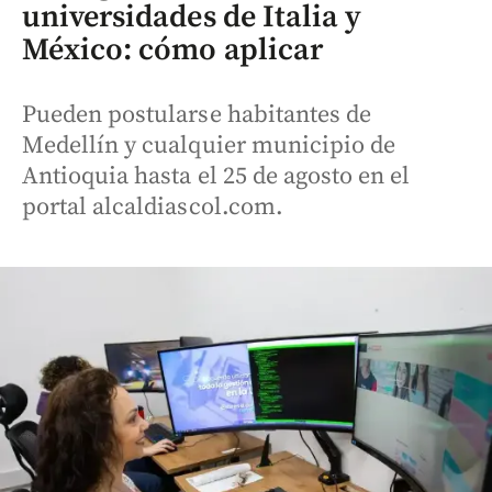
universidades de Italia y
México: cómo aplicar
Pueden postularse habitantes de
Medellín y cualquier municipio de
Antioquia hasta el 25 de agosto en el
portal alcaldiascol.com.