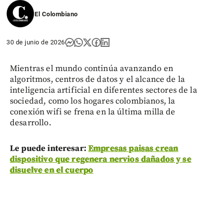
El Colombiano
30 de junio de 2026
Mientras el mundo continúa avanzando en
algoritmos, centros de datos y el alcance de la
inteligencia artificial en diferentes sectores de la
sociedad, como los hogares colombianos, la
conexión wifi se frena en la última milla de
desarrollo.
Le puede interesar:
Empresas paisas crean
dispositivo que regenera nervios dañados y se
disuelve en el cuerpo