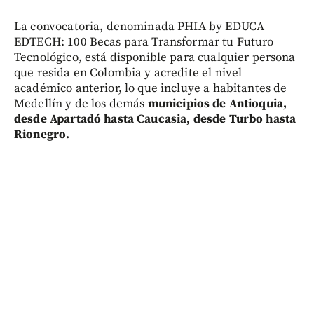
La convocatoria, denominada PHIA by EDUCA
EDTECH: 100 Becas para Transformar tu Futuro
Tecnológico, está disponible para cualquier persona
que resida en Colombia y acredite el nivel
académico anterior, lo que incluye a habitantes de
Medellín y de los demás
municipios de Antioquia,
desde Apartadó hasta Caucasia, desde Turbo hasta
Rionegro.