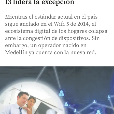
13 lidera la excepción
Mientras el estándar actual en el país
sigue anclado en el Wifi 5 de 2014, el
ecosistema digital de los hogares colapsa
ante la congestión de dispositivos. Sin
embargo, un operador nacido en
Medellín ya cuenta con la nueva red.