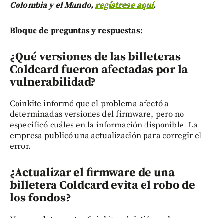
Colombia y el Mundo,
regístrese aquí
.
Bloque de preguntas y respuestas:
¿Qué versiones de las billeteras
Coldcard fueron afectadas por la
vulnerabilidad?
Coinkite informó que el problema afectó a
determinadas versiones del firmware, pero no
especificó cuáles en la información disponible. La
empresa publicó una actualización para corregir el
error.
¿Actualizar el firmware de una
billetera Coldcard evita el robo de
los fondos?