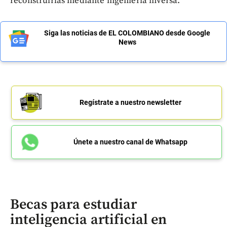
reconstruirlas mediante ingeniería inversa.
Siga las noticias de EL COLOMBIANO desde Google
News
Regístrate a nuestro newsletter
Únete a nuestro canal de Whatsapp
Becas para estudiar
inteligencia artificial en