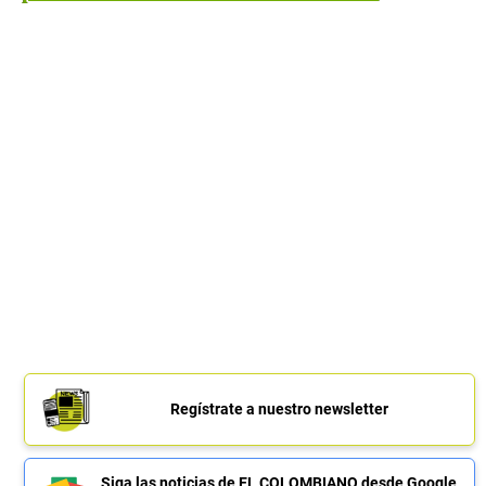
Regístrate a nuestro newsletter
Siga las noticias de EL COLOMBIANO desde Google