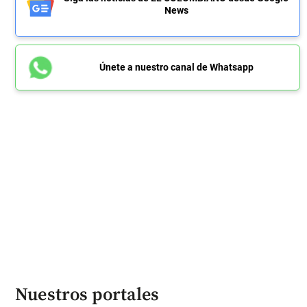
News
Únete a nuestro canal de Whatsapp
Nuestros portales