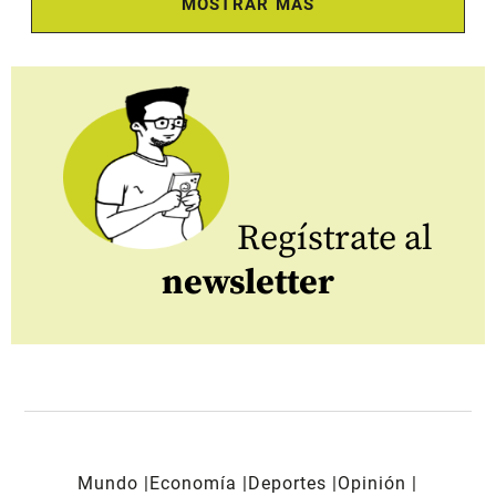
MOSTRAR MÁS
Regístrate al
newsletter
Mundo
Economía
Deportes
Opinión