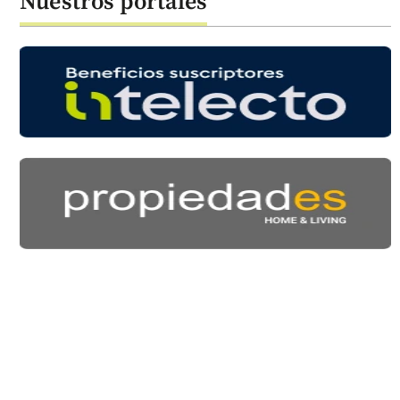
Nuestros portales