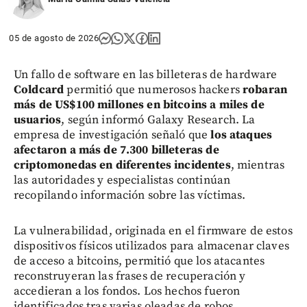
05 de agosto de 2026
Un fallo de software en las billeteras de hardware
Coldcard
permitió que numerosos hackers
robaran
más de US$100 millones en bitcoins a miles de
usuarios
, según informó Galaxy Research. La
empresa de investigación señaló que
los ataques
afectaron a más de 7.300 billeteras de
criptomonedas en diferentes incidentes
, mientras
las autoridades y especialistas continúan
recopilando información sobre las víctimas.
La vulnerabilidad, originada en el firmware de estos
dispositivos físicos utilizados para almacenar claves
de acceso a bitcoins, permitió que los atacantes
reconstruyeran las frases de recuperación y
accedieran a los fondos. Los hechos fueron
identificados tras varias oleadas de robos