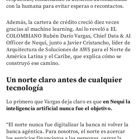
con la humana para evitar esperas o recontactos.
Además, la cartera de crédito creció diez veces
gracias al machine learning. Así lo reveló a EL
COLOMBIANO Rubén Darío Vargas, Chief Data & AI
Officer de Nequi, junto a Javier Cristancho, líder de
Arquitectura de Soluciones de AWS para el Norte de
América Latina y el Caribe, que explica cómo se
construyó ese camino.
Un norte claro antes de cualquier
tecnología
Lo primero que Vargas deja claro es que
en Nequi la
inteligencia artificial nunca fue el objetivo.
“El norte nunca fue digitalizar la banca ni volver la
banca agéntica. Para nosotros, el norte es acercar
los servicios financieros a las personas, cerrar la