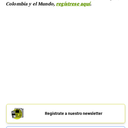
Colombia y el Mundo,
regístrese aquí
.
Regístrate a nuestro newsletter