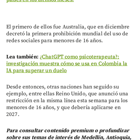
El primero de ellos fue Australia, que en diciembre
decretó la primera prohibición mundial del uso de
redes sociales para menores de 16 años.
Lea también:
¿ChatGPT como psicoterapeuta?:
investigación muestra cómo se usa en Colombia la
IA para superar un duelo
Desde entonces, otras naciones han seguido su
ejemplo, entre ellas Reino Unido, que anunció una
restricción en la misma línea esta semana para los
menores de 16 años, y que debería aplicarse en
2027.
Para consultar contenido premium o profundizar
sobre sus temas de interés de Medellín, Antioquia,