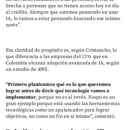
brecha a personas que no tienen acceso hoy en día
al crédito. Siempre que estemos pensando en usar
IA, lo vamos a estar pensando buscando ese mismo
norte”.
Esa claridad de propósito es, según Cristancho, lo
que diferencia a las empresas del 12% que en
Colombia alcanza adopción avanzada de IA, según
un estudio de AWS.
“Primero planteamos qué es lo que queremos
lograr antes de decir qué tecnología vamos a
implementar
, porque no es al revés. Nequi es un
gran ejemplo porque está usando las herramientas
tecnológicas como un apalancador para lograr
objetivos, no como un fin en sí mismo”, comentó.