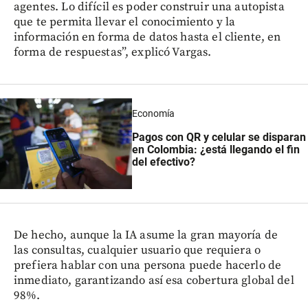
agentes. Lo difícil es poder construir una autopista
que te permita llevar el conocimiento y la
información en forma de datos hasta el cliente, en
forma de respuestas”, explicó Vargas.
Economía
Pagos con QR y celular se disparan
en Colombia: ¿está llegando el fin
del efectivo?
De hecho, aunque la IA asume la gran mayoría de
las consultas, cualquier usuario que requiera o
prefiera hablar con una persona puede hacerlo de
inmediato, garantizando así esa cobertura global del
98%.