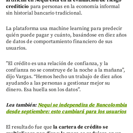
crediticio
para personas en la economía informal
sin historial bancario tradicional.
La plataforma usa machine learning para predecir
quién puede pagar y cuánto, basándose en diez años
de datos de comportamiento financiero de sus
usuarios.
”El crédito es una relación de confianza, y la
confianza no se construye de la noche a la mañana”,
dijo Vargas. “Hemos hecho un trabajo de diez años
ayudando a las personas a gestionar mejor su
dinero. Esa huella son los datos”.
Lea también:
Nequi se independiza de Bancolombia
desde septiembre: esto cambiará para los usuarios
El resultado fue que
la cartera de crédito se