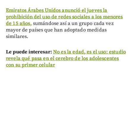
Emiratos Árabes Unidos anunció el jueves la
prohibición del uso de redes sociales a los menores
de 15 años,
sumándose así a un grupo cada vez
mayor de países que han adoptado medidas
similares.
Le puede interesar:
No es la edad, es el uso: estudio
revela qué pasa en el cerebro de los adolescentes
con su primer celular