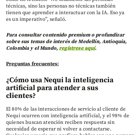
técnicas, sino las personas no técnicas también
tienen que aprender a interactuar con la IA. Eso ya
es un imperativo”, señaló.
Para consultar contenido premium o profundizar
sobre sus temas de interés de Medellín, Antioquia,
Colombia y el Mundo,
regístrese aquí
.
Preguntas frecuentes:
¿Cómo usa Nequi la inteligencia
artificial para atender a sus
clientes?
El 80% de las interacciones de servicio al cliente de
Nequi ocurren con inteligencia artificial, y el 98% de
quienes buscan atención reciben respuesta sin
necesidad de esperar ni volver a contactarse.