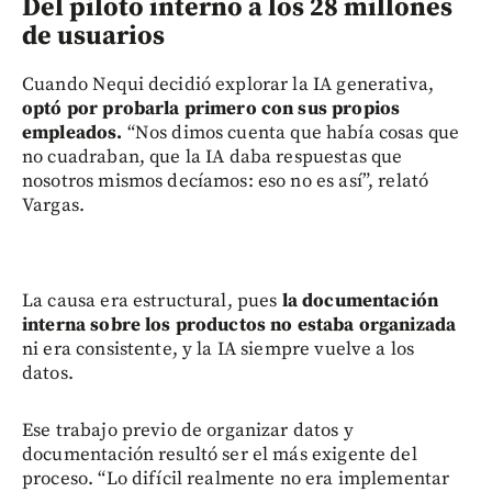
Del piloto interno a los 28 millones
de usuarios
Cuando Nequi decidió explorar la IA generativa,
optó por probarla primero con sus propios
empleados.
“Nos dimos cuenta que había cosas que
no cuadraban, que la IA daba respuestas que
nosotros mismos decíamos: eso no es así”, relató
Vargas.
La causa era estructural, pues
la documentación
interna sobre los productos no estaba organizada
ni era consistente, y la IA siempre vuelve a los
datos.
Ese trabajo previo de organizar datos y
documentación resultó ser el más exigente del
proceso. “Lo difícil realmente no era implementar