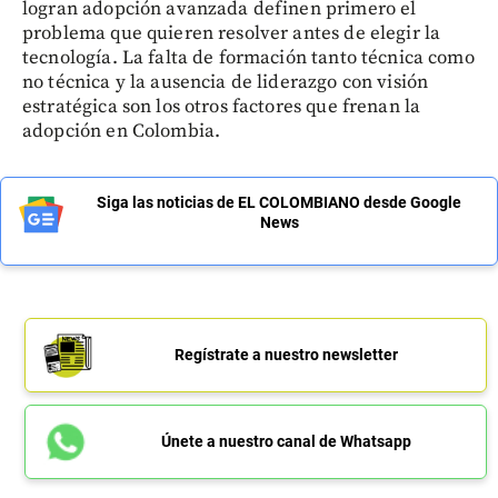
logran adopción avanzada definen primero el
problema que quieren resolver antes de elegir la
tecnología. La falta de formación tanto técnica como
no técnica y la ausencia de liderazgo con visión
estratégica son los otros factores que frenan la
adopción en Colombia.
Siga las noticias de EL COLOMBIANO desde Google
News
Regístrate a nuestro newsletter
Únete a nuestro canal de Whatsapp