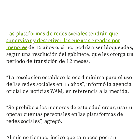
Las plataformas de redes sociales tendrán que
supervisar y desactivar las cuentas creadas por
menores
de 15 años o, si no, podrían ser bloqueadas,
según una resolución del gabinete, que les otorga un
periodo de transición de 12 meses.
“La resolución establece la edad mínima para el uso
de las redes sociales en 15 años”, informó la agencia
oficial de noticias WAM, en referencia a la medida.
“Se prohíbe a los menores de esta edad crear, usar u
operar cuentas personales en las plataformas de
redes sociales”, agregó.
Al mismo tiempo, indicó que tampoco podrán