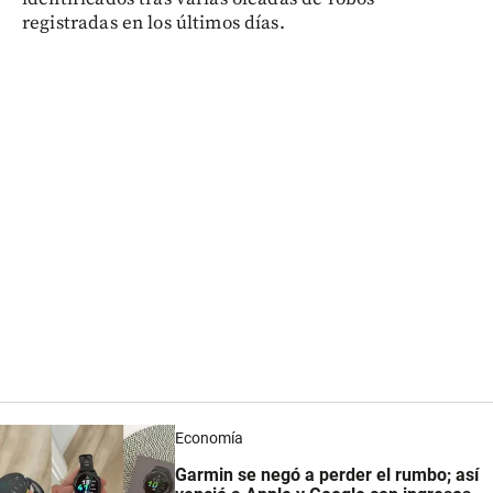
registradas en los últimos días.
Economía
Garmin se negó a perder el rumbo; así