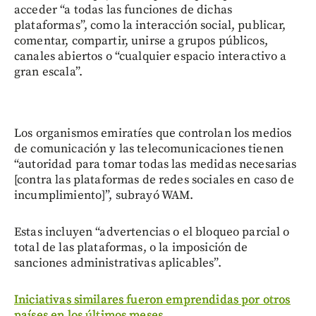
acceder “a todas las funciones de dichas
plataformas”, como la interacción social, publicar,
comentar, compartir, unirse a grupos públicos,
canales abiertos o “cualquier espacio interactivo a
gran escala”.
Los organismos emiratíes que controlan los medios
de comunicación y las telecomunicaciones tienen
“autoridad para tomar todas las medidas necesarias
[contra las plataformas de redes sociales en caso de
incumplimiento]”, subrayó WAM.
Estas incluyen “advertencias o el bloqueo parcial o
total de las plataformas, o la imposición de
sanciones administrativas aplicables”.
Iniciativas similares fueron emprendidas por otros
países en los últimos meses.