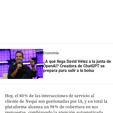
Economía
¿A qué llega David Vélez a la junta de
OpenAI? Creadora de ChatGPT se
prepara para salir a la bolsa
Hoy, el 80% de las interacciones de servicio al
cliente de Nequi son gestionadas por IA, y en total la
plataforma alcanza un 98% de cobertura en sus
respuestas, combinando la atención automatizada