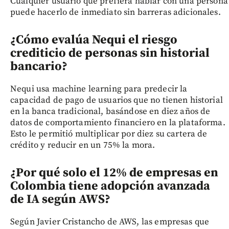
Cualquier usuario que prefiera hablar con una persona
puede hacerlo de inmediato sin barreras adicionales.
¿Cómo evalúa Nequi el riesgo
crediticio de personas sin historial
bancario?
Nequi usa machine learning para predecir la
capacidad de pago de usuarios que no tienen historial
en la banca tradicional, basándose en diez años de
datos de comportamiento financiero en la plataforma.
Esto le permitió multiplicar por diez su cartera de
crédito y reducir en un 75% la mora.
¿Por qué solo el 12% de empresas en
Colombia tiene adopción avanzada
de IA según AWS?
Según Javier Cristancho de AWS, las empresas que