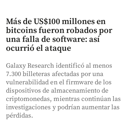
Más de US$100 millones en
bitcoins fueron robados por
una falla de software: así
ocurrió el ataque
Galaxy Research identificó al menos
7.300 billeteras afectadas por una
vulnerabilidad en el firmware de los
dispositivos de almacenamiento de
criptomonedas, mientras continúan las
investigaciones y podrían aumentar las
pérdidas.