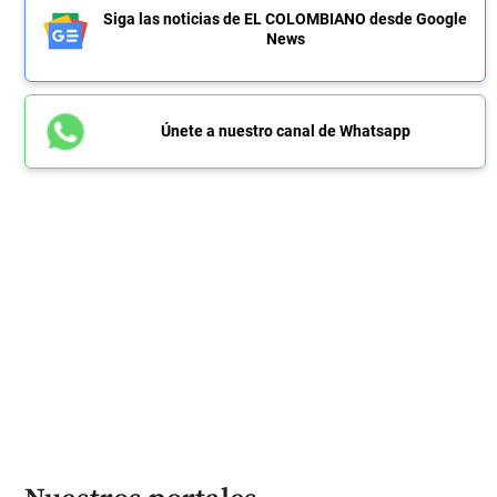
Siga las noticias de EL COLOMBIANO desde Google
News
Únete a nuestro canal de Whatsapp