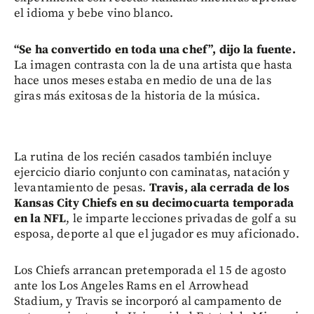
el idioma y bebe vino blanco.
“Se ha convertido en toda una chef”, dijo la fuente.
La imagen contrasta con la de una artista que hasta
hace unos meses estaba en medio de una de las
giras más exitosas de la historia de la música.
La rutina de los recién casados también incluye
ejercicio diario conjunto con caminatas, natación y
levantamiento de pesas.
Travis, ala cerrada de los
Kansas City Chiefs en su decimocuarta temporada
en la NFL
, le imparte lecciones privadas de golf a su
esposa, deporte al que el jugador es muy aficionado.
Los Chiefs arrancan pretemporada el 15 de agosto
ante los Los Angeles Rams en el Arrowhead
Stadium, y Travis se incorporó al campamento de