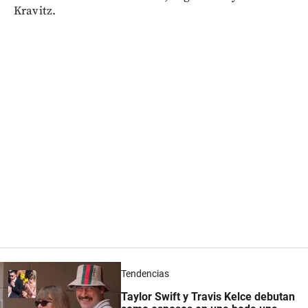
Kravitz.
Tendencias
Taylor Swift y Travis Kelce debutan