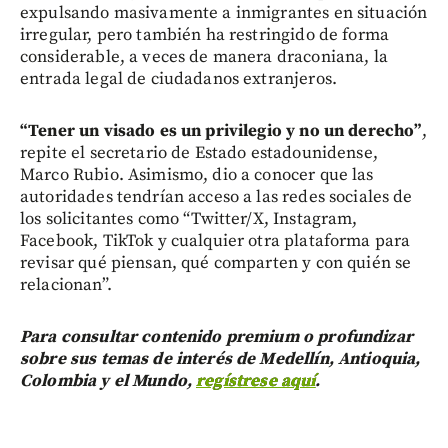
expulsando masivamente a inmigrantes en situación
irregular, pero también ha restringido de forma
considerable, a veces de manera draconiana, la
entrada legal de ciudadanos extranjeros.
“Tener un visado es un privilegio y no un derecho”
,
repite el secretario de Estado estadounidense,
Marco Rubio. Asimismo, dio a conocer que las
autoridades tendrían acceso a las redes sociales de
los solicitantes como “Twitter/X, Instagram,
Facebook, TikTok y cualquier otra plataforma para
revisar qué piensan, qué comparten y con quién se
relacionan”.
Para consultar contenido premium o profundizar
sobre sus temas de interés de Medellín, Antioquia,
Colombia y el Mundo,
regístrese aquí
.