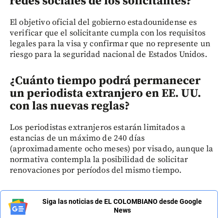
redes sociales de los solicitantes?
El objetivo oficial del gobierno estadounidense es
verificar que el solicitante cumpla con los requisitos
legales para la visa y confirmar que no represente un
riesgo para la seguridad nacional de Estados Unidos.
¿Cuánto tiempo podrá permanecer
un periodista extranjero en EE. UU.
con las nuevas reglas?
Los periodistas extranjeros estarán limitados a
estancias de un máximo de 240 días
(aproximadamente ocho meses) por visado, aunque la
normativa contempla la posibilidad de solicitar
renovaciones por períodos del mismo tiempo.
Siga las noticias de EL COLOMBIANO desde Google
News