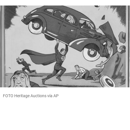
FOTO Heritage Auctions vía AP