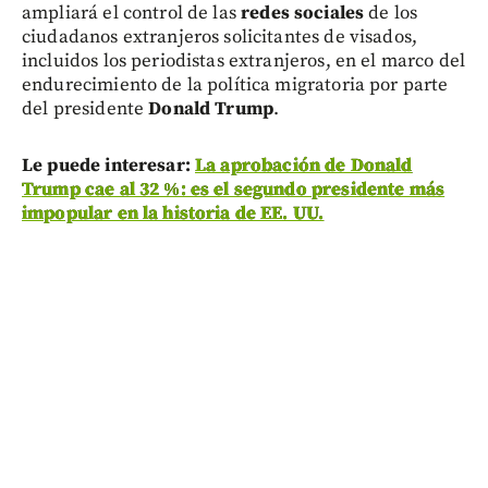
ampliará el control de las
redes sociales
de los
ciudadanos extranjeros solicitantes de visados,
incluidos los periodistas extranjeros, en el marco del
endurecimiento de la política migratoria por parte
del presidente
Donald Trump
.
Le puede interesar:
La aprobación de Donald
Trump cae al 32 %: es el segundo presidente más
impopular en la historia de EE. UU.