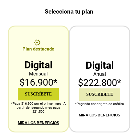
Selecciona tu plan
Plan destacado
Digital
Digital
Mensual
Anual
$16.900*
$222.800*
SUSCRÍBETE
SUSCRÍBETE
*Paga $16.900 por el primer mes. A
*Pagando con tarjeta de crédito
partir del segundo mes paga
$21.500
MIRA LOS BENEFICIOS
MIRA LOS BENEFICIOS