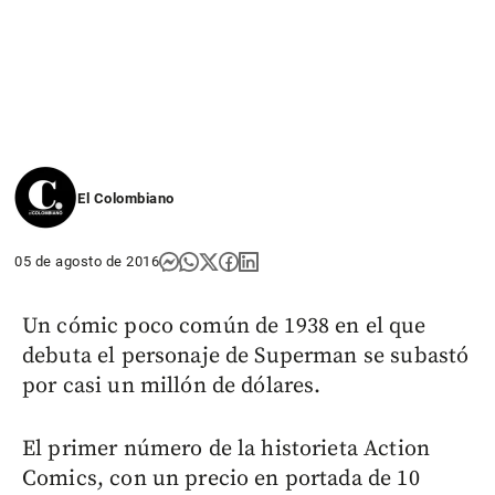
El Colombiano
05 de agosto de 2016
Un cómic poco común de 1938 en el que
debuta el personaje de Superman se subastó
por casi un millón de dólares.
El primer número de la historieta Action
Comics, con un precio en portada de 10