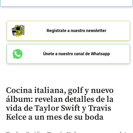
Regístrate a nuestro newsletter
Únete a nuestro canal de Whatsapp
Cocina italiana, golf y nuevo
álbum: revelan detalles de la
vida de Taylor Swift y Travis
Kelce a un mes de su boda