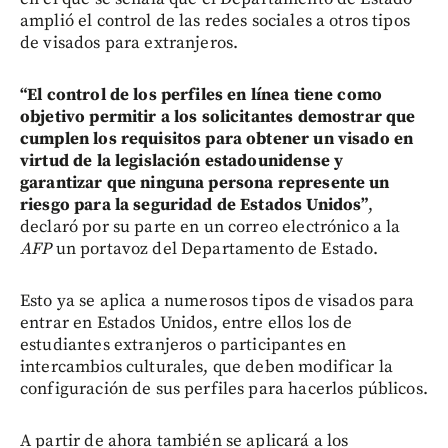
amplió el control de las redes sociales a otros tipos
de visados para extranjeros.
“El control de los perfiles en línea tiene como
objetivo permitir a los solicitantes demostrar que
cumplen los requisitos para obtener un visado en
virtud de la legislación estadounidense y
garantizar que ninguna persona represente un
riesgo para la seguridad de Estados Unidos”
,
declaró por su parte en un correo electrónico a la
AFP
un portavoz del Departamento de Estado.
Esto ya se aplica a numerosos tipos de visados para
entrar en Estados Unidos, entre ellos los de
estudiantes extranjeros o participantes en
intercambios culturales, que deben modificar la
configuración de sus perfiles para hacerlos públicos.
A partir de ahora también se aplicará a los