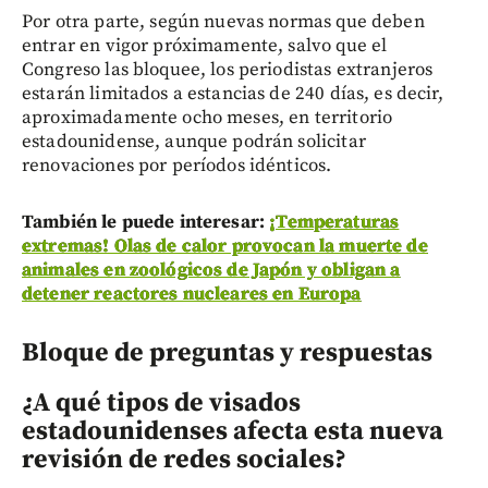
Por otra parte, según nuevas normas que deben
entrar en vigor próximamente, salvo que el
Congreso las bloquee, los periodistas extranjeros
estarán limitados a estancias de 240 días, es decir,
aproximadamente ocho meses, en territorio
estadounidense, aunque podrán solicitar
renovaciones por períodos idénticos.
También le puede interesar:
¡Temperaturas
extremas! Olas de calor provocan la muerte de
animales en zoológicos de Japón y obligan a
detener reactores nucleares en Europa
Bloque de preguntas y respuestas
¿A qué tipos de visados
estadounidenses afecta esta nueva
revisión de redes sociales?