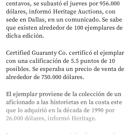
centavos, se subastó el jueves por 956.000
dólares, informó Heritage Auctions, con
sede en Dallas, en un comunicado. Se sabe
que existen alrededor de 100 ejemplares de
dicha edición.
Certified Guaranty Co. certificó el ejemplar
con una calificación de 5.5 puntos de 10
posibles. Se esperaba un precio de venta de
alrededor de 750.000 dólares.
El ejemplar proviene de la colección de un
aficionado a las historietas en la costa este
que lo adquirió en la década de 1990 por
26.000 dólares, informó Heritage.