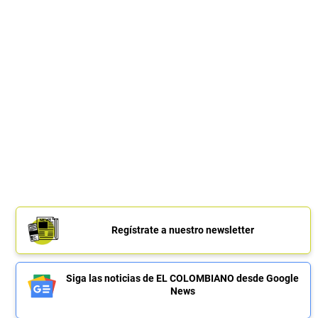
Regístrate a nuestro newsletter
Siga las noticias de EL COLOMBIANO desde Google
News