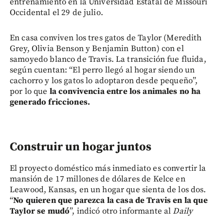
entrenamiento en la Universidad Estatal de Missouri
Occidental el 29 de julio.
En casa conviven los tres gatos de Taylor (Meredith
Grey, Olivia Benson y Benjamin Button) con el
samoyedo blanco de Travis. La transición fue fluida,
según cuentan: “El perro llegó al hogar siendo un
cachorro y los gatos lo adoptaron desde pequeño”,
por lo que
la convivencia entre los animales no ha
generado fricciones.
Construir un hogar juntos
El proyecto doméstico más inmediato es convertir la
mansión de 17 millones de dólares de Kelce en
Leawood, Kansas, en un hogar que sienta de los dos.
“
No quieren que parezca la casa de Travis en la que
Taylor se mudó
”, indicó otro informante al
Daily