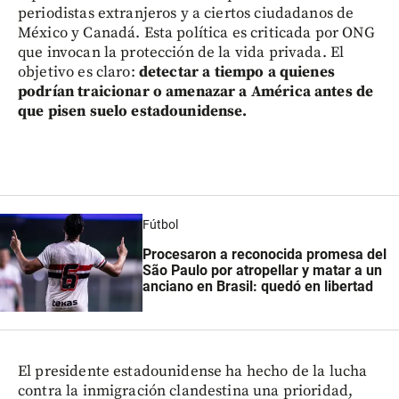
periodistas extranjeros y a ciertos ciudadanos de
México y Canadá. Esta política es criticada por ONG
que invocan la protección de la vida privada. El
objetivo es claro:
detectar a tiempo a quienes
podrían traicionar o amenazar a América antes de
que pisen suelo estadounidense.
Fútbol
Procesaron a reconocida promesa del
São Paulo por atropellar y matar a un
anciano en Brasil: quedó en libertad
El presidente estadounidense ha hecho de la lucha
contra la inmigración clandestina una prioridad,