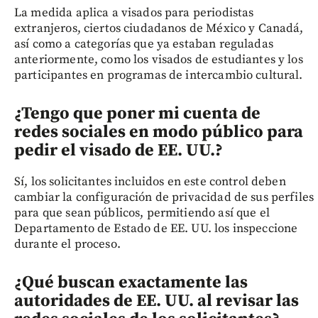
La medida aplica a visados para periodistas
extranjeros, ciertos ciudadanos de México y Canadá,
así como a categorías que ya estaban reguladas
anteriormente, como los visados de estudiantes y los
participantes en programas de intercambio cultural.
¿Tengo que poner mi cuenta de
redes sociales en modo público para
pedir el visado de EE. UU.?
Sí, los solicitantes incluidos en este control deben
cambiar la configuración de privacidad de sus perfiles
para que sean públicos, permitiendo así que el
Departamento de Estado de EE. UU. los inspeccione
durante el proceso.
¿Qué buscan exactamente las
autoridades de EE. UU. al revisar las