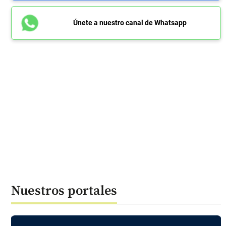
Únete a nuestro canal de Whatsapp
Nuestros portales