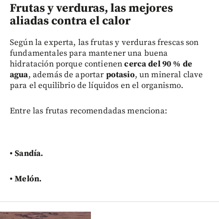
Frutas y verduras, las mejores
aliadas contra el calor
Según la experta, las frutas y verduras frescas son
fundamentales para mantener una buena
hidratación porque contienen
cerca del 90 % de
agua
, además de aportar
potasio
, un mineral clave
para el equilibrio de líquidos en el organismo.
Entre las frutas recomendadas menciona:
• Sandía.
• Melón.