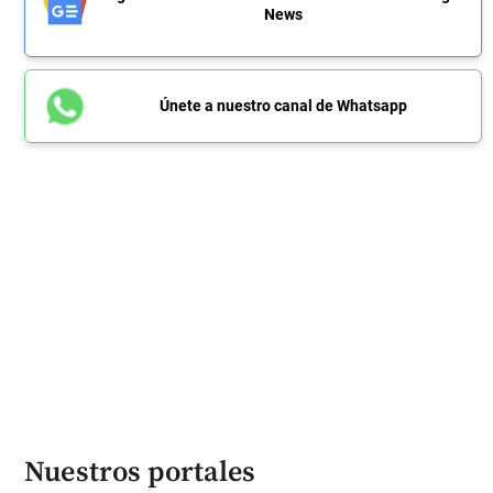
News
Únete a nuestro canal de Whatsapp
Nuestros portales