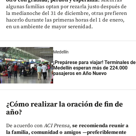
algunas familias optan por rezarla justo después de
la medianoche del 31 de diciembre, otras prefieren
hacerlo durante las primeras horas del 1 de enero,
en un ambiente de mayor serenidad.
Medellín
¡Prepárese para viajar! Terminales de
Medellín esperan más de 224.000
pasajeros en Año Nuevo
¿Cómo realizar la oración de fin de
año?
De acuerdo con
ACI Prensa
,
se recomienda reunir a
la familia, comunidad o amigos —preferiblemente