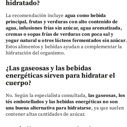
hidratado?
La recomendación incluye
agua como bebida
principal, frutas y verduras con alto contenido de
agua, infusiones frías sin azúcar, agua aromatizada,
cremas o sopas frías de verduras con poca sal y
yogur natural u otros lácteos fermentados sin azúcar
.
Estos alimentos y bebidas ayudan a complementar la
hidratación del organismo.
¿Las gaseosas y las bebidas
energéticas sirven para hidratar el
cuerpo?
No. Según la especialista consultada,
las gaseosas, los
tés embotellados y las bebidas energéticas no son
una buena alternativa para hidratarse
, ya que suelen
contener altas cantidades de azúcar.