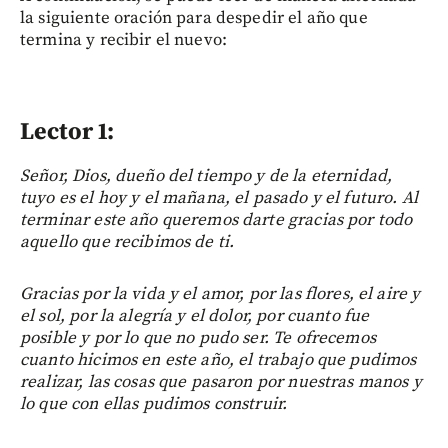
la siguiente oración para despedir el año que
termina y recibir el nuevo:
Lector 1:
Señor, Dios, dueño del tiempo y de la eternidad,
tuyo es el hoy y el mañana, el pasado y el futuro. Al
terminar este año queremos darte gracias por todo
aquello que recibimos de ti.
Gracias por la vida y el amor, por las flores, el aire y
el sol, por la alegría y el dolor, por cuanto fue
posible y por lo que no pudo ser. Te ofrecemos
cuanto hicimos en este año, el trabajo que pudimos
realizar, las cosas que pasaron por nuestras manos y
lo que con ellas pudimos construir.