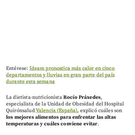
Entérese:
Ideam pronostica más calor en cinco
departamentos y lluvias en gran parte del país
durante esta semana
La dietista-nutricionista
Rocío Práxedes
,
especialista de la Unidad de Obesidad del Hospital
Quirónsalud
Valencia (España)
, explicó cuáles son
los mejores alimentos para enfrentar las altas
temperaturas y cuáles conviene evitar
.