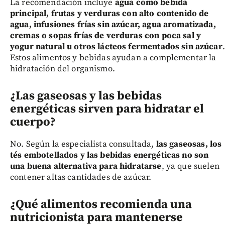
La recomendación incluye
agua como bebida
principal, frutas y verduras con alto contenido de
agua, infusiones frías sin azúcar, agua aromatizada,
cremas o sopas frías de verduras con poca sal y
yogur natural u otros lácteos fermentados sin azúcar
.
Estos alimentos y bebidas ayudan a complementar la
hidratación del organismo.
¿Las gaseosas y las bebidas
energéticas sirven para hidratar el
cuerpo?
No. Según la especialista consultada,
las gaseosas, los
tés embotellados y las bebidas energéticas no son
una buena alternativa para hidratarse
, ya que suelen
contener altas cantidades de azúcar.
¿Qué alimentos recomienda una
nutricionista para mantenerse