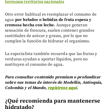
hermosos territorios nacionales
Otro error habitual es reemplazar el consumo de
agua
por helados o bebidas de fruta espesa y
cremosa hecha con leche.
Aunque generan
sensación de frescura, suelen contener grandes
cantidades de azúcar y grasas, por lo que no
cumplen la función de hidratar el organismo.
La especialista también recuerda que las frutas y
verduras ayudan a aportar líquidos, pero no
sustituyen el consumo de agua.
Para consultar contenido premium o profundizar
sobre sus temas de interés de Medellín, Antioquia,
Colombia y el Mundo,
regístrese aquí
.
¿Qué recomienda para mantenerse
hidratado?