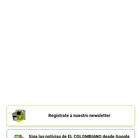
Regístrate a nuestro newsletter
Siga las noticias de EL COLOMBIANO desde Google