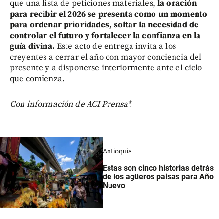
que una lista de peticiones materiales,
la oración
para recibir el 2026 se presenta como un momento
para ordenar prioridades, soltar la necesidad de
controlar el futuro y fortalecer la confianza en la
guía divina.
Este acto de entrega invita a los
creyentes a cerrar el año con mayor conciencia del
presente y a disponerse interiormente ante el ciclo
que comienza.
Con información de ACI Prensa*.
Antioquia
Estas son cinco historias detrás
de los agüeros paisas para Año
Nuevo