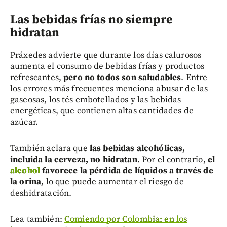
Las bebidas frías no siempre
hidratan
Práxedes advierte que durante los días calurosos
aumenta el consumo de bebidas frías y productos
refrescantes,
pero no todos son saludables
. Entre
los errores más frecuentes menciona abusar de las
gaseosas, los tés embotellados y las bebidas
energéticas, que contienen altas cantidades de
azúcar.
También aclara que
las bebidas alcohólicas,
incluida la cerveza, no hidratan
. Por el contrario,
el
alcohol
favorece la pérdida de líquidos a través de
la orina,
lo que puede aumentar el riesgo de
deshidratación.
Lea también:
Comiendo por Colombia: en los