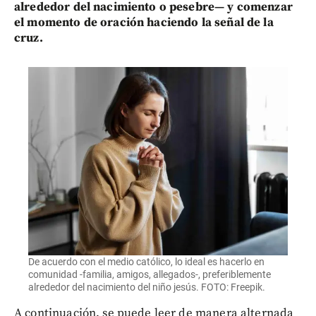
alrededor del nacimiento o pesebre— y comenzar
el momento de oración haciendo la señal de la
cruz.
De acuerdo con el medio católico, lo ideal es hacerlo en
comunidad -familia, amigos, allegados-, preferiblemente
alrededor del nacimiento del niño jesús. FOTO: Freepik.
A continuación, se puede leer de manera alternada