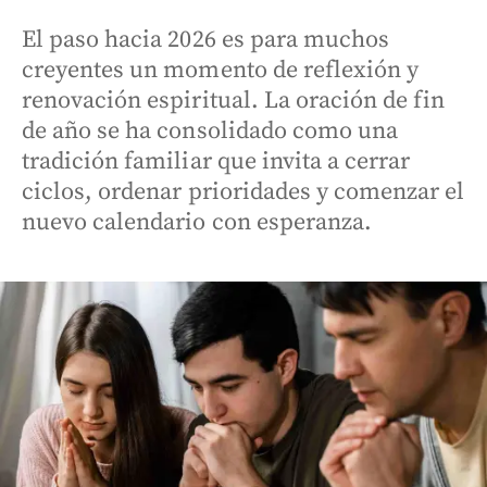
El paso hacia 2026 es para muchos
creyentes un momento de reflexión y
renovación espiritual. La oración de fin
de año se ha consolidado como una
tradición familiar que invita a cerrar
ciclos, ordenar prioridades y comenzar el
nuevo calendario con esperanza.