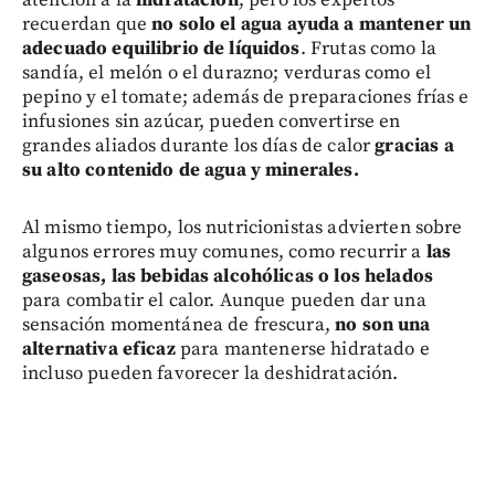
recuerdan que
no solo el agua ayuda a mantener un
adecuado equilibrio de líquidos
. Frutas como la
sandía, el melón o el durazno; verduras como el
pepino y el tomate; además de preparaciones frías e
infusiones sin azúcar, pueden convertirse en
grandes aliados durante los días de calor
gracias a
su alto contenido de agua y minerales.
Al mismo tiempo, los nutricionistas advierten sobre
algunos errores muy comunes, como recurrir a
las
gaseosas, las bebidas alcohólicas o los helados
para combatir el calor. Aunque pueden dar una
sensación momentánea de frescura,
no son una
alternativa eficaz
para mantenerse hidratado e
incluso pueden favorecer la deshidratación.