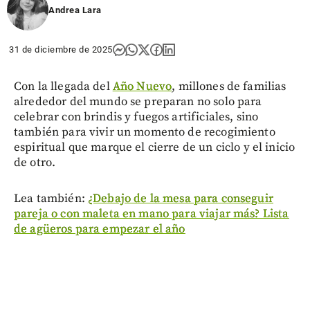
Andrea Lara
31 de diciembre de 2025
Con la llegada del
Año Nuevo
, millones de familias
alrededor del mundo se preparan no solo para
celebrar con brindis y fuegos artificiales, sino
también para vivir un momento de recogimiento
espiritual que marque el cierre de un ciclo y el inicio
de otro.
Lea también:
¿Debajo de la mesa para conseguir
pareja o con maleta en mano para viajar más? Lista
de agüeros para empezar el año