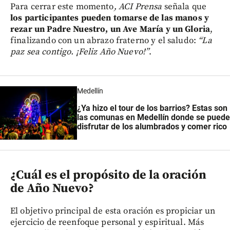
Para cerrar este momento
, ACI Prensa
señala que
los participantes pueden tomarse de las manos y
rezar un Padre Nuestro, un Ave María y un Gloria
,
finalizando con un abrazo fraterno y el saludo:
“La
paz sea contigo. ¡Feliz Año Nuevo!”
.
Medellín
¿Ya hizo el tour de los barrios? Estas son
las comunas en Medellín donde se puede
disfrutar de los alumbrados y comer rico
¿Cuál es el propósito de la oración
de Año Nuevo?
El objetivo principal de esta oración es propiciar un
ejercicio de reenfoque personal y espiritual. Más