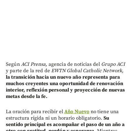
Según
ACI Prensa,
agencia de noticias del
Grupo ACI
y parte de la red de
EWTN Global Catholic Network,
la transición hacia un nuevo año representa para
muchos creyentes una oportunidad de renovación
interior, reflexión personal y proyección de nuevas
metas desde la fe.
La oración para recibir el
Año Nuevo
no tiene una
estructura rígida ni un horario obligatorio.
Su
sentido principal es acompañar el paso de un año a
otro con gratitud, perdón y esperanza.
Mientras