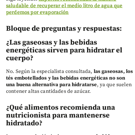
saludable de recuperar el medio litro de agua que
perdemos por evaporación
Bloque de preguntas y respuestas:
¿Las gaseosas y las bebidas
energéticas sirven para hidratar el
cuerpo?
No. Según la especialista consultada,
las gaseosas, los
tés embotellados y las bebidas energéticas no son
una buena alternativa para hidratarse
, ya que suelen
contener altas cantidades de azúcar.
¿Qué alimentos recomienda una
nutricionista para mantenerse
hidratado?