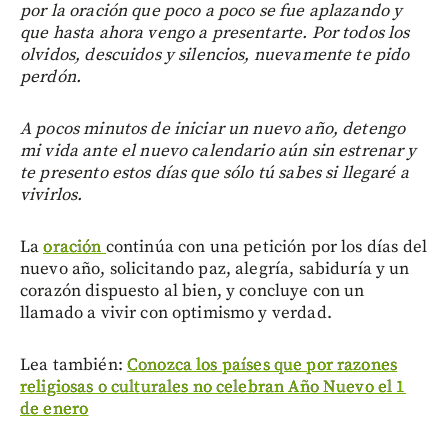
por la oración que poco a poco se fue aplazando y
que hasta ahora vengo a presentarte. Por todos los
olvidos, descuidos y silencios, nuevamente te pido
perdón.
A pocos minutos de iniciar un nuevo año, detengo
mi vida ante el nuevo calendario aún sin estrenar y
te presento estos días que sólo tú sabes si llegaré a
vivirlos.
La
oración
continúa con una petición por los días del
nuevo año, solicitando paz, alegría, sabiduría y un
corazón dispuesto al bien, y concluye con un
llamado a vivir con optimismo y verdad.
Lea también:
Conozca los países que por razones
religiosas o culturales no celebran Año Nuevo el 1
de enero