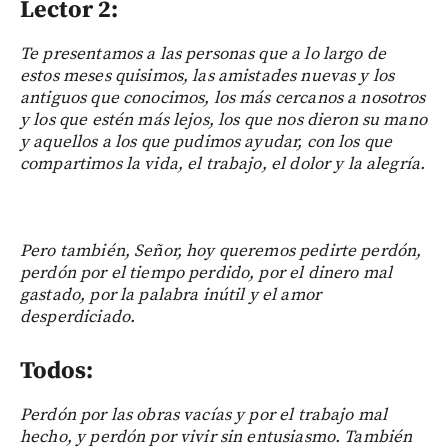
Lector 2:
Te presentamos a las personas que a lo largo de
estos meses quisimos, las amistades nuevas y los
antiguos que conocimos, los más cercanos a nosotros
y los que estén más lejos, los que nos dieron su mano
y aquellos a los que pudimos ayudar, con los que
compartimos la vida, el trabajo, el dolor y la alegría.
Pero también, Señor, hoy queremos pedirte perdón,
perdón por el tiempo perdido, por el dinero mal
gastado, por la palabra inútil y el amor
desperdiciado.
Todos:
Perdón por las obras vacías y por el trabajo mal
hecho, y perdón por vivir sin entusiasmo. También