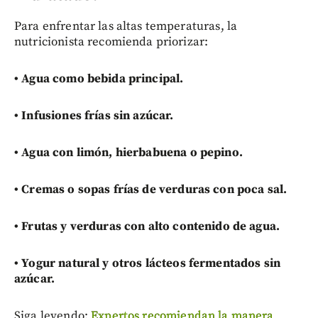
Para enfrentar las altas temperaturas, la
nutricionista recomienda priorizar:
•
Agua como bebida principal.
•
Infusiones frías sin azúcar.
•
Agua con limón, hierbabuena o pepino.
•
Cremas o sopas frías de verduras con poca sal.
•
Frutas y verduras con alto contenido de agua.
•
Yogur natural y otros lácteos fermentados sin
azúcar.
Siga leyendo:
Expertos recomiendan la manera