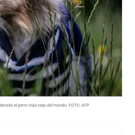
siderado el perro más viejo del mundo. FOTO: AFP