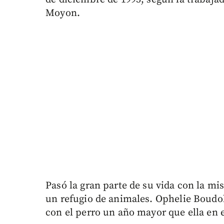
Moyon.
Pasó la gran parte de su vida con la m
un refugio de animales. Ophelie Boudol
con el perro un año mayor que ella en e