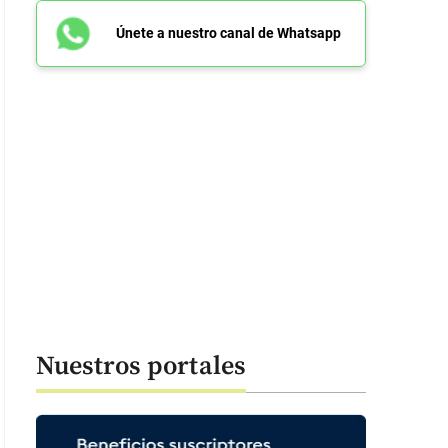
Únete a nuestro canal de Whatsapp
Nuestros portales