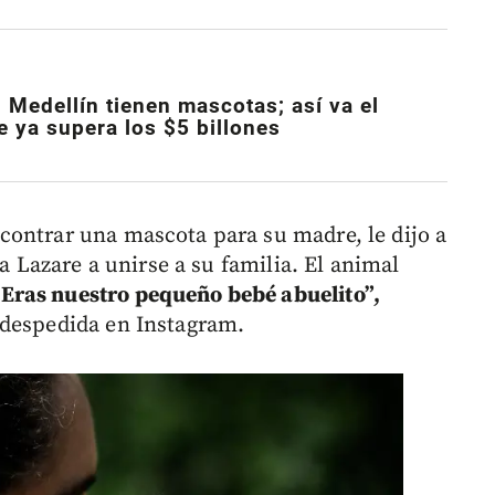
 Medellín tienen mascotas; así va el
 ya supera los $5 billones
contrar una mascota para su madre, le dijo a
 a Lazare a unirse a su familia. El animal
“Eras nuestro pequeño bebé abuelito”,
 despedida en Instagram.