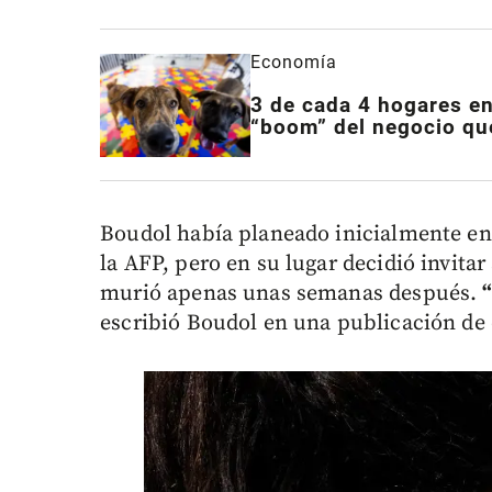
Economía
3 de cada 4 hogares en
“boom” del negocio que
Boudol había planeado inicialmente en
la AFP, pero en su lugar decidió invitar
murió apenas unas semanas después.
escribió Boudol en una publicación de