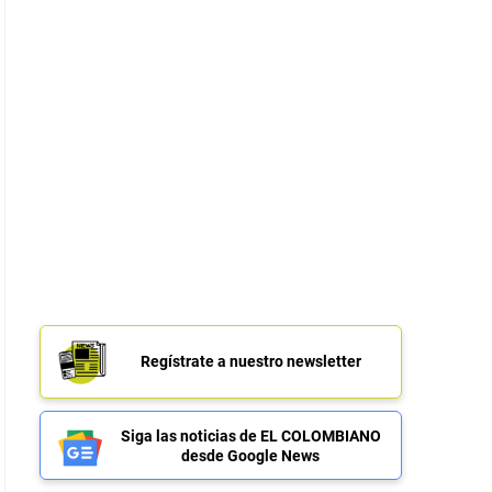
Regístrate a nuestro newsletter
Siga las noticias de EL COLOMBIANO
desde Google News