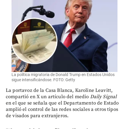
La política migratoria de Donald Trump en Estados Unidos
sigue intensificándose. FOTO: Getty
La portavoz de la Casa Blanca, Karoline Leavitt,
compartió en X un artículo del medio
Daily Signal
en el que se señala que el Departamento de Estado
amplió el control de las redes sociales a otros tipos
de visados para extranjeros.