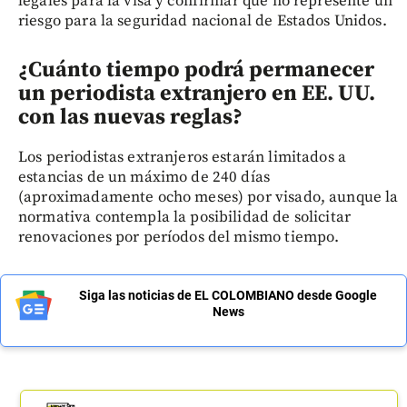
legales para la visa y confirmar que no represente un
riesgo para la seguridad nacional de Estados Unidos.
¿Cuánto tiempo podrá permanecer
un periodista extranjero en EE. UU.
con las nuevas reglas?
Los periodistas extranjeros estarán limitados a
estancias de un máximo de 240 días
(aproximadamente ocho meses) por visado, aunque la
normativa contempla la posibilidad de solicitar
renovaciones por períodos del mismo tiempo.
Siga las noticias de EL COLOMBIANO desde Google
News