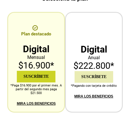
Plan destacado
Digital
Digital
Mensual
Anual
$16.900*
$222.800*
SUSCRÍBETE
SUSCRÍBETE
*Paga $16.900 por el primer mes. A
*Pagando con tarjeta de crédito
partir del segundo mes paga
$21.500
MIRA LOS BENEFICIOS
MIRA LOS BENEFICIOS