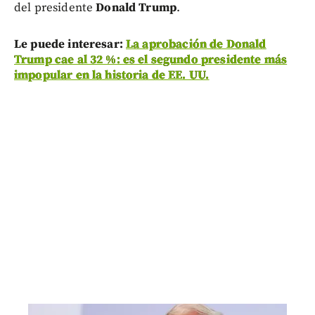
del presidente
Donald Trump
.
Le puede interesar:
La aprobación de Donald
Trump cae al 32 %: es el segundo presidente más
impopular en la historia de EE. UU.