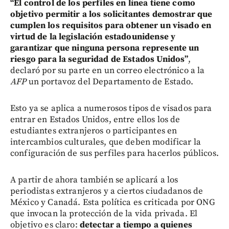
“El control de los perfiles en línea tiene como
objetivo permitir a los solicitantes demostrar que
cumplen los requisitos para obtener un visado en
virtud de la legislación estadounidense y
garantizar que ninguna persona represente un
riesgo para la seguridad de Estados Unidos”
,
declaró por su parte en un correo electrónico a la
AFP
un portavoz del Departamento de Estado.
Esto ya se aplica a numerosos tipos de visados para
entrar en Estados Unidos, entre ellos los de
estudiantes extranjeros o participantes en
intercambios culturales, que deben modificar la
configuración de sus perfiles para hacerlos públicos.
A partir de ahora también se aplicará a los
periodistas extranjeros y a ciertos ciudadanos de
México y Canadá. Esta política es criticada por ONG
que invocan la protección de la vida privada. El
objetivo es claro:
detectar a tiempo a quienes