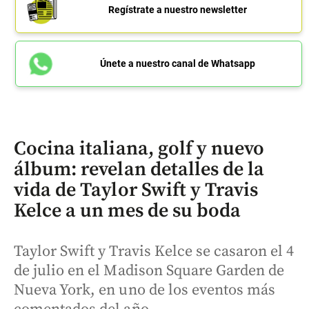
Regístrate a nuestro newsletter
Únete a nuestro canal de Whatsapp
Cocina italiana, golf y nuevo
álbum: revelan detalles de la
vida de Taylor Swift y Travis
Kelce a un mes de su boda
Taylor Swift y Travis Kelce se casaron el 4
de julio en el Madison Square Garden de
Nueva York, en uno de los eventos más