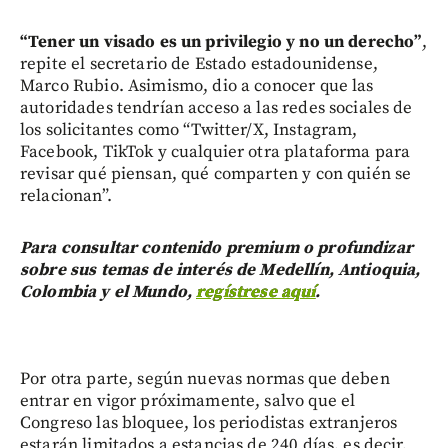
“Tener un visado es un privilegio y no un derecho”
,
repite el secretario de Estado estadounidense,
Marco Rubio. Asimismo, dio a conocer que las
autoridades tendrían acceso a las redes sociales de
los solicitantes como “Twitter/X, Instagram,
Facebook, TikTok y cualquier otra plataforma para
revisar qué piensan, qué comparten y con quién se
relacionan”.
Para consultar contenido premium o profundizar
sobre sus temas de interés de Medellín, Antioquia,
Colombia y el Mundo,
regístrese aquí
.
Por otra parte, según nuevas normas que deben
entrar en vigor próximamente, salvo que el
Congreso las bloquee, los periodistas extranjeros
estarán limitados a estancias de 240 días, es decir,