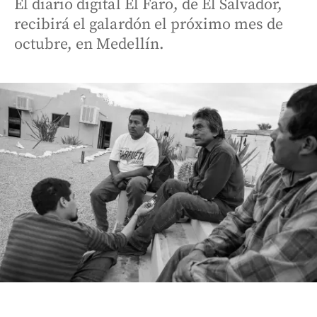
El diario digital El Faro, de El Salvador,
recibirá el galardón el próximo mes de
octubre, en Medellín.