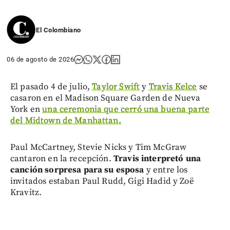
El Colombiano
06 de agosto de 2026
El pasado 4 de julio,
Taylor Swift
y
Travis Kelce
se
casaron en el Madison Square Garden de Nueva
York en
una ceremonia que cerró una buena parte
del Midtown de Manhattan.
Paul McCartney, Stevie Nicks y Tim McGraw
cantaron en la recepción.
Travis interpretó una
canción sorpresa para su esposa
y entre los
invitados estaban Paul Rudd, Gigi Hadid y Zoë
Kravitz.