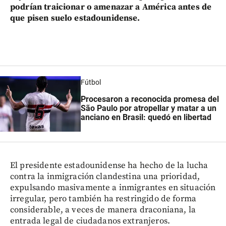
podrían traicionar o amenazar a América antes de
que pisen suelo estadounidense.
Fútbol
Procesaron a reconocida promesa del
São Paulo por atropellar y matar a un
anciano en Brasil: quedó en libertad
El presidente estadounidense ha hecho de la lucha
contra la inmigración clandestina una prioridad,
expulsando masivamente a inmigrantes en situación
irregular, pero también ha restringido de forma
considerable, a veces de manera draconiana, la
entrada legal de ciudadanos extranjeros.