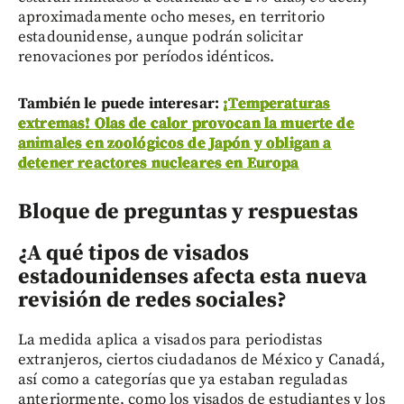
aproximadamente ocho meses, en territorio
estadounidense, aunque podrán solicitar
renovaciones por períodos idénticos.
También le puede interesar:
¡Temperaturas
extremas! Olas de calor provocan la muerte de
animales en zoológicos de Japón y obligan a
detener reactores nucleares en Europa
Bloque de preguntas y respuestas
¿A qué tipos de visados
estadounidenses afecta esta nueva
revisión de redes sociales?
La medida aplica a visados para periodistas
extranjeros, ciertos ciudadanos de México y Canadá,
así como a categorías que ya estaban reguladas
anteriormente, como los visados de estudiantes y los