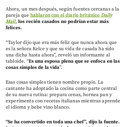
Ahora, un mes después, según fuentes cercanas a la
pareja que
hablaron con el diario británico
Daily
Mail
,
los recién casados no podrían estar más
felices.
“Taylor dijo que era más feliz que nunca ahora que
es la señora Kelce y que su vida de casada ha sido
una dicha hasta ahora”, reveló un informante al
tabloide. “
Es una esposa plena que se enfoca en las
cosas simples de la vida
”.
Esas cosas simples tienen nombre propio. La
cantante ha adoptado la cocina como parte central
de su nueva rutina: prepara cenas, hornea pan y
experimenta con recetas italianas mientras aprende
el idioma y bebe vino blanco.
“Se ha convertido en toda una chef”, dijo la fuente.