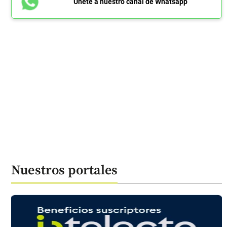
Únete a nuestro canal de Whatsapp
Nuestros portales