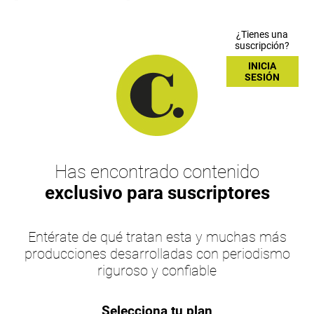
¿Tienes una
suscripción?
INICIA
SESIÓN
Has encontrado contenido
exclusivo para suscriptores
Entérate de qué tratan esta y muchas más
producciones desarrolladas con periodismo
riguroso y confiable
Selecciona tu plan