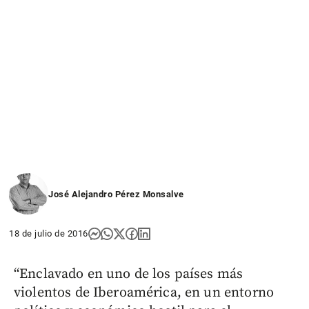
José Alejandro Pérez Monsalve
18 de julio de 2016
“Enclavado en uno de los países más
violentos de Iberoamérica, en un entorno