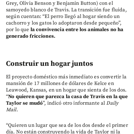
Grey, Olivia Benson y Benjamin Button) con el
samoyedo blanco de Travis. La transición fue fluida,
según cuentan: “El perro llegó al hogar siendo un
cachorro y los gatos lo adoptaron desde pequeño”,
por lo que
la convivencia entre los animales no ha
generado fricciones.
Construir un hogar juntos
El proyecto doméstico más inmediato es convertir la
mansión de 17 millones de dólares de Kelce en
Leawood, Kansas, en un hogar que sienta de los dos.
“
No quieren que parezca la casa de Travis en la que
Taylor se mudó
”, indicó otro informante al
Daily
Mail
.
“Quieren un lugar que sea de los dos desde el primer
día. No están construyendo la vida de Taylor ni la