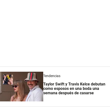
Tendencias
Taylor Swift y Travis Kelce debutan
como esposos en una boda una
semana después de casarse