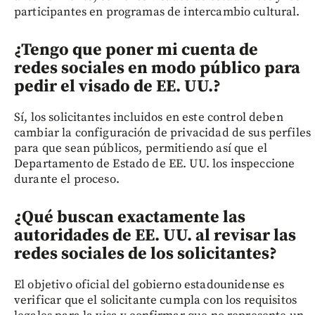
participantes en programas de intercambio cultural.
¿Tengo que poner mi cuenta de
redes sociales en modo público para
pedir el visado de EE. UU.?
Sí, los solicitantes incluidos en este control deben
cambiar la configuración de privacidad de sus perfiles
para que sean públicos, permitiendo así que el
Departamento de Estado de EE. UU. los inspeccione
durante el proceso.
¿Qué buscan exactamente las
autoridades de EE. UU. al revisar las
redes sociales de los solicitantes?
El objetivo oficial del gobierno estadounidense es
verificar que el solicitante cumpla con los requisitos