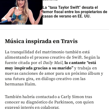
La “tasa Taylor Swift” desata el
temor fiscal entre los propietarios de
casas de verano en EE. UU.
Música inspirada en Travis
La tranquilidad del matrimonio también está
alimentando el proceso creativo de Swift. Según la
fuente citada por el
Daily Mail
,
la cantante “está
muy inspirada gracias a su marido”
y trabaja en
nuevas canciones de amor para un próximo álbum y
una futura gira, en diálogo creativo con las
hermanas Haim.
También habría contactado a Carly Simon tras
conocer su diagnóstico de Parkinson, con quien
expresó interés en colaborar.