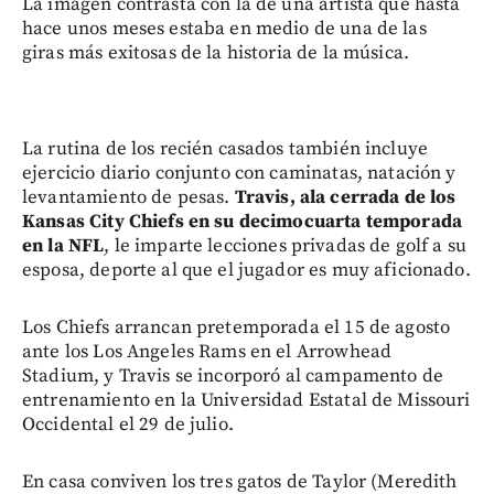
La imagen contrasta con la de una artista que hasta
hace unos meses estaba en medio de una de las
giras más exitosas de la historia de la música.
La rutina de los recién casados también incluye
ejercicio diario conjunto con caminatas, natación y
levantamiento de pesas.
Travis, ala cerrada de los
Kansas City Chiefs en su decimocuarta temporada
en la NFL
, le imparte lecciones privadas de golf a su
esposa, deporte al que el jugador es muy aficionado.
Los Chiefs arrancan pretemporada el 15 de agosto
ante los Los Angeles Rams en el Arrowhead
Stadium, y Travis se incorporó al campamento de
entrenamiento en la Universidad Estatal de Missouri
Occidental el 29 de julio.
En casa conviven los tres gatos de Taylor (Meredith