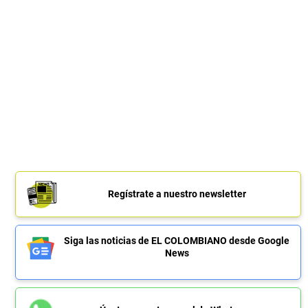
Regístrate a nuestro newsletter
Siga las noticias de EL COLOMBIANO desde Google
News