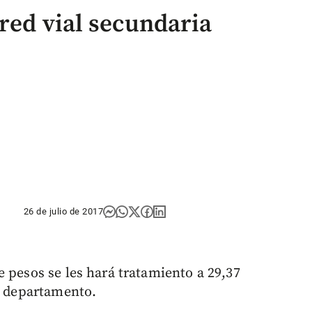
red vial secundaria
26 de julio de 2017
 pesos se les hará tratamiento a 29,37
el departamento.