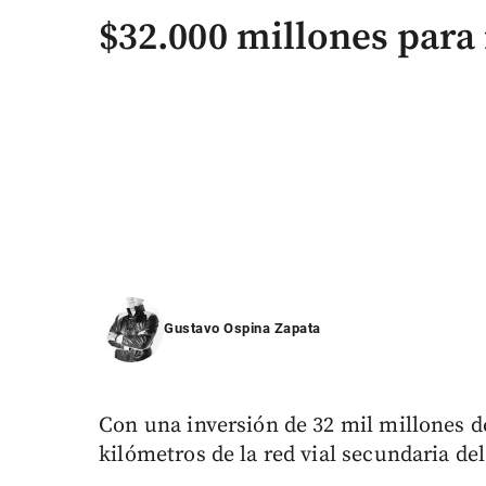
$32.000 millones para 
Gustavo Ospina Zapata
Con una inversión de 32 mil millones de
kilómetros de la red vial secundaria d