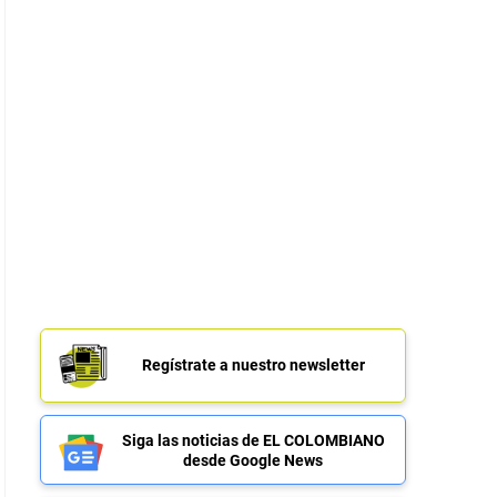
Regístrate a nuestro newsletter
Siga las noticias de EL COLOMBIANO
desde Google News