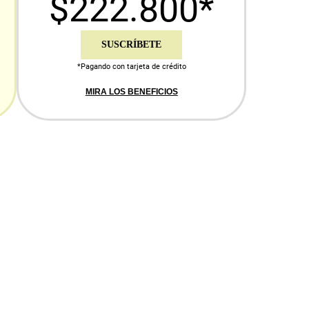
$222.800*
SUSCRÍBETE
*Pagando con tarjeta de crédito
MIRA LOS BENEFICIOS