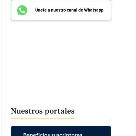
Únete a nuestro canal de Whatsapp
Nuestros portales