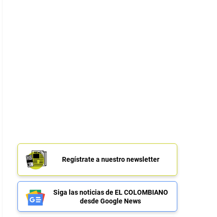
Regístrate a nuestro newsletter
Siga las noticias de EL COLOMBIANO
desde Google News