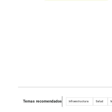
Temas recomendados
Infraestructura
Salud
M