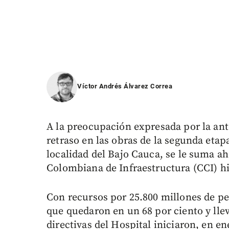
Víctor Andrés Álvarez Correa
A la preocupación expresada por la ant
retraso en las obras de la segunda etap
localidad del Bajo Cauca, se le suma a
Colombiana de Infraestructura (CCI) hiz
Con recursos por 25.800 millones de pes
que quedaron en un 68 por ciento y lle
directivas del Hospital iniciaron, en en