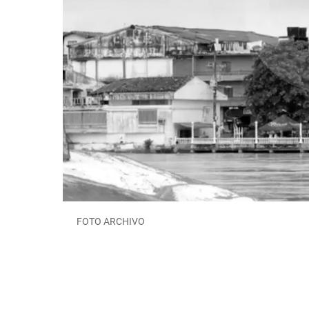
FOTO ARCHIVO