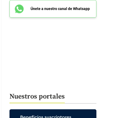
Únete a nuestro canal de Whatsapp
Nuestros portales