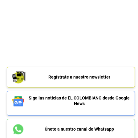
Regístrate a nuestro newsletter
Siga las noticias de EL COLOMBIANO desde Google
News
Únete a nuestro canal de Whatsapp