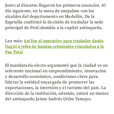
Junto al discurso llegaron los primeros anuncios. Al
día siguiente, en la mesa de empalme con los
alcaldes del departamento en Medellín, De la
Espriella confirmó la decisión de trasladar la sede
principal de ProColombia a la capital antioqueña.
Lea más:
Así fue el operativo para trasladar desde
Itagüí a jefes de bandas criminales vinculados a la
Paz Total
El mandatario electo argumentó que la ciudad es un
referente nacional en emprendimiento, innovación
y desarrollo económico, condiciones clave para
liderar la entidad encargada de promover las
exportaciones, la inversión y el turismo del país. La
dirección de la institución, además, estará en manos
del antioqueño Jaime Andrés Uribe Tamayo.