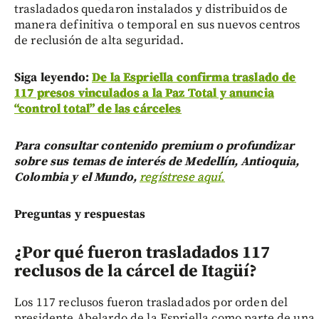
trasladados quedaron instalados y distribuidos de
manera definitiva o temporal en sus nuevos centros
de reclusión de alta seguridad.
Siga leyendo:
De la Espriella confirma traslado de
117 presos vinculados a la Paz Total y anuncia
“control total” de las cárceles
Para consultar contenido premium o profundizar
sobre sus temas de interés de Medellín, Antioquia,
Colombia y el Mundo,
regístrese aquí.
Preguntas y respuestas
¿Por qué fueron trasladados 117
reclusos de la cárcel de Itagüí?
Los 117 reclusos fueron trasladados por orden del
presidente Abelardo de la Espriella como parte de una