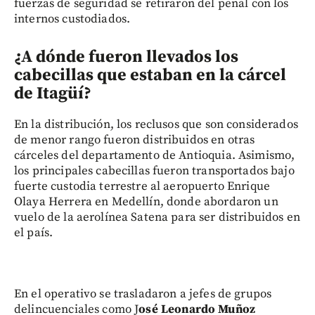
fuerzas de seguridad se retiraron del penal con los
internos custodiados.
¿A dónde fueron llevados los
cabecillas que estaban en la cárcel
de Itagüí?
En la distribución, los reclusos que son considerados
de menor rango fueron distribuidos en otras
cárceles del departamento de Antioquia. Asimismo,
los principales cabecillas fueron transportados bajo
fuerte custodia terrestre al aeropuerto Enrique
Olaya Herrera en Medellín, donde abordaron un
vuelo de la aerolínea Satena para ser distribuidos en
el país.
En el operativo se trasladaron a jefes de grupos
delincuenciales como J
osé Leonardo Muñoz