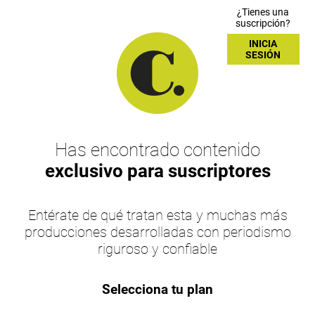
¿Tienes una
suscripción?
INICIA
SESIÓN
Has encontrado contenido
exclusivo para suscriptores
Entérate de qué tratan esta y muchas más
producciones desarrolladas con periodismo
riguroso y confiable
Selecciona tu plan