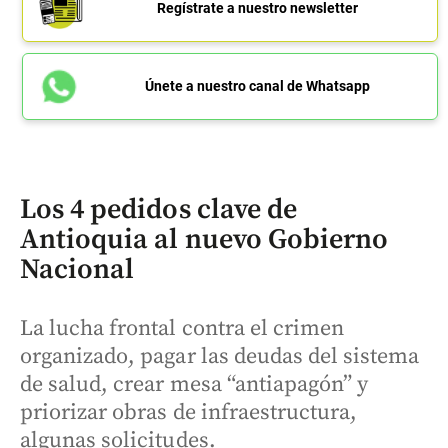
Regístrate a nuestro newsletter
Únete a nuestro canal de Whatsapp
Los 4 pedidos clave de
Antioquia al nuevo Gobierno
Nacional
La lucha frontal contra el crimen
organizado, pagar las deudas del sistema
de salud, crear mesa “antiapagón” y
priorizar obras de infraestructura,
algunas solicitudes.