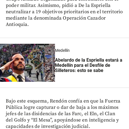
poder militar. Asimismo, pidió a De la Espriella
neutralizar a 19 objetivos prioritarios en el territorio
mediante la denominada Operación Cazador
Antioquia.
Medellín
Abelardo de la Espriella estará a
Medellín para el Desfile de
Silleteros: esto se sabe
Bajo este esquema, Rendón confía en que la Fuerza
Pública logre capturar o dar de baja a los máximos
jefes de las disidencias de las Farc, el Eln, el Clan
del Golfo y “El Mesa”, apoyándose en inteligencia y
capacidades de investigación judicial.