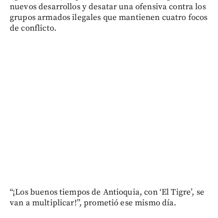
nuevos desarrollos y desatar una ofensiva contra los
grupos armados ilegales que mantienen cuatro focos
de conflicto.
“¡Los buenos tiempos de Antioquia, con ‘El Tigre’, se
van a multiplicar!”, prometió ese mismo día.