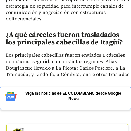
estrategia de seguridad para interrumpir canales de
comunicación y negociación con estructuras
delincuenciales.
¿A qué cárceles fueron trasladados
los principales cabecillas de Itagüí?
Los principales cabecillas fueron enviados a cárceles
de máxima seguridad en distintas regiones. Alias
Douglas fue llevado a La Picota; Carlos Pesebre, a La
Tramacúa; y Lindolfo, a Cómbita, entre otros traslados.
Siga las noticias de EL COLOMBIANO desde Google
News