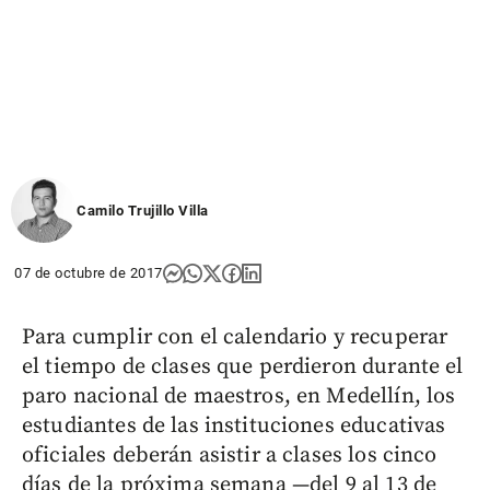
Camilo Trujillo Villa
07 de octubre de 2017
Para cumplir con el calendario y recuperar
el tiempo de clases que perdieron durante el
paro nacional de maestros, en Medellín, los
estudiantes de las instituciones educativas
oficiales deberán asistir a clases los cinco
días de la próxima semana —del 9 al 13 de