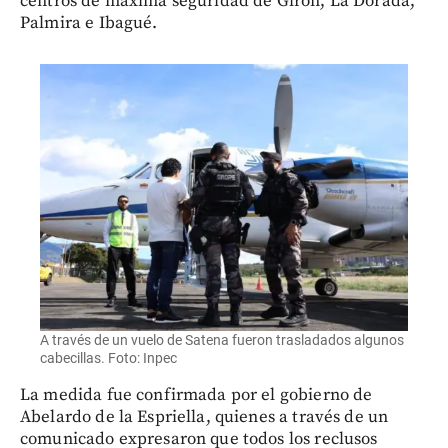
centros de máxima seguridad de Girón, La Dorada,
Palmira e Ibagué.
A través de un vuelo de Satena fueron trasladados algunos
cabecillas. Foto: Inpec
La medida fue confirmada por el gobierno de
Abelardo de la Espriella, quienes a través de un
comunicado expresaron que todos los reclusos