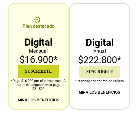
Plan destacado
Digital
Digital
Mensual
Anual
$16.900*
$222.800*
SUSCRÍBETE
SUSCRÍBETE
*Paga $16.900 por el primer mes. A
*Pagando con tarjeta de crédito
partir del segundo mes paga
$21.500
MIRA LOS BENEFICIOS
MIRA LOS BENEFICIOS