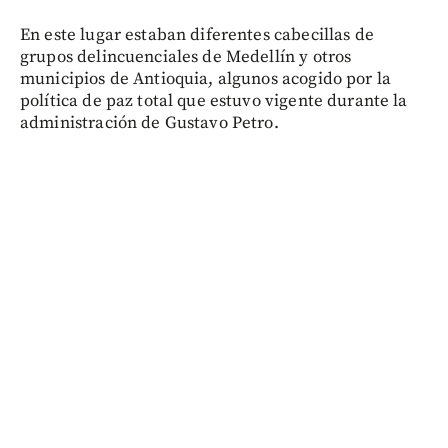
En este lugar estaban diferentes cabecillas de
grupos delincuenciales de Medellín y otros
municipios de Antioquia, algunos acogido por la
política de paz total que estuvo vigente durante la
administración de Gustavo Petro.