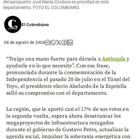
del aeropuerto José María Córdova es prioridad en este
departamento. FOTO EL COLOMBIANO.
El Colombiano
08 de agosto de 2026
“Traigo una mano fuerte para dársela a
Antioquia
y
ayudarle en lo que necesite”. Con esa frase,
pronunciada durante la conmemoración de la
Independencia el pasado 20 de julio en el Túnel del
Toyo, el presidente electo Abelardo de la Espriella
selló su compromiso con el departamento.
La región, que le aportó casi el 17% de sus votos en
la segunda vuelta, espera ahora desatrancar los
megaproyectos de infraestructura rezagados
durante el gobierno de Gustavo Petro, actualizar la
agenda social, impulsar la soberanía energética con