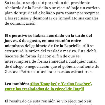
Su traslado se ejecutó por orden del presidente
Abelardo de la Espriella y se ejecutó bajo un estricto
plan de seguridad diseñado para tomar por sorpresa
a los reclusos y desmontar de inmediato sus canales
de comunicación.
El operativo se habría acordado en la tarde del
jueves, 6 de agosto, en una reunión entre
miembros del gabinete de De la Espriella
. Allí se
estructuró la orden del traslado masivo. Esta debía
hacerse de forma ágil con el fin de que se
interrumpiera de forma inmediata cualquier canal
de diálogo o negociación que el gobierno saliente de
Gustavo Petro mantuviera con estas estructuras.
Lea también:
Alias ‘Douglas’ y ‘Carlos Pesebre’,
entre los trasladados de la cárcel de Itagüí
El resultado de esta reunión se vio ejecutado en,