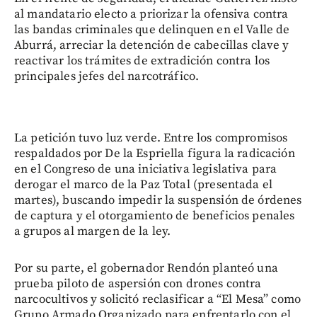
al mandatario electo a priorizar la ofensiva contra
las bandas criminales que delinquen en el Valle de
Aburrá, arreciar la detención de cabecillas clave y
reactivar los trámites de extradición contra los
principales jefes del narcotráfico.
La petición tuvo luz verde. Entre los compromisos
respaldados por De la Espriella figura la radicación
en el Congreso de una iniciativa legislativa para
derogar el marco de la Paz Total (presentada el
martes), buscando impedir la suspensión de órdenes
de captura y el otorgamiento de beneficios penales
a grupos al margen de la ley.
Por su parte, el gobernador Rendón planteó una
prueba piloto de aspersión con drones contra
narcocultivos y solicitó reclasificar a “El Mesa” como
Grupo Armado Organizado para enfrentarlo con el