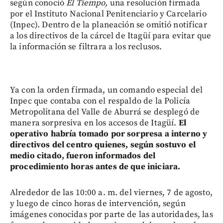
según conoció
El Tiempo,
una resolución firmada
por el Instituto Nacional Penitenciario y Carcelario
(Inpec). Dentro de la planeación se omitió notificar
a los directivos de la cárcel de Itagüí para evitar que
la información se filtrara a los reclusos.
Ya con la orden firmada, un comando especial del
Inpec que contaba con el respaldo de la Policía
Metropolitana del Valle de Aburrá se desplegó de
manera sorpresiva en los accesos de Itagüí.
El
operativo habría tomado por sorpresa a interno y
directivos del centro quienes, según sostuvo el
medio citado, fueron informados del
procedimiento horas antes de que iniciara.
Alrededor de las 10:00 a. m. del viernes, 7 de agosto,
y luego de cinco horas de intervención, según
imágenes conocidas por parte de las autoridades, las