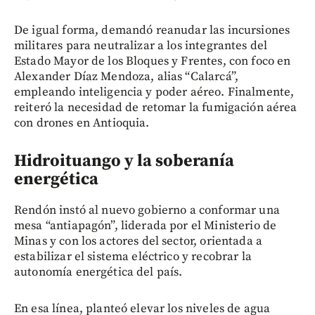
De igual forma, demandó reanudar las incursiones
militares para neutralizar a los integrantes del
Estado Mayor de los Bloques y Frentes, con foco en
Alexander Díaz Mendoza, alias “Calarcá”,
empleando inteligencia y poder aéreo. Finalmente,
reiteró la necesidad de retomar la fumigación aérea
con drones en Antioquia.
Hidroituango y la soberanía
energética
Rendón instó al nuevo gobierno a conformar una
mesa “antiapagón”, liderada por el Ministerio de
Minas y con los actores del sector, orientada a
estabilizar el sistema eléctrico y recobrar la
autonomía energética del país.
En esa línea, planteó elevar los niveles de agua