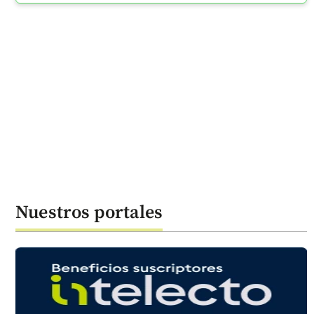
Nuestros portales