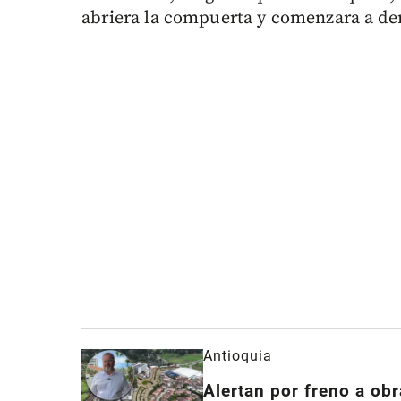
abriera la compuerta y comenzara a der
Antioquia
Alertan por freno a obr