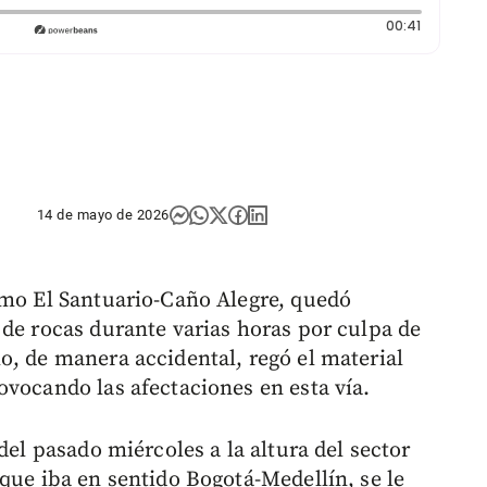
Duración:
00:41
14 de mayo de 2026
amo El Santuario-Caño Alegre, quedó
 de rocas durante varias horas por culpa de
o, de manera accidental, regó el material
ovocando las afectaciones en esta vía.
del pasado miércoles a la altura del sector
que iba en sentido Bogotá-Medellín, se le