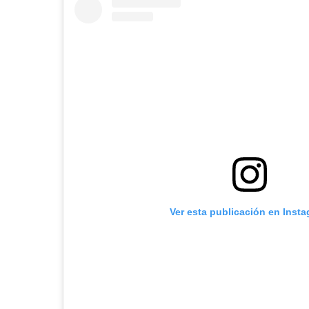
Ver esta publicación en Inst