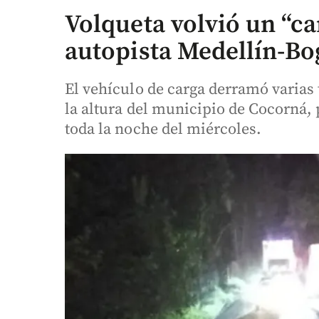
Volqueta volvió un “ca
autopista Medellín-Bog
El vehículo de carga derramó varias
la altura del municipio de Cocorná, 
toda la noche del miércoles.