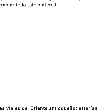
ramar todo este material.
as viales del Oriente antioqueño: estarían