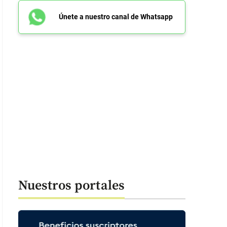
Únete a nuestro canal de Whatsapp
Nuestros portales