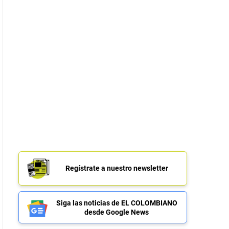
Regístrate a nuestro newsletter
Siga las noticias de EL COLOMBIANO
desde Google News